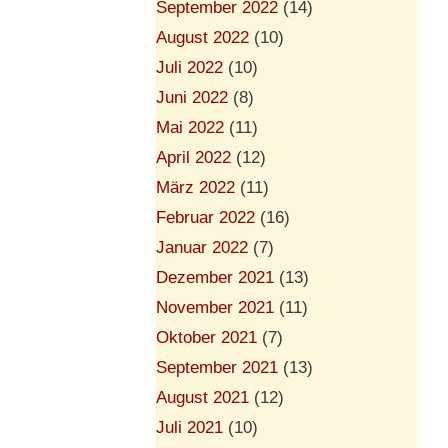
September 2022
(14)
August 2022
(10)
Juli 2022
(10)
Juni 2022
(8)
Mai 2022
(11)
April 2022
(12)
März 2022
(11)
Februar 2022
(16)
Januar 2022
(7)
Dezember 2021
(13)
November 2021
(11)
Oktober 2021
(7)
September 2021
(13)
August 2021
(12)
Juli 2021
(10)