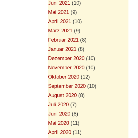
Juni 2021
(10)
Mai 2021
(9)
April 2021
(10)
März 2021
(9)
Februar 2021
(8)
Januar 2021
(8)
Dezember 2020
(10)
November 2020
(10)
Oktober 2020
(12)
September 2020
(10)
August 2020
(8)
Juli 2020
(7)
Juni 2020
(8)
Mai 2020
(11)
April 2020
(11)