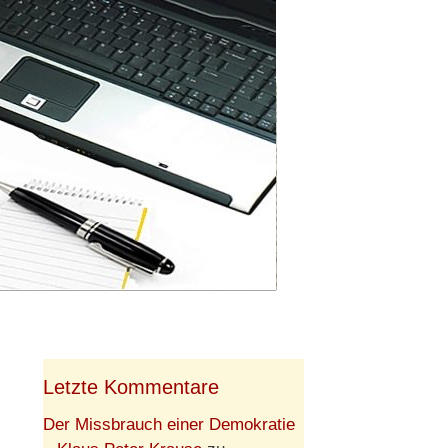
Letzte Kommentare
Der Missbrauch einer Demokratie