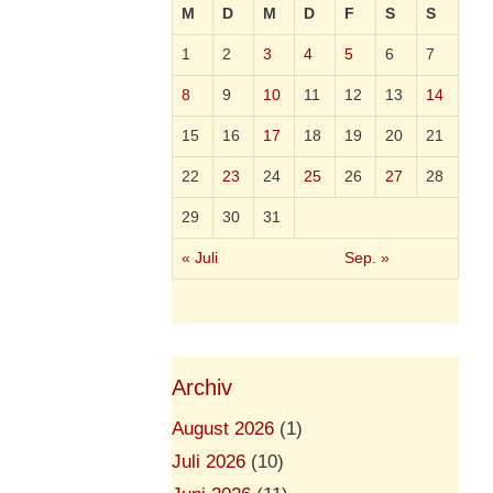
M
D
M
D
F
S
S
1
2
3
4
5
6
7
8
9
10
11
12
13
14
15
16
17
18
19
20
21
22
23
24
25
26
27
28
29
30
31
« Juli
Sep. »
Archiv
August 2026
(1)
Juli 2026
(10)