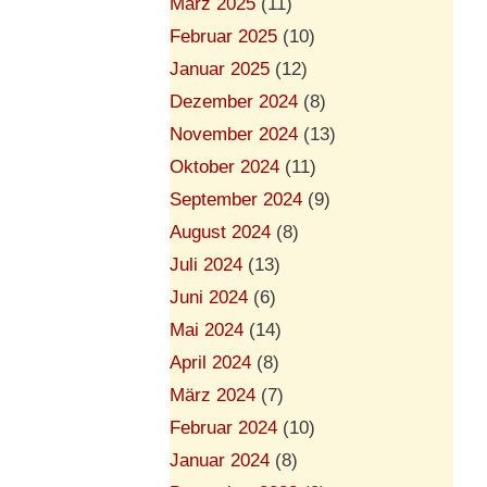
März 2025
(11)
Februar 2025
(10)
Januar 2025
(12)
Dezember 2024
(8)
November 2024
(13)
Oktober 2024
(11)
September 2024
(9)
August 2024
(8)
Juli 2024
(13)
Juni 2024
(6)
Mai 2024
(14)
April 2024
(8)
März 2024
(7)
Februar 2024
(10)
Januar 2024
(8)