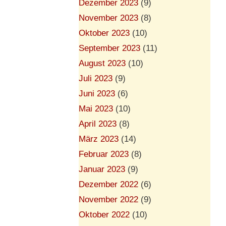
Dezember 2023
(9)
November 2023
(8)
Oktober 2023
(10)
September 2023
(11)
August 2023
(10)
Juli 2023
(9)
Juni 2023
(6)
Mai 2023
(10)
April 2023
(8)
März 2023
(14)
Februar 2023
(8)
Januar 2023
(9)
Dezember 2022
(6)
November 2022
(9)
Oktober 2022
(10)