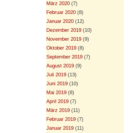
März 2020
(7)
Februar 2020
(8)
Januar 2020
(12)
Dezember 2019
(10)
November 2019
(9)
Oktober 2019
(8)
September 2019
(7)
August 2019
(9)
Juli 2019
(13)
Juni 2019
(10)
Mai 2019
(8)
April 2019
(7)
März 2019
(11)
Februar 2019
(7)
Januar 2019
(11)