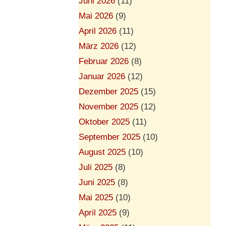
Juni 2026
(11)
Mai 2026
(9)
April 2026
(11)
März 2026
(12)
Februar 2026
(8)
Januar 2026
(12)
Dezember 2025
(15)
November 2025
(12)
Oktober 2025
(11)
September 2025
(10)
August 2025
(10)
Juli 2025
(8)
Juni 2025
(8)
Mai 2025
(10)
April 2025
(9)