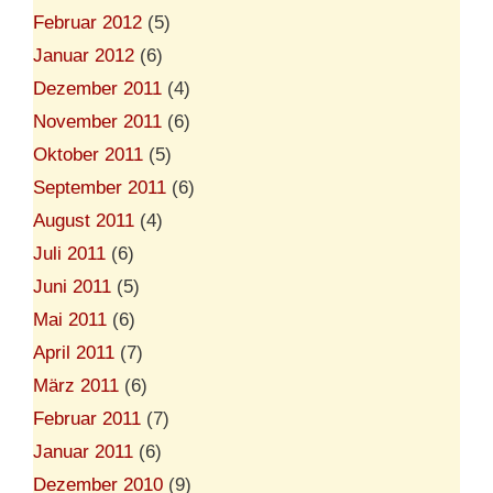
Februar 2012
(5)
Januar 2012
(6)
Dezember 2011
(4)
November 2011
(6)
Oktober 2011
(5)
September 2011
(6)
August 2011
(4)
Juli 2011
(6)
Juni 2011
(5)
Mai 2011
(6)
April 2011
(7)
März 2011
(6)
Februar 2011
(7)
Januar 2011
(6)
Dezember 2010
(9)