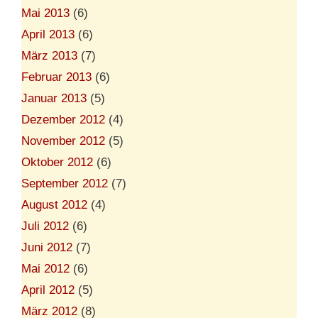
Mai 2013
(6)
April 2013
(6)
März 2013
(7)
Februar 2013
(6)
Januar 2013
(5)
Dezember 2012
(4)
November 2012
(5)
Oktober 2012
(6)
September 2012
(7)
August 2012
(4)
Juli 2012
(6)
Juni 2012
(7)
Mai 2012
(6)
April 2012
(5)
März 2012
(8)