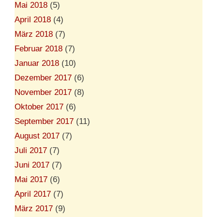
Mai 2018
(5)
April 2018
(4)
März 2018
(7)
Februar 2018
(7)
Januar 2018
(10)
Dezember 2017
(6)
November 2017
(8)
Oktober 2017
(6)
September 2017
(11)
August 2017
(7)
Juli 2017
(7)
Juni 2017
(7)
Mai 2017
(6)
April 2017
(7)
März 2017
(9)