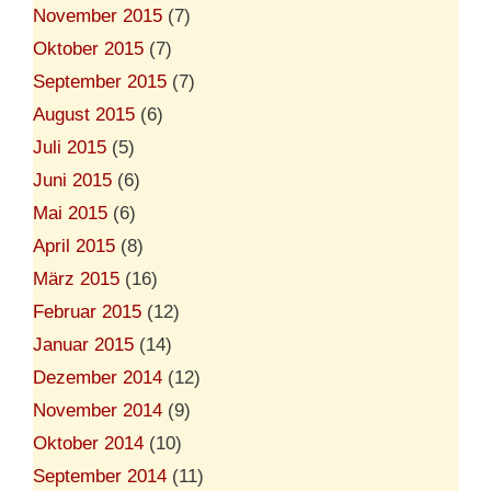
November 2015
(7)
Oktober 2015
(7)
September 2015
(7)
August 2015
(6)
Juli 2015
(5)
Juni 2015
(6)
Mai 2015
(6)
April 2015
(8)
März 2015
(16)
Februar 2015
(12)
Januar 2015
(14)
Dezember 2014
(12)
November 2014
(9)
Oktober 2014
(10)
September 2014
(11)