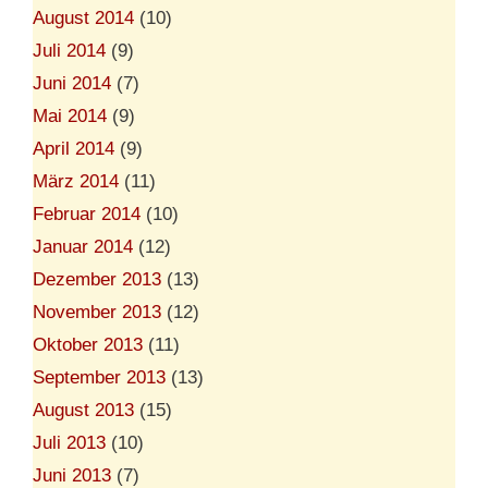
August 2014
(10)
Juli 2014
(9)
Juni 2014
(7)
Mai 2014
(9)
April 2014
(9)
März 2014
(11)
Februar 2014
(10)
Januar 2014
(12)
Dezember 2013
(13)
November 2013
(12)
Oktober 2013
(11)
September 2013
(13)
August 2013
(15)
Juli 2013
(10)
Juni 2013
(7)