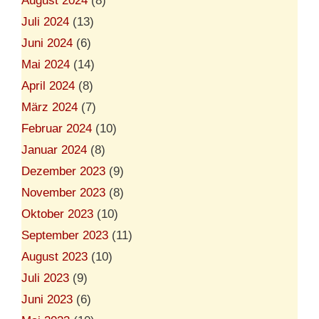
August 2024
(8)
Juli 2024
(13)
Juni 2024
(6)
Mai 2024
(14)
April 2024
(8)
März 2024
(7)
Februar 2024
(10)
Januar 2024
(8)
Dezember 2023
(9)
November 2023
(8)
Oktober 2023
(10)
September 2023
(11)
August 2023
(10)
Juli 2023
(9)
Juni 2023
(6)