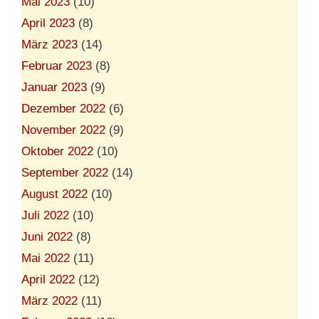
Mai 2023
(10)
April 2023
(8)
März 2023
(14)
Februar 2023
(8)
Januar 2023
(9)
Dezember 2022
(6)
November 2022
(9)
Oktober 2022
(10)
September 2022
(14)
August 2022
(10)
Juli 2022
(10)
Juni 2022
(8)
Mai 2022
(11)
April 2022
(12)
März 2022
(11)