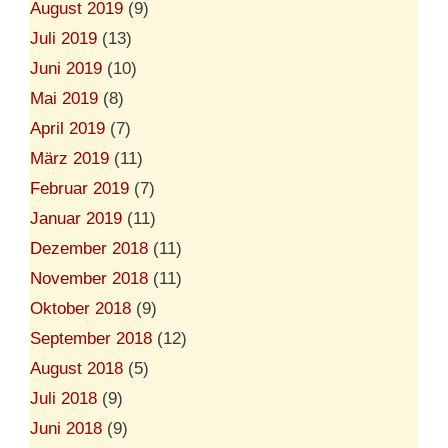
August 2019
(9)
Juli 2019
(13)
Juni 2019
(10)
Mai 2019
(8)
April 2019
(7)
März 2019
(11)
Februar 2019
(7)
Januar 2019
(11)
Dezember 2018
(11)
November 2018
(11)
Oktober 2018
(9)
September 2018
(12)
August 2018
(5)
Juli 2018
(9)
Juni 2018
(9)