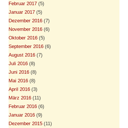
Februar 2017
(5)
Januar 2017
(5)
Dezember 2016
(7)
November 2016
(6)
Oktober 2016
(5)
September 2016
(6)
August 2016
(7)
Juli 2016
(8)
Juni 2016
(8)
Mai 2016
(8)
April 2016
(3)
März 2016
(11)
Februar 2016
(6)
Januar 2016
(9)
Dezember 2015
(11)