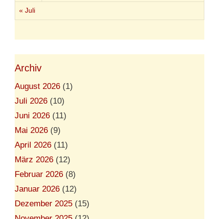
« Juli
Archiv
August 2026
(1)
Juli 2026
(10)
Juni 2026
(11)
Mai 2026
(9)
April 2026
(11)
März 2026
(12)
Februar 2026
(8)
Januar 2026
(12)
Dezember 2025
(15)
November 2025
(12)