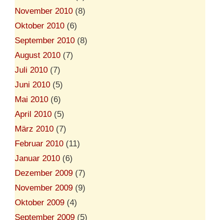
November 2010
(8)
Oktober 2010
(6)
September 2010
(8)
August 2010
(7)
Juli 2010
(7)
Juni 2010
(5)
Mai 2010
(6)
April 2010
(5)
März 2010
(7)
Februar 2010
(11)
Januar 2010
(6)
Dezember 2009
(7)
November 2009
(9)
Oktober 2009
(4)
September 2009
(5)