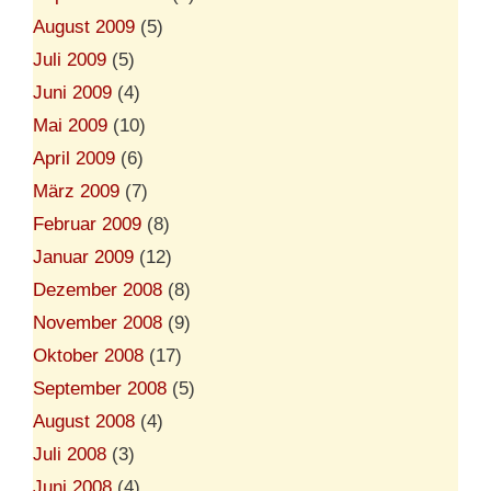
August 2009
(5)
Juli 2009
(5)
Juni 2009
(4)
Mai 2009
(10)
April 2009
(6)
März 2009
(7)
Februar 2009
(8)
Januar 2009
(12)
Dezember 2008
(8)
November 2008
(9)
Oktober 2008
(17)
September 2008
(5)
August 2008
(4)
Juli 2008
(3)
Juni 2008
(4)