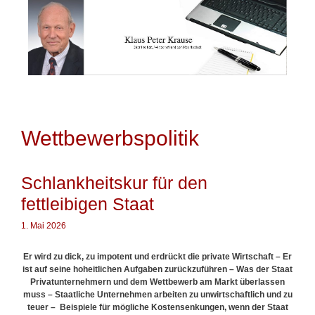
Springe
zum
Inhalt
Wettbewerbspolitik
Schlankheitskur für den
fettleibigen Staat
1. Mai 2026
Er wird zu dick, zu impotent und erdrückt die private Wirtschaft – Er
ist auf seine hoheitlichen Aufgaben zurückzuführen – Was der Staat
Privatunternehmern und dem Wettbewerb am Markt überlassen
muss – Staatliche Unternehmen arbeiten zu unwirtschaftlich und zu
teuer – Beispiele für mögliche Kostensenkungen, wenn der Staat