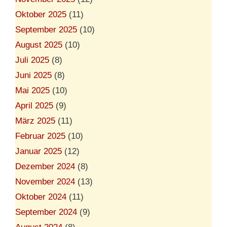
Oktober 2025
(11)
September 2025
(10)
August 2025
(10)
Juli 2025
(8)
Juni 2025
(8)
Mai 2025
(10)
April 2025
(9)
März 2025
(11)
Februar 2025
(10)
Januar 2025
(12)
Dezember 2024
(8)
November 2024
(13)
Oktober 2024
(11)
September 2024
(9)