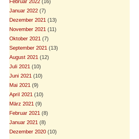
Februar 2022
(16)
Januar 2022
(7)
Dezember 2021
(13)
November 2021
(11)
Oktober 2021
(7)
September 2021
(13)
August 2021
(12)
Juli 2021
(10)
Juni 2021
(10)
Mai 2021
(9)
April 2021
(10)
März 2021
(9)
Februar 2021
(8)
Januar 2021
(8)
Dezember 2020
(10)