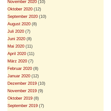
November 2020
(10)
Oktober 2020
(12)
September 2020
(10)
August 2020
(8)
Juli 2020
(7)
Juni 2020
(8)
Mai 2020
(11)
April 2020
(11)
März 2020
(7)
Februar 2020
(8)
Januar 2020
(12)
Dezember 2019
(10)
November 2019
(9)
Oktober 2019
(8)
September 2019
(7)