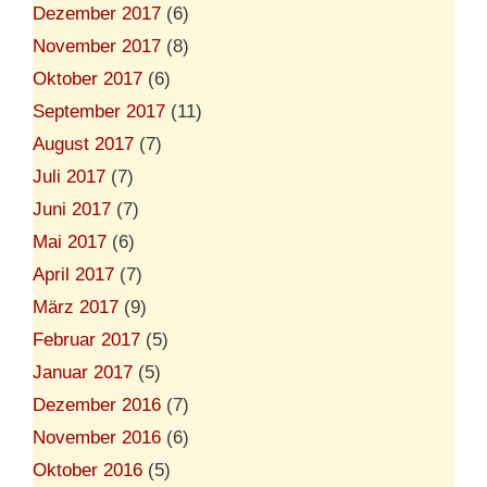
Dezember 2017
(6)
November 2017
(8)
Oktober 2017
(6)
September 2017
(11)
August 2017
(7)
Juli 2017
(7)
Juni 2017
(7)
Mai 2017
(6)
April 2017
(7)
März 2017
(9)
Februar 2017
(5)
Januar 2017
(5)
Dezember 2016
(7)
November 2016
(6)
Oktober 2016
(5)