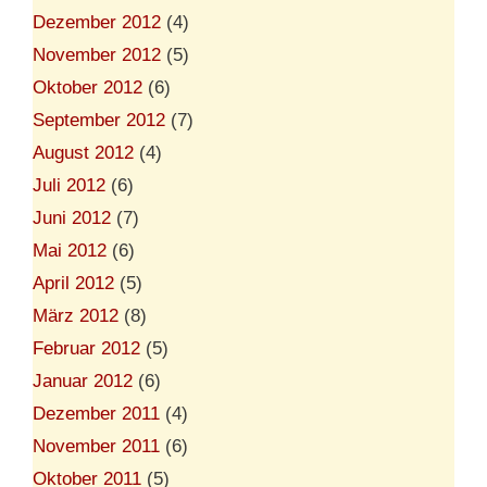
Dezember 2012
(4)
November 2012
(5)
Oktober 2012
(6)
September 2012
(7)
August 2012
(4)
Juli 2012
(6)
Juni 2012
(7)
Mai 2012
(6)
April 2012
(5)
März 2012
(8)
Februar 2012
(5)
Januar 2012
(6)
Dezember 2011
(4)
November 2011
(6)
Oktober 2011
(5)