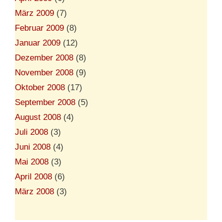
März 2009
(7)
Februar 2009
(8)
Januar 2009
(12)
Dezember 2008
(8)
November 2008
(9)
Oktober 2008
(17)
September 2008
(5)
August 2008
(4)
Juli 2008
(3)
Juni 2008
(4)
Mai 2008
(3)
April 2008
(6)
März 2008
(3)