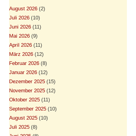
August 2026
(2)
Juli 2026
(10)
Juni 2026
(11)
Mai 2026
(9)
April 2026
(11)
März 2026
(12)
Februar 2026
(8)
Januar 2026
(12)
Dezember 2025
(15)
November 2025
(12)
Oktober 2025
(11)
September 2025
(10)
August 2025
(10)
Juli 2025
(8)