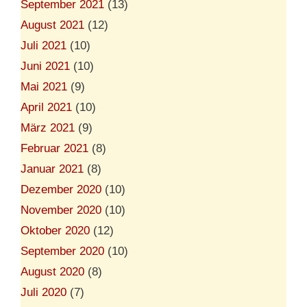
September 2021
(13)
August 2021
(12)
Juli 2021
(10)
Juni 2021
(10)
Mai 2021
(9)
April 2021
(10)
März 2021
(9)
Februar 2021
(8)
Januar 2021
(8)
Dezember 2020
(10)
November 2020
(10)
Oktober 2020
(12)
September 2020
(10)
August 2020
(8)
Juli 2020
(7)