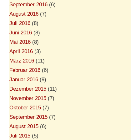
September 2016
(6)
August 2016
(7)
Juli 2016
(8)
Juni 2016
(8)
Mai 2016
(8)
April 2016
(3)
März 2016
(11)
Februar 2016
(6)
Januar 2016
(9)
Dezember 2015
(11)
November 2015
(7)
Oktober 2015
(7)
September 2015
(7)
August 2015
(6)
Juli 2015
(5)