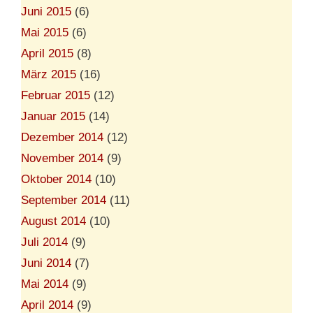
Juni 2015
(6)
Mai 2015
(6)
April 2015
(8)
März 2015
(16)
Februar 2015
(12)
Januar 2015
(14)
Dezember 2014
(12)
November 2014
(9)
Oktober 2014
(10)
September 2014
(11)
August 2014
(10)
Juli 2014
(9)
Juni 2014
(7)
Mai 2014
(9)
April 2014
(9)