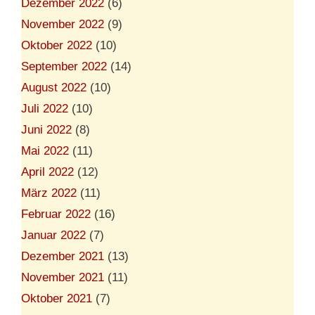
Dezember 2022
(6)
November 2022
(9)
Oktober 2022
(10)
September 2022
(14)
August 2022
(10)
Juli 2022
(10)
Juni 2022
(8)
Mai 2022
(11)
April 2022
(12)
März 2022
(11)
Februar 2022
(16)
Januar 2022
(7)
Dezember 2021
(13)
November 2021
(11)
Oktober 2021
(7)