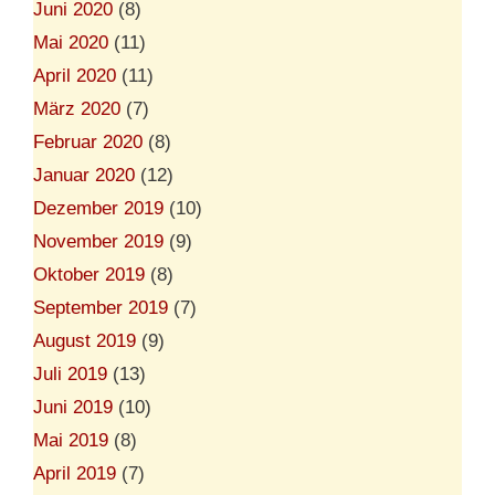
Juni 2020
(8)
Mai 2020
(11)
April 2020
(11)
März 2020
(7)
Februar 2020
(8)
Januar 2020
(12)
Dezember 2019
(10)
November 2019
(9)
Oktober 2019
(8)
September 2019
(7)
August 2019
(9)
Juli 2019
(13)
Juni 2019
(10)
Mai 2019
(8)
April 2019
(7)