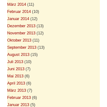
März 2014
(11)
Februar 2014
(10)
Januar 2014
(12)
Dezember 2013
(13)
November 2013
(12)
Oktober 2013
(11)
September 2013
(13)
August 2013
(15)
Juli 2013
(10)
Juni 2013
(7)
Mai 2013
(6)
April 2013
(6)
März 2013
(7)
Februar 2013
(6)
Januar 2013
(5)