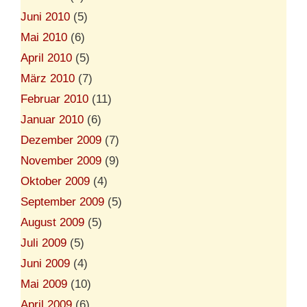
Juni 2010
(5)
Mai 2010
(6)
April 2010
(5)
März 2010
(7)
Februar 2010
(11)
Januar 2010
(6)
Dezember 2009
(7)
November 2009
(9)
Oktober 2009
(4)
September 2009
(5)
August 2009
(5)
Juli 2009
(5)
Juni 2009
(4)
Mai 2009
(10)
April 2009
(6)