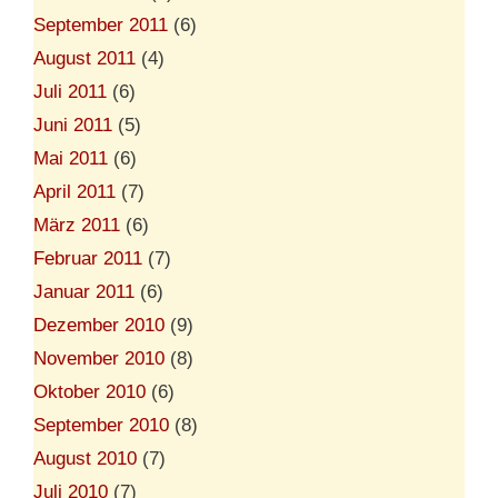
September 2011
(6)
August 2011
(4)
Juli 2011
(6)
Juni 2011
(5)
Mai 2011
(6)
April 2011
(7)
März 2011
(6)
Februar 2011
(7)
Januar 2011
(6)
Dezember 2010
(9)
November 2010
(8)
Oktober 2010
(6)
September 2010
(8)
August 2010
(7)
Juli 2010
(7)