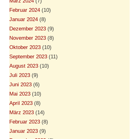
März 2024
(7)
Februar 2024
(10)
Januar 2024
(8)
Dezember 2023
(9)
November 2023
(8)
Oktober 2023
(10)
September 2023
(11)
August 2023
(10)
Juli 2023
(9)
Juni 2023
(6)
Mai 2023
(10)
April 2023
(8)
März 2023
(14)
Februar 2023
(8)
Januar 2023
(9)