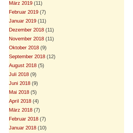
März 2019
(11)
Februar 2019
(7)
Januar 2019
(11)
Dezember 2018
(11)
November 2018
(11)
Oktober 2018
(9)
September 2018
(12)
August 2018
(5)
Juli 2018
(9)
Juni 2018
(9)
Mai 2018
(5)
April 2018
(4)
März 2018
(7)
Februar 2018
(7)
Januar 2018
(10)