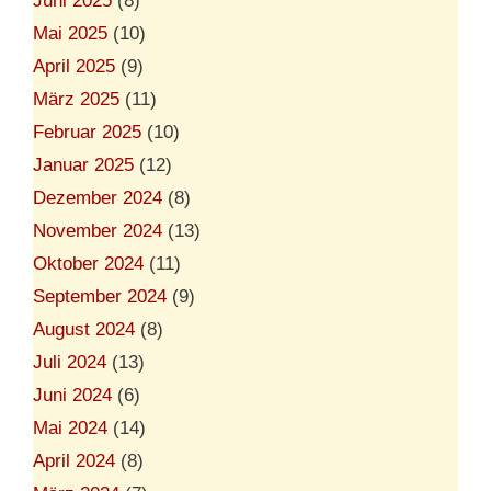
Juni 2025
(8)
Mai 2025
(10)
April 2025
(9)
März 2025
(11)
Februar 2025
(10)
Januar 2025
(12)
Dezember 2024
(8)
November 2024
(13)
Oktober 2024
(11)
September 2024
(9)
August 2024
(8)
Juli 2024
(13)
Juni 2024
(6)
Mai 2024
(14)
April 2024
(8)