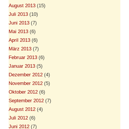
August 2013
(15)
Juli 2013
(10)
Juni 2013
(7)
Mai 2013
(6)
April 2013
(6)
März 2013
(7)
Februar 2013
(6)
Januar 2013
(5)
Dezember 2012
(4)
November 2012
(5)
Oktober 2012
(6)
September 2012
(7)
August 2012
(4)
Juli 2012
(6)
Juni 2012
(7)