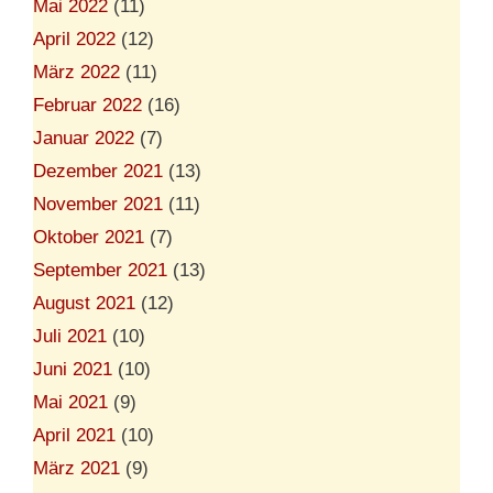
Mai 2022
(11)
April 2022
(12)
März 2022
(11)
Februar 2022
(16)
Januar 2022
(7)
Dezember 2021
(13)
November 2021
(11)
Oktober 2021
(7)
September 2021
(13)
August 2021
(12)
Juli 2021
(10)
Juni 2021
(10)
Mai 2021
(9)
April 2021
(10)
März 2021
(9)