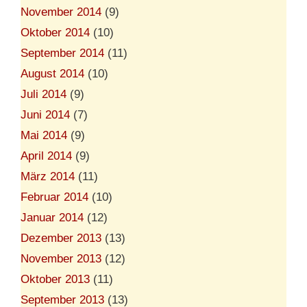
November 2014
(9)
Oktober 2014
(10)
September 2014
(11)
August 2014
(10)
Juli 2014
(9)
Juni 2014
(7)
Mai 2014
(9)
April 2014
(9)
März 2014
(11)
Februar 2014
(10)
Januar 2014
(12)
Dezember 2013
(13)
November 2013
(12)
Oktober 2013
(11)
September 2013
(13)