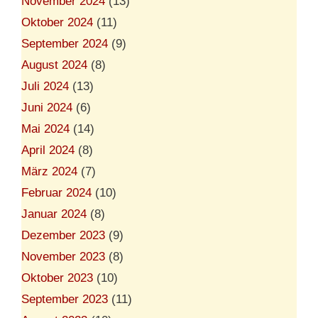
November 2024
(13)
Oktober 2024
(11)
September 2024
(9)
August 2024
(8)
Juli 2024
(13)
Juni 2024
(6)
Mai 2024
(14)
April 2024
(8)
März 2024
(7)
Februar 2024
(10)
Januar 2024
(8)
Dezember 2023
(9)
November 2023
(8)
Oktober 2023
(10)
September 2023
(11)