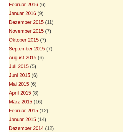
Februar 2016
(6)
Januar 2016
(9)
Dezember 2015
(11)
November 2015
(7)
Oktober 2015
(7)
September 2015
(7)
August 2015
(6)
Juli 2015
(5)
Juni 2015
(6)
Mai 2015
(6)
April 2015
(8)
März 2015
(16)
Februar 2015
(12)
Januar 2015
(14)
Dezember 2014
(12)