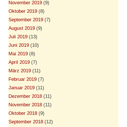
November 2019
(9)
Oktober 2019
(8)
September 2019
(7)
August 2019
(9)
Juli 2019
(13)
Juni 2019
(10)
Mai 2019
(8)
April 2019
(7)
März 2019
(11)
Februar 2019
(7)
Januar 2019
(11)
Dezember 2018
(11)
November 2018
(11)
Oktober 2018
(9)
September 2018
(12)