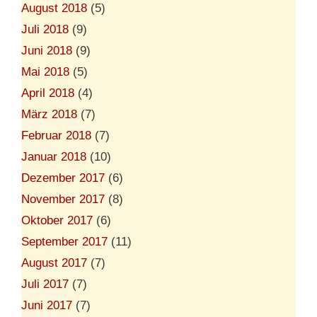
August 2018
(5)
Juli 2018
(9)
Juni 2018
(9)
Mai 2018
(5)
April 2018
(4)
März 2018
(7)
Februar 2018
(7)
Januar 2018
(10)
Dezember 2017
(6)
November 2017
(8)
Oktober 2017
(6)
September 2017
(11)
August 2017
(7)
Juli 2017
(7)
Juni 2017
(7)