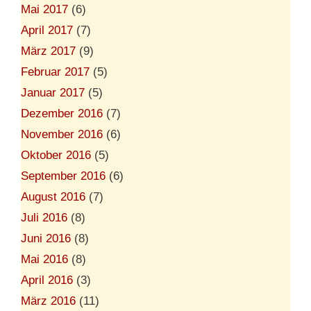
Mai 2017
(6)
April 2017
(7)
März 2017
(9)
Februar 2017
(5)
Januar 2017
(5)
Dezember 2016
(7)
November 2016
(6)
Oktober 2016
(5)
September 2016
(6)
August 2016
(7)
Juli 2016
(8)
Juni 2016
(8)
Mai 2016
(8)
April 2016
(3)
März 2016
(11)