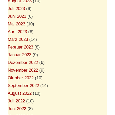
August 2023
(10)
Juli 2023
(9)
Juni 2023
(6)
Mai 2023
(10)
April 2023
(8)
März 2023
(14)
Februar 2023
(8)
Januar 2023
(9)
Dezember 2022
(6)
November 2022
(9)
Oktober 2022
(10)
September 2022
(14)
August 2022
(10)
Juli 2022
(10)
Juni 2022
(8)