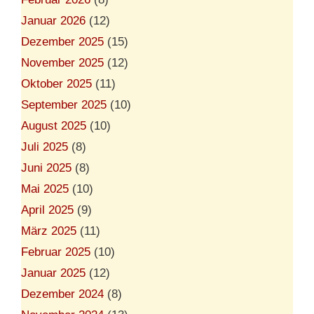
Januar 2026
(12)
Dezember 2025
(15)
November 2025
(12)
Oktober 2025
(11)
September 2025
(10)
August 2025
(10)
Juli 2025
(8)
Juni 2025
(8)
Mai 2025
(10)
April 2025
(9)
März 2025
(11)
Februar 2025
(10)
Januar 2025
(12)
Dezember 2024
(8)