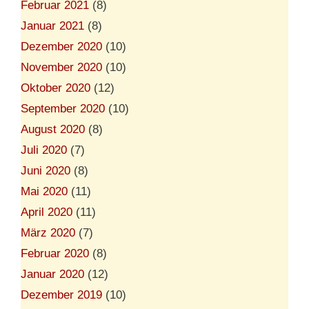
Februar 2021
(8)
Januar 2021
(8)
Dezember 2020
(10)
November 2020
(10)
Oktober 2020
(12)
September 2020
(10)
August 2020
(8)
Juli 2020
(7)
Juni 2020
(8)
Mai 2020
(11)
April 2020
(11)
März 2020
(7)
Februar 2020
(8)
Januar 2020
(12)
Dezember 2019
(10)