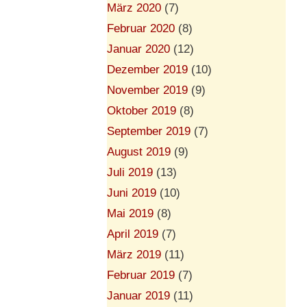
März 2020
(7)
Februar 2020
(8)
Januar 2020
(12)
Dezember 2019
(10)
November 2019
(9)
Oktober 2019
(8)
September 2019
(7)
August 2019
(9)
Juli 2019
(13)
Juni 2019
(10)
Mai 2019
(8)
April 2019
(7)
März 2019
(11)
Februar 2019
(7)
Januar 2019
(11)