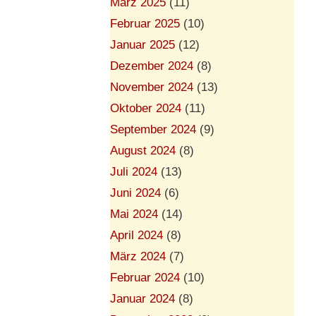
März 2025
(11)
Februar 2025
(10)
Januar 2025
(12)
Dezember 2024
(8)
November 2024
(13)
Oktober 2024
(11)
September 2024
(9)
August 2024
(8)
Juli 2024
(13)
Juni 2024
(6)
Mai 2024
(14)
April 2024
(8)
März 2024
(7)
Februar 2024
(10)
Januar 2024
(8)