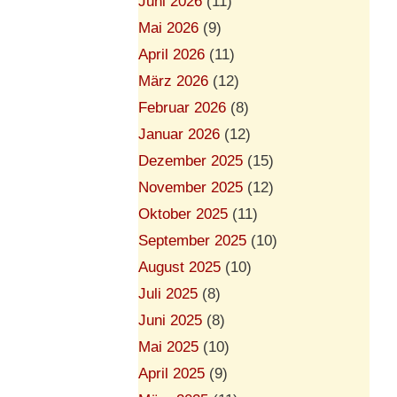
Juni 2026
(11)
Mai 2026
(9)
April 2026
(11)
März 2026
(12)
Februar 2026
(8)
Januar 2026
(12)
Dezember 2025
(15)
November 2025
(12)
Oktober 2025
(11)
September 2025
(10)
August 2025
(10)
Juli 2025
(8)
Juni 2025
(8)
Mai 2025
(10)
April 2025
(9)