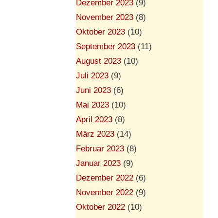
Dezember 2023
(9)
November 2023
(8)
Oktober 2023
(10)
September 2023
(11)
August 2023
(10)
Juli 2023
(9)
Juni 2023
(6)
Mai 2023
(10)
April 2023
(8)
März 2023
(14)
Februar 2023
(8)
Januar 2023
(9)
Dezember 2022
(6)
November 2022
(9)
Oktober 2022
(10)