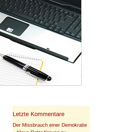
Letzte Kommentare
Der Missbrauch einer Demokratie