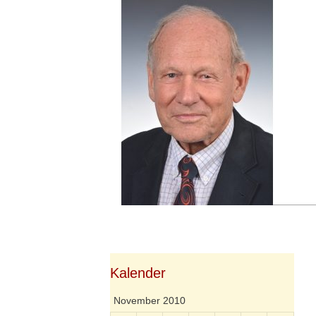
Springe
zum
Inhalt
Kalender
November 2010