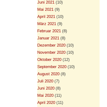
Juni 2021
(10)
Mai 2021
(9)
April 2021
(10)
März 2021
(9)
Februar 2021
(8)
Januar 2021
(8)
Dezember 2020
(10)
November 2020
(10)
Oktober 2020
(12)
September 2020
(10)
August 2020
(8)
Juli 2020
(7)
Juni 2020
(8)
Mai 2020
(11)
April 2020
(11)