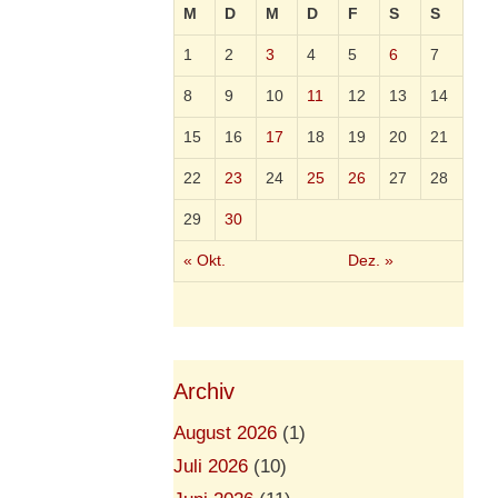
M
D
M
D
F
S
S
1
2
3
4
5
6
7
8
9
10
11
12
13
14
15
16
17
18
19
20
21
22
23
24
25
26
27
28
29
30
« Okt.
Dez. »
Archiv
August 2026
(1)
Juli 2026
(10)