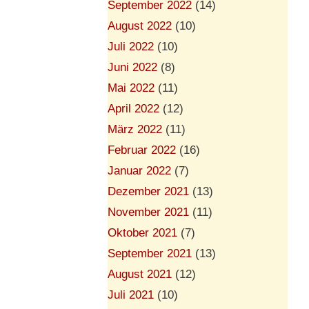
September 2022
(14)
August 2022
(10)
Juli 2022
(10)
Juni 2022
(8)
Mai 2022
(11)
April 2022
(12)
März 2022
(11)
Februar 2022
(16)
Januar 2022
(7)
Dezember 2021
(13)
November 2021
(11)
Oktober 2021
(7)
September 2021
(13)
August 2021
(12)
Juli 2021
(10)