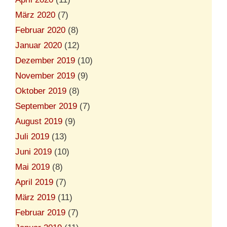
März 2020
(7)
Februar 2020
(8)
Januar 2020
(12)
Dezember 2019
(10)
November 2019
(9)
Oktober 2019
(8)
September 2019
(7)
August 2019
(9)
Juli 2019
(13)
Juni 2019
(10)
Mai 2019
(8)
April 2019
(7)
März 2019
(11)
Februar 2019
(7)