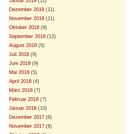
Januar 2019
(11)
Dezember 2018
(11)
November 2018
(11)
Oktober 2018
(9)
September 2018
(12)
August 2018
(5)
Juli 2018
(9)
Juni 2018
(9)
Mai 2018
(5)
April 2018
(4)
März 2018
(7)
Februar 2018
(7)
Januar 2018
(10)
Dezember 2017
(6)
November 2017
(8)