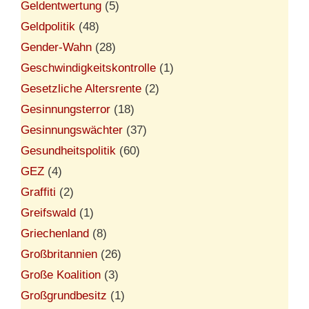
Geldentwertung
(5)
Geldpolitik
(48)
Gender-Wahn
(28)
Geschwindigkeitskontrolle
(1)
Gesetzliche Altersrente
(2)
Gesinnungsterror
(18)
Gesinnungswächter
(37)
Gesundheitspolitik
(60)
GEZ
(4)
Graffiti
(2)
Greifswald
(1)
Griechenland
(8)
Großbritannien
(26)
Große Koalition
(3)
Großgrundbesitz
(1)