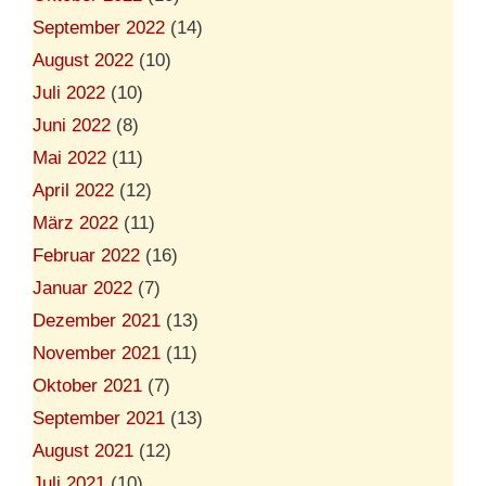
September 2022
(14)
August 2022
(10)
Juli 2022
(10)
Juni 2022
(8)
Mai 2022
(11)
April 2022
(12)
März 2022
(11)
Februar 2022
(16)
Januar 2022
(7)
Dezember 2021
(13)
November 2021
(11)
Oktober 2021
(7)
September 2021
(13)
August 2021
(12)
Juli 2021
(10)