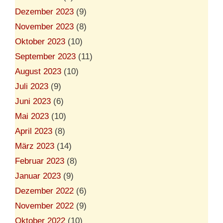
Dezember 2023
(9)
November 2023
(8)
Oktober 2023
(10)
September 2023
(11)
August 2023
(10)
Juli 2023
(9)
Juni 2023
(6)
Mai 2023
(10)
April 2023
(8)
März 2023
(14)
Februar 2023
(8)
Januar 2023
(9)
Dezember 2022
(6)
November 2022
(9)
Oktober 2022
(10)