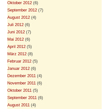
Oktober 2012
(6)
September 2012
(7)
August 2012
(4)
Juli 2012
(6)
Juni 2012
(7)
Mai 2012
(6)
April 2012
(5)
März 2012
(8)
Februar 2012
(5)
Januar 2012
(6)
Dezember 2011
(4)
November 2011
(6)
Oktober 2011
(5)
September 2011
(6)
August 2011
(4)