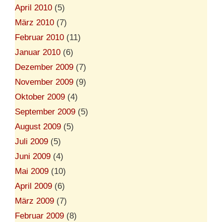
April 2010
(5)
März 2010
(7)
Februar 2010
(11)
Januar 2010
(6)
Dezember 2009
(7)
November 2009
(9)
Oktober 2009
(4)
September 2009
(5)
August 2009
(5)
Juli 2009
(5)
Juni 2009
(4)
Mai 2009
(10)
April 2009
(6)
März 2009
(7)
Februar 2009
(8)