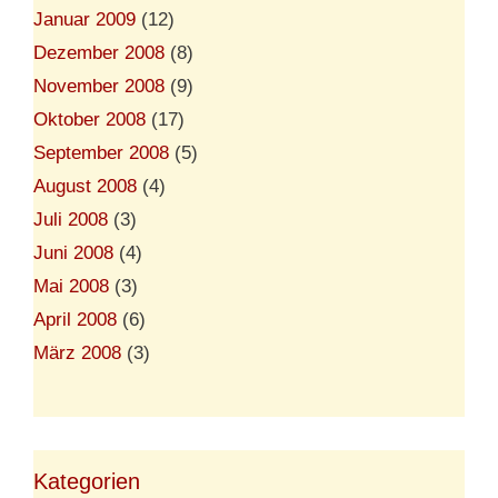
Januar 2009
(12)
Dezember 2008
(8)
November 2008
(9)
Oktober 2008
(17)
September 2008
(5)
August 2008
(4)
Juli 2008
(3)
Juni 2008
(4)
Mai 2008
(3)
April 2008
(6)
März 2008
(3)
Kategorien