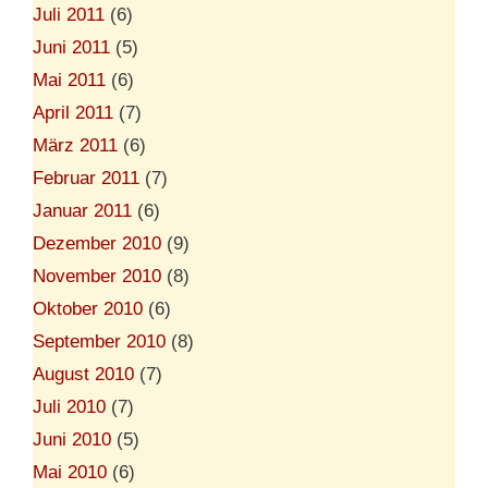
Juli 2011
(6)
Juni 2011
(5)
Mai 2011
(6)
April 2011
(7)
März 2011
(6)
Februar 2011
(7)
Januar 2011
(6)
Dezember 2010
(9)
November 2010
(8)
Oktober 2010
(6)
September 2010
(8)
August 2010
(7)
Juli 2010
(7)
Juni 2010
(5)
Mai 2010
(6)