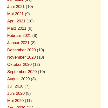
Juni 2021
(10)
Mai 2021
(9)
April 2021
(10)
März 2021
(9)
Februar 2021
(8)
Januar 2021
(8)
Dezember 2020
(10)
November 2020
(10)
Oktober 2020
(12)
September 2020
(10)
August 2020
(8)
Juli 2020
(7)
Juni 2020
(8)
Mai 2020
(11)
April 2020
(11)