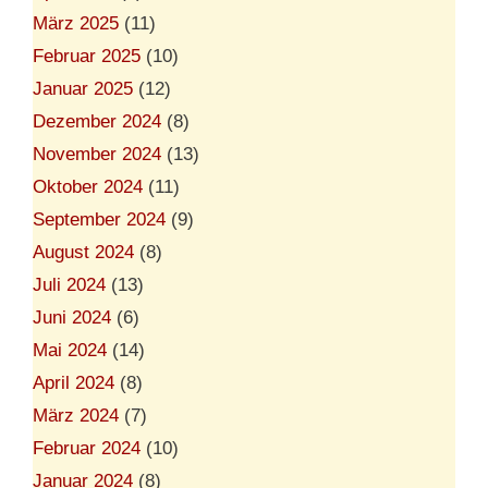
März 2025
(11)
Februar 2025
(10)
Januar 2025
(12)
Dezember 2024
(8)
November 2024
(13)
Oktober 2024
(11)
September 2024
(9)
August 2024
(8)
Juli 2024
(13)
Juni 2024
(6)
Mai 2024
(14)
April 2024
(8)
März 2024
(7)
Februar 2024
(10)
Januar 2024
(8)