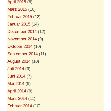
April 2015
(8)
März 2015
(16)
Februar 2015
(12)
Januar 2015
(14)
Dezember 2014
(12)
November 2014
(9)
Oktober 2014
(10)
September 2014
(11)
August 2014
(10)
Juli 2014
(9)
Juni 2014
(7)
Mai 2014
(9)
April 2014
(9)
März 2014
(11)
Februar 2014
(10)