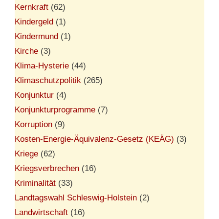
Kernkraft
(62)
Kindergeld
(1)
Kindermund
(1)
Kirche
(3)
Klima-Hysterie
(44)
Klimaschutzpolitik
(265)
Konjunktur
(4)
Konjunkturprogramme
(7)
Korruption
(9)
Kosten-Energie-Äquivalenz-Gesetz (KEÄG)
(3)
Kriege
(62)
Kriegsverbrechen
(16)
Kriminalität
(33)
Landtagswahl Schleswig-Holstein
(2)
Landwirtschaft
(16)