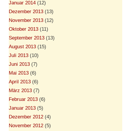
Januar 2014
(12)
Dezember 2013
(13)
November 2013
(12)
Oktober 2013
(11)
September 2013
(13)
August 2013
(15)
Juli 2013
(10)
Juni 2013
(7)
Mai 2013
(6)
April 2013
(6)
März 2013
(7)
Februar 2013
(6)
Januar 2013
(5)
Dezember 2012
(4)
November 2012
(5)