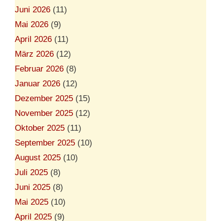
Juni 2026
(11)
Mai 2026
(9)
April 2026
(11)
März 2026
(12)
Februar 2026
(8)
Januar 2026
(12)
Dezember 2025
(15)
November 2025
(12)
Oktober 2025
(11)
September 2025
(10)
August 2025
(10)
Juli 2025
(8)
Juni 2025
(8)
Mai 2025
(10)
April 2025
(9)