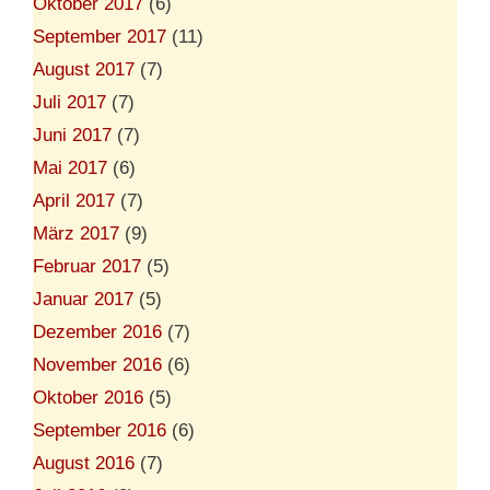
Oktober 2017
(6)
September 2017
(11)
August 2017
(7)
Juli 2017
(7)
Juni 2017
(7)
Mai 2017
(6)
April 2017
(7)
März 2017
(9)
Februar 2017
(5)
Januar 2017
(5)
Dezember 2016
(7)
November 2016
(6)
Oktober 2016
(5)
September 2016
(6)
August 2016
(7)