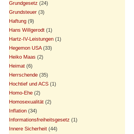
Grundgesetz
(24)
Grundsteuer
(3)
Haftung
(9)
Hans Willgerodt
(1)
Hartz-IV-Leistungen
(1)
Hegemon USA
(33)
Heiko Maas
(2)
Heimat
(6)
Herrschende
(35)
Hochtief und ACS
(1)
Homo-Ehe
(2)
Homosexualität
(2)
Inflation
(34)
Informationsfreiheitsgesetz
(1)
Innere Sicherheit
(44)