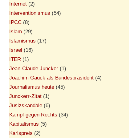
Internet
(2)
Interventionismus
(54)
IPCC
(8)
Islam
(29)
Islamismus
(17)
Israel
(16)
ITER
(1)
Jean-Claude Juncker
(1)
Joachim Gauck als Bundespräsident
(4)
Journalismus heute
(45)
Junckerr-Zitat
(1)
Jusizskandale
(6)
Kampf gegen Rechts
(34)
Kapitalismus
(5)
Karlspreis
(2)