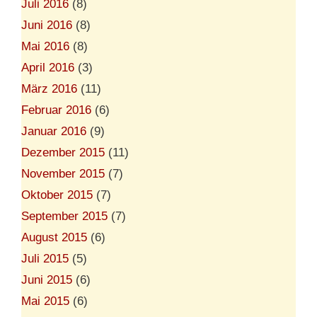
Juli 2016
(8)
Juni 2016
(8)
Mai 2016
(8)
April 2016
(3)
März 2016
(11)
Februar 2016
(6)
Januar 2016
(9)
Dezember 2015
(11)
November 2015
(7)
Oktober 2015
(7)
September 2015
(7)
August 2015
(6)
Juli 2015
(5)
Juni 2015
(6)
Mai 2015
(6)