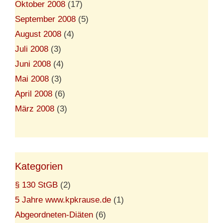
Oktober 2008
(17)
September 2008
(5)
August 2008
(4)
Juli 2008
(3)
Juni 2008
(4)
Mai 2008
(3)
April 2008
(6)
März 2008
(3)
Kategorien
§ 130 StGB
(2)
5 Jahre www.kpkrause.de
(1)
Abgeordneten-Diäten
(6)