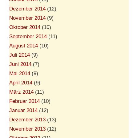
Dezember 2014
(12)
November 2014
(9)
Oktober 2014
(10)
September 2014
(11)
August 2014
(10)
Juli 2014
(9)
Juni 2014
(7)
Mai 2014
(9)
April 2014
(9)
März 2014
(11)
Februar 2014
(10)
Januar 2014
(12)
Dezember 2013
(13)
November 2013
(12)