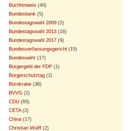
Buchhinweis
(40)
Bundesbank
(5)
Bundestagswahl 2009
(2)
Bundestagswahl 2013
(16)
Bundestagswahl 2017
(9)
Bundesverfassungsgericht
(15)
Bundeswehr
(17)
Bürgergeld der FDP
(1)
Bürgerschutztag
(2)
Bürokratie
(36)
BVVG
(2)
CDU
(65)
CETA
(2)
China
(17)
Christian Wulff
(2)