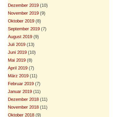
Dezember 2019
(10)
November 2019
(9)
Oktober 2019
(8)
September 2019
(7)
August 2019
(9)
Juli 2019
(13)
Juni 2019
(10)
Mai 2019
(8)
April 2019
(7)
März 2019
(11)
Februar 2019
(7)
Januar 2019
(11)
Dezember 2018
(11)
November 2018
(11)
Oktober 2018
(9)