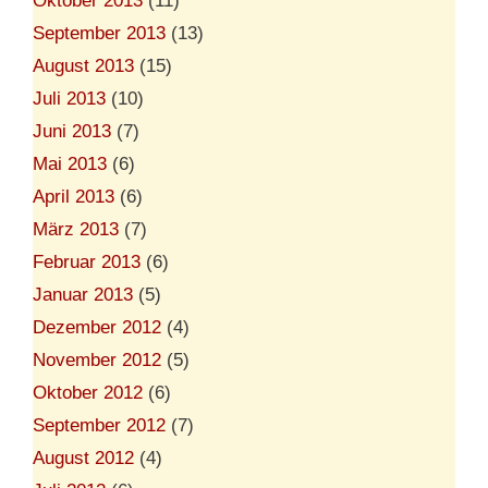
Oktober 2013
(11)
September 2013
(13)
August 2013
(15)
Juli 2013
(10)
Juni 2013
(7)
Mai 2013
(6)
April 2013
(6)
März 2013
(7)
Februar 2013
(6)
Januar 2013
(5)
Dezember 2012
(4)
November 2012
(5)
Oktober 2012
(6)
September 2012
(7)
August 2012
(4)