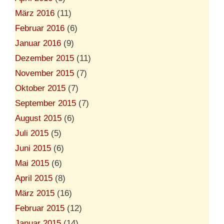
März 2016
(11)
Februar 2016
(6)
Januar 2016
(9)
Dezember 2015
(11)
November 2015
(7)
Oktober 2015
(7)
September 2015
(7)
August 2015
(6)
Juli 2015
(5)
Juni 2015
(6)
Mai 2015
(6)
April 2015
(8)
März 2015
(16)
Februar 2015
(12)
Januar 2015
(14)