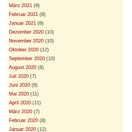
März 2021
(9)
Februar 2021
(8)
Januar 2021
(8)
Dezember 2020
(10)
November 2020
(10)
Oktober 2020
(12)
September 2020
(10)
August 2020
(8)
Juli 2020
(7)
Juni 2020
(8)
Mai 2020
(11)
April 2020
(11)
März 2020
(7)
Februar 2020
(8)
Januar 2020
(12)