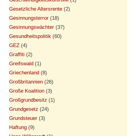
Gesetzliche Altersrente
(2)
Gesinnungsterror
(18)
Gesinnungswächter
(37)
Gesundheitspolitik
(60)
GEZ
(4)
Graffiti
(2)
Greifswald
(1)
Griechenland
(8)
Großbritannien
(26)
Große Koalition
(3)
Großgrundbesitz
(1)
Grundgesetz
(24)
Grundsteuer
(3)
Haftung
(9)