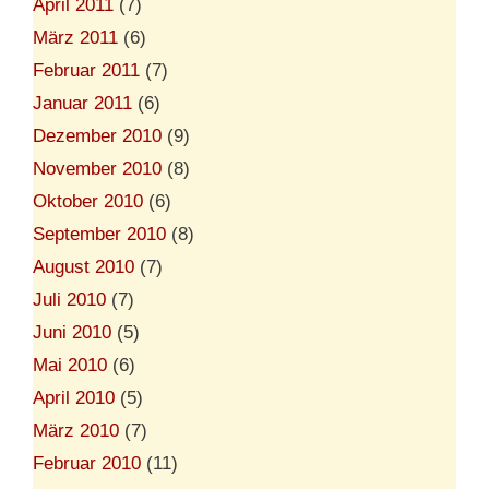
April 2011
(7)
März 2011
(6)
Februar 2011
(7)
Januar 2011
(6)
Dezember 2010
(9)
November 2010
(8)
Oktober 2010
(6)
September 2010
(8)
August 2010
(7)
Juli 2010
(7)
Juni 2010
(5)
Mai 2010
(6)
April 2010
(5)
März 2010
(7)
Februar 2010
(11)