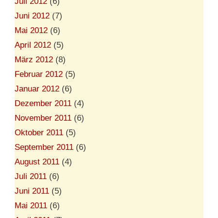
Juli 2012
(6)
Juni 2012
(7)
Mai 2012
(6)
April 2012
(5)
März 2012
(8)
Februar 2012
(5)
Januar 2012
(6)
Dezember 2011
(4)
November 2011
(6)
Oktober 2011
(5)
September 2011
(6)
August 2011
(4)
Juli 2011
(6)
Juni 2011
(5)
Mai 2011
(6)