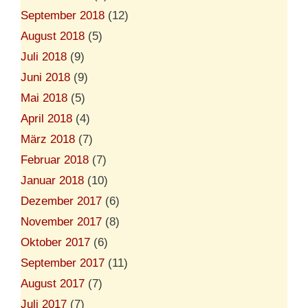
September 2018
(12)
August 2018
(5)
Juli 2018
(9)
Juni 2018
(9)
Mai 2018
(5)
April 2018
(4)
März 2018
(7)
Februar 2018
(7)
Januar 2018
(10)
Dezember 2017
(6)
November 2017
(8)
Oktober 2017
(6)
September 2017
(11)
August 2017
(7)
Juli 2017
(7)