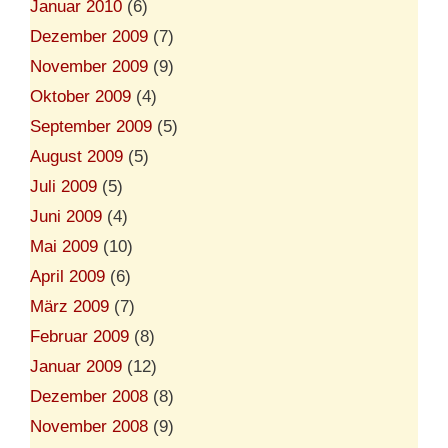
Januar 2010
(6)
Dezember 2009
(7)
November 2009
(9)
Oktober 2009
(4)
September 2009
(5)
August 2009
(5)
Juli 2009
(5)
Juni 2009
(4)
Mai 2009
(10)
April 2009
(6)
März 2009
(7)
Februar 2009
(8)
Januar 2009
(12)
Dezember 2008
(8)
November 2008
(9)