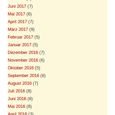
Juni 2017
(7)
Mai 2017
(6)
April 2017
(7)
März 2017
(9)
Februar 2017
(5)
Januar 2017
(5)
Dezember 2016
(7)
November 2016
(6)
Oktober 2016
(5)
September 2016
(6)
August 2016
(7)
Juli 2016
(8)
Juni 2016
(8)
Mai 2016
(8)
April 2016
(3)