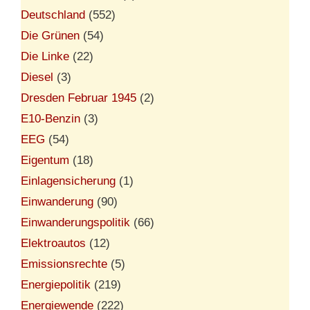
Deutschland
(552)
Die Grünen
(54)
Die Linke
(22)
Diesel
(3)
Dresden Februar 1945
(2)
E10-Benzin
(3)
EEG
(54)
Eigentum
(18)
Einlagensicherung
(1)
Einwanderung
(90)
Einwanderungspolitik
(66)
Elektroautos
(12)
Emissionsrechte
(5)
Energiepolitik
(219)
Energiewende
(222)