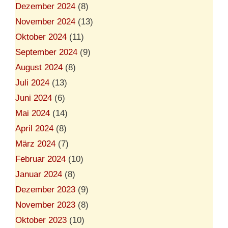
Dezember 2024
(8)
November 2024
(13)
Oktober 2024
(11)
September 2024
(9)
August 2024
(8)
Juli 2024
(13)
Juni 2024
(6)
Mai 2024
(14)
April 2024
(8)
März 2024
(7)
Februar 2024
(10)
Januar 2024
(8)
Dezember 2023
(9)
November 2023
(8)
Oktober 2023
(10)