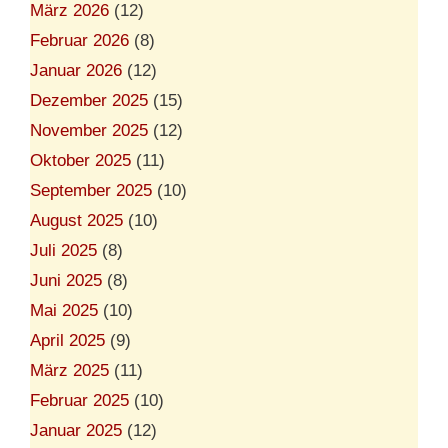
März 2026
(12)
Februar 2026
(8)
Januar 2026
(12)
Dezember 2025
(15)
November 2025
(12)
Oktober 2025
(11)
September 2025
(10)
August 2025
(10)
Juli 2025
(8)
Juni 2025
(8)
Mai 2025
(10)
April 2025
(9)
März 2025
(11)
Februar 2025
(10)
Januar 2025
(12)