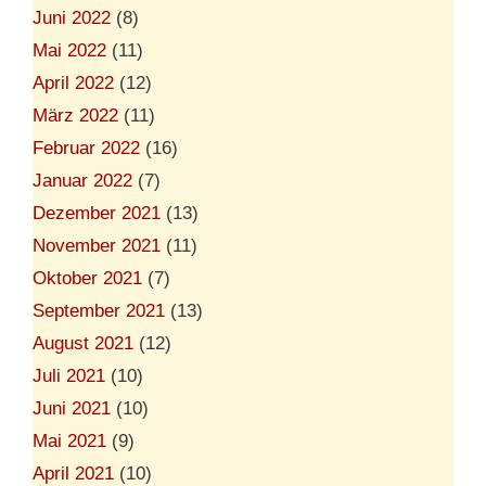
Juni 2022
(8)
Mai 2022
(11)
April 2022
(12)
März 2022
(11)
Februar 2022
(16)
Januar 2022
(7)
Dezember 2021
(13)
November 2021
(11)
Oktober 2021
(7)
September 2021
(13)
August 2021
(12)
Juli 2021
(10)
Juni 2021
(10)
Mai 2021
(9)
April 2021
(10)