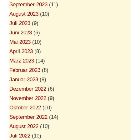
September 2023
(11)
August 2023
(10)
Juli 2023
(9)
Juni 2023
(6)
Mai 2023
(10)
April 2023
(8)
März 2023
(14)
Februar 2023
(8)
Januar 2023
(9)
Dezember 2022
(6)
November 2022
(9)
Oktober 2022
(10)
September 2022
(14)
August 2022
(10)
Juli 2022
(10)