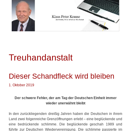
Springe
zum
Inhalt
Treuhandanstalt
Dieser Schandfleck wird bleiben
1. Oktober 2019
Der schwere Fehler, der am Tag der Deutschen Einheit immer
wieder unerwähnt bleibt
In den zurückliegenden dreißig Jahren haben die Deutschen in ihrem
Land zwei folgenreiche Grenzöffnungen erlebt – eine beglückende und
eine bedrückende schlimme. Die beglückende geschah 1989 und
führte zur Deutschen Wiedervereinigung. Die schlimme passierte im