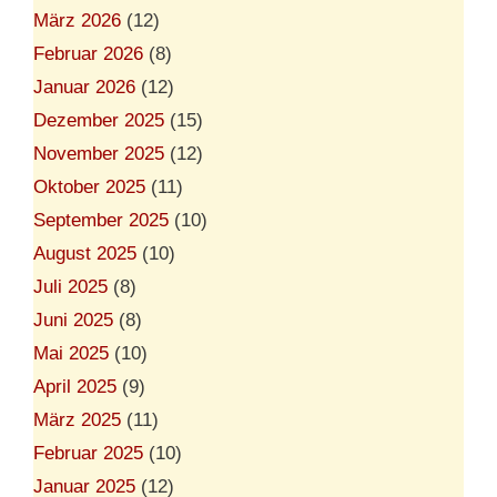
März 2026
(12)
Februar 2026
(8)
Januar 2026
(12)
Dezember 2025
(15)
November 2025
(12)
Oktober 2025
(11)
September 2025
(10)
August 2025
(10)
Juli 2025
(8)
Juni 2025
(8)
Mai 2025
(10)
April 2025
(9)
März 2025
(11)
Februar 2025
(10)
Januar 2025
(12)