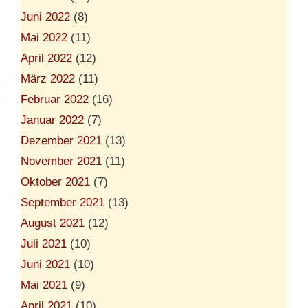
Juni 2022
(8)
Mai 2022
(11)
April 2022
(12)
März 2022
(11)
Februar 2022
(16)
Januar 2022
(7)
Dezember 2021
(13)
November 2021
(11)
Oktober 2021
(7)
September 2021
(13)
August 2021
(12)
Juli 2021
(10)
Juni 2021
(10)
Mai 2021
(9)
April 2021
(10)