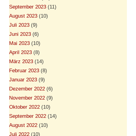
September 2023
(11)
August 2023
(10)
Juli 2023
(9)
Juni 2023
(6)
Mai 2023
(10)
April 2023
(8)
März 2023
(14)
Februar 2023
(8)
Januar 2023
(9)
Dezember 2022
(6)
November 2022
(9)
Oktober 2022
(10)
September 2022
(14)
August 2022
(10)
Juli 2022
(10)