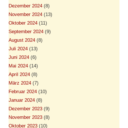
Dezember 2024
(8)
November 2024
(13)
Oktober 2024
(11)
September 2024
(9)
August 2024
(8)
Juli 2024
(13)
Juni 2024
(6)
Mai 2024
(14)
April 2024
(8)
März 2024
(7)
Februar 2024
(10)
Januar 2024
(8)
Dezember 2023
(9)
November 2023
(8)
Oktober 2023
(10)