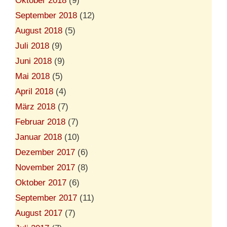
Oktober 2018
(9)
September 2018
(12)
August 2018
(5)
Juli 2018
(9)
Juni 2018
(9)
Mai 2018
(5)
April 2018
(4)
März 2018
(7)
Februar 2018
(7)
Januar 2018
(10)
Dezember 2017
(6)
November 2017
(8)
Oktober 2017
(6)
September 2017
(11)
August 2017
(7)