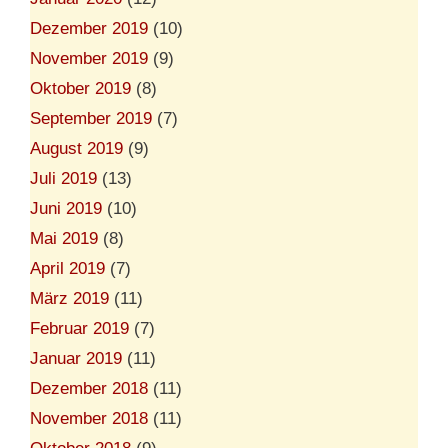
Dezember 2019
(10)
November 2019
(9)
Oktober 2019
(8)
September 2019
(7)
August 2019
(9)
Juli 2019
(13)
Juni 2019
(10)
Mai 2019
(8)
April 2019
(7)
März 2019
(11)
Februar 2019
(7)
Januar 2019
(11)
Dezember 2018
(11)
November 2018
(11)