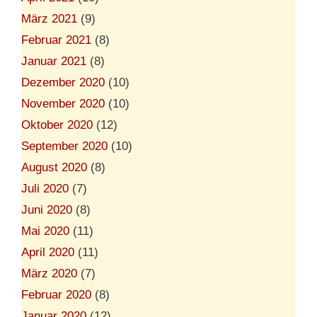
März 2021
(9)
Februar 2021
(8)
Januar 2021
(8)
Dezember 2020
(10)
November 2020
(10)
Oktober 2020
(12)
September 2020
(10)
August 2020
(8)
Juli 2020
(7)
Juni 2020
(8)
Mai 2020
(11)
April 2020
(11)
März 2020
(7)
Februar 2020
(8)
Januar 2020
(12)