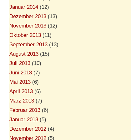
Januar 2014
(12)
Dezember 2013
(13)
November 2013
(12)
Oktober 2013
(11)
September 2013
(13)
August 2013
(15)
Juli 2013
(10)
Juni 2013
(7)
Mai 2013
(6)
April 2013
(6)
März 2013
(7)
Februar 2013
(6)
Januar 2013
(5)
Dezember 2012
(4)
November 2012
(5)