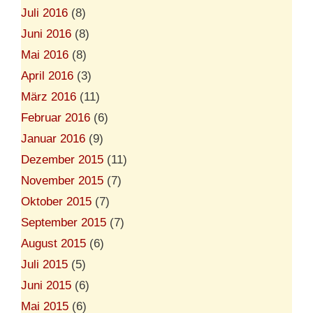
Juli 2016
(8)
Juni 2016
(8)
Mai 2016
(8)
April 2016
(3)
März 2016
(11)
Februar 2016
(6)
Januar 2016
(9)
Dezember 2015
(11)
November 2015
(7)
Oktober 2015
(7)
September 2015
(7)
August 2015
(6)
Juli 2015
(5)
Juni 2015
(6)
Mai 2015
(6)