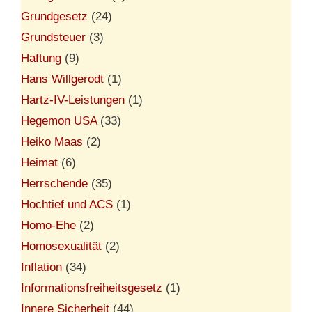
Grundgesetz
(24)
Grundsteuer
(3)
Haftung
(9)
Hans Willgerodt
(1)
Hartz-IV-Leistungen
(1)
Hegemon USA
(33)
Heiko Maas
(2)
Heimat
(6)
Herrschende
(35)
Hochtief und ACS
(1)
Homo-Ehe
(2)
Homosexualität
(2)
Inflation
(34)
Informationsfreiheitsgesetz
(1)
Innere Sicherheit
(44)