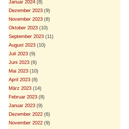
Januar 2024
(8)
Dezember 2023
(9)
November 2023
(8)
Oktober 2023
(10)
September 2023
(11)
August 2023
(10)
Juli 2023
(9)
Juni 2023
(6)
Mai 2023
(10)
April 2023
(8)
März 2023
(14)
Februar 2023
(8)
Januar 2023
(9)
Dezember 2022
(6)
November 2022
(9)