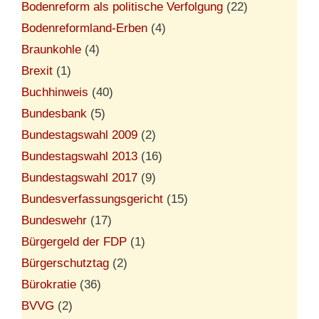
Bodenreform als politische Verfolgung
(22)
Bodenreformland-Erben
(4)
Braunkohle
(4)
Brexit
(1)
Buchhinweis
(40)
Bundesbank
(5)
Bundestagswahl 2009
(2)
Bundestagswahl 2013
(16)
Bundestagswahl 2017
(9)
Bundesverfassungsgericht
(15)
Bundeswehr
(17)
Bürgergeld der FDP
(1)
Bürgerschutztag
(2)
Bürokratie
(36)
BVVG
(2)