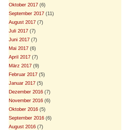
Oktober 2017
(6)
September 2017
(11)
August 2017
(7)
Juli 2017
(7)
Juni 2017
(7)
Mai 2017
(6)
April 2017
(7)
März 2017
(9)
Februar 2017
(5)
Januar 2017
(5)
Dezember 2016
(7)
November 2016
(6)
Oktober 2016
(5)
September 2016
(6)
August 2016
(7)