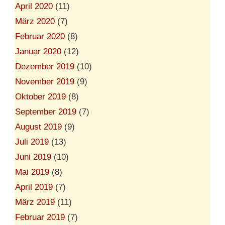
April 2020
(11)
März 2020
(7)
Februar 2020
(8)
Januar 2020
(12)
Dezember 2019
(10)
November 2019
(9)
Oktober 2019
(8)
September 2019
(7)
August 2019
(9)
Juli 2019
(13)
Juni 2019
(10)
Mai 2019
(8)
April 2019
(7)
März 2019
(11)
Februar 2019
(7)