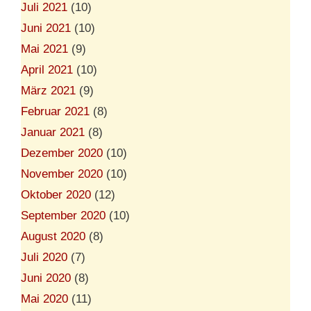
Juli 2021
(10)
Juni 2021
(10)
Mai 2021
(9)
April 2021
(10)
März 2021
(9)
Februar 2021
(8)
Januar 2021
(8)
Dezember 2020
(10)
November 2020
(10)
Oktober 2020
(12)
September 2020
(10)
August 2020
(8)
Juli 2020
(7)
Juni 2020
(8)
Mai 2020
(11)