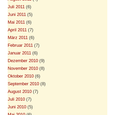
Juli 2011
(6)
Juni 2011
(5)
Mai 2011
(6)
April 2011
(7)
März 2011
(6)
Februar 2011
(7)
Januar 2011
(6)
Dezember 2010
(9)
November 2010
(8)
Oktober 2010
(6)
September 2010
(8)
August 2010
(7)
Juli 2010
(7)
Juni 2010
(5)
Mai 2010
(6)