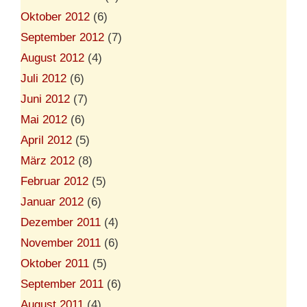
Oktober 2012
(6)
September 2012
(7)
August 2012
(4)
Juli 2012
(6)
Juni 2012
(7)
Mai 2012
(6)
April 2012
(5)
März 2012
(8)
Februar 2012
(5)
Januar 2012
(6)
Dezember 2011
(4)
November 2011
(6)
Oktober 2011
(5)
September 2011
(6)
August 2011
(4)