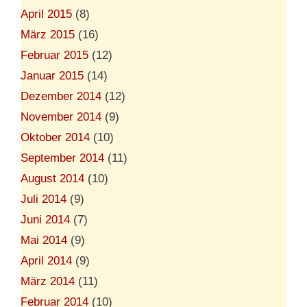
April 2015
(8)
März 2015
(16)
Februar 2015
(12)
Januar 2015
(14)
Dezember 2014
(12)
November 2014
(9)
Oktober 2014
(10)
September 2014
(11)
August 2014
(10)
Juli 2014
(9)
Juni 2014
(7)
Mai 2014
(9)
April 2014
(9)
März 2014
(11)
Februar 2014
(10)