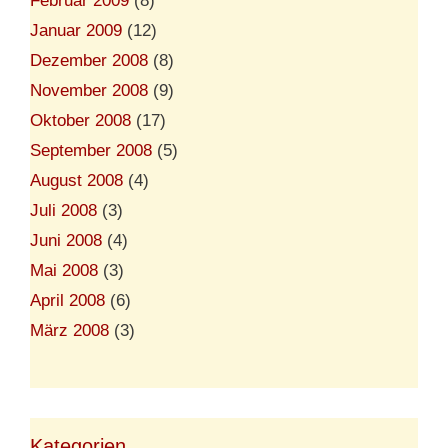
Februar 2009
(8)
Januar 2009
(12)
Dezember 2008
(8)
November 2008
(9)
Oktober 2008
(17)
September 2008
(5)
August 2008
(4)
Juli 2008
(3)
Juni 2008
(4)
Mai 2008
(3)
April 2008
(6)
März 2008
(3)
Kategorien