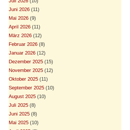
Juli 2026
(10)
i
e
Juni 2026
(11)
n
Mai 2026
(9)
April 2026
(11)
März 2026
(12)
Februar 2026
(8)
Januar 2026
(12)
Dezember 2025
(15)
November 2025
(12)
Oktober 2025
(11)
September 2025
(10)
August 2025
(10)
Juli 2025
(8)
Juni 2025
(8)
Mai 2025
(10)