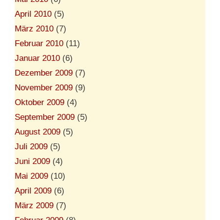
April 2010
(5)
März 2010
(7)
Februar 2010
(11)
Januar 2010
(6)
Dezember 2009
(7)
November 2009
(9)
Oktober 2009
(4)
September 2009
(5)
August 2009
(5)
Juli 2009
(5)
Juni 2009
(4)
Mai 2009
(10)
April 2009
(6)
März 2009
(7)