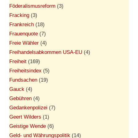
Föderalismusreform
(3)
Fracking
(3)
Frankreich
(18)
Frauenquote
(7)
Freie Wähler
(4)
Freihandelsabkommen USA-EU
(4)
Freiheit
(169)
Freiheitsindex
(5)
Fundsachen
(19)
Gauck
(4)
Gebühren
(4)
Gedankenpolizei
(7)
Geert Wilders
(1)
Geistige Wende
(6)
Geld- und Währungspolitik
(14)