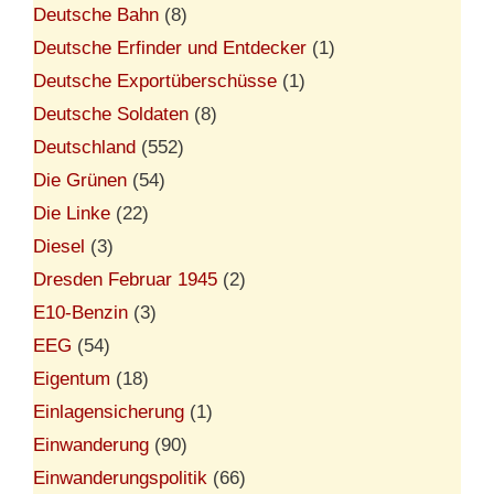
Deutsche Bahn
(8)
Deutsche Erfinder und Entdecker
(1)
Deutsche Exportüberschüsse
(1)
Deutsche Soldaten
(8)
Deutschland
(552)
Die Grünen
(54)
Die Linke
(22)
Diesel
(3)
Dresden Februar 1945
(2)
E10-Benzin
(3)
EEG
(54)
Eigentum
(18)
Einlagensicherung
(1)
Einwanderung
(90)
Einwanderungspolitik
(66)