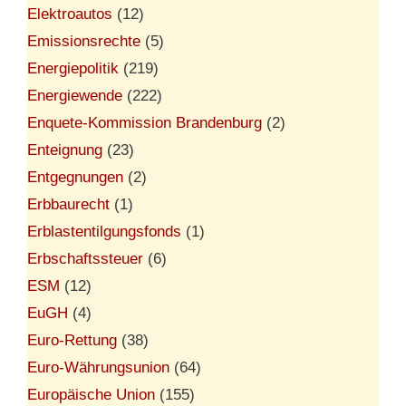
Elektroautos
(12)
Emissionsrechte
(5)
Energiepolitik
(219)
Energiewende
(222)
Enquete-Kommission Brandenburg
(2)
Enteignung
(23)
Entgegnungen
(2)
Erbbaurecht
(1)
Erblastentilgungsfonds
(1)
Erbschaftssteuer
(6)
ESM
(12)
EuGH
(4)
Euro-Rettung
(38)
Euro-Währungsunion
(64)
Europäische Union
(155)