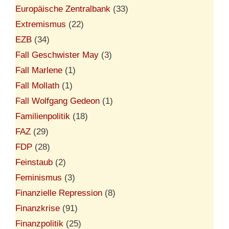
Europäische Zentralbank
(33)
Extremismus
(22)
EZB
(34)
Fall Geschwister May
(3)
Fall Marlene
(1)
Fall Mollath
(1)
Fall Wolfgang Gedeon
(1)
Familienpolitik
(18)
FAZ
(29)
FDP
(28)
Feinstaub
(2)
Feminismus
(3)
Finanzielle Repression
(8)
Finanzkrise
(91)
Finanzpolitik
(25)