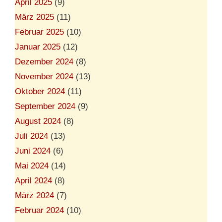
April 2025
(9)
März 2025
(11)
Februar 2025
(10)
Januar 2025
(12)
Dezember 2024
(8)
November 2024
(13)
Oktober 2024
(11)
September 2024
(9)
August 2024
(8)
Juli 2024
(13)
Juni 2024
(6)
Mai 2024
(14)
April 2024
(8)
März 2024
(7)
Februar 2024
(10)