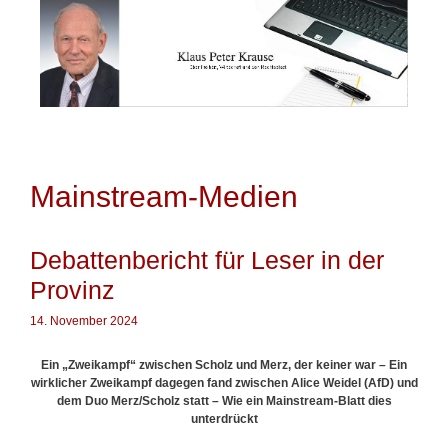
Springe
zum
Inhalt
Mainstream-Medien
Debattenbericht für Leser in der
Provinz
14. November 2024
Ein „Zweikampf“ zwischen Scholz und Merz, der keiner war – Ein
wirklicher Zweikampf dagegen fand zwischen Alice Weidel (AfD) und
dem Duo Merz/Scholz statt – Wie ein Mainstream-Blatt dies
unterdrückt