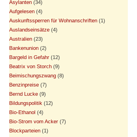
Asylanten
(34)
Aufgelesen
(4)
Auskunftssperren für Wohnanschriften
(1)
Auslandseinsätze
(4)
Australien
(23)
Bankenunion
(2)
Bargeld in Gefahr
(12)
Beatrix von Storch
(9)
Beimischungszwang
(8)
Benzinpreise
(7)
Bernd Lucke
(9)
Bildungspolitik
(12)
Bio-Ethanol
(4)
Bio-Strom vom Acker
(7)
Blockparteien
(1)