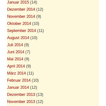
Januar 2015
(14)
Dezember 2014
(12)
November 2014
(9)
Oktober 2014
(10)
September 2014
(11)
August 2014
(10)
Juli 2014
(9)
Juni 2014
(7)
Mai 2014
(9)
April 2014
(9)
März 2014
(11)
Februar 2014
(10)
Januar 2014
(12)
Dezember 2013
(13)
November 2013
(12)