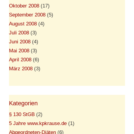
Oktober 2008
(17)
September 2008
(5)
August 2008
(4)
Juli 2008
(3)
Juni 2008
(4)
Mai 2008
(3)
April 2008
(6)
März 2008
(3)
Kategorien
§ 130 StGB
(2)
5 Jahre www.kpkrause.de
(1)
Abgeordneten-Diäten
(6)