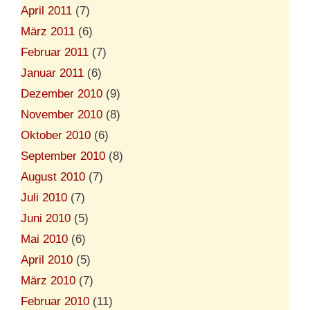
April 2011
(7)
März 2011
(6)
Februar 2011
(7)
Januar 2011
(6)
Dezember 2010
(9)
November 2010
(8)
Oktober 2010
(6)
September 2010
(8)
August 2010
(7)
Juli 2010
(7)
Juni 2010
(5)
Mai 2010
(6)
April 2010
(5)
März 2010
(7)
Februar 2010
(11)