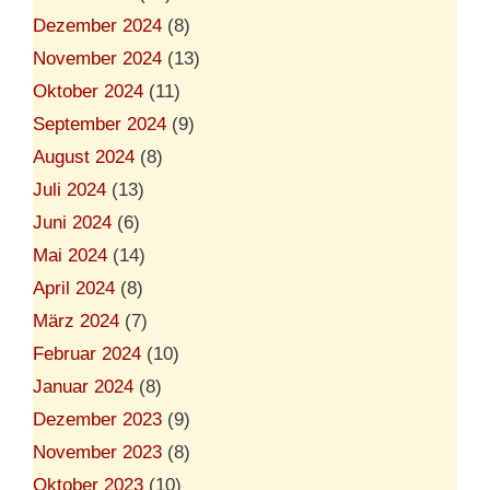
Dezember 2024
(8)
November 2024
(13)
Oktober 2024
(11)
September 2024
(9)
August 2024
(8)
Juli 2024
(13)
Juni 2024
(6)
Mai 2024
(14)
April 2024
(8)
März 2024
(7)
Februar 2024
(10)
Januar 2024
(8)
Dezember 2023
(9)
November 2023
(8)
Oktober 2023
(10)