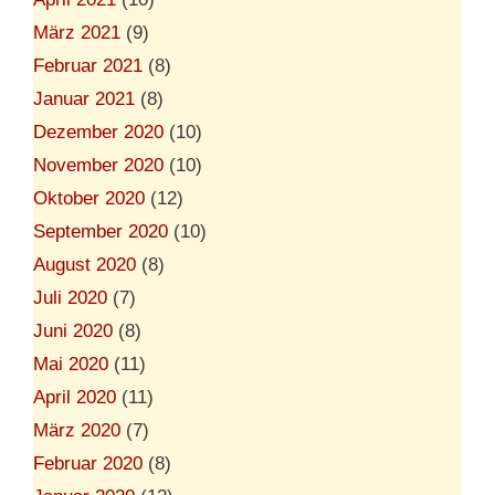
März 2021
(9)
Februar 2021
(8)
Januar 2021
(8)
Dezember 2020
(10)
November 2020
(10)
Oktober 2020
(12)
September 2020
(10)
August 2020
(8)
Juli 2020
(7)
Juni 2020
(8)
Mai 2020
(11)
April 2020
(11)
März 2020
(7)
Februar 2020
(8)