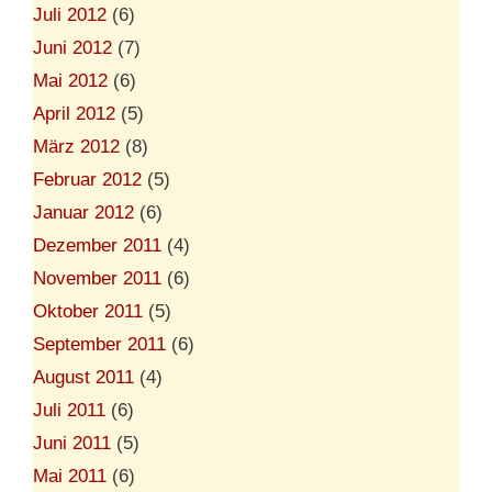
Juli 2012
(6)
Juni 2012
(7)
Mai 2012
(6)
April 2012
(5)
März 2012
(8)
Februar 2012
(5)
Januar 2012
(6)
Dezember 2011
(4)
November 2011
(6)
Oktober 2011
(5)
September 2011
(6)
August 2011
(4)
Juli 2011
(6)
Juni 2011
(5)
Mai 2011
(6)