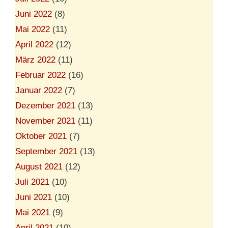
Juni 2022
(8)
Mai 2022
(11)
April 2022
(12)
März 2022
(11)
Februar 2022
(16)
Januar 2022
(7)
Dezember 2021
(13)
November 2021
(11)
Oktober 2021
(7)
September 2021
(13)
August 2021
(12)
Juli 2021
(10)
Juni 2021
(10)
Mai 2021
(9)
April 2021
(10)