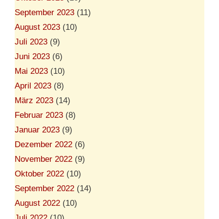
September 2023
(11)
August 2023
(10)
Juli 2023
(9)
Juni 2023
(6)
Mai 2023
(10)
April 2023
(8)
März 2023
(14)
Februar 2023
(8)
Januar 2023
(9)
Dezember 2022
(6)
November 2022
(9)
Oktober 2022
(10)
September 2022
(14)
August 2022
(10)
Juli 2022
(10)