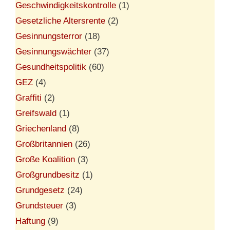
Geschwindigkeitskontrolle
(1)
Gesetzliche Altersrente
(2)
Gesinnungsterror
(18)
Gesinnungswächter
(37)
Gesundheitspolitik
(60)
GEZ
(4)
Graffiti
(2)
Greifswald
(1)
Griechenland
(8)
Großbritannien
(26)
Große Koalition
(3)
Großgrundbesitz
(1)
Grundgesetz
(24)
Grundsteuer
(3)
Haftung
(9)