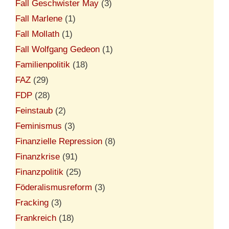
Fall Geschwister May
(3)
Fall Marlene
(1)
Fall Mollath
(1)
Fall Wolfgang Gedeon
(1)
Familienpolitik
(18)
FAZ
(29)
FDP
(28)
Feinstaub
(2)
Feminismus
(3)
Finanzielle Repression
(8)
Finanzkrise
(91)
Finanzpolitik
(25)
Föderalismusreform
(3)
Fracking
(3)
Frankreich
(18)