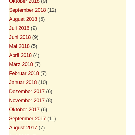
Oktober 2018
(9)
September 2018
(12)
August 2018
(5)
Juli 2018
(9)
Juni 2018
(9)
Mai 2018
(5)
April 2018
(4)
März 2018
(7)
Februar 2018
(7)
Januar 2018
(10)
Dezember 2017
(6)
November 2017
(8)
Oktober 2017
(6)
September 2017
(11)
August 2017
(7)