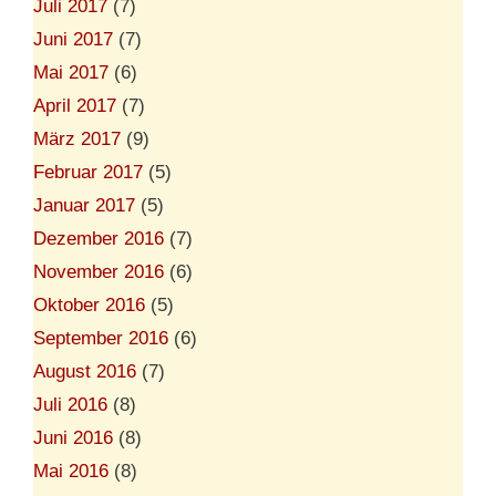
Juli 2017
(7)
Juni 2017
(7)
Mai 2017
(6)
April 2017
(7)
März 2017
(9)
Februar 2017
(5)
Januar 2017
(5)
Dezember 2016
(7)
November 2016
(6)
Oktober 2016
(5)
September 2016
(6)
August 2016
(7)
Juli 2016
(8)
Juni 2016
(8)
Mai 2016
(8)