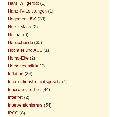
Hans Willgerodt
(1)
Hartz-IV-Leistungen
(1)
Hegemon USA
(33)
Heiko Maas
(2)
Heimat
(6)
Herrschende
(35)
Hochtief und ACS
(1)
Homo-Ehe
(2)
Homosexualität
(2)
Inflation
(34)
Informationsfreiheitsgesetz
(1)
Innere Sicherheit
(44)
Internet
(2)
Interventionismus
(54)
IPCC
(8)