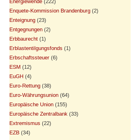
Energiewende
(222)
Enquete-Kommission Brandenburg
(2)
Enteignung
(23)
Entgegnungen
(2)
Erbbaurecht
(1)
Erblastentilgungsfonds
(1)
Erbschaftssteuer
(6)
ESM
(12)
EuGH
(4)
Euro-Rettung
(38)
Euro-Währungsunion
(64)
Europäische Union
(155)
Europäische Zentralbank
(33)
Extremismus
(22)
EZB
(34)