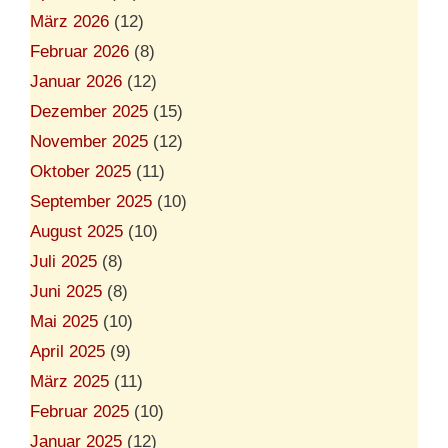
März 2026
(12)
Februar 2026
(8)
Januar 2026
(12)
Dezember 2025
(15)
November 2025
(12)
Oktober 2025
(11)
September 2025
(10)
August 2025
(10)
Juli 2025
(8)
Juni 2025
(8)
Mai 2025
(10)
April 2025
(9)
März 2025
(11)
Februar 2025
(10)
Januar 2025
(12)