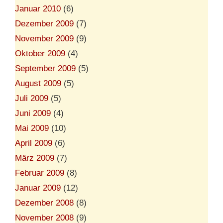
Januar 2010
(6)
Dezember 2009
(7)
November 2009
(9)
Oktober 2009
(4)
September 2009
(5)
August 2009
(5)
Juli 2009
(5)
Juni 2009
(4)
Mai 2009
(10)
April 2009
(6)
März 2009
(7)
Februar 2009
(8)
Januar 2009
(12)
Dezember 2008
(8)
November 2008
(9)