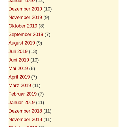
Januar 2020
(12)
Dezember 2019
(10)
November 2019
(9)
Oktober 2019
(8)
September 2019
(7)
August 2019
(9)
Juli 2019
(13)
Juni 2019
(10)
Mai 2019
(8)
April 2019
(7)
März 2019
(11)
Februar 2019
(7)
Januar 2019
(11)
Dezember 2018
(11)
November 2018
(11)