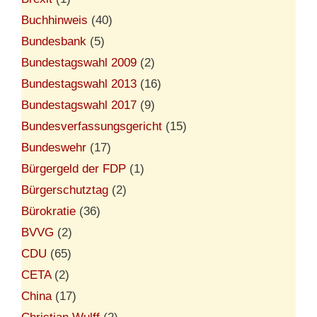
Buchhinweis
(40)
Bundesbank
(5)
Bundestagswahl 2009
(2)
Bundestagswahl 2013
(16)
Bundestagswahl 2017
(9)
Bundesverfassungsgericht
(15)
Bundeswehr
(17)
Bürgergeld der FDP
(1)
Bürgerschutztag
(2)
Bürokratie
(36)
BVVG
(2)
CDU
(65)
CETA
(2)
China
(17)