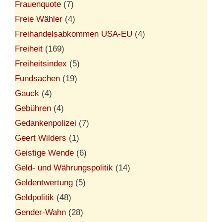
Frauenquote
(7)
Freie Wähler
(4)
Freihandelsabkommen USA-EU
(4)
Freiheit
(169)
Freiheitsindex
(5)
Fundsachen
(19)
Gauck
(4)
Gebühren
(4)
Gedankenpolizei
(7)
Geert Wilders
(1)
Geistige Wende
(6)
Geld- und Währungspolitik
(14)
Geldentwertung
(5)
Geldpolitik
(48)
Gender-Wahn
(28)