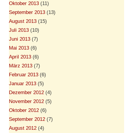
Oktober 2013
(11)
September 2013
(13)
August 2013
(15)
Juli 2013
(10)
Juni 2013
(7)
Mai 2013
(6)
April 2013
(6)
März 2013
(7)
Februar 2013
(6)
Januar 2013
(5)
Dezember 2012
(4)
November 2012
(5)
Oktober 2012
(6)
September 2012
(7)
August 2012
(4)