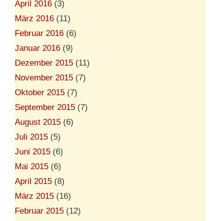
April 2016
(3)
März 2016
(11)
Februar 2016
(6)
Januar 2016
(9)
Dezember 2015
(11)
November 2015
(7)
Oktober 2015
(7)
September 2015
(7)
August 2015
(6)
Juli 2015
(5)
Juni 2015
(6)
Mai 2015
(6)
April 2015
(8)
März 2015
(16)
Februar 2015
(12)