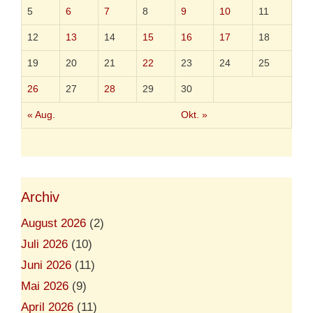
5
6
7
8
9
10
11
12
13
14
15
16
17
18
19
20
21
22
23
24
25
26
27
28
29
30
« Aug.
Okt. »
Archiv
August 2026
(2)
Juli 2026
(10)
Juni 2026
(11)
Mai 2026
(9)
April 2026
(11)