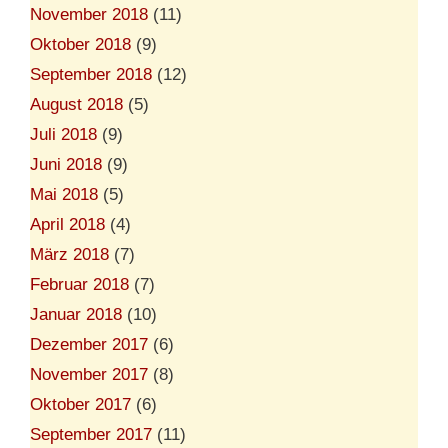
November 2018
(11)
Oktober 2018
(9)
September 2018
(12)
August 2018
(5)
Juli 2018
(9)
Juni 2018
(9)
Mai 2018
(5)
April 2018
(4)
März 2018
(7)
Februar 2018
(7)
Januar 2018
(10)
Dezember 2017
(6)
November 2017
(8)
Oktober 2017
(6)
September 2017
(11)