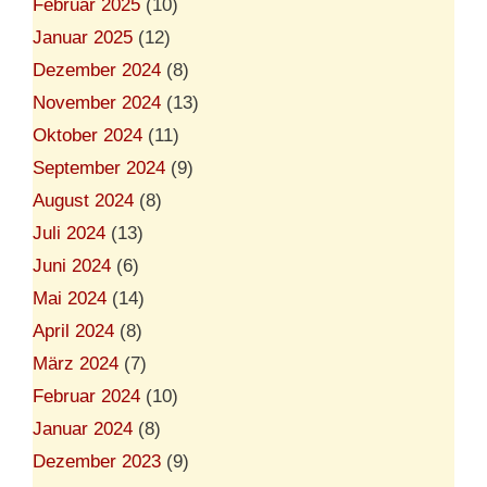
Februar 2025
(10)
Januar 2025
(12)
Dezember 2024
(8)
November 2024
(13)
Oktober 2024
(11)
September 2024
(9)
August 2024
(8)
Juli 2024
(13)
Juni 2024
(6)
Mai 2024
(14)
April 2024
(8)
März 2024
(7)
Februar 2024
(10)
Januar 2024
(8)
Dezember 2023
(9)