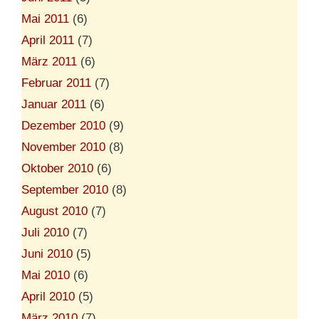
Mai 2011
(6)
April 2011
(7)
März 2011
(6)
Februar 2011
(7)
Januar 2011
(6)
Dezember 2010
(9)
November 2010
(8)
Oktober 2010
(6)
September 2010
(8)
August 2010
(7)
Juli 2010
(7)
Juni 2010
(5)
Mai 2010
(6)
April 2010
(5)
März 2010
(7)