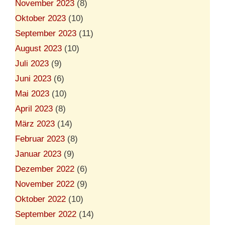
November 2023
(8)
Oktober 2023
(10)
September 2023
(11)
August 2023
(10)
Juli 2023
(9)
Juni 2023
(6)
Mai 2023
(10)
April 2023
(8)
März 2023
(14)
Februar 2023
(8)
Januar 2023
(9)
Dezember 2022
(6)
November 2022
(9)
Oktober 2022
(10)
September 2022
(14)