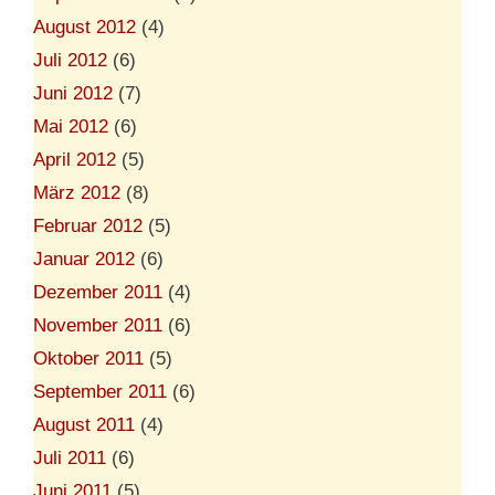
August 2012
(4)
Juli 2012
(6)
Juni 2012
(7)
Mai 2012
(6)
April 2012
(5)
März 2012
(8)
Februar 2012
(5)
Januar 2012
(6)
Dezember 2011
(4)
November 2011
(6)
Oktober 2011
(5)
September 2011
(6)
August 2011
(4)
Juli 2011
(6)
Juni 2011
(5)