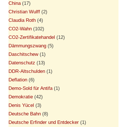
China
(17)
Christian Wulff
(2)
Claudia Roth
(4)
CO2-Wahn
(102)
CO2-Zertifikatehandel
(12)
Dämmungszwang
(5)
Daschitschew
(1)
Datenschutz
(13)
DDR-Altschulden
(1)
Deflation
(6)
Demo-Sold für Antifa
(1)
Demokratie
(42)
Denis Yücel
(3)
Deutsche Bahn
(8)
Deutsche Erfinder und Entdecker
(1)