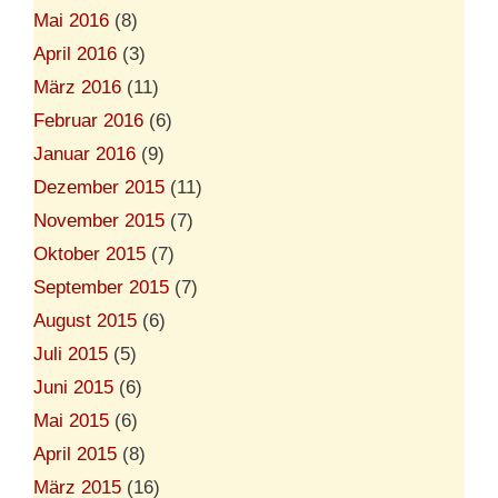
Mai 2016
(8)
April 2016
(3)
März 2016
(11)
Februar 2016
(6)
Januar 2016
(9)
Dezember 2015
(11)
November 2015
(7)
Oktober 2015
(7)
September 2015
(7)
August 2015
(6)
Juli 2015
(5)
Juni 2015
(6)
Mai 2015
(6)
April 2015
(8)
März 2015
(16)