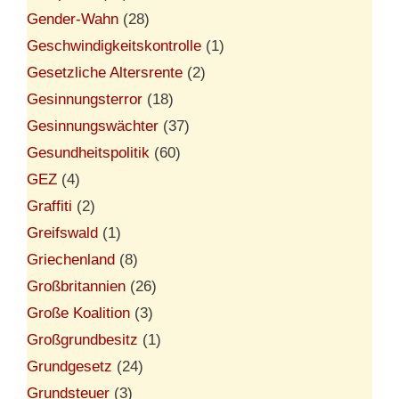
Gender-Wahn
(28)
Geschwindigkeitskontrolle
(1)
Gesetzliche Altersrente
(2)
Gesinnungsterror
(18)
Gesinnungswächter
(37)
Gesundheitspolitik
(60)
GEZ
(4)
Graffiti
(2)
Greifswald
(1)
Griechenland
(8)
Großbritannien
(26)
Große Koalition
(3)
Großgrundbesitz
(1)
Grundgesetz
(24)
Grundsteuer
(3)