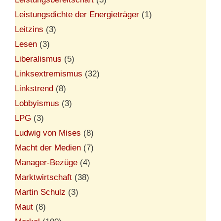
Leistungsdichte der Energieträger
(1)
Leitzins
(3)
Lesen
(3)
Liberalismus
(5)
Linksextremismus
(32)
Linkstrend
(8)
Lobbyismus
(3)
LPG
(3)
Ludwig von Mises
(8)
Macht der Medien
(7)
Manager-Bezüge
(4)
Marktwirtschaft
(38)
Martin Schulz
(3)
Maut
(8)