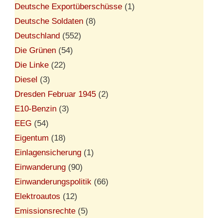
Deutsche Exportüberschüsse
(1)
Deutsche Soldaten
(8)
Deutschland
(552)
Die Grünen
(54)
Die Linke
(22)
Diesel
(3)
Dresden Februar 1945
(2)
E10-Benzin
(3)
EEG
(54)
Eigentum
(18)
Einlagensicherung
(1)
Einwanderung
(90)
Einwanderungspolitik
(66)
Elektroautos
(12)
Emissionsrechte
(5)