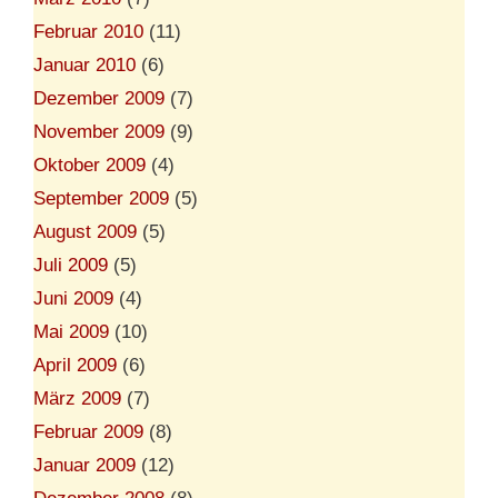
Februar 2010
(11)
Januar 2010
(6)
Dezember 2009
(7)
November 2009
(9)
Oktober 2009
(4)
September 2009
(5)
August 2009
(5)
Juli 2009
(5)
Juni 2009
(4)
Mai 2009
(10)
April 2009
(6)
März 2009
(7)
Februar 2009
(8)
Januar 2009
(12)