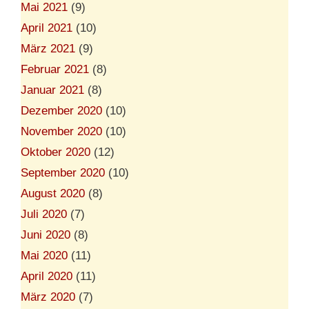
Mai 2021
(9)
April 2021
(10)
März 2021
(9)
Februar 2021
(8)
Januar 2021
(8)
Dezember 2020
(10)
November 2020
(10)
Oktober 2020
(12)
September 2020
(10)
August 2020
(8)
Juli 2020
(7)
Juni 2020
(8)
Mai 2020
(11)
April 2020
(11)
März 2020
(7)