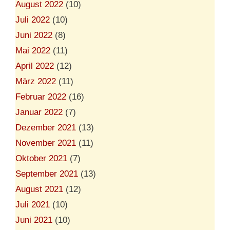
August 2022
(10)
Juli 2022
(10)
Juni 2022
(8)
Mai 2022
(11)
April 2022
(12)
März 2022
(11)
Februar 2022
(16)
Januar 2022
(7)
Dezember 2021
(13)
November 2021
(11)
Oktober 2021
(7)
September 2021
(13)
August 2021
(12)
Juli 2021
(10)
Juni 2021
(10)