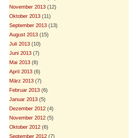
November 2013
(12)
Oktober 2013
(11)
September 2013
(13)
August 2013
(15)
Juli 2013
(10)
Juni 2013
(7)
Mai 2013
(6)
April 2013
(6)
März 2013
(7)
Februar 2013
(6)
Januar 2013
(5)
Dezember 2012
(4)
November 2012
(5)
Oktober 2012
(6)
September 2012
(7)