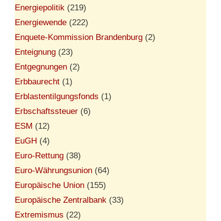
Energiepolitik
(219)
Energiewende
(222)
Enquete-Kommission Brandenburg
(2)
Enteignung
(23)
Entgegnungen
(2)
Erbbaurecht
(1)
Erblastentilgungsfonds
(1)
Erbschaftssteuer
(6)
ESM
(12)
EuGH
(4)
Euro-Rettung
(38)
Euro-Währungsunion
(64)
Europäische Union
(155)
Europäische Zentralbank
(33)
Extremismus
(22)