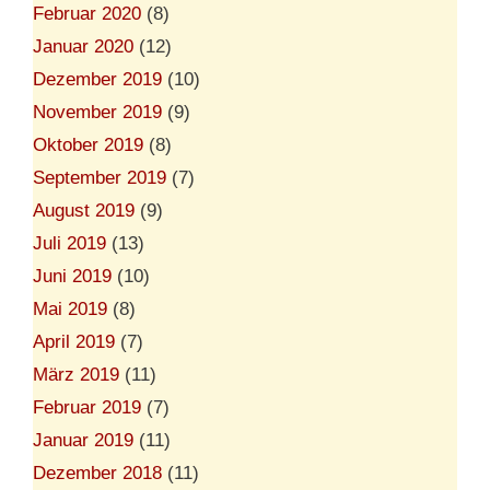
Februar 2020
(8)
Januar 2020
(12)
Dezember 2019
(10)
November 2019
(9)
Oktober 2019
(8)
September 2019
(7)
August 2019
(9)
Juli 2019
(13)
Juni 2019
(10)
Mai 2019
(8)
April 2019
(7)
März 2019
(11)
Februar 2019
(7)
Januar 2019
(11)
Dezember 2018
(11)