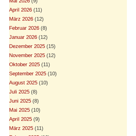
Mai 2026
(9)
April 2026
(11)
März 2026
(12)
Februar 2026
(8)
Januar 2026
(12)
Dezember 2025
(15)
November 2025
(12)
Oktober 2025
(11)
September 2025
(10)
August 2025
(10)
Juli 2025
(8)
Juni 2025
(8)
Mai 2025
(10)
April 2025
(9)
März 2025
(11)