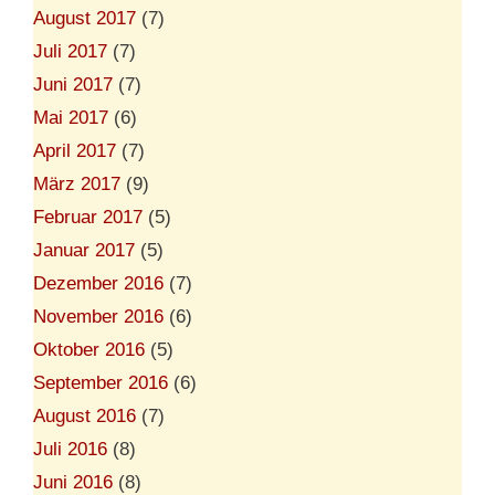
August 2017
(7)
Juli 2017
(7)
Juni 2017
(7)
Mai 2017
(6)
April 2017
(7)
März 2017
(9)
Februar 2017
(5)
Januar 2017
(5)
Dezember 2016
(7)
November 2016
(6)
Oktober 2016
(5)
September 2016
(6)
August 2016
(7)
Juli 2016
(8)
Juni 2016
(8)