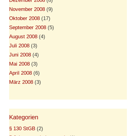
Dezember 2008
(8)
November 2008
(9)
Oktober 2008
(17)
September 2008
(5)
August 2008
(4)
Juli 2008
(3)
Juni 2008
(4)
Mai 2008
(3)
April 2008
(6)
März 2008
(3)
Kategorien
§ 130 StGB
(2)