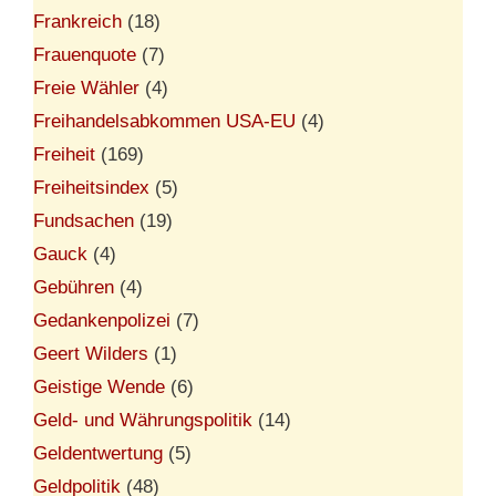
Frankreich
(18)
Frauenquote
(7)
Freie Wähler
(4)
Freihandelsabkommen USA-EU
(4)
Freiheit
(169)
Freiheitsindex
(5)
Fundsachen
(19)
Gauck
(4)
Gebühren
(4)
Gedankenpolizei
(7)
Geert Wilders
(1)
Geistige Wende
(6)
Geld- und Währungspolitik
(14)
Geldentwertung
(5)
Geldpolitik
(48)