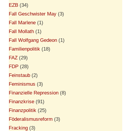
EZB
(34)
Fall Geschwister May
(3)
Fall Marlene
(1)
Fall Mollath
(1)
Fall Wolfgang Gedeon
(1)
Familienpolitik
(18)
FAZ
(29)
FDP
(28)
Feinstaub
(2)
Feminismus
(3)
Finanzielle Repression
(8)
Finanzkrise
(91)
Finanzpolitik
(25)
Föderalismusreform
(3)
Fracking
(3)