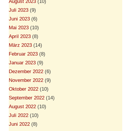
August 2023
(10)
Juli 2023
(9)
Juni 2023
(6)
Mai 2023
(10)
April 2023
(8)
März 2023
(14)
Februar 2023
(8)
Januar 2023
(9)
Dezember 2022
(6)
November 2022
(9)
Oktober 2022
(10)
September 2022
(14)
August 2022
(10)
Juli 2022
(10)
Juni 2022
(8)