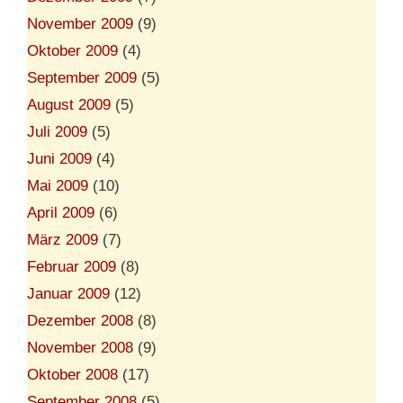
November 2009
(9)
Oktober 2009
(4)
September 2009
(5)
August 2009
(5)
Juli 2009
(5)
Juni 2009
(4)
Mai 2009
(10)
April 2009
(6)
März 2009
(7)
Februar 2009
(8)
Januar 2009
(12)
Dezember 2008
(8)
November 2008
(9)
Oktober 2008
(17)
September 2008
(5)