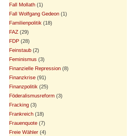
Fall Mollath
(1)
Fall Wolfgang Gedeon
(1)
Familienpolitik
(18)
FAZ
(29)
FDP
(28)
Feinstaub
(2)
Feminismus
(3)
Finanzielle Repression
(8)
Finanzkrise
(91)
Finanzpolitik
(25)
Föderalismusreform
(3)
Fracking
(3)
Frankreich
(18)
Frauenquote
(7)
Freie Wähler
(4)