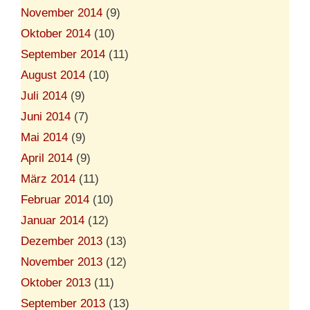
November 2014
(9)
Oktober 2014
(10)
September 2014
(11)
August 2014
(10)
Juli 2014
(9)
Juni 2014
(7)
Mai 2014
(9)
April 2014
(9)
März 2014
(11)
Februar 2014
(10)
Januar 2014
(12)
Dezember 2013
(13)
November 2013
(12)
Oktober 2013
(11)
September 2013
(13)