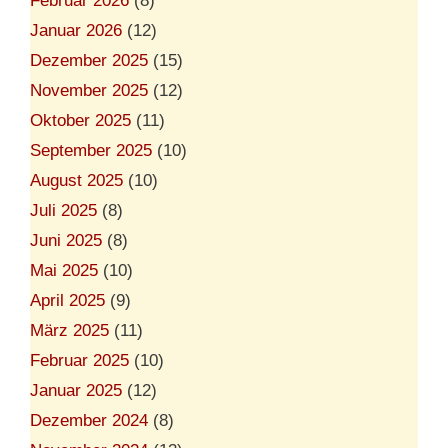
Februar 2026
(8)
Januar 2026
(12)
Dezember 2025
(15)
November 2025
(12)
Oktober 2025
(11)
September 2025
(10)
August 2025
(10)
Juli 2025
(8)
Juni 2025
(8)
Mai 2025
(10)
April 2025
(9)
März 2025
(11)
Februar 2025
(10)
Januar 2025
(12)
Dezember 2024
(8)