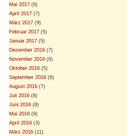
Mai 2017
(6)
April 2017
(7)
März 2017
(9)
Februar 2017
(5)
Januar 2017
(5)
Dezember 2016
(7)
November 2016
(6)
Oktober 2016
(5)
September 2016
(6)
August 2016
(7)
Juli 2016
(8)
Juni 2016
(8)
Mai 2016
(8)
April 2016
(3)
März 2016
(11)