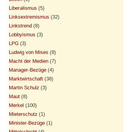
Liberalismus
(5)
Linksextremismus
(32)
Linkstrend
(8)
Lobbyismus
(3)
LPG
(3)
Ludwig von Mises
(8)
Macht der Medien
(7)
Manager-Bezüge
(4)
Marktwirtschaft
(38)
Martin Schulz
(3)
Maut
(8)
Merkel
(100)
Mieterschutz
(1)
Minister-Bezüge
(1)
Mittelschicht
(4)