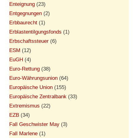
Enteignung
(23)
Entgegnungen
(2)
Erbbaurecht
(1)
Erblastentilgungsfonds
(1)
Erbschaftssteuer
(6)
ESM
(12)
EuGH
(4)
Euro-Rettung
(38)
Euro-Währungsunion
(64)
Europäische Union
(155)
Europäische Zentralbank
(33)
Extremismus
(22)
EZB
(34)
Fall Geschwister May
(3)
Fall Marlene
(1)