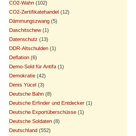
CO2-Wahn
(102)
CO2-Zertifikatehandel
(12)
Dämmungszwang
(5)
Daschitschew
(1)
Datenschutz
(13)
DDR-Altschulden
(1)
Deflation
(6)
Demo-Sold für Antifa
(1)
Demokratie
(42)
Denis Yücel
(3)
Deutsche Bahn
(8)
Deutsche Erfinder und Entdecker
(1)
Deutsche Exportüberschüsse
(1)
Deutsche Soldaten
(8)
Deutschland
(552)