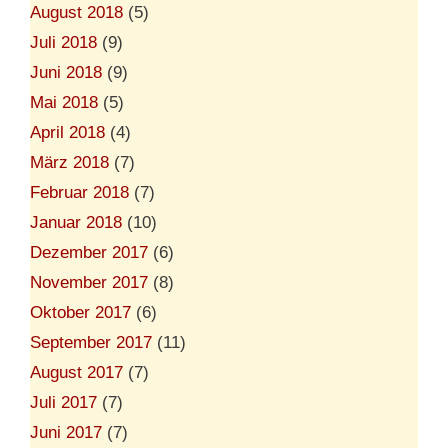
August 2018
(5)
Juli 2018
(9)
Juni 2018
(9)
Mai 2018
(5)
April 2018
(4)
März 2018
(7)
Februar 2018
(7)
Januar 2018
(10)
Dezember 2017
(6)
November 2017
(8)
Oktober 2017
(6)
September 2017
(11)
August 2017
(7)
Juli 2017
(7)
Juni 2017
(7)