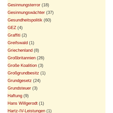
Gesinnungsterror
(18)
Gesinnungswächter
(37)
Gesundheitspolitik
(60)
GEZ
(4)
Graffiti
(2)
Greifswald
(1)
Griechenland
(8)
Großbritannien
(26)
Große Koalition
(3)
Großgrundbesitz
(1)
Grundgesetz
(24)
Grundsteuer
(3)
Haftung
(9)
Hans Willgerodt
(1)
Hartz-IV-Leistungen
(1)