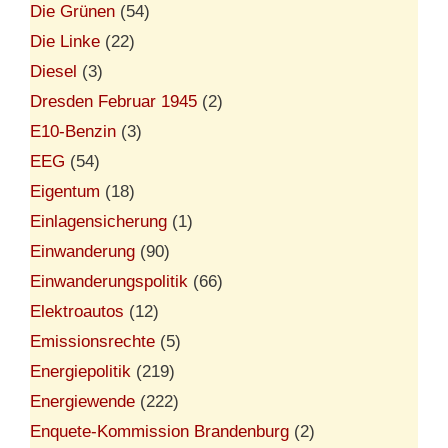
Die Grünen
(54)
Die Linke
(22)
Diesel
(3)
Dresden Februar 1945
(2)
E10-Benzin
(3)
EEG
(54)
Eigentum
(18)
Einlagensicherung
(1)
Einwanderung
(90)
Einwanderungspolitik
(66)
Elektroautos
(12)
Emissionsrechte
(5)
Energiepolitik
(219)
Energiewende
(222)
Enquete-Kommission Brandenburg
(2)