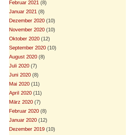
Februar 2021
(8)
Januar 2021
(8)
Dezember 2020
(10)
November 2020
(10)
Oktober 2020
(12)
September 2020
(10)
August 2020
(8)
Juli 2020
(7)
Juni 2020
(8)
Mai 2020
(11)
April 2020
(11)
März 2020
(7)
Februar 2020
(8)
Januar 2020
(12)
Dezember 2019
(10)