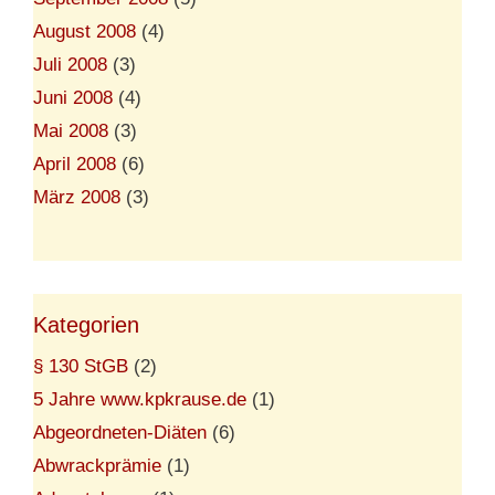
August 2008
(4)
Juli 2008
(3)
Juni 2008
(4)
Mai 2008
(3)
April 2008
(6)
März 2008
(3)
Kategorien
§ 130 StGB
(2)
5 Jahre www.kpkrause.de
(1)
Abgeordneten-Diäten
(6)
Abwrackprämie
(1)