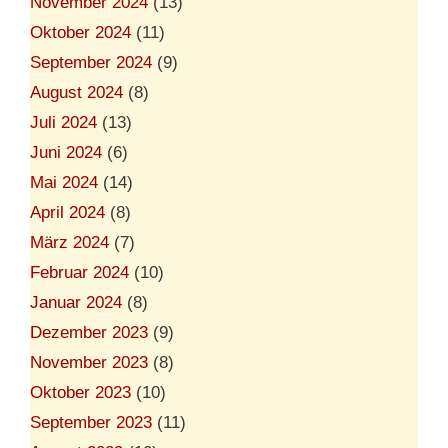
November 2024
(13)
Oktober 2024
(11)
September 2024
(9)
August 2024
(8)
Juli 2024
(13)
Juni 2024
(6)
Mai 2024
(14)
April 2024
(8)
März 2024
(7)
Februar 2024
(10)
Januar 2024
(8)
Dezember 2023
(9)
November 2023
(8)
Oktober 2023
(10)
September 2023
(11)