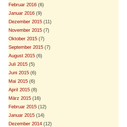
Februar 2016
(6)
Januar 2016
(9)
Dezember 2015
(11)
November 2015
(7)
Oktober 2015
(7)
September 2015
(7)
August 2015
(6)
Juli 2015
(5)
Juni 2015
(6)
Mai 2015
(6)
April 2015
(8)
März 2015
(16)
Februar 2015
(12)
Januar 2015
(14)
Dezember 2014
(12)