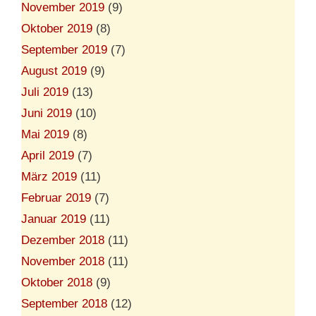
November 2019
(9)
Oktober 2019
(8)
September 2019
(7)
August 2019
(9)
Juli 2019
(13)
Juni 2019
(10)
Mai 2019
(8)
April 2019
(7)
März 2019
(11)
Februar 2019
(7)
Januar 2019
(11)
Dezember 2018
(11)
November 2018
(11)
Oktober 2018
(9)
September 2018
(12)