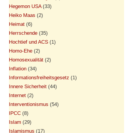
Hegemon USA
(33)
Heiko Maas
(2)
Heimat
(6)
Herrschende
(35)
Hochtief und ACS
(1)
Homo-Ehe
(2)
Homosexualität
(2)
Inflation
(34)
Informationsfreiheitsgesetz
(1)
Innere Sicherheit
(44)
Internet
(2)
Interventionismus
(54)
IPCC
(8)
Islam
(29)
Islamismus
(17)