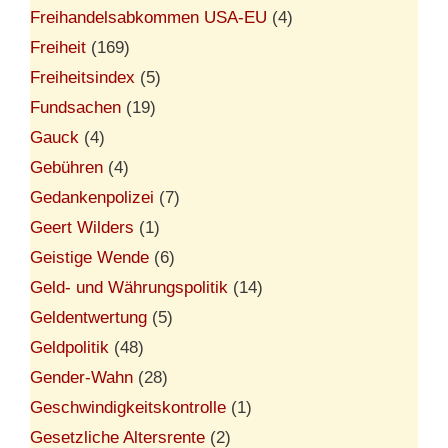
Freihandelsabkommen USA-EU
(4)
Freiheit
(169)
Freiheitsindex
(5)
Fundsachen
(19)
Gauck
(4)
Gebühren
(4)
Gedankenpolizei
(7)
Geert Wilders
(1)
Geistige Wende
(6)
Geld- und Währungspolitik
(14)
Geldentwertung
(5)
Geldpolitik
(48)
Gender-Wahn
(28)
Geschwindigkeitskontrolle
(1)
Gesetzliche Altersrente
(2)