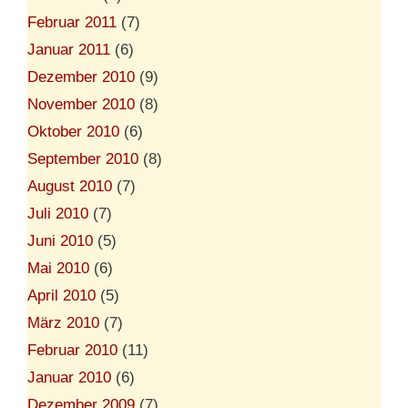
Februar 2011
(7)
Januar 2011
(6)
Dezember 2010
(9)
November 2010
(8)
Oktober 2010
(6)
September 2010
(8)
August 2010
(7)
Juli 2010
(7)
Juni 2010
(5)
Mai 2010
(6)
April 2010
(5)
März 2010
(7)
Februar 2010
(11)
Januar 2010
(6)
Dezember 2009
(7)