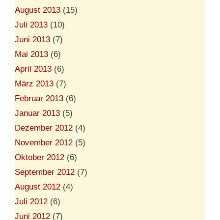
August 2013
(15)
Juli 2013
(10)
Juni 2013
(7)
Mai 2013
(6)
April 2013
(6)
März 2013
(7)
Februar 2013
(6)
Januar 2013
(5)
Dezember 2012
(4)
November 2012
(5)
Oktober 2012
(6)
September 2012
(7)
August 2012
(4)
Juli 2012
(6)
Juni 2012
(7)