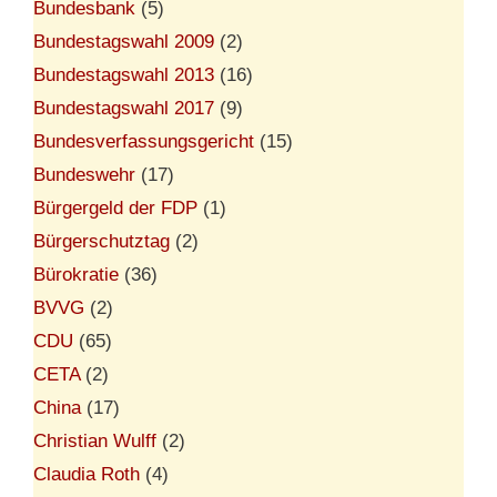
Bundesbank
(5)
Bundestagswahl 2009
(2)
Bundestagswahl 2013
(16)
Bundestagswahl 2017
(9)
Bundesverfassungsgericht
(15)
Bundeswehr
(17)
Bürgergeld der FDP
(1)
Bürgerschutztag
(2)
Bürokratie
(36)
BVVG
(2)
CDU
(65)
CETA
(2)
China
(17)
Christian Wulff
(2)
Claudia Roth
(4)