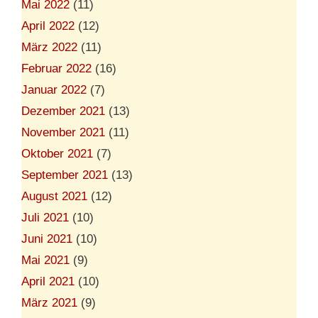
Mai 2022
(11)
April 2022
(12)
März 2022
(11)
Februar 2022
(16)
Januar 2022
(7)
Dezember 2021
(13)
November 2021
(11)
Oktober 2021
(7)
September 2021
(13)
August 2021
(12)
Juli 2021
(10)
Juni 2021
(10)
Mai 2021
(9)
April 2021
(10)
März 2021
(9)