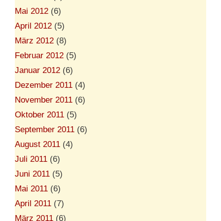
Mai 2012
(6)
April 2012
(5)
März 2012
(8)
Februar 2012
(5)
Januar 2012
(6)
Dezember 2011
(4)
November 2011
(6)
Oktober 2011
(5)
September 2011
(6)
August 2011
(4)
Juli 2011
(6)
Juni 2011
(5)
Mai 2011
(6)
April 2011
(7)
März 2011
(6)