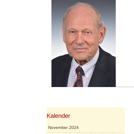
Springe
zum
Inhalt
Kalender
November 2024