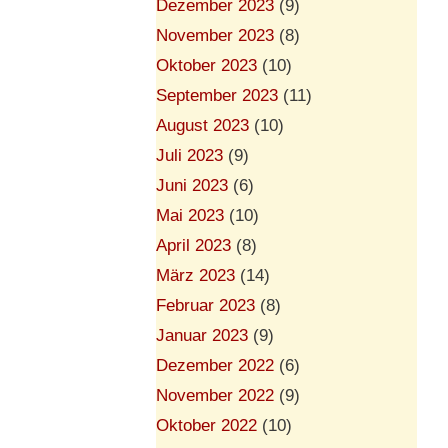
Dezember 2023
(9)
November 2023
(8)
Oktober 2023
(10)
September 2023
(11)
August 2023
(10)
Juli 2023
(9)
Juni 2023
(6)
Mai 2023
(10)
April 2023
(8)
März 2023
(14)
Februar 2023
(8)
Januar 2023
(9)
Dezember 2022
(6)
November 2022
(9)
Oktober 2022
(10)