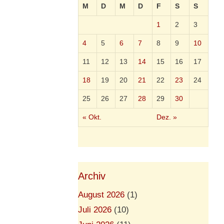
M
D
M
D
F
S
S
1
2
3
4
5
6
7
8
9
10
11
12
13
14
15
16
17
18
19
20
21
22
23
24
25
26
27
28
29
30
« Okt.
Dez. »
Archiv
August 2026
(1)
Juli 2026
(10)