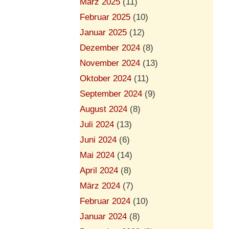
März 2025
(11)
Februar 2025
(10)
Januar 2025
(12)
Dezember 2024
(8)
November 2024
(13)
Oktober 2024
(11)
September 2024
(9)
August 2024
(8)
Juli 2024
(13)
Juni 2024
(6)
Mai 2024
(14)
April 2024
(8)
März 2024
(7)
Februar 2024
(10)
Januar 2024
(8)