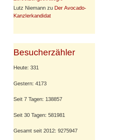
Lutz Niemann
zu
Der Avocado-
Kanzlerkandidat
Besucherzähler
Heute: 331
Gestern: 4173
Seit 7 Tagen: 138857
Seit 30 Tagen: 581981
Gesamt seit 2012: 9275947