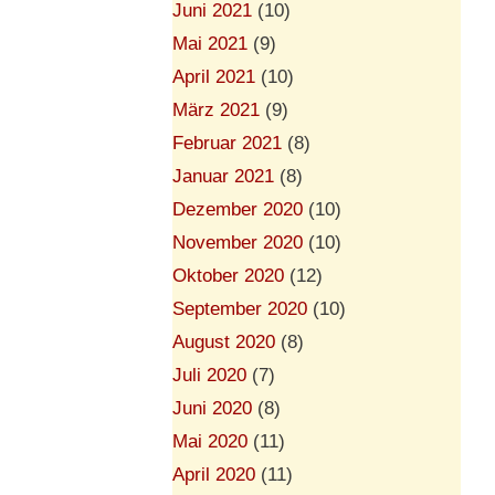
Juni 2021
(10)
Mai 2021
(9)
April 2021
(10)
März 2021
(9)
Februar 2021
(8)
Januar 2021
(8)
Dezember 2020
(10)
November 2020
(10)
Oktober 2020
(12)
September 2020
(10)
August 2020
(8)
Juli 2020
(7)
Juni 2020
(8)
Mai 2020
(11)
April 2020
(11)