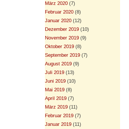
März 2020
(7)
Februar 2020
(8)
Januar 2020
(12)
Dezember 2019
(10)
November 2019
(9)
Oktober 2019
(8)
September 2019
(7)
August 2019
(9)
Juli 2019
(13)
Juni 2019
(10)
Mai 2019
(8)
April 2019
(7)
März 2019
(11)
Februar 2019
(7)
Januar 2019
(11)