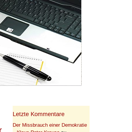
Letzte Kommentare
Der Missbrauch einer Demokratie
r