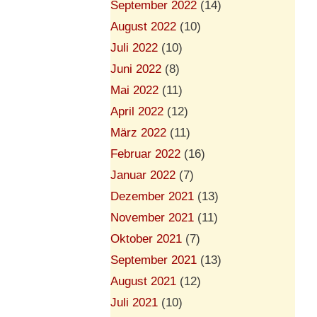
September 2022
(14)
August 2022
(10)
Juli 2022
(10)
Juni 2022
(8)
Mai 2022
(11)
April 2022
(12)
März 2022
(11)
Februar 2022
(16)
Januar 2022
(7)
Dezember 2021
(13)
November 2021
(11)
Oktober 2021
(7)
September 2021
(13)
August 2021
(12)
Juli 2021
(10)