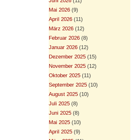
Juni 2026
(11)
Mai 2026
(9)
April 2026
(11)
März 2026
(12)
Februar 2026
(8)
Januar 2026
(12)
Dezember 2025
(15)
November 2025
(12)
Oktober 2025
(11)
September 2025
(10)
August 2025
(10)
Juli 2025
(8)
Juni 2025
(8)
Mai 2025
(10)
April 2025
(9)