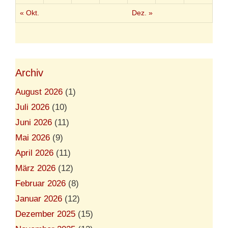
s
« Okt.
Dez. »
Archiv
August 2026
(1)
Juli 2026
(10)
Juni 2026
(11)
Mai 2026
(9)
April 2026
(11)
März 2026
(12)
Februar 2026
(8)
Januar 2026
(12)
Dezember 2025
(15)