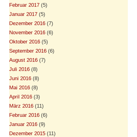
Februar 2017
(5)
Januar 2017
(5)
Dezember 2016
(7)
November 2016
(6)
Oktober 2016
(5)
September 2016
(6)
August 2016
(7)
Juli 2016
(8)
Juni 2016
(8)
Mai 2016
(8)
April 2016
(3)
März 2016
(11)
Februar 2016
(6)
Januar 2016
(9)
Dezember 2015
(11)