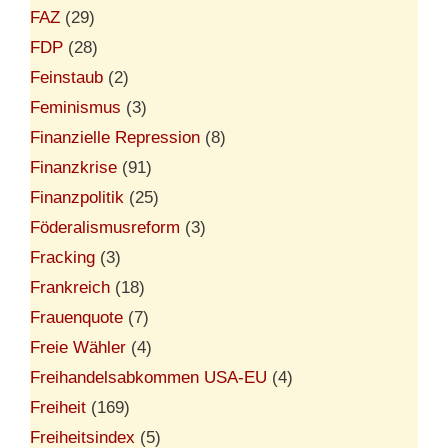
FAZ
(29)
FDP
(28)
Feinstaub
(2)
Feminismus
(3)
Finanzielle Repression
(8)
Finanzkrise
(91)
Finanzpolitik
(25)
Föderalismusreform
(3)
Fracking
(3)
Frankreich
(18)
Frauenquote
(7)
Freie Wähler
(4)
Freihandelsabkommen USA-EU
(4)
Freiheit
(169)
Freiheitsindex
(5)