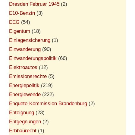
Dresden Februar 1945
(2)
E10-Benzin
(3)
EEG
(54)
Eigentum
(18)
Einlagensicherung
(1)
Einwanderung
(90)
Einwanderungspolitik
(66)
Elektroautos
(12)
Emissionsrechte
(5)
Energiepolitik
(219)
Energiewende
(222)
Enquete-Kommission Brandenburg
(2)
Enteignung
(23)
Entgegnungen
(2)
Erbbaurecht
(1)