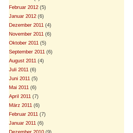
Februar 2012
(5)
Januar 2012
(6)
Dezember 2011
(4)
November 2011
(6)
Oktober 2011
(5)
September 2011
(6)
August 2011
(4)
Juli 2011
(6)
Juni 2011
(5)
Mai 2011
(6)
April 2011
(7)
März 2011
(6)
Februar 2011
(7)
Januar 2011
(6)
Dezember 2010
(9)