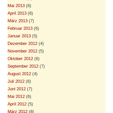
Mai 2013
(6)
April 2013
(6)
März 2013
(7)
Februar 2013
(6)
Januar 2013
(5)
Dezember 2012
(4)
November 2012
(5)
Oktober 2012
(6)
September 2012
(7)
August 2012
(4)
Juli 2012
(6)
Juni 2012
(7)
Mai 2012
(6)
April 2012
(5)
März 2012
(8)