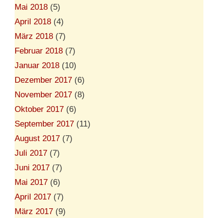
Mai 2018
(5)
April 2018
(4)
März 2018
(7)
Februar 2018
(7)
Januar 2018
(10)
Dezember 2017
(6)
November 2017
(8)
Oktober 2017
(6)
September 2017
(11)
August 2017
(7)
Juli 2017
(7)
Juni 2017
(7)
Mai 2017
(6)
April 2017
(7)
März 2017
(9)