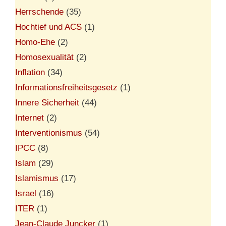
Herrschende
(35)
Hochtief und ACS
(1)
Homo-Ehe
(2)
Homosexualität
(2)
Inflation
(34)
Informationsfreiheitsgesetz
(1)
Innere Sicherheit
(44)
Internet
(2)
Interventionismus
(54)
IPCC
(8)
Islam
(29)
Islamismus
(17)
Israel
(16)
ITER
(1)
Jean-Claude Juncker
(1)