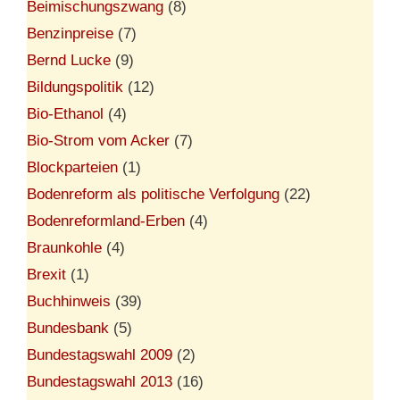
Beimischungszwang
(8)
Benzinpreise
(7)
Bernd Lucke
(9)
Bildungspolitik
(12)
Bio-Ethanol
(4)
Bio-Strom vom Acker
(7)
Blockparteien
(1)
Bodenreform als politische Verfolgung
(22)
Bodenreformland-Erben
(4)
Braunkohle
(4)
Brexit
(1)
Buchhinweis
(39)
Bundesbank
(5)
Bundestagswahl 2009
(2)
Bundestagswahl 2013
(16)