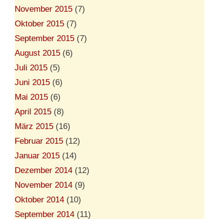
November 2015
(7)
Oktober 2015
(7)
September 2015
(7)
August 2015
(6)
Juli 2015
(5)
Juni 2015
(6)
Mai 2015
(6)
April 2015
(8)
März 2015
(16)
Februar 2015
(12)
Januar 2015
(14)
Dezember 2014
(12)
November 2014
(9)
Oktober 2014
(10)
September 2014
(11)