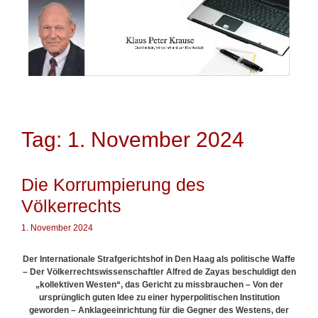
Springe
zum
Inhalt
Tag: 1. November 2024
Die Korrumpierung des
Völkerrechts
1. November 2024
Der Internationale Strafgerichtshof in Den Haag als politische Waffe
– Der Völkerrechtswissenschaftler Alfred de Zayas beschuldigt den
„kollektiven Westen“, das Gericht zu missbrauchen – Von der
ursprünglich guten Idee zu einer hyperpolitischen Institution
geworden – Anklageeinrichtung für die Gegner des Westens, der