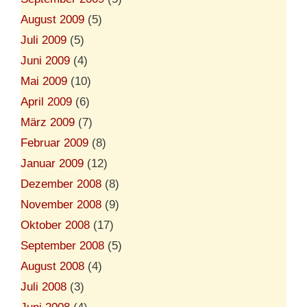
August 2009
(5)
Juli 2009
(5)
Juni 2009
(4)
Mai 2009
(10)
April 2009
(6)
März 2009
(7)
Februar 2009
(8)
Januar 2009
(12)
Dezember 2008
(8)
November 2008
(9)
Oktober 2008
(17)
September 2008
(5)
August 2008
(4)
Juli 2008
(3)