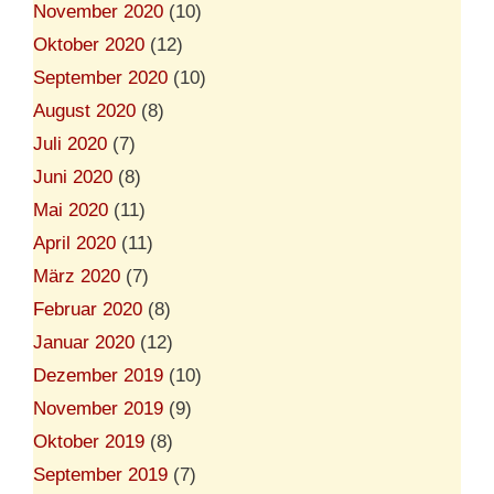
November 2020
(10)
Oktober 2020
(12)
September 2020
(10)
August 2020
(8)
Juli 2020
(7)
Juni 2020
(8)
Mai 2020
(11)
April 2020
(11)
März 2020
(7)
Februar 2020
(8)
Januar 2020
(12)
Dezember 2019
(10)
November 2019
(9)
Oktober 2019
(8)
September 2019
(7)