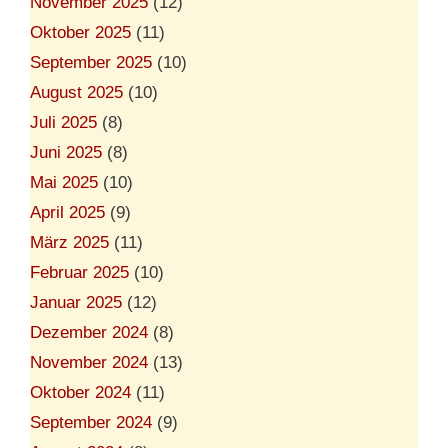
November 2025
(12)
Oktober 2025
(11)
September 2025
(10)
August 2025
(10)
Juli 2025
(8)
Juni 2025
(8)
Mai 2025
(10)
April 2025
(9)
März 2025
(11)
Februar 2025
(10)
Januar 2025
(12)
Dezember 2024
(8)
November 2024
(13)
Oktober 2024
(11)
September 2024
(9)