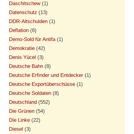
Daschitschew
(1)
Datenschutz
(13)
DDR-Altschulden
(1)
Deflation
(6)
Demo-Sold für Antifa
(1)
Demokratie
(42)
Denis Yücel
(3)
Deutsche Bahn
(8)
Deutsche Erfinder und Entdecker
(1)
Deutsche Exportüberschüsse
(1)
Deutsche Soldaten
(8)
Deutschland
(552)
Die Grünen
(54)
Die Linke
(22)
Diesel
(3)