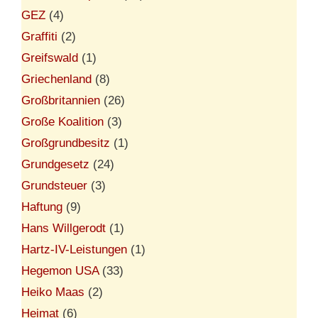
GEZ
(4)
Graffiti
(2)
Greifswald
(1)
Griechenland
(8)
Großbritannien
(26)
Große Koalition
(3)
Großgrundbesitz
(1)
Grundgesetz
(24)
Grundsteuer
(3)
Haftung
(9)
Hans Willgerodt
(1)
Hartz-IV-Leistungen
(1)
Hegemon USA
(33)
Heiko Maas
(2)
Heimat
(6)