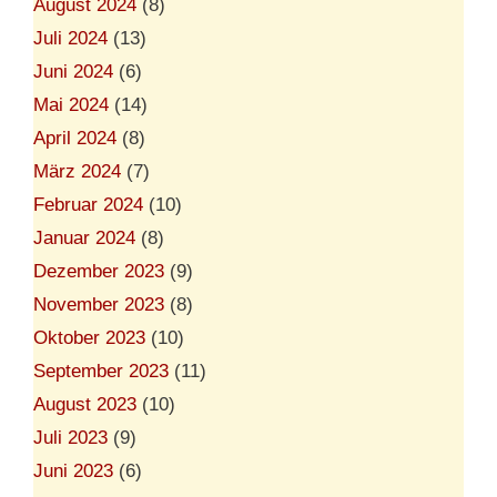
August 2024
(8)
Juli 2024
(13)
Juni 2024
(6)
Mai 2024
(14)
April 2024
(8)
März 2024
(7)
Februar 2024
(10)
Januar 2024
(8)
Dezember 2023
(9)
November 2023
(8)
Oktober 2023
(10)
September 2023
(11)
August 2023
(10)
Juli 2023
(9)
Juni 2023
(6)