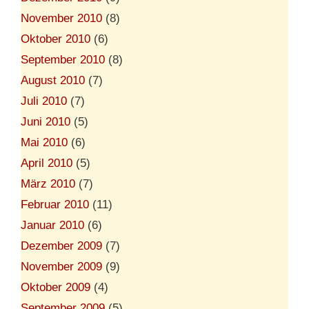
November 2010
(8)
Oktober 2010
(6)
September 2010
(8)
August 2010
(7)
Juli 2010
(7)
Juni 2010
(5)
Mai 2010
(6)
April 2010
(5)
März 2010
(7)
Februar 2010
(11)
Januar 2010
(6)
Dezember 2009
(7)
November 2009
(9)
Oktober 2009
(4)
September 2009
(5)