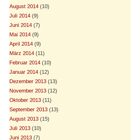
August 2014
(10)
Juli 2014
(9)
Juni 2014
(7)
Mai 2014
(9)
April 2014
(9)
März 2014
(11)
Februar 2014
(10)
Januar 2014
(12)
Dezember 2013
(13)
November 2013
(12)
Oktober 2013
(11)
September 2013
(13)
August 2013
(15)
Juli 2013
(10)
Juni 2013
(7)