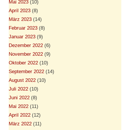
Mai 2023
(10)
April 2023
(8)
März 2023
(14)
Februar 2023
(8)
Januar 2023
(9)
Dezember 2022
(6)
November 2022
(9)
Oktober 2022
(10)
September 2022
(14)
August 2022
(10)
Juli 2022
(10)
Juni 2022
(8)
Mai 2022
(11)
April 2022
(12)
März 2022
(11)