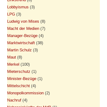
Lobbyismus
(3)
LPG
(3)
Ludwig von Mises
(8)
Macht der Medien
(7)
Manager-Bezüge
(4)
Marktwirtschaft
(38)
Martin Schulz
(3)
Maut
(8)
Merkel
(100)
Mieterschutz
(1)
Minister-Bezüge
(1)
Mittelschicht
(4)
Monopolkommission
(2)
Nachruf
(4)