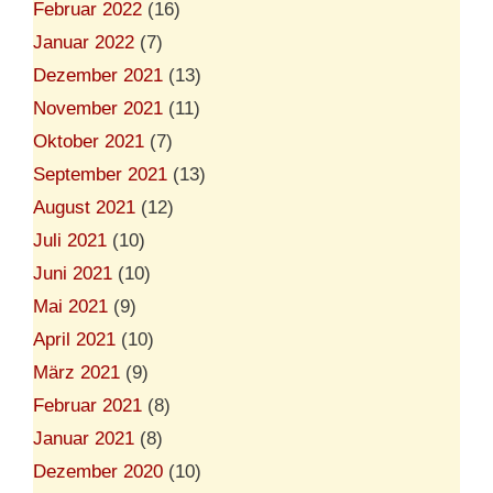
Februar 2022
(16)
Januar 2022
(7)
Dezember 2021
(13)
November 2021
(11)
Oktober 2021
(7)
September 2021
(13)
August 2021
(12)
Juli 2021
(10)
Juni 2021
(10)
Mai 2021
(9)
April 2021
(10)
März 2021
(9)
Februar 2021
(8)
Januar 2021
(8)
Dezember 2020
(10)