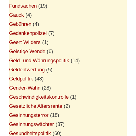
Fundsachen
(19)
Gauck
(4)
Gebühren
(4)
Gedankenpolizei
(7)
Geert Wilders
(1)
Geistige Wende
(6)
Geld- und Währungspolitik
(14)
Geldentwertung
(5)
Geldpolitik
(48)
Gender-Wahn
(28)
Geschwindigkeitskontrolle
(1)
Gesetzliche Altersrente
(2)
Gesinnungsterror
(18)
Gesinnungswächter
(37)
Gesundheitspolitik
(60)