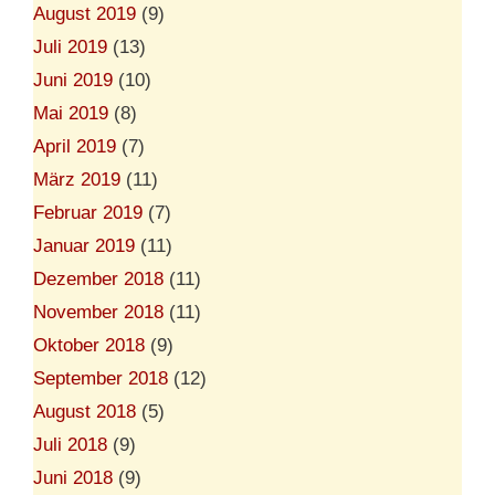
August 2019
(9)
Juli 2019
(13)
Juni 2019
(10)
Mai 2019
(8)
April 2019
(7)
März 2019
(11)
Februar 2019
(7)
Januar 2019
(11)
Dezember 2018
(11)
November 2018
(11)
Oktober 2018
(9)
September 2018
(12)
August 2018
(5)
Juli 2018
(9)
Juni 2018
(9)