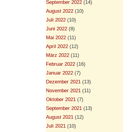
September 2022
(14)
August 2022
(10)
Juli 2022
(10)
Juni 2022
(8)
Mai 2022
(11)
April 2022
(12)
März 2022
(11)
Februar 2022
(16)
Januar 2022
(7)
Dezember 2021
(13)
November 2021
(11)
Oktober 2021
(7)
September 2021
(13)
August 2021
(12)
Juli 2021
(10)