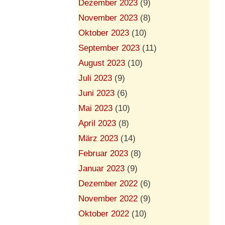
Dezember 2023
(9)
November 2023
(8)
Oktober 2023
(10)
September 2023
(11)
August 2023
(10)
Juli 2023
(9)
Juni 2023
(6)
Mai 2023
(10)
April 2023
(8)
März 2023
(14)
Februar 2023
(8)
Januar 2023
(9)
Dezember 2022
(6)
November 2022
(9)
Oktober 2022
(10)