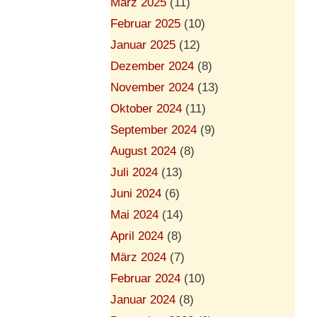
März 2025
(11)
Februar 2025
(10)
Januar 2025
(12)
Dezember 2024
(8)
November 2024
(13)
Oktober 2024
(11)
September 2024
(9)
August 2024
(8)
Juli 2024
(13)
Juni 2024
(6)
Mai 2024
(14)
April 2024
(8)
März 2024
(7)
Februar 2024
(10)
Januar 2024
(8)