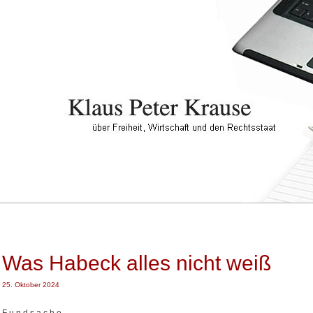
Was Habeck alles nicht weiß
25. Oktober 2024