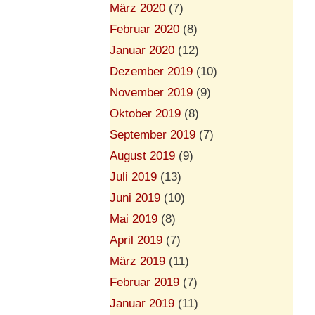
März 2020
(7)
Februar 2020
(8)
Januar 2020
(12)
Dezember 2019
(10)
November 2019
(9)
Oktober 2019
(8)
September 2019
(7)
August 2019
(9)
Juli 2019
(13)
Juni 2019
(10)
Mai 2019
(8)
April 2019
(7)
März 2019
(11)
Februar 2019
(7)
Januar 2019
(11)