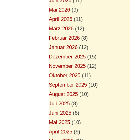
Juni 2026
(11)
Mai 2026
(9)
April 2026
(11)
März 2026
(12)
Februar 2026
(8)
Januar 2026
(12)
Dezember 2025
(15)
November 2025
(12)
Oktober 2025
(11)
September 2025
(10)
August 2025
(10)
Juli 2025
(8)
Juni 2025
(8)
Mai 2025
(10)
April 2025
(9)