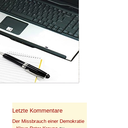
Letzte Kommentare
Der Missbrauch einer Demokratie