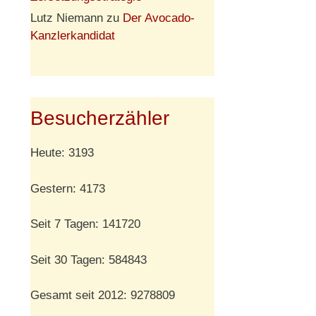
Lutz Niemann
zu
Der Avocado-
Kanzlerkandidat
Besucherzähler
Heute: 3193
Gestern: 4173
Seit 7 Tagen: 141720
Seit 30 Tagen: 584843
Gesamt seit 2012: 9278809