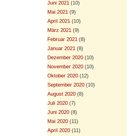
Juni 2021
(10)
Mai 2021
(9)
April 2021
(10)
März 2021
(9)
Februar 2021
(8)
Januar 2021
(8)
Dezember 2020
(10)
November 2020
(10)
Oktober 2020
(12)
September 2020
(10)
August 2020
(8)
Juli 2020
(7)
Juni 2020
(8)
Mai 2020
(11)
April 2020
(11)