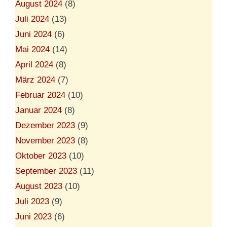
August 2024
(8)
Juli 2024
(13)
Juni 2024
(6)
Mai 2024
(14)
April 2024
(8)
März 2024
(7)
Februar 2024
(10)
Januar 2024
(8)
Dezember 2023
(9)
November 2023
(8)
Oktober 2023
(10)
September 2023
(11)
August 2023
(10)
Juli 2023
(9)
Juni 2023
(6)