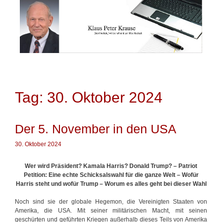
Springe
zum
Inhalt
Tag: 30. Oktober 2024
Der 5. November in den USA
30. Oktober 2024
Wer wird Präsident? Kamala Harris? Donald Trump? – Patriot
Petition: Eine echte Schicksalswahl für die ganze Welt –
Wofür
Harris steht und wofür Trump – Worum es alles geht bei dieser Wahl
Noch sind sie der globale Hegemon, die Vereinigten Staaten von
Amerika, die USA. Mit seiner militärischen Macht, mit seinen
geschürten und geführten Kriegen außerhalb dieses Teils von Amerika