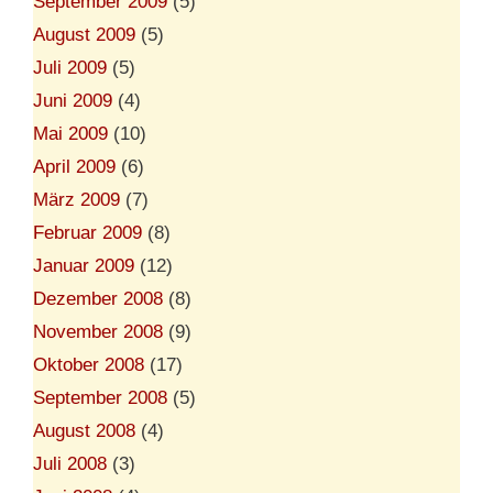
September 2009
(5)
August 2009
(5)
Juli 2009
(5)
Juni 2009
(4)
Mai 2009
(10)
April 2009
(6)
März 2009
(7)
Februar 2009
(8)
Januar 2009
(12)
Dezember 2008
(8)
November 2008
(9)
Oktober 2008
(17)
September 2008
(5)
August 2008
(4)
Juli 2008
(3)