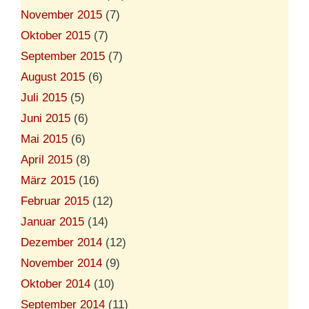
November 2015
(7)
Oktober 2015
(7)
September 2015
(7)
August 2015
(6)
Juli 2015
(5)
Juni 2015
(6)
Mai 2015
(6)
April 2015
(8)
März 2015
(16)
Februar 2015
(12)
Januar 2015
(14)
Dezember 2014
(12)
November 2014
(9)
Oktober 2014
(10)
September 2014
(11)