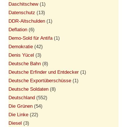
Daschitschew
(1)
Datenschutz
(13)
DDR-Altschulden
(1)
Deflation
(6)
Demo-Sold für Antifa
(1)
Demokratie
(42)
Denis Yücel
(3)
Deutsche Bahn
(8)
Deutsche Erfinder und Entdecker
(1)
Deutsche Exportüberschüsse
(1)
Deutsche Soldaten
(8)
Deutschland
(552)
Die Grünen
(54)
Die Linke
(22)
Diesel
(3)