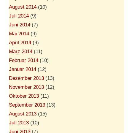
August 2014
(10)
Juli 2014
(9)
Juni 2014
(7)
Mai 2014
(9)
April 2014
(9)
März 2014
(11)
Februar 2014
(10)
Januar 2014
(12)
Dezember 2013
(13)
November 2013
(12)
Oktober 2013
(11)
September 2013
(13)
August 2013
(15)
Juli 2013
(10)
Juni 2013
(7)