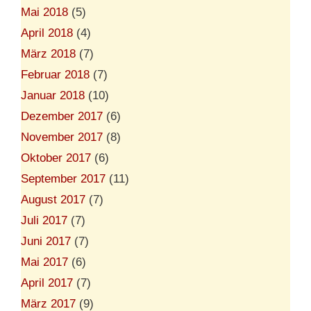
Mai 2018
(5)
April 2018
(4)
März 2018
(7)
Februar 2018
(7)
Januar 2018
(10)
Dezember 2017
(6)
November 2017
(8)
Oktober 2017
(6)
September 2017
(11)
August 2017
(7)
Juli 2017
(7)
Juni 2017
(7)
Mai 2017
(6)
April 2017
(7)
März 2017
(9)