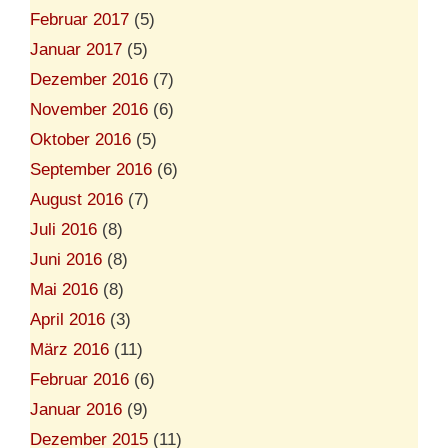
Februar 2017
(5)
Januar 2017
(5)
Dezember 2016
(7)
November 2016
(6)
Oktober 2016
(5)
September 2016
(6)
August 2016
(7)
Juli 2016
(8)
Juni 2016
(8)
Mai 2016
(8)
April 2016
(3)
März 2016
(11)
Februar 2016
(6)
Januar 2016
(9)
Dezember 2015
(11)