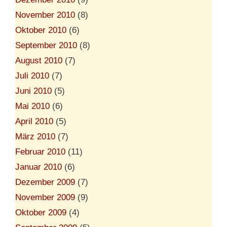
November 2010
(8)
Oktober 2010
(6)
September 2010
(8)
August 2010
(7)
Juli 2010
(7)
Juni 2010
(5)
Mai 2010
(6)
April 2010
(5)
März 2010
(7)
Februar 2010
(11)
Januar 2010
(6)
Dezember 2009
(7)
November 2009
(9)
Oktober 2009
(4)