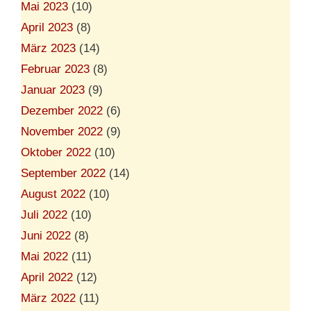
Mai 2023
(10)
April 2023
(8)
März 2023
(14)
Februar 2023
(8)
Januar 2023
(9)
Dezember 2022
(6)
November 2022
(9)
Oktober 2022
(10)
September 2022
(14)
August 2022
(10)
Juli 2022
(10)
Juni 2022
(8)
Mai 2022
(11)
April 2022
(12)
März 2022
(11)