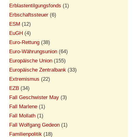
Erblastentilgungsfonds
(1)
Erbschaftssteuer
(6)
ESM
(12)
EuGH
(4)
Euro-Rettung
(38)
Euro-Währungsunion
(64)
Europäische Union
(155)
Europäische Zentralbank
(33)
Extremismus
(22)
EZB
(34)
Fall Geschwister May
(3)
Fall Marlene
(1)
Fall Mollath
(1)
Fall Wolfgang Gedeon
(1)
Familienpolitik
(18)