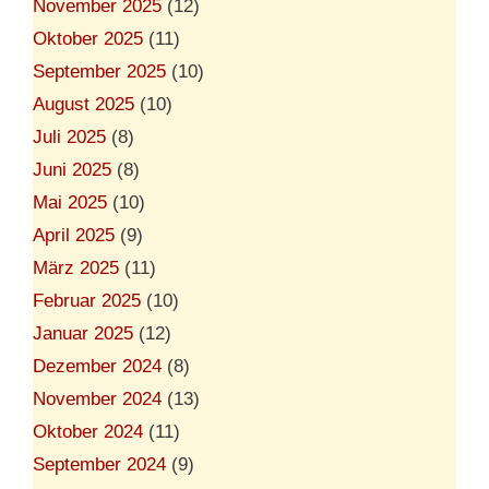
November 2025
(12)
Oktober 2025
(11)
September 2025
(10)
August 2025
(10)
Juli 2025
(8)
Juni 2025
(8)
Mai 2025
(10)
April 2025
(9)
März 2025
(11)
Februar 2025
(10)
Januar 2025
(12)
Dezember 2024
(8)
November 2024
(13)
Oktober 2024
(11)
September 2024
(9)