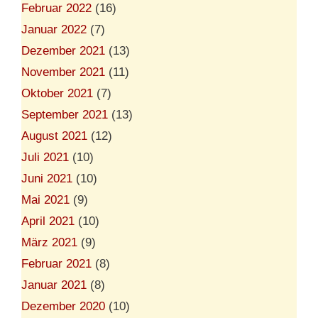
Februar 2022
(16)
Januar 2022
(7)
Dezember 2021
(13)
November 2021
(11)
Oktober 2021
(7)
September 2021
(13)
August 2021
(12)
Juli 2021
(10)
Juni 2021
(10)
Mai 2021
(9)
April 2021
(10)
März 2021
(9)
Februar 2021
(8)
Januar 2021
(8)
Dezember 2020
(10)