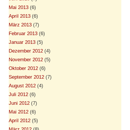
Mai 2013
(6)
April 2013
(6)
März 2013
(7)
Februar 2013
(6)
Januar 2013
(5)
Dezember 2012
(4)
November 2012
(5)
Oktober 2012
(6)
September 2012
(7)
August 2012
(4)
Juli 2012
(6)
Juni 2012
(7)
Mai 2012
(6)
April 2012
(5)
März 2012
(8)