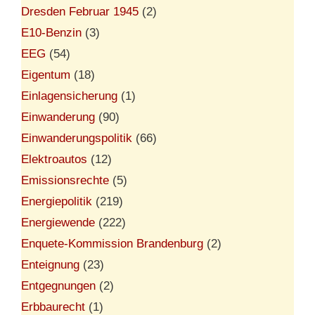
Dresden Februar 1945
(2)
E10-Benzin
(3)
EEG
(54)
Eigentum
(18)
Einlagensicherung
(1)
Einwanderung
(90)
Einwanderungspolitik
(66)
Elektroautos
(12)
Emissionsrechte
(5)
Energiepolitik
(219)
Energiewende
(222)
Enquete-Kommission Brandenburg
(2)
Enteignung
(23)
Entgegnungen
(2)
Erbbaurecht
(1)