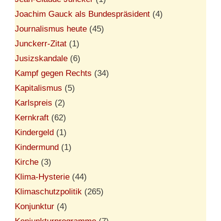
Joachim Gauck als Bundespräsident
(4)
Journalismus heute
(45)
Junckerr-Zitat
(1)
Jusizskandale
(6)
Kampf gegen Rechts
(34)
Kapitalismus
(5)
Karlspreis
(2)
Kernkraft
(62)
Kindergeld
(1)
Kindermund
(1)
Kirche
(3)
Klima-Hysterie
(44)
Klimaschutzpolitik
(265)
Konjunktur
(4)