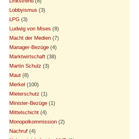
Linkstrend
(8)
Lobbyismus
(3)
LPG
(3)
Ludwig von Mises
(8)
Macht der Medien
(7)
Manager-Bezüge
(4)
Marktwirtschaft
(38)
Martin Schulz
(3)
Maut
(8)
Merkel
(100)
Mieterschutz
(1)
Minister-Bezüge
(1)
Mittelschicht
(4)
Monopolkommission
(2)
Nachruf
(4)