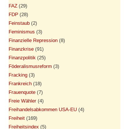
FAZ
(29)
FDP
(28)
Feinstaub
(2)
Feminismus
(3)
Finanzielle Repression
(8)
Finanzkrise
(91)
Finanzpolitik
(25)
Föderalismusreform
(3)
Fracking
(3)
Frankreich
(18)
Frauenquote
(7)
Freie Wähler
(4)
Freihandelsabkommen USA-EU
(4)
Freiheit
(169)
Freiheitsindex
(5)