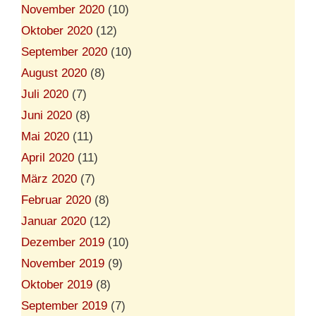
November 2020
(10)
Oktober 2020
(12)
September 2020
(10)
August 2020
(8)
Juli 2020
(7)
Juni 2020
(8)
Mai 2020
(11)
April 2020
(11)
März 2020
(7)
Februar 2020
(8)
Januar 2020
(12)
Dezember 2019
(10)
November 2019
(9)
Oktober 2019
(8)
September 2019
(7)