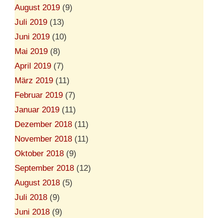
August 2019
(9)
Juli 2019
(13)
Juni 2019
(10)
Mai 2019
(8)
April 2019
(7)
März 2019
(11)
Februar 2019
(7)
Januar 2019
(11)
Dezember 2018
(11)
November 2018
(11)
Oktober 2018
(9)
September 2018
(12)
August 2018
(5)
Juli 2018
(9)
Juni 2018
(9)