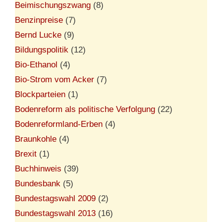
Beimischungszwang
(8)
Benzinpreise
(7)
Bernd Lucke
(9)
Bildungspolitik
(12)
Bio-Ethanol
(4)
Bio-Strom vom Acker
(7)
Blockparteien
(1)
Bodenreform als politische Verfolgung
(22)
Bodenreformland-Erben
(4)
Braunkohle
(4)
Brexit
(1)
Buchhinweis
(39)
Bundesbank
(5)
Bundestagswahl 2009
(2)
Bundestagswahl 2013
(16)