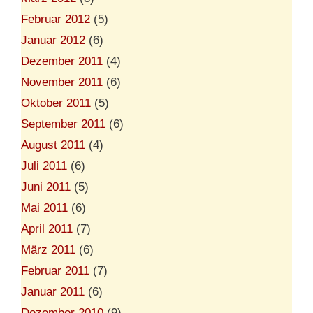
Februar 2012
(5)
Januar 2012
(6)
Dezember 2011
(4)
November 2011
(6)
Oktober 2011
(5)
September 2011
(6)
August 2011
(4)
Juli 2011
(6)
Juni 2011
(5)
Mai 2011
(6)
April 2011
(7)
März 2011
(6)
Februar 2011
(7)
Januar 2011
(6)
Dezember 2010
(9)