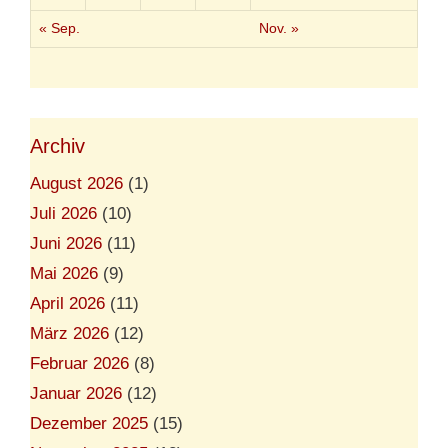
« Sep.
Nov. »
Archiv
August 2026
(1)
Juli 2026
(10)
Juni 2026
(11)
Mai 2026
(9)
April 2026
(11)
März 2026
(12)
Februar 2026
(8)
Januar 2026
(12)
Dezember 2025
(15)