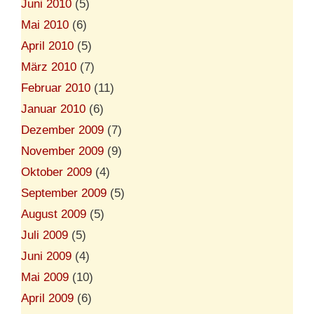
Juni 2010
(5)
Mai 2010
(6)
April 2010
(5)
März 2010
(7)
Februar 2010
(11)
Januar 2010
(6)
Dezember 2009
(7)
November 2009
(9)
Oktober 2009
(4)
September 2009
(5)
August 2009
(5)
Juli 2009
(5)
Juni 2009
(4)
Mai 2009
(10)
April 2009
(6)