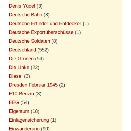
Denis Yücel
(3)
Deutsche Bahn
(8)
Deutsche Erfinder und Entdecker
(1)
Deutsche Exportüberschüsse
(1)
Deutsche Soldaten
(8)
Deutschland
(552)
Die Grünen
(54)
Die Linke
(22)
Diesel
(3)
Dresden Februar 1945
(2)
E10-Benzin
(3)
EEG
(54)
Eigentum
(18)
Einlagensicherung
(1)
Einwanderung
(90)