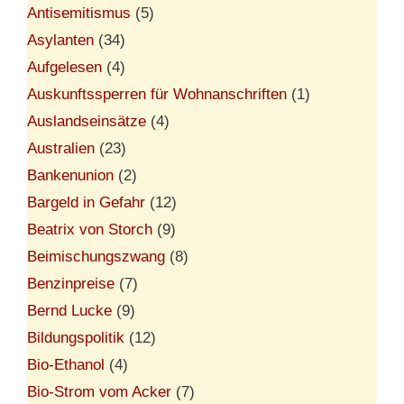
Antisemitismus
(5)
Asylanten
(34)
Aufgelesen
(4)
Auskunftssperren für Wohnanschriften
(1)
Auslandseinsätze
(4)
Australien
(23)
Bankenunion
(2)
Bargeld in Gefahr
(12)
Beatrix von Storch
(9)
Beimischungszwang
(8)
Benzinpreise
(7)
Bernd Lucke
(9)
Bildungspolitik
(12)
Bio-Ethanol
(4)
Bio-Strom vom Acker
(7)