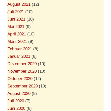
August 2021
(12)
Juli 2021
(10)
Juni 2021
(10)
Mai 2021
(9)
April 2021
(10)
März 2021
(9)
Februar 2021
(8)
Januar 2021
(8)
Dezember 2020
(10)
November 2020
(10)
Oktober 2020
(12)
September 2020
(10)
August 2020
(8)
Juli 2020
(7)
Juni 2020
(8)