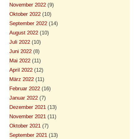
November 2022
(9)
Oktober 2022
(10)
September 2022
(14)
August 2022
(10)
Juli 2022
(10)
Juni 2022
(8)
Mai 2022
(11)
April 2022
(12)
März 2022
(11)
Februar 2022
(16)
Januar 2022
(7)
Dezember 2021
(13)
November 2021
(11)
Oktober 2021
(7)
September 2021
(13)