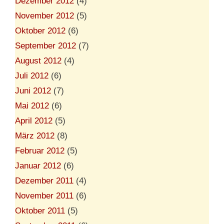
Dezember 2012
(4)
November 2012
(5)
Oktober 2012
(6)
September 2012
(7)
August 2012
(4)
Juli 2012
(6)
Juni 2012
(7)
Mai 2012
(6)
April 2012
(5)
März 2012
(8)
Februar 2012
(5)
Januar 2012
(6)
Dezember 2011
(4)
November 2011
(6)
Oktober 2011
(5)