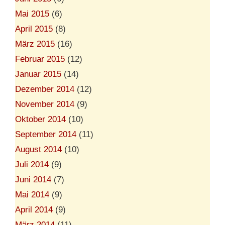
Mai 2015
(6)
April 2015
(8)
März 2015
(16)
Februar 2015
(12)
Januar 2015
(14)
Dezember 2014
(12)
November 2014
(9)
Oktober 2014
(10)
September 2014
(11)
August 2014
(10)
Juli 2014
(9)
Juni 2014
(7)
Mai 2014
(9)
April 2014
(9)
März 2014
(11)