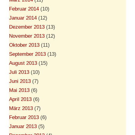
Februar 2014
(10)
Januar 2014
(12)
Dezember 2013
(13)
November 2013
(12)
Oktober 2013
(11)
September 2013
(13)
August 2013
(15)
Juli 2013
(10)
Juni 2013
(7)
Mai 2013
(6)
April 2013
(6)
März 2013
(7)
Februar 2013
(6)
Januar 2013
(5)