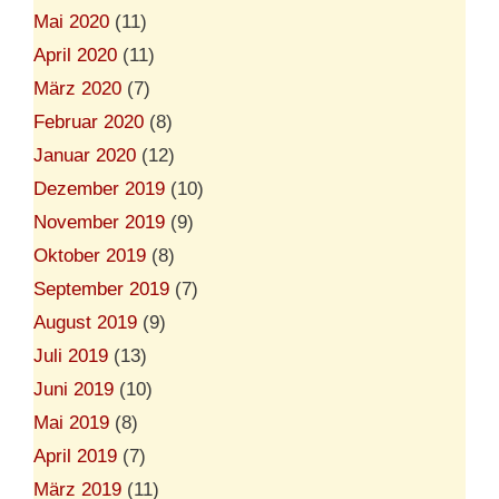
Mai 2020
(11)
April 2020
(11)
März 2020
(7)
Februar 2020
(8)
Januar 2020
(12)
Dezember 2019
(10)
November 2019
(9)
Oktober 2019
(8)
September 2019
(7)
August 2019
(9)
Juli 2019
(13)
Juni 2019
(10)
Mai 2019
(8)
April 2019
(7)
März 2019
(11)