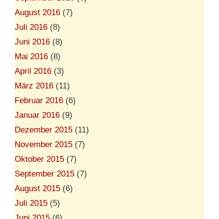
August 2016
(7)
Juli 2016
(8)
Juni 2016
(8)
Mai 2016
(8)
April 2016
(3)
März 2016
(11)
Februar 2016
(6)
Januar 2016
(9)
Dezember 2015
(11)
November 2015
(7)
Oktober 2015
(7)
September 2015
(7)
August 2015
(6)
Juli 2015
(5)
Juni 2015
(6)