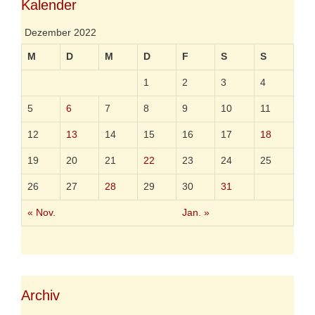
Kalender
Dezember 2022
M
D
M
D
F
S
S
1
2
3
4
5
6
7
8
9
10
11
12
13
14
15
16
17
18
19
20
21
22
23
24
25
26
27
28
29
30
31
« Nov.
Jan. »
Archiv