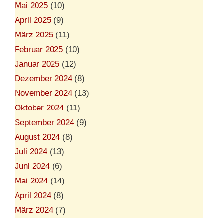
Mai 2025
(10)
April 2025
(9)
März 2025
(11)
Februar 2025
(10)
Januar 2025
(12)
Dezember 2024
(8)
November 2024
(13)
Oktober 2024
(11)
September 2024
(9)
August 2024
(8)
Juli 2024
(13)
Juni 2024
(6)
Mai 2024
(14)
April 2024
(8)
März 2024
(7)