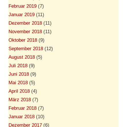
Februar 2019
(7)
Januar 2019
(11)
Dezember 2018
(11)
November 2018
(11)
Oktober 2018
(9)
September 2018
(12)
August 2018
(5)
Juli 2018
(9)
Juni 2018
(9)
Mai 2018
(5)
April 2018
(4)
März 2018
(7)
Februar 2018
(7)
Januar 2018
(10)
Dezember 2017
(6)