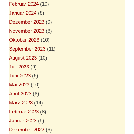
Februar 2024
(10)
Januar 2024
(8)
Dezember 2023
(9)
November 2023
(8)
Oktober 2023
(10)
September 2023
(11)
August 2023
(10)
Juli 2023
(9)
Juni 2023
(6)
Mai 2023
(10)
April 2023
(8)
März 2023
(14)
Februar 2023
(8)
Januar 2023
(9)
Dezember 2022
(6)