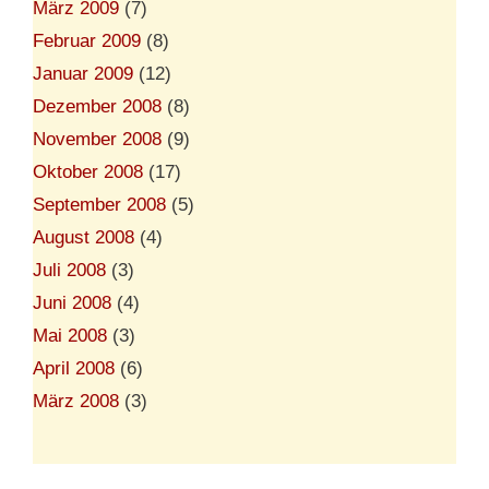
März 2009
(7)
Februar 2009
(8)
Januar 2009
(12)
Dezember 2008
(8)
November 2008
(9)
Oktober 2008
(17)
September 2008
(5)
August 2008
(4)
Juli 2008
(3)
Juni 2008
(4)
Mai 2008
(3)
April 2008
(6)
März 2008
(3)