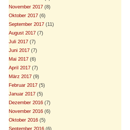
November 2017
(8)
Oktober 2017
(6)
September 2017
(11)
August 2017
(7)
Juli 2017
(7)
Juni 2017
(7)
Mai 2017
(6)
April 2017
(7)
März 2017
(9)
Februar 2017
(5)
Januar 2017
(5)
Dezember 2016
(7)
November 2016
(6)
Oktober 2016
(5)
September 2016
(6)