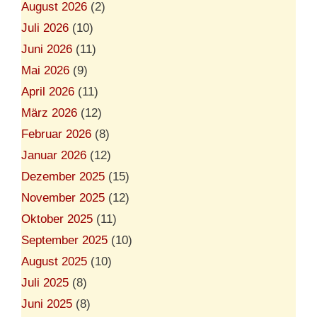
August 2026
(2)
Juli 2026
(10)
Juni 2026
(11)
Mai 2026
(9)
April 2026
(11)
März 2026
(12)
Februar 2026
(8)
Januar 2026
(12)
Dezember 2025
(15)
November 2025
(12)
Oktober 2025
(11)
September 2025
(10)
August 2025
(10)
Juli 2025
(8)
Juni 2025
(8)