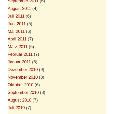
September 2011
(6)
August 2011
(4)
Juli 2011
(6)
Juni 2011
(5)
Mai 2011
(6)
April 2011
(7)
März 2011
(6)
Februar 2011
(7)
Januar 2011
(6)
Dezember 2010
(9)
November 2010
(8)
Oktober 2010
(6)
September 2010
(8)
August 2010
(7)
Juli 2010
(7)