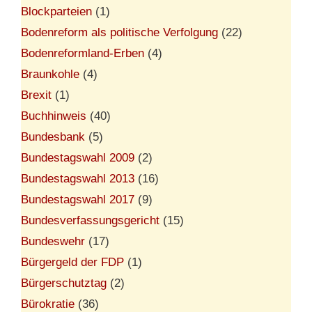
Blockparteien
(1)
Bodenreform als politische Verfolgung
(22)
Bodenreformland-Erben
(4)
Braunkohle
(4)
Brexit
(1)
Buchhinweis
(40)
Bundesbank
(5)
Bundestagswahl 2009
(2)
Bundestagswahl 2013
(16)
Bundestagswahl 2017
(9)
Bundesverfassungsgericht
(15)
Bundeswehr
(17)
Bürgergeld der FDP
(1)
Bürgerschutztag
(2)
Bürokratie
(36)