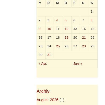
M
D
M
D
F
S
S
1
2
3
4
5
6
7
8
9
10
11
12
13
14
15
16
17
18
19
20
21
22
23
24
25
26
27
28
29
30
31
« Apr.
Juni »
Archiv
August 2026
(1)