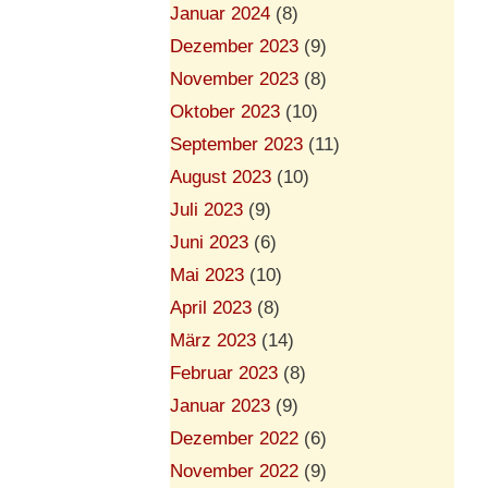
Januar 2024
(8)
Dezember 2023
(9)
November 2023
(8)
Oktober 2023
(10)
September 2023
(11)
August 2023
(10)
Juli 2023
(9)
Juni 2023
(6)
Mai 2023
(10)
April 2023
(8)
März 2023
(14)
Februar 2023
(8)
Januar 2023
(9)
Dezember 2022
(6)
November 2022
(9)