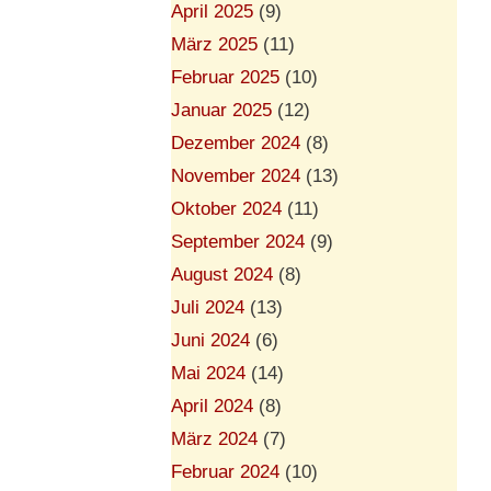
April 2025
(9)
März 2025
(11)
Februar 2025
(10)
Januar 2025
(12)
Dezember 2024
(8)
November 2024
(13)
Oktober 2024
(11)
September 2024
(9)
August 2024
(8)
Juli 2024
(13)
Juni 2024
(6)
Mai 2024
(14)
April 2024
(8)
März 2024
(7)
Februar 2024
(10)