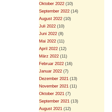
Oktober 2022
(10)
September 2022
(14)
August 2022
(10)
Juli 2022
(10)
Juni 2022
(8)
Mai 2022
(11)
April 2022
(12)
März 2022
(11)
Februar 2022
(16)
Januar 2022
(7)
Dezember 2021
(13)
November 2021
(11)
Oktober 2021
(7)
September 2021
(13)
August 2021
(12)