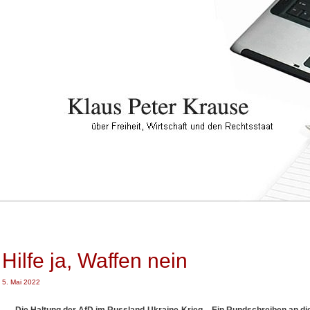
Hilfe ja, Waffen nein
5. Mai 2022