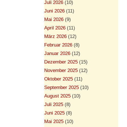
Juli 2026
(10)
Juni 2026
(11)
Mai 2026
(9)
April 2026
(11)
März 2026
(12)
Februar 2026
(8)
Januar 2026
(12)
Dezember 2025
(15)
November 2025
(12)
Oktober 2025
(11)
September 2025
(10)
August 2025
(10)
Juli 2025
(8)
Juni 2025
(8)
Mai 2025
(10)