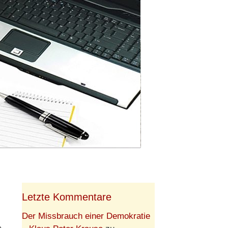
Letzte Kommentare
Der Missbrauch einer Demokratie