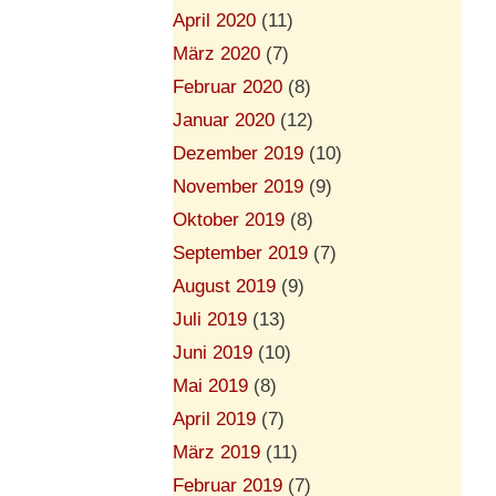
April 2020
(11)
März 2020
(7)
Februar 2020
(8)
Januar 2020
(12)
Dezember 2019
(10)
November 2019
(9)
Oktober 2019
(8)
September 2019
(7)
August 2019
(9)
Juli 2019
(13)
Juni 2019
(10)
Mai 2019
(8)
April 2019
(7)
März 2019
(11)
Februar 2019
(7)