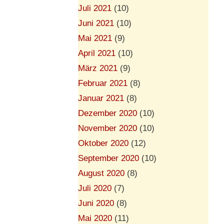
Juli 2021
(10)
Juni 2021
(10)
Mai 2021
(9)
April 2021
(10)
März 2021
(9)
Februar 2021
(8)
Januar 2021
(8)
Dezember 2020
(10)
November 2020
(10)
Oktober 2020
(12)
September 2020
(10)
August 2020
(8)
Juli 2020
(7)
Juni 2020
(8)
Mai 2020
(11)