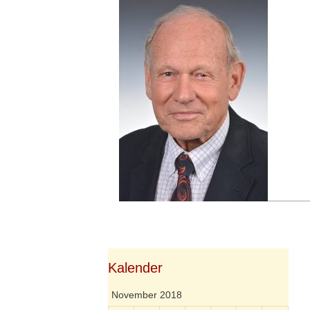
Springe
zum
Inhalt
Kalender
November 2018