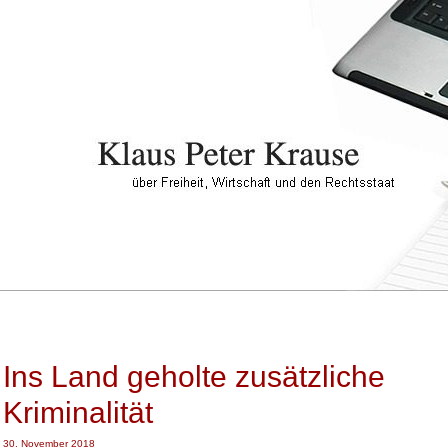
Ins Land geholte zusätzliche
Kriminalität
30. November 2018