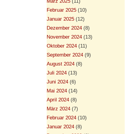
März 2025
(11)
Februar 2025
(10)
Januar 2025
(12)
Dezember 2024
(8)
November 2024
(13)
Oktober 2024
(11)
September 2024
(9)
August 2024
(8)
Juli 2024
(13)
Juni 2024
(6)
Mai 2024
(14)
April 2024
(8)
März 2024
(7)
Februar 2024
(10)
Januar 2024
(8)