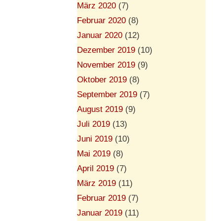
März 2020
(7)
Februar 2020
(8)
Januar 2020
(12)
Dezember 2019
(10)
November 2019
(9)
Oktober 2019
(8)
September 2019
(7)
August 2019
(9)
Juli 2019
(13)
Juni 2019
(10)
Mai 2019
(8)
April 2019
(7)
März 2019
(11)
Februar 2019
(7)
Januar 2019
(11)