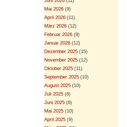
Juni 2026
(11)
Mai 2026
(9)
April 2026
(11)
März 2026
(12)
Februar 2026
(8)
Januar 2026
(12)
Dezember 2025
(15)
November 2025
(12)
Oktober 2025
(11)
September 2025
(10)
August 2025
(10)
Juli 2025
(8)
Juni 2025
(8)
Mai 2025
(10)
April 2025
(9)