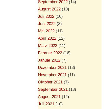
September 2022
(14)
August 2022
(10)
Juli 2022
(10)
Juni 2022
(8)
Mai 2022
(11)
April 2022
(12)
März 2022
(11)
Februar 2022
(16)
Januar 2022
(7)
Dezember 2021
(13)
November 2021
(11)
Oktober 2021
(7)
September 2021
(13)
August 2021
(12)
Juli 2021
(10)