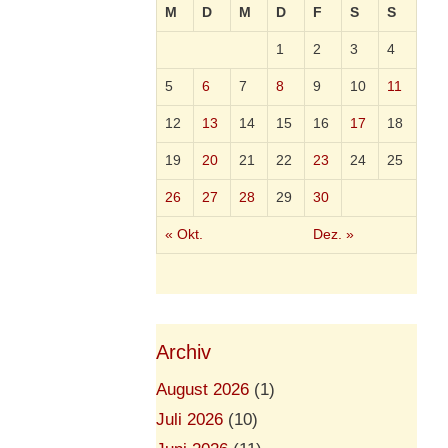
M
D
M
D
F
S
S
1
2
3
4
5
6
7
8
9
10
11
12
13
14
15
16
17
18
19
20
21
22
23
24
25
26
27
28
29
30
« Okt.
Dez. »
Archiv
August 2026
(1)
Juli 2026
(10)