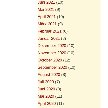
Juni 2021
(10)
Mai 2021
(9)
April 2021
(10)
März 2021
(9)
Februar 2021
(8)
Januar 2021
(8)
Dezember 2020
(10)
November 2020
(10)
Oktober 2020
(12)
September 2020
(10)
August 2020
(8)
Juli 2020
(7)
Juni 2020
(8)
Mai 2020
(11)
April 2020
(11)