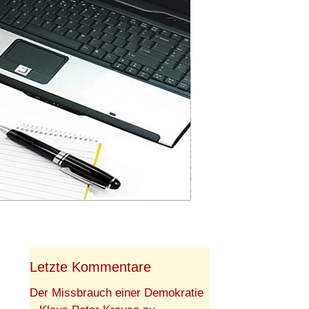
Letzte Kommentare
Der Missbrauch einer Demokratie