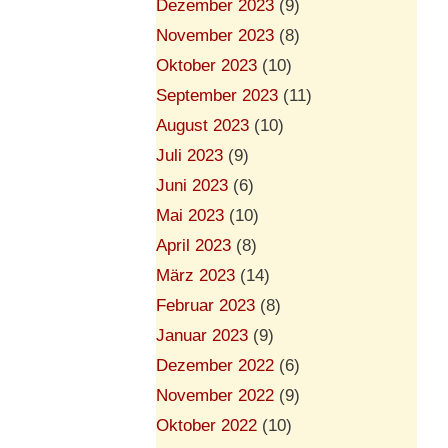
Dezember 2023
(9)
November 2023
(8)
Oktober 2023
(10)
September 2023
(11)
August 2023
(10)
Juli 2023
(9)
Juni 2023
(6)
Mai 2023
(10)
April 2023
(8)
März 2023
(14)
Februar 2023
(8)
Januar 2023
(9)
Dezember 2022
(6)
November 2022
(9)
Oktober 2022
(10)