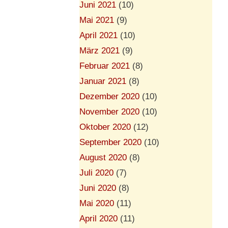
Juni 2021
(10)
Mai 2021
(9)
April 2021
(10)
März 2021
(9)
Februar 2021
(8)
Januar 2021
(8)
Dezember 2020
(10)
November 2020
(10)
Oktober 2020
(12)
September 2020
(10)
August 2020
(8)
Juli 2020
(7)
Juni 2020
(8)
Mai 2020
(11)
April 2020
(11)