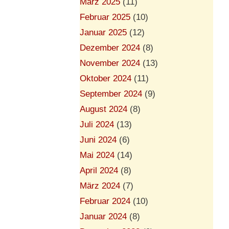
März 2025
(11)
Februar 2025
(10)
Januar 2025
(12)
Dezember 2024
(8)
November 2024
(13)
Oktober 2024
(11)
September 2024
(9)
August 2024
(8)
Juli 2024
(13)
Juni 2024
(6)
Mai 2024
(14)
April 2024
(8)
März 2024
(7)
Februar 2024
(10)
Januar 2024
(8)