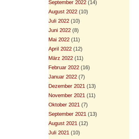
September 2022
(14)
August 2022
(10)
Juli 2022
(10)
Juni 2022
(8)
Mai 2022
(11)
April 2022
(12)
März 2022
(11)
Februar 2022
(16)
Januar 2022
(7)
Dezember 2021
(13)
November 2021
(11)
Oktober 2021
(7)
September 2021
(13)
August 2021
(12)
Juli 2021
(10)