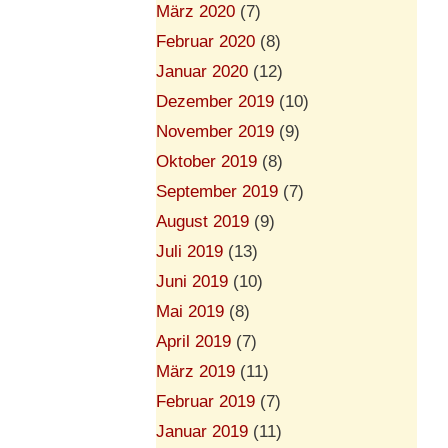
März 2020
(7)
Februar 2020
(8)
Januar 2020
(12)
Dezember 2019
(10)
November 2019
(9)
Oktober 2019
(8)
September 2019
(7)
August 2019
(9)
Juli 2019
(13)
Juni 2019
(10)
Mai 2019
(8)
April 2019
(7)
März 2019
(11)
Februar 2019
(7)
Januar 2019
(11)