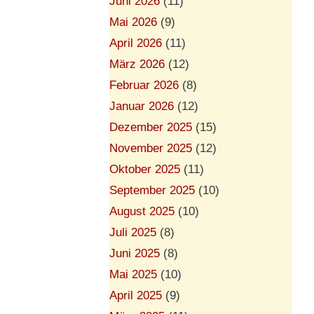
Juni 2026
(11)
Mai 2026
(9)
April 2026
(11)
März 2026
(12)
Februar 2026
(8)
Januar 2026
(12)
Dezember 2025
(15)
November 2025
(12)
Oktober 2025
(11)
September 2025
(10)
August 2025
(10)
Juli 2025
(8)
Juni 2025
(8)
Mai 2025
(10)
April 2025
(9)