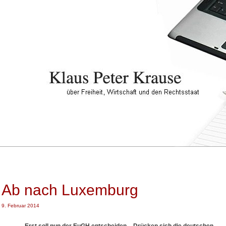
Ab nach Luxemburg
9. Februar 2014