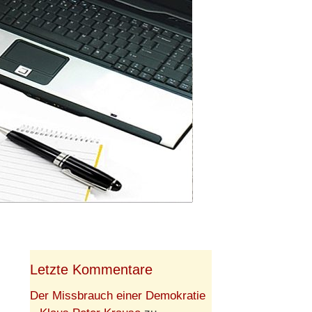
Letzte Kommentare
Der Missbrauch einer Demokratie