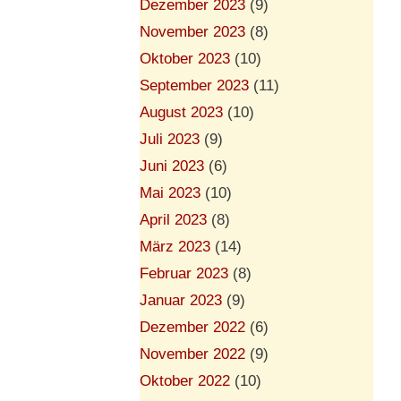
Dezember 2023
(9)
November 2023
(8)
Oktober 2023
(10)
September 2023
(11)
August 2023
(10)
Juli 2023
(9)
Juni 2023
(6)
Mai 2023
(10)
April 2023
(8)
März 2023
(14)
Februar 2023
(8)
Januar 2023
(9)
Dezember 2022
(6)
November 2022
(9)
Oktober 2022
(10)