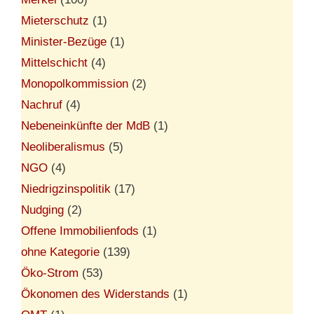
Mieterschutz
(1)
Minister-Bezüge
(1)
Mittelschicht
(4)
Monopolkommission
(2)
Nachruf
(4)
Nebeneinkünfte der MdB
(1)
Neoliberalismus
(5)
NGO
(4)
Niedrigzinspolitik
(17)
Nudging
(2)
Offene Immobilienfods
(1)
ohne Kategorie
(139)
Öko-Strom
(53)
Ökonomen des Widerstands
(1)