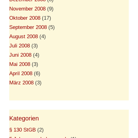
November 2008
(9)
Oktober 2008
(17)
September 2008
(5)
August 2008
(4)
Juli 2008
(3)
Juni 2008
(4)
Mai 2008
(3)
April 2008
(6)
März 2008
(3)
Kategorien
§ 130 StGB
(2)