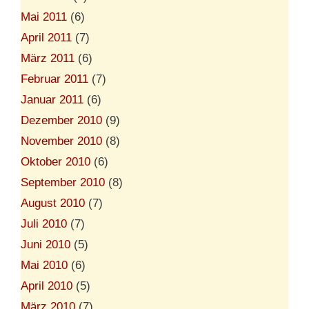
Mai 2011
(6)
April 2011
(7)
März 2011
(6)
Februar 2011
(7)
Januar 2011
(6)
Dezember 2010
(9)
November 2010
(8)
Oktober 2010
(6)
September 2010
(8)
August 2010
(7)
Juli 2010
(7)
Juni 2010
(5)
Mai 2010
(6)
April 2010
(5)
März 2010
(7)