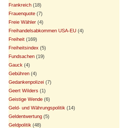
Frankreich
(18)
Frauenquote
(7)
Freie Wähler
(4)
Freihandelsabkommen USA-EU
(4)
Freiheit
(169)
Freiheitsindex
(5)
Fundsachen
(19)
Gauck
(4)
Gebühren
(4)
Gedankenpolizei
(7)
Geert Wilders
(1)
Geistige Wende
(6)
Geld- und Währungspolitik
(14)
Geldentwertung
(5)
Geldpolitik
(48)