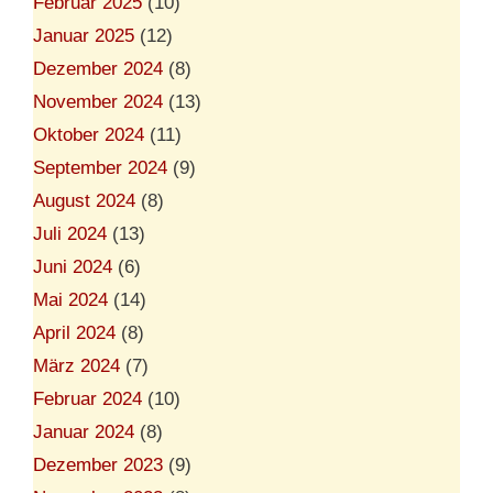
Februar 2025
(10)
Januar 2025
(12)
Dezember 2024
(8)
November 2024
(13)
Oktober 2024
(11)
September 2024
(9)
August 2024
(8)
Juli 2024
(13)
Juni 2024
(6)
Mai 2024
(14)
April 2024
(8)
März 2024
(7)
Februar 2024
(10)
Januar 2024
(8)
Dezember 2023
(9)