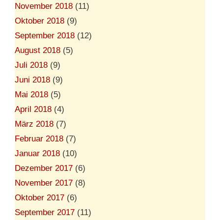
November 2018
(11)
Oktober 2018
(9)
September 2018
(12)
August 2018
(5)
Juli 2018
(9)
Juni 2018
(9)
Mai 2018
(5)
April 2018
(4)
März 2018
(7)
Februar 2018
(7)
Januar 2018
(10)
Dezember 2017
(6)
November 2017
(8)
Oktober 2017
(6)
September 2017
(11)