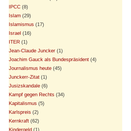
IPCC
(8)
Islam
(29)
Islamismus
(17)
Israel
(16)
ITER
(1)
Jean-Claude Juncker
(1)
Joachim Gauck als Bundespräsident
(4)
Journalismus heute
(45)
Junckerr-Zitat
(1)
Jusizskandale
(6)
Kampf gegen Rechts
(34)
Kapitalismus
(5)
Karlspreis
(2)
Kernkraft
(62)
Kindergeld
(1)