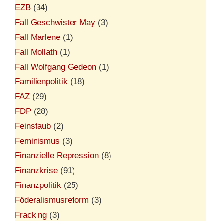
EZB
(34)
Fall Geschwister May
(3)
Fall Marlene
(1)
Fall Mollath
(1)
Fall Wolfgang Gedeon
(1)
Familienpolitik
(18)
FAZ
(29)
FDP
(28)
Feinstaub
(2)
Feminismus
(3)
Finanzielle Repression
(8)
Finanzkrise
(91)
Finanzpolitik
(25)
Föderalismusreform
(3)
Fracking
(3)