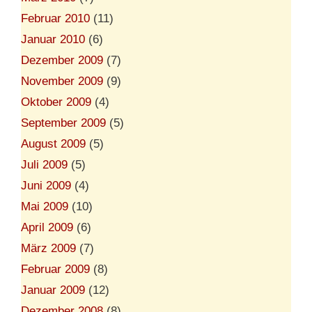
Februar 2010
(11)
Januar 2010
(6)
Dezember 2009
(7)
November 2009
(9)
Oktober 2009
(4)
September 2009
(5)
August 2009
(5)
Juli 2009
(5)
Juni 2009
(4)
Mai 2009
(10)
April 2009
(6)
März 2009
(7)
Februar 2009
(8)
Januar 2009
(12)
Dezember 2008
(8)