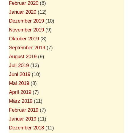
Februar 2020
(8)
Januar 2020
(12)
Dezember 2019
(10)
November 2019
(9)
Oktober 2019
(8)
September 2019
(7)
August 2019
(9)
Juli 2019
(13)
Juni 2019
(10)
Mai 2019
(8)
April 2019
(7)
März 2019
(11)
Februar 2019
(7)
Januar 2019
(11)
Dezember 2018
(11)