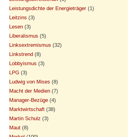
Leistungsdichte der Energieträger
(1)
Leitzins
(3)
Lesen
(3)
Liberalismus
(5)
Linksextremismus
(32)
Linkstrend
(8)
Lobbyismus
(3)
LPG
(3)
Ludwig von Mises
(8)
Macht der Medien
(7)
Manager-Bezüge
(4)
Marktwirtschaft
(38)
Martin Schulz
(3)
Maut
(8)
Merkel
(100)