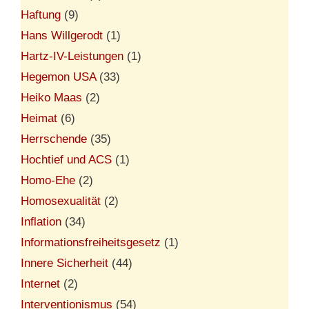
Haftung
(9)
Hans Willgerodt
(1)
Hartz-IV-Leistungen
(1)
Hegemon USA
(33)
Heiko Maas
(2)
Heimat
(6)
Herrschende
(35)
Hochtief und ACS
(1)
Homo-Ehe
(2)
Homosexualität
(2)
Inflation
(34)
Informationsfreiheitsgesetz
(1)
Innere Sicherheit
(44)
Internet
(2)
Interventionismus
(54)