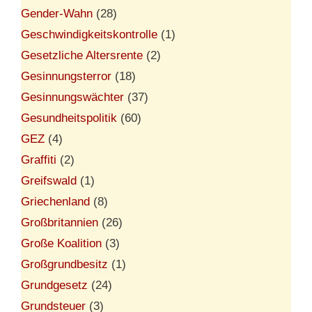
Gender-Wahn
(28)
Geschwindigkeitskontrolle
(1)
Gesetzliche Altersrente
(2)
Gesinnungsterror
(18)
Gesinnungswächter
(37)
Gesundheitspolitik
(60)
GEZ
(4)
Graffiti
(2)
Greifswald
(1)
Griechenland
(8)
Großbritannien
(26)
Große Koalition
(3)
Großgrundbesitz
(1)
Grundgesetz
(24)
Grundsteuer
(3)