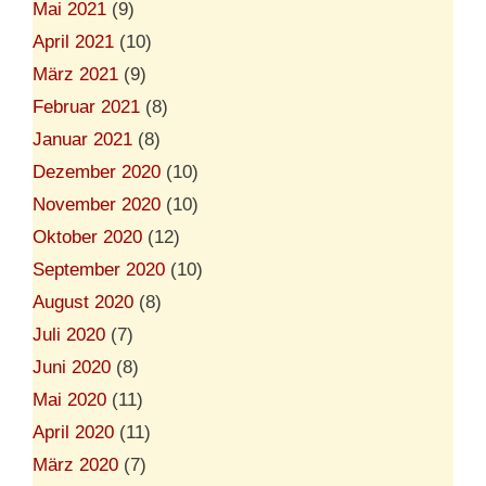
Mai 2021
(9)
April 2021
(10)
März 2021
(9)
Februar 2021
(8)
Januar 2021
(8)
Dezember 2020
(10)
November 2020
(10)
Oktober 2020
(12)
September 2020
(10)
August 2020
(8)
Juli 2020
(7)
Juni 2020
(8)
Mai 2020
(11)
April 2020
(11)
März 2020
(7)