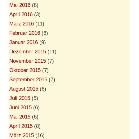
Mai 2016
(8)
April 2016
(3)
März 2016
(11)
Februar 2016
(6)
Januar 2016
(9)
Dezember 2015
(11)
November 2015
(7)
Oktober 2015
(7)
September 2015
(7)
August 2015
(6)
Juli 2015
(5)
Juni 2015
(6)
Mai 2015
(6)
April 2015
(8)
März 2015
(16)