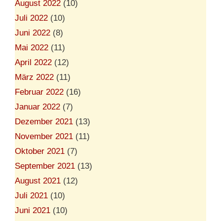
August 2022
(10)
Juli 2022
(10)
Juni 2022
(8)
Mai 2022
(11)
April 2022
(12)
März 2022
(11)
Februar 2022
(16)
Januar 2022
(7)
Dezember 2021
(13)
November 2021
(11)
Oktober 2021
(7)
September 2021
(13)
August 2021
(12)
Juli 2021
(10)
Juni 2021
(10)