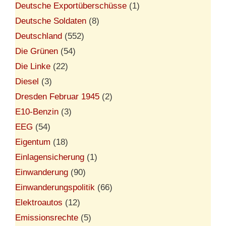
Deutsche Exportüberschüsse
(1)
Deutsche Soldaten
(8)
Deutschland
(552)
Die Grünen
(54)
Die Linke
(22)
Diesel
(3)
Dresden Februar 1945
(2)
E10-Benzin
(3)
EEG
(54)
Eigentum
(18)
Einlagensicherung
(1)
Einwanderung
(90)
Einwanderungspolitik
(66)
Elektroautos
(12)
Emissionsrechte
(5)