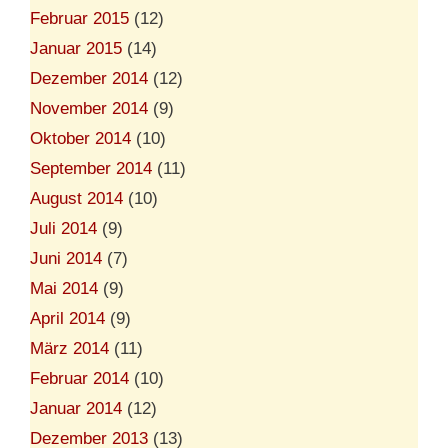
Februar 2015
(12)
Januar 2015
(14)
Dezember 2014
(12)
November 2014
(9)
Oktober 2014
(10)
September 2014
(11)
August 2014
(10)
Juli 2014
(9)
Juni 2014
(7)
Mai 2014
(9)
April 2014
(9)
März 2014
(11)
Februar 2014
(10)
Januar 2014
(12)
Dezember 2013
(13)