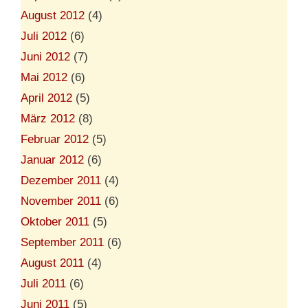
August 2012
(4)
Juli 2012
(6)
Juni 2012
(7)
Mai 2012
(6)
April 2012
(5)
März 2012
(8)
Februar 2012
(5)
Januar 2012
(6)
Dezember 2011
(4)
November 2011
(6)
Oktober 2011
(5)
September 2011
(6)
August 2011
(4)
Juli 2011
(6)
Juni 2011
(5)