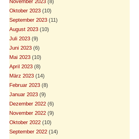
November 2023
(8)
Oktober 2023
(10)
September 2023
(11)
August 2023
(10)
Juli 2023
(9)
Juni 2023
(6)
Mai 2023
(10)
April 2023
(8)
März 2023
(14)
Februar 2023
(8)
Januar 2023
(9)
Dezember 2022
(6)
November 2022
(9)
Oktober 2022
(10)
September 2022
(14)