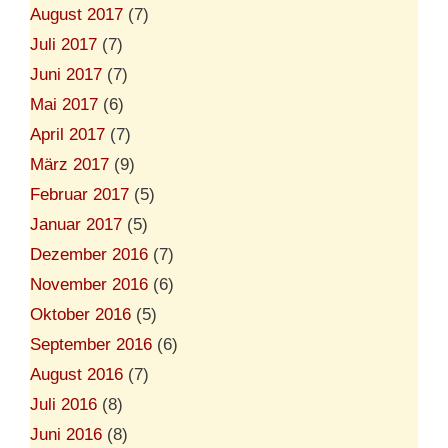
August 2017
(7)
Juli 2017
(7)
Juni 2017
(7)
Mai 2017
(6)
April 2017
(7)
März 2017
(9)
Februar 2017
(5)
Januar 2017
(5)
Dezember 2016
(7)
November 2016
(6)
Oktober 2016
(5)
September 2016
(6)
August 2016
(7)
Juli 2016
(8)
Juni 2016
(8)