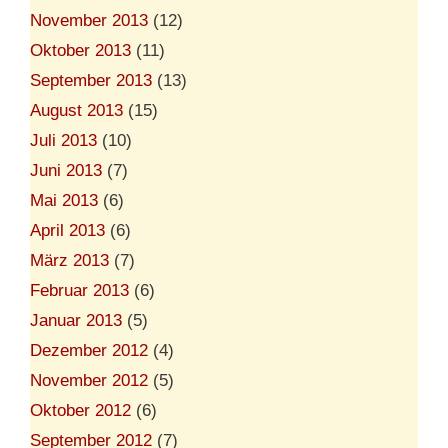
November 2013
(12)
Oktober 2013
(11)
September 2013
(13)
August 2013
(15)
Juli 2013
(10)
Juni 2013
(7)
Mai 2013
(6)
April 2013
(6)
März 2013
(7)
Februar 2013
(6)
Januar 2013
(5)
Dezember 2012
(4)
November 2012
(5)
Oktober 2012
(6)
September 2012
(7)