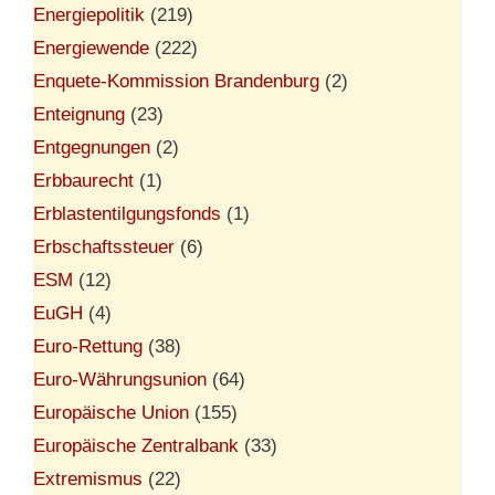
Energiepolitik
(219)
Energiewende
(222)
Enquete-Kommission Brandenburg
(2)
Enteignung
(23)
Entgegnungen
(2)
Erbbaurecht
(1)
Erblastentilgungsfonds
(1)
Erbschaftssteuer
(6)
ESM
(12)
EuGH
(4)
Euro-Rettung
(38)
Euro-Währungsunion
(64)
Europäische Union
(155)
Europäische Zentralbank
(33)
Extremismus
(22)