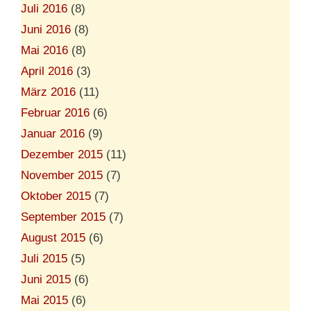
Juli 2016
(8)
Juni 2016
(8)
Mai 2016
(8)
April 2016
(3)
März 2016
(11)
Februar 2016
(6)
Januar 2016
(9)
Dezember 2015
(11)
November 2015
(7)
Oktober 2015
(7)
September 2015
(7)
August 2015
(6)
Juli 2015
(5)
Juni 2015
(6)
Mai 2015
(6)