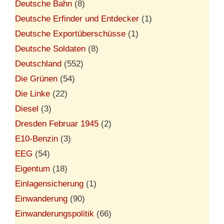
Deutsche Bahn
(8)
Deutsche Erfinder und Entdecker
(1)
Deutsche Exportüberschüsse
(1)
Deutsche Soldaten
(8)
Deutschland
(552)
Die Grünen
(54)
Die Linke
(22)
Diesel
(3)
Dresden Februar 1945
(2)
E10-Benzin
(3)
EEG
(54)
Eigentum
(18)
Einlagensicherung
(1)
Einwanderung
(90)
Einwanderungspolitik
(66)