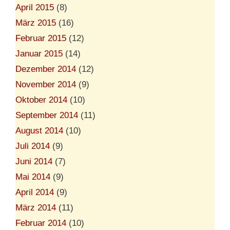
April 2015
(8)
März 2015
(16)
Februar 2015
(12)
Januar 2015
(14)
Dezember 2014
(12)
November 2014
(9)
Oktober 2014
(10)
September 2014
(11)
August 2014
(10)
Juli 2014
(9)
Juni 2014
(7)
Mai 2014
(9)
April 2014
(9)
März 2014
(11)
Februar 2014
(10)