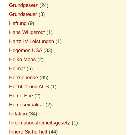
Grundgesetz
(24)
Grundsteuer
(3)
Haftung
(9)
Hans Willgerodt
(1)
Hartz-IV-Leistungen
(1)
Hegemon USA
(33)
Heiko Maas
(2)
Heimat
(6)
Herrschende
(35)
Hochtief und ACS
(1)
Homo-Ehe
(2)
Homosexualität
(2)
Inflation
(34)
Informationsfreiheitsgesetz
(1)
Innere Sicherheit
(44)