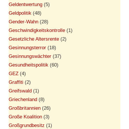
Geldentwertung
(5)
Geldpolitik
(48)
Gender-Wahn
(28)
Geschwindigkeitskontrolle
(1)
Gesetzliche Altersrente
(2)
Gesinnungsterror
(18)
Gesinnungswächter
(37)
Gesundheitspolitik
(60)
GEZ
(4)
Graffiti
(2)
Greifswald
(1)
Griechenland
(8)
Großbritannien
(26)
Große Koalition
(3)
Großgrundbesitz
(1)