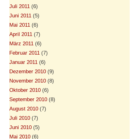
Juli 2011
(6)
Juni 2011
(5)
Mai 2011
(6)
April 2011
(7)
März 2011
(6)
Februar 2011
(7)
Januar 2011
(6)
Dezember 2010
(9)
November 2010
(8)
Oktober 2010
(6)
September 2010
(8)
August 2010
(7)
Juli 2010
(7)
Juni 2010
(5)
Mai 2010
(6)