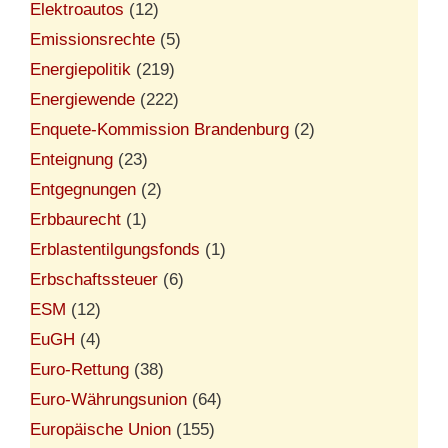
Elektroautos
(12)
Emissionsrechte
(5)
Energiepolitik
(219)
Energiewende
(222)
Enquete-Kommission Brandenburg
(2)
Enteignung
(23)
Entgegnungen
(2)
Erbbaurecht
(1)
Erblastentilgungsfonds
(1)
Erbschaftssteuer
(6)
ESM
(12)
EuGH
(4)
Euro-Rettung
(38)
Euro-Währungsunion
(64)
Europäische Union
(155)