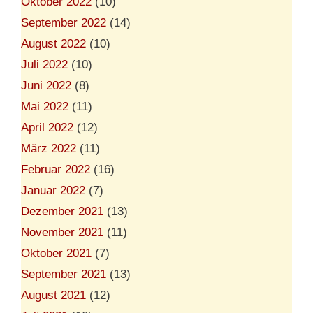
Oktober 2022
(10)
September 2022
(14)
August 2022
(10)
Juli 2022
(10)
Juni 2022
(8)
Mai 2022
(11)
April 2022
(12)
März 2022
(11)
Februar 2022
(16)
Januar 2022
(7)
Dezember 2021
(13)
November 2021
(11)
Oktober 2021
(7)
September 2021
(13)
August 2021
(12)