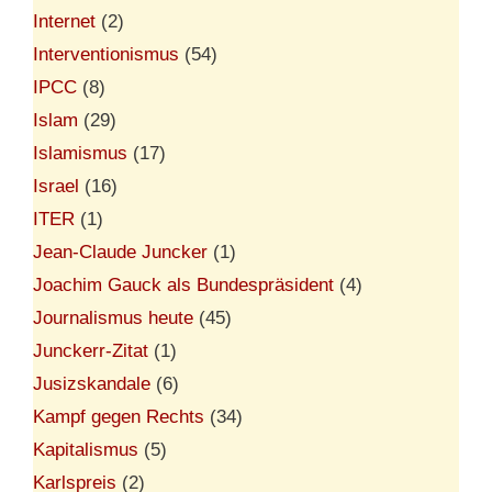
Internet
(2)
Interventionismus
(54)
IPCC
(8)
Islam
(29)
Islamismus
(17)
Israel
(16)
ITER
(1)
Jean-Claude Juncker
(1)
Joachim Gauck als Bundespräsident
(4)
Journalismus heute
(45)
Junckerr-Zitat
(1)
Jusizskandale
(6)
Kampf gegen Rechts
(34)
Kapitalismus
(5)
Karlspreis
(2)