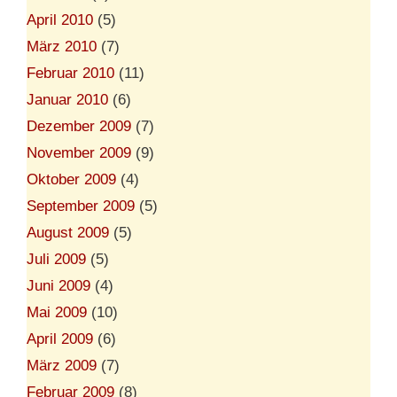
April 2010
(5)
März 2010
(7)
Februar 2010
(11)
Januar 2010
(6)
Dezember 2009
(7)
November 2009
(9)
Oktober 2009
(4)
September 2009
(5)
August 2009
(5)
Juli 2009
(5)
Juni 2009
(4)
Mai 2009
(10)
April 2009
(6)
März 2009
(7)
Februar 2009
(8)