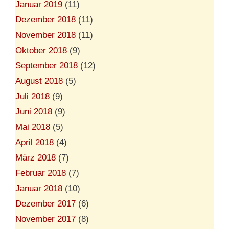
Januar 2019
(11)
Dezember 2018
(11)
November 2018
(11)
Oktober 2018
(9)
September 2018
(12)
August 2018
(5)
Juli 2018
(9)
Juni 2018
(9)
Mai 2018
(5)
April 2018
(4)
März 2018
(7)
Februar 2018
(7)
Januar 2018
(10)
Dezember 2017
(6)
November 2017
(8)