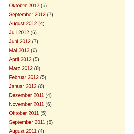
Oktober 2012
(6)
September 2012
(7)
August 2012
(4)
Juli 2012
(6)
Juni 2012
(7)
Mai 2012
(6)
April 2012
(5)
März 2012
(8)
Februar 2012
(5)
Januar 2012
(6)
Dezember 2011
(4)
November 2011
(6)
Oktober 2011
(5)
September 2011
(6)
August 2011
(4)