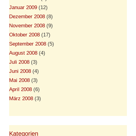
Januar 2009
(12)
Dezember 2008
(8)
November 2008
(9)
Oktober 2008
(17)
September 2008
(5)
August 2008
(4)
Juli 2008
(3)
Juni 2008
(4)
Mai 2008
(3)
April 2008
(6)
März 2008
(3)
Kategorien