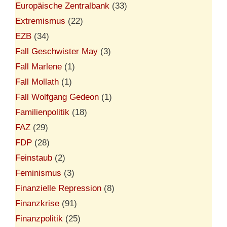
Europäische Zentralbank
(33)
Extremismus
(22)
EZB
(34)
Fall Geschwister May
(3)
Fall Marlene
(1)
Fall Mollath
(1)
Fall Wolfgang Gedeon
(1)
Familienpolitik
(18)
FAZ
(29)
FDP
(28)
Feinstaub
(2)
Feminismus
(3)
Finanzielle Repression
(8)
Finanzkrise
(91)
Finanzpolitik
(25)