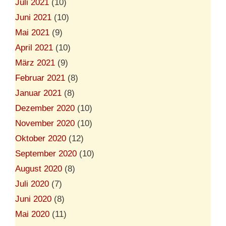
Juli 2021
(10)
Juni 2021
(10)
Mai 2021
(9)
April 2021
(10)
März 2021
(9)
Februar 2021
(8)
Januar 2021
(8)
Dezember 2020
(10)
November 2020
(10)
Oktober 2020
(12)
September 2020
(10)
August 2020
(8)
Juli 2020
(7)
Juni 2020
(8)
Mai 2020
(11)