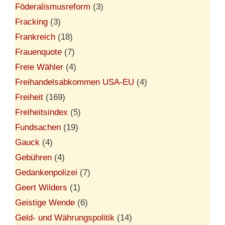
Föderalismusreform
(3)
Fracking
(3)
Frankreich
(18)
Frauenquote
(7)
Freie Wähler
(4)
Freihandelsabkommen USA-EU
(4)
Freiheit
(169)
Freiheitsindex
(5)
Fundsachen
(19)
Gauck
(4)
Gebühren
(4)
Gedankenpolizei
(7)
Geert Wilders
(1)
Geistige Wende
(6)
Geld- und Währungspolitik
(14)