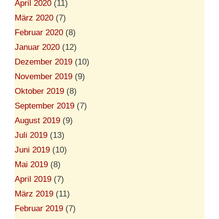
April 2020
(11)
März 2020
(7)
Februar 2020
(8)
Januar 2020
(12)
Dezember 2019
(10)
November 2019
(9)
Oktober 2019
(8)
September 2019
(7)
August 2019
(9)
Juli 2019
(13)
Juni 2019
(10)
Mai 2019
(8)
April 2019
(7)
März 2019
(11)
Februar 2019
(7)