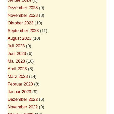
Januar 2024
(8)
Dezember 2023
(9)
November 2023
(8)
Oktober 2023
(10)
September 2023
(11)
August 2023
(10)
Juli 2023
(9)
Juni 2023
(6)
Mai 2023
(10)
April 2023
(8)
März 2023
(14)
Februar 2023
(8)
Januar 2023
(9)
Dezember 2022
(6)
November 2022
(9)