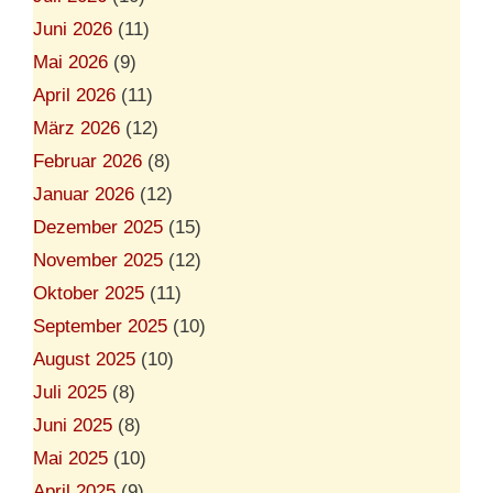
Juni 2026
(11)
Mai 2026
(9)
April 2026
(11)
März 2026
(12)
Februar 2026
(8)
Januar 2026
(12)
Dezember 2025
(15)
November 2025
(12)
Oktober 2025
(11)
September 2025
(10)
August 2025
(10)
Juli 2025
(8)
Juni 2025
(8)
Mai 2025
(10)
April 2025
(9)