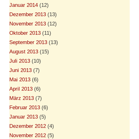
Januar 2014
(12)
Dezember 2013
(13)
November 2013
(12)
Oktober 2013
(11)
September 2013
(13)
August 2013
(15)
Juli 2013
(10)
Juni 2013
(7)
Mai 2013
(6)
April 2013
(6)
März 2013
(7)
Februar 2013
(6)
Januar 2013
(5)
Dezember 2012
(4)
November 2012
(5)