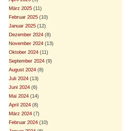
März 2025
(11)
Februar 2025
(10)
Januar 2025
(12)
Dezember 2024
(8)
November 2024
(13)
Oktober 2024
(11)
September 2024
(9)
August 2024
(8)
Juli 2024
(13)
Juni 2024
(6)
Mai 2024
(14)
April 2024
(8)
März 2024
(7)
Februar 2024
(10)