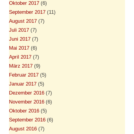
Oktober 2017
(6)
September 2017
(11)
August 2017
(7)
Juli 2017
(7)
Juni 2017
(7)
Mai 2017
(6)
April 2017
(7)
März 2017
(9)
Februar 2017
(5)
Januar 2017
(5)
Dezember 2016
(7)
November 2016
(6)
Oktober 2016
(5)
September 2016
(6)
August 2016
(7)