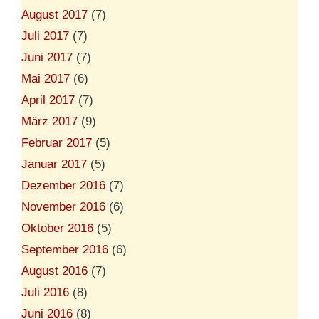
August 2017
(7)
Juli 2017
(7)
Juni 2017
(7)
Mai 2017
(6)
April 2017
(7)
März 2017
(9)
Februar 2017
(5)
Januar 2017
(5)
Dezember 2016
(7)
November 2016
(6)
Oktober 2016
(5)
September 2016
(6)
August 2016
(7)
Juli 2016
(8)
Juni 2016
(8)