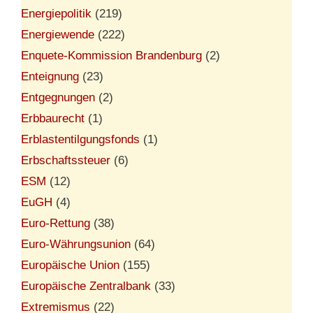
Energiepolitik
(219)
Energiewende
(222)
Enquete-Kommission Brandenburg
(2)
Enteignung
(23)
Entgegnungen
(2)
Erbbaurecht
(1)
Erblastentilgungsfonds
(1)
Erbschaftssteuer
(6)
ESM
(12)
EuGH
(4)
Euro-Rettung
(38)
Euro-Währungsunion
(64)
Europäische Union
(155)
Europäische Zentralbank
(33)
Extremismus
(22)