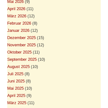
Mai 2026
(9)
April 2026
(11)
März 2026
(12)
Februar 2026
(8)
Januar 2026
(12)
Dezember 2025
(15)
November 2025
(12)
Oktober 2025
(11)
September 2025
(10)
August 2025
(10)
Juli 2025
(8)
Juni 2025
(8)
Mai 2025
(10)
April 2025
(9)
März 2025
(11)