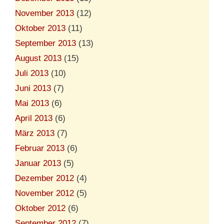
November 2013
(12)
Oktober 2013
(11)
September 2013
(13)
August 2013
(15)
Juli 2013
(10)
Juni 2013
(7)
Mai 2013
(6)
April 2013
(6)
März 2013
(7)
Februar 2013
(6)
Januar 2013
(5)
Dezember 2012
(4)
November 2012
(5)
Oktober 2012
(6)
September 2012
(7)