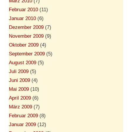
März 2010
(7)
Februar 2010
(11)
Januar 2010
(6)
Dezember 2009
(7)
November 2009
(9)
Oktober 2009
(4)
September 2009
(5)
August 2009
(5)
Juli 2009
(5)
Juni 2009
(4)
Mai 2009
(10)
April 2009
(6)
März 2009
(7)
Februar 2009
(8)
Januar 2009
(12)