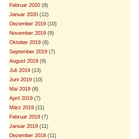
Februar 2020
(8)
Januar 2020
(12)
Dezember 2019
(10)
November 2019
(9)
Oktober 2019
(8)
September 2019
(7)
August 2019
(9)
Juli 2019
(13)
Juni 2019
(10)
Mai 2019
(8)
April 2019
(7)
März 2019
(11)
Februar 2019
(7)
Januar 2019
(11)
Dezember 2018
(11)