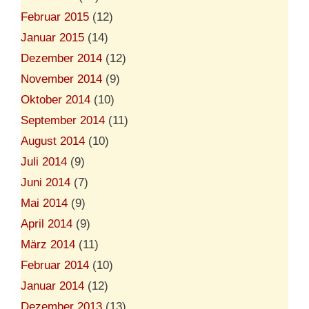
Februar 2015
(12)
Januar 2015
(14)
Dezember 2014
(12)
November 2014
(9)
Oktober 2014
(10)
September 2014
(11)
August 2014
(10)
Juli 2014
(9)
Juni 2014
(7)
Mai 2014
(9)
April 2014
(9)
März 2014
(11)
Februar 2014
(10)
Januar 2014
(12)
Dezember 2013
(13)