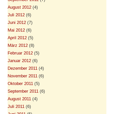
August 2012
(4)
Juli 2012
(6)
Juni 2012
(7)
Mai 2012
(6)
April 2012
(5)
März 2012
(8)
Februar 2012
(5)
Januar 2012
(6)
Dezember 2011
(4)
November 2011
(6)
Oktober 2011
(5)
September 2011
(6)
August 2011
(4)
Juli 2011
(6)