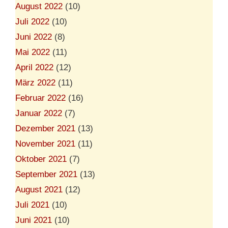
August 2022
(10)
Juli 2022
(10)
Juni 2022
(8)
Mai 2022
(11)
April 2022
(12)
März 2022
(11)
Februar 2022
(16)
Januar 2022
(7)
Dezember 2021
(13)
November 2021
(11)
Oktober 2021
(7)
September 2021
(13)
August 2021
(12)
Juli 2021
(10)
Juni 2021
(10)