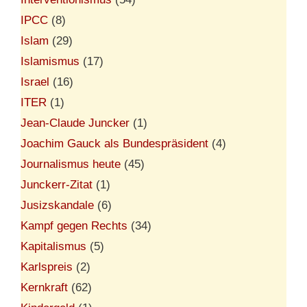
IPCC
(8)
Islam
(29)
Islamismus
(17)
Israel
(16)
ITER
(1)
Jean-Claude Juncker
(1)
Joachim Gauck als Bundespräsident
(4)
Journalismus heute
(45)
Junckerr-Zitat
(1)
Jusizskandale
(6)
Kampf gegen Rechts
(34)
Kapitalismus
(5)
Karlspreis
(2)
Kernkraft
(62)