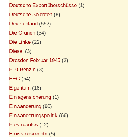
Deutsche Exportüberschüsse
(1)
Deutsche Soldaten
(8)
Deutschland
(552)
Die Grünen
(54)
Die Linke
(22)
Diesel
(3)
Dresden Februar 1945
(2)
E10-Benzin
(3)
EEG
(54)
Eigentum
(18)
Einlagensicherung
(1)
Einwanderung
(90)
Einwanderungspolitik
(66)
Elektroautos
(12)
Emissionsrechte
(5)