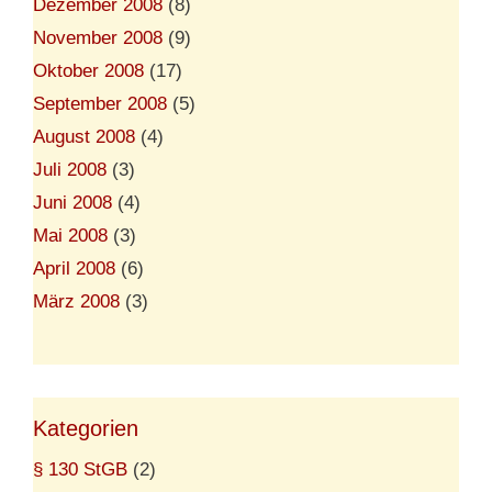
Dezember 2008
(8)
November 2008
(9)
Oktober 2008
(17)
September 2008
(5)
August 2008
(4)
Juli 2008
(3)
Juni 2008
(4)
Mai 2008
(3)
April 2008
(6)
März 2008
(3)
Kategorien
§ 130 StGB
(2)