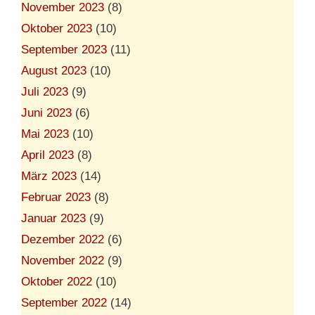
November 2023
(8)
Oktober 2023
(10)
September 2023
(11)
August 2023
(10)
Juli 2023
(9)
Juni 2023
(6)
Mai 2023
(10)
April 2023
(8)
März 2023
(14)
Februar 2023
(8)
Januar 2023
(9)
Dezember 2022
(6)
November 2022
(9)
Oktober 2022
(10)
September 2022
(14)