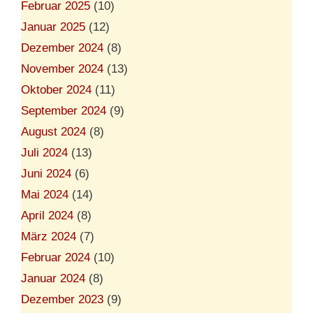
Februar 2025
(10)
Januar 2025
(12)
Dezember 2024
(8)
November 2024
(13)
Oktober 2024
(11)
September 2024
(9)
August 2024
(8)
Juli 2024
(13)
Juni 2024
(6)
Mai 2024
(14)
April 2024
(8)
März 2024
(7)
Februar 2024
(10)
Januar 2024
(8)
Dezember 2023
(9)