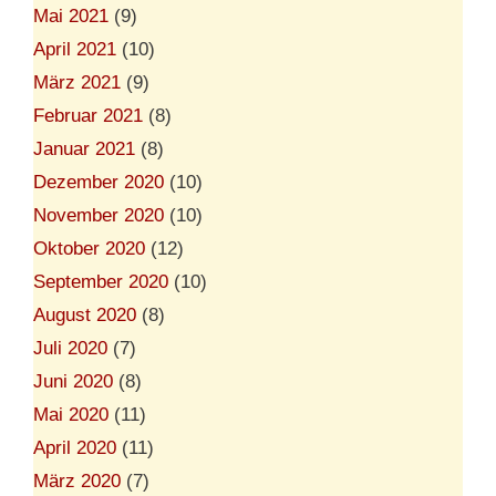
Mai 2021
(9)
April 2021
(10)
März 2021
(9)
Februar 2021
(8)
Januar 2021
(8)
Dezember 2020
(10)
November 2020
(10)
Oktober 2020
(12)
September 2020
(10)
August 2020
(8)
Juli 2020
(7)
Juni 2020
(8)
Mai 2020
(11)
April 2020
(11)
März 2020
(7)