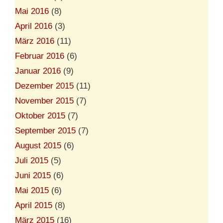
Mai 2016
(8)
April 2016
(3)
März 2016
(11)
Februar 2016
(6)
Januar 2016
(9)
Dezember 2015
(11)
November 2015
(7)
Oktober 2015
(7)
September 2015
(7)
August 2015
(6)
Juli 2015
(5)
Juni 2015
(6)
Mai 2015
(6)
April 2015
(8)
März 2015
(16)