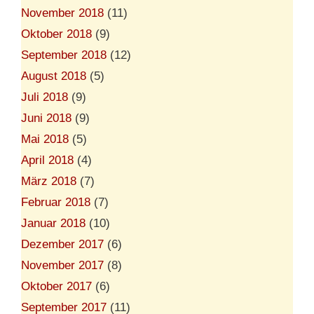
November 2018
(11)
Oktober 2018
(9)
September 2018
(12)
August 2018
(5)
Juli 2018
(9)
Juni 2018
(9)
Mai 2018
(5)
April 2018
(4)
März 2018
(7)
Februar 2018
(7)
Januar 2018
(10)
Dezember 2017
(6)
November 2017
(8)
Oktober 2017
(6)
September 2017
(11)