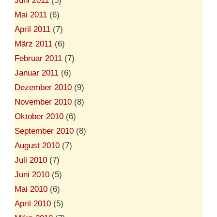
Juni 2011
(5)
Mai 2011
(6)
April 2011
(7)
März 2011
(6)
Februar 2011
(7)
Januar 2011
(6)
Dezember 2010
(9)
November 2010
(8)
Oktober 2010
(6)
September 2010
(8)
August 2010
(7)
Juli 2010
(7)
Juni 2010
(5)
Mai 2010
(6)
April 2010
(5)