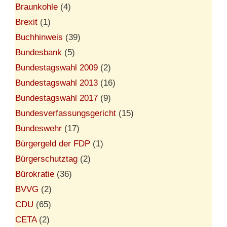
Braunkohle
(4)
Brexit
(1)
Buchhinweis
(39)
Bundesbank
(5)
Bundestagswahl 2009
(2)
Bundestagswahl 2013
(16)
Bundestagswahl 2017
(9)
Bundesverfassungsgericht
(15)
Bundeswehr
(17)
Bürgergeld der FDP
(1)
Bürgerschutztag
(2)
Bürokratie
(36)
BVVG
(2)
CDU
(65)
CETA
(2)