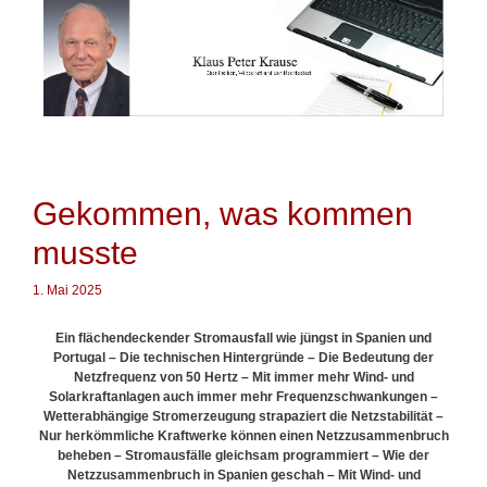
Springe
zum
Inhalt
Gekommen, was kommen
musste
1. Mai 2025
Ein flächendeckender Stromausfall wie jüngst in Spanien und
Portugal – Die technischen Hintergründe – Die Bedeutung der
Netzfrequenz von 50 Hertz – Mit immer mehr Wind- und
Solarkraftanlagen auch immer mehr Frequenzschwankungen –
Wetterabhängige Stromerzeugung strapaziert die Netzstabilität –
Nur herkömmliche Kraftwerke können einen Netzzusammenbruch
beheben – Stromausfälle gleichsam programmiert – Wie der
Netzzusammenbruch in Spanien geschah –
Mit Wind- und