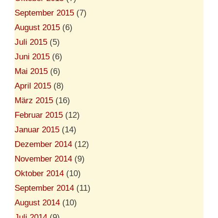
September 2015
(7)
August 2015
(6)
Juli 2015
(5)
Juni 2015
(6)
Mai 2015
(6)
April 2015
(8)
März 2015
(16)
Februar 2015
(12)
Januar 2015
(14)
Dezember 2014
(12)
November 2014
(9)
Oktober 2014
(10)
September 2014
(11)
August 2014
(10)
Juli 2014
(9)