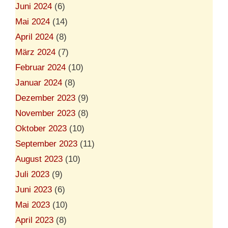
Juni 2024
(6)
Mai 2024
(14)
April 2024
(8)
März 2024
(7)
Februar 2024
(10)
Januar 2024
(8)
Dezember 2023
(9)
November 2023
(8)
Oktober 2023
(10)
September 2023
(11)
August 2023
(10)
Juli 2023
(9)
Juni 2023
(6)
Mai 2023
(10)
April 2023
(8)