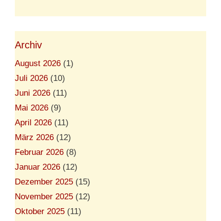
Archiv
August 2026
(1)
Juli 2026
(10)
Juni 2026
(11)
Mai 2026
(9)
April 2026
(11)
März 2026
(12)
Februar 2026
(8)
Januar 2026
(12)
Dezember 2025
(15)
November 2025
(12)
Oktober 2025
(11)