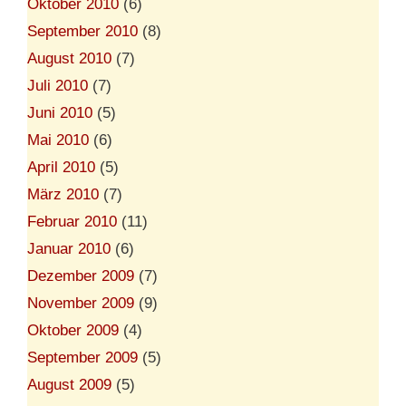
Oktober 2010
(6)
September 2010
(8)
August 2010
(7)
Juli 2010
(7)
Juni 2010
(5)
Mai 2010
(6)
April 2010
(5)
März 2010
(7)
Februar 2010
(11)
Januar 2010
(6)
Dezember 2009
(7)
November 2009
(9)
Oktober 2009
(4)
September 2009
(5)
August 2009
(5)