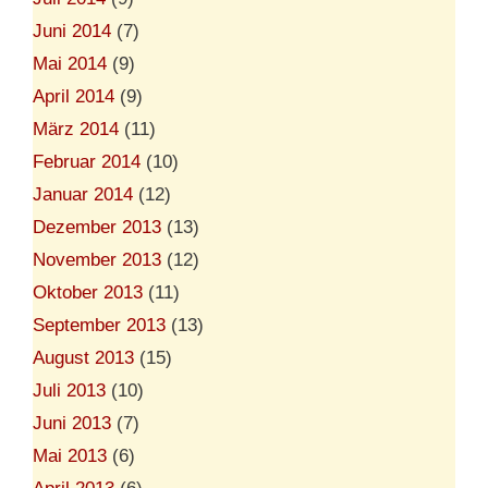
Juni 2014
(7)
Mai 2014
(9)
April 2014
(9)
März 2014
(11)
Februar 2014
(10)
Januar 2014
(12)
Dezember 2013
(13)
November 2013
(12)
Oktober 2013
(11)
September 2013
(13)
August 2013
(15)
Juli 2013
(10)
Juni 2013
(7)
Mai 2013
(6)