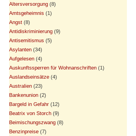
Altersversorgung
(8)
Amtsgeheimnis
(1)
Angst
(8)
Antidiskriminierung
(9)
Antisemitismus
(5)
Asylanten
(34)
Aufgelesen
(4)
Auskunftssperren für Wohnanschriften
(1)
Auslandseinsätze
(4)
Australien
(23)
Bankenunion
(2)
Bargeld in Gefahr
(12)
Beatrix von Storch
(9)
Beimischungszwang
(8)
Benzinpreise
(7)