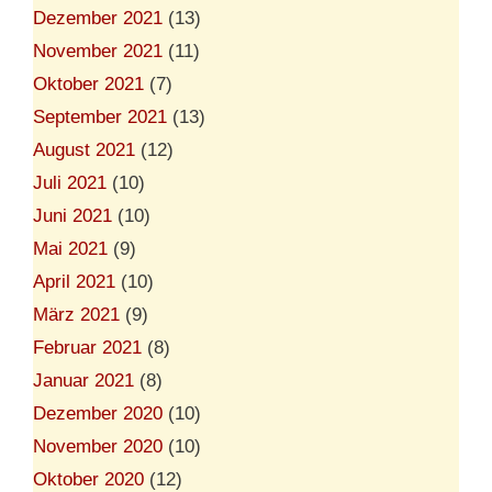
Dezember 2021
(13)
November 2021
(11)
Oktober 2021
(7)
September 2021
(13)
August 2021
(12)
Juli 2021
(10)
Juni 2021
(10)
Mai 2021
(9)
April 2021
(10)
März 2021
(9)
Februar 2021
(8)
Januar 2021
(8)
Dezember 2020
(10)
November 2020
(10)
Oktober 2020
(12)