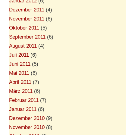
Januar 2012
(6)
Dezember 2011
(4)
November 2011
(6)
Oktober 2011
(5)
September 2011
(6)
August 2011
(4)
Juli 2011
(6)
Juni 2011
(5)
Mai 2011
(6)
April 2011
(7)
März 2011
(6)
Februar 2011
(7)
Januar 2011
(6)
Dezember 2010
(9)
November 2010
(8)