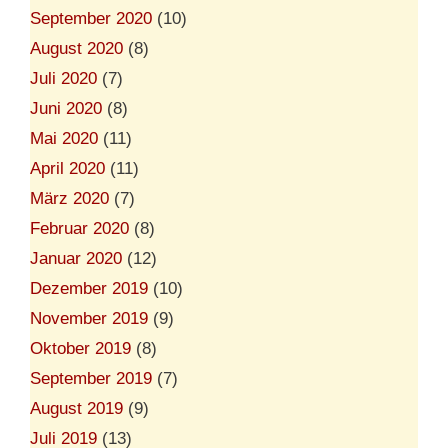
September 2020
(10)
August 2020
(8)
Juli 2020
(7)
Juni 2020
(8)
Mai 2020
(11)
April 2020
(11)
März 2020
(7)
Februar 2020
(8)
Januar 2020
(12)
Dezember 2019
(10)
November 2019
(9)
Oktober 2019
(8)
September 2019
(7)
August 2019
(9)
Juli 2019
(13)