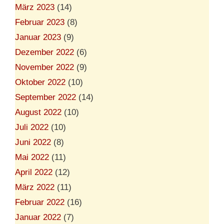
März 2023
(14)
Februar 2023
(8)
Januar 2023
(9)
Dezember 2022
(6)
November 2022
(9)
Oktober 2022
(10)
September 2022
(14)
August 2022
(10)
Juli 2022
(10)
Juni 2022
(8)
Mai 2022
(11)
April 2022
(12)
März 2022
(11)
Februar 2022
(16)
Januar 2022
(7)