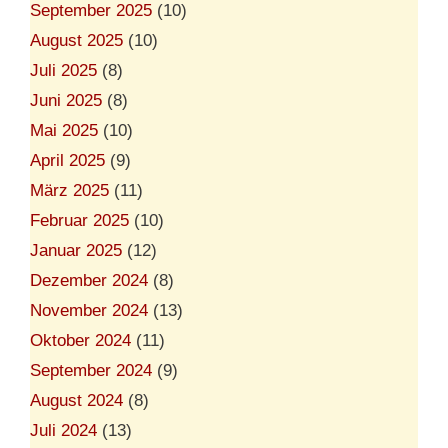
September 2025
(10)
August 2025
(10)
Juli 2025
(8)
Juni 2025
(8)
Mai 2025
(10)
April 2025
(9)
März 2025
(11)
Februar 2025
(10)
Januar 2025
(12)
Dezember 2024
(8)
November 2024
(13)
Oktober 2024
(11)
September 2024
(9)
August 2024
(8)
Juli 2024
(13)