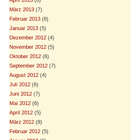
April 2013
(6)
März 2013
(7)
Februar 2013
(6)
Januar 2013
(5)
Dezember 2012
(4)
November 2012
(5)
Oktober 2012
(6)
September 2012
(7)
August 2012
(4)
Juli 2012
(6)
Juni 2012
(7)
Mai 2012
(6)
April 2012
(5)
März 2012
(8)
Februar 2012
(5)