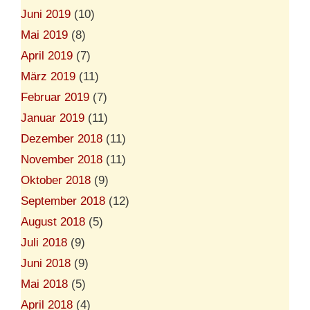
Juni 2019
(10)
Mai 2019
(8)
April 2019
(7)
März 2019
(11)
Februar 2019
(7)
Januar 2019
(11)
Dezember 2018
(11)
November 2018
(11)
Oktober 2018
(9)
September 2018
(12)
August 2018
(5)
Juli 2018
(9)
Juni 2018
(9)
Mai 2018
(5)
April 2018
(4)