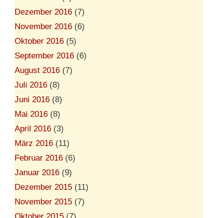
Dezember 2016
(7)
November 2016
(6)
Oktober 2016
(5)
September 2016
(6)
August 2016
(7)
Juli 2016
(8)
Juni 2016
(8)
Mai 2016
(8)
April 2016
(3)
März 2016
(11)
Februar 2016
(6)
Januar 2016
(9)
Dezember 2015
(11)
November 2015
(7)
Oktober 2015
(7)