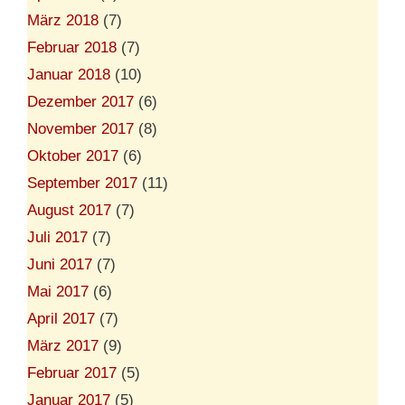
März 2018
(7)
Februar 2018
(7)
Januar 2018
(10)
Dezember 2017
(6)
November 2017
(8)
Oktober 2017
(6)
September 2017
(11)
August 2017
(7)
Juli 2017
(7)
Juni 2017
(7)
Mai 2017
(6)
April 2017
(7)
März 2017
(9)
Februar 2017
(5)
Januar 2017
(5)