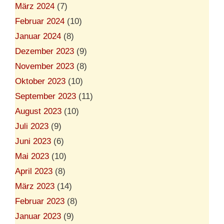
März 2024
(7)
Februar 2024
(10)
Januar 2024
(8)
Dezember 2023
(9)
November 2023
(8)
Oktober 2023
(10)
September 2023
(11)
August 2023
(10)
Juli 2023
(9)
Juni 2023
(6)
Mai 2023
(10)
April 2023
(8)
März 2023
(14)
Februar 2023
(8)
Januar 2023
(9)