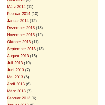
März 2014
(11)
Februar 2014
(10)
Januar 2014
(12)
Dezember 2013
(13)
November 2013
(12)
Oktober 2013
(11)
September 2013
(13)
August 2013
(15)
Juli 2013
(10)
Juni 2013
(7)
Mai 2013
(6)
April 2013
(6)
März 2013
(7)
Februar 2013
(6)