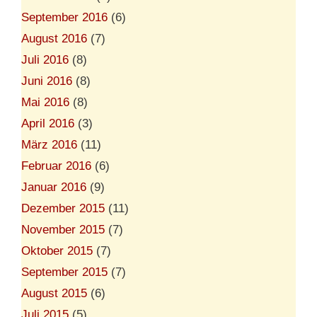
September 2016
(6)
August 2016
(7)
Juli 2016
(8)
Juni 2016
(8)
Mai 2016
(8)
April 2016
(3)
März 2016
(11)
Februar 2016
(6)
Januar 2016
(9)
Dezember 2015
(11)
November 2015
(7)
Oktober 2015
(7)
September 2015
(7)
August 2015
(6)
Juli 2015
(5)