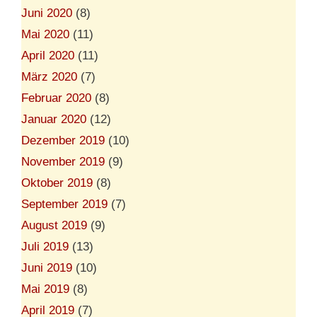
Juni 2020
(8)
Mai 2020
(11)
April 2020
(11)
März 2020
(7)
Februar 2020
(8)
Januar 2020
(12)
Dezember 2019
(10)
November 2019
(9)
Oktober 2019
(8)
September 2019
(7)
August 2019
(9)
Juli 2019
(13)
Juni 2019
(10)
Mai 2019
(8)
April 2019
(7)