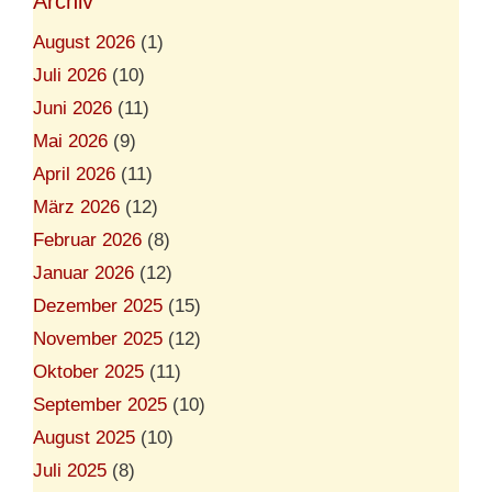
Archiv
August 2026
(1)
Juli 2026
(10)
Juni 2026
(11)
Mai 2026
(9)
April 2026
(11)
März 2026
(12)
Februar 2026
(8)
Januar 2026
(12)
Dezember 2025
(15)
November 2025
(12)
Oktober 2025
(11)
September 2025
(10)
August 2025
(10)
Juli 2025
(8)