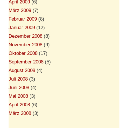
April 2009
(6)
März 2009
(7)
Februar 2009
(8)
Januar 2009
(12)
Dezember 2008
(8)
November 2008
(9)
Oktober 2008
(17)
September 2008
(5)
August 2008
(4)
Juli 2008
(3)
Juni 2008
(4)
Mai 2008
(3)
April 2008
(6)
März 2008
(3)