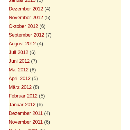
Januar 2013
(5)
Dezember 2012
(4)
November 2012
(5)
Oktober 2012
(6)
September 2012
(7)
August 2012
(4)
Juli 2012
(6)
Juni 2012
(7)
Mai 2012
(6)
April 2012
(5)
März 2012
(8)
Februar 2012
(5)
Januar 2012
(6)
Dezember 2011
(4)
November 2011
(6)