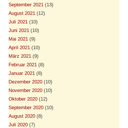
September 2021
(13)
August 2021
(12)
Juli 2021
(10)
Juni 2021
(10)
Mai 2021
(9)
April 2021
(10)
März 2021
(9)
Februar 2021
(8)
Januar 2021
(8)
Dezember 2020
(10)
November 2020
(10)
Oktober 2020
(12)
September 2020
(10)
August 2020
(8)
Juli 2020
(7)