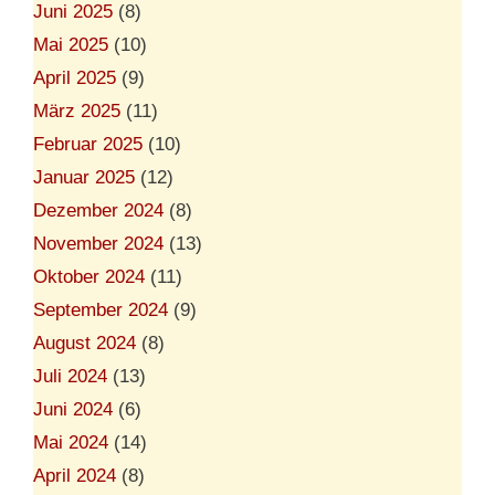
Juni 2025
(8)
Mai 2025
(10)
April 2025
(9)
März 2025
(11)
Februar 2025
(10)
Januar 2025
(12)
Dezember 2024
(8)
November 2024
(13)
Oktober 2024
(11)
September 2024
(9)
August 2024
(8)
Juli 2024
(13)
Juni 2024
(6)
Mai 2024
(14)
April 2024
(8)