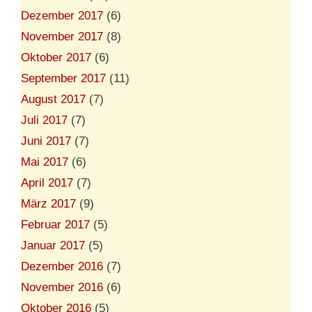
Dezember 2017
(6)
November 2017
(8)
Oktober 2017
(6)
September 2017
(11)
August 2017
(7)
Juli 2017
(7)
Juni 2017
(7)
Mai 2017
(6)
April 2017
(7)
März 2017
(9)
Februar 2017
(5)
Januar 2017
(5)
Dezember 2016
(7)
November 2016
(6)
Oktober 2016
(5)