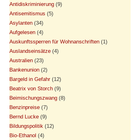
Antidiskriminierung
(9)
Antisemitismus
(5)
Asylanten
(34)
Aufgelesen
(4)
Auskunftssperren für Wohnanschriften
(1)
Auslandseinsätze
(4)
Australien
(23)
Bankenunion
(2)
Bargeld in Gefahr
(12)
Beatrix von Storch
(9)
Beimischungszwang
(8)
Benzinpreise
(7)
Bernd Lucke
(9)
Bildungspolitik
(12)
Bio-Ethanol
(4)