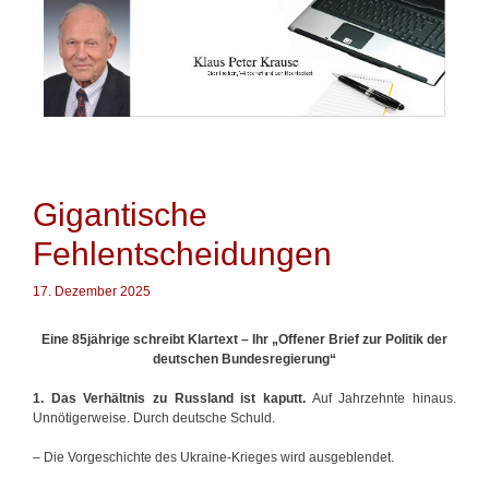
Springe
zum
Inhalt
Gigantische
Fehlentscheidungen
17. Dezember 2025
Eine 85jährige schreibt Klartext – Ihr „Offener Brief zur Politik der
deutschen Bundesregierung“
1. Das Verhältnis zu Russland ist kaputt.
Auf Jahrzehnte hinaus.
Unnötigerweise. Durch deutsche Schuld.
– Die Vorgeschichte des Ukraine-Krieges wird ausgeblendet.