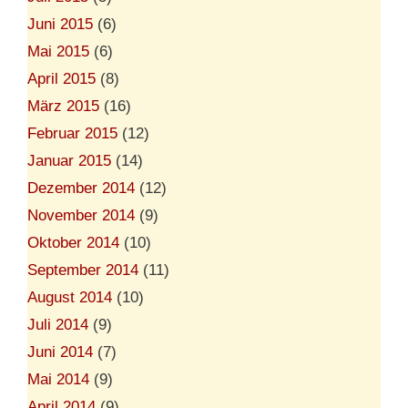
Juni 2015
(6)
Mai 2015
(6)
April 2015
(8)
März 2015
(16)
Februar 2015
(12)
Januar 2015
(14)
Dezember 2014
(12)
November 2014
(9)
Oktober 2014
(10)
September 2014
(11)
August 2014
(10)
Juli 2014
(9)
Juni 2014
(7)
Mai 2014
(9)
April 2014
(9)