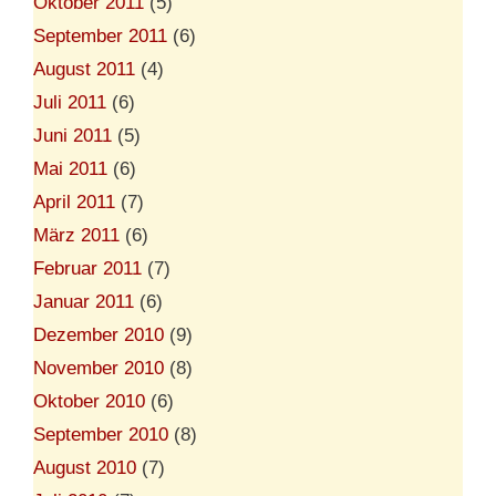
Oktober 2011
(5)
September 2011
(6)
August 2011
(4)
Juli 2011
(6)
Juni 2011
(5)
Mai 2011
(6)
April 2011
(7)
März 2011
(6)
Februar 2011
(7)
Januar 2011
(6)
Dezember 2010
(9)
November 2010
(8)
Oktober 2010
(6)
September 2010
(8)
August 2010
(7)