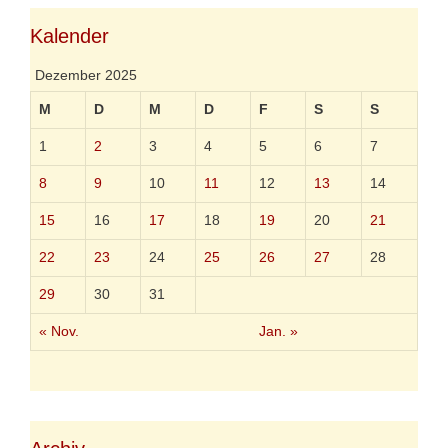
Kalender
Dezember 2025
M
D
M
D
F
S
S
1
2
3
4
5
6
7
8
9
10
11
12
13
14
15
16
17
18
19
20
21
22
23
24
25
26
27
28
29
30
31
« Nov.
Jan. »