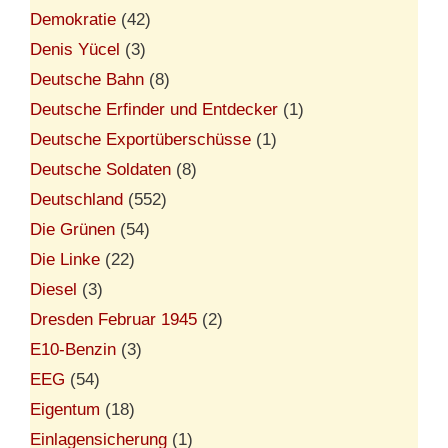
Demokratie
(42)
Denis Yücel
(3)
Deutsche Bahn
(8)
Deutsche Erfinder und Entdecker
(1)
Deutsche Exportüberschüsse
(1)
Deutsche Soldaten
(8)
Deutschland
(552)
Die Grünen
(54)
Die Linke
(22)
Diesel
(3)
Dresden Februar 1945
(2)
E10-Benzin
(3)
EEG
(54)
Eigentum
(18)
Einlagensicherung
(1)