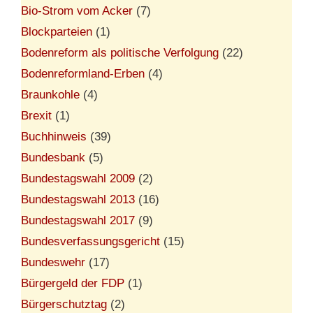
Bio-Strom vom Acker
(7)
Blockparteien
(1)
Bodenreform als politische Verfolgung
(22)
Bodenreformland-Erben
(4)
Braunkohle
(4)
Brexit
(1)
Buchhinweis
(39)
Bundesbank
(5)
Bundestagswahl 2009
(2)
Bundestagswahl 2013
(16)
Bundestagswahl 2017
(9)
Bundesverfassungsgericht
(15)
Bundeswehr
(17)
Bürgergeld der FDP
(1)
Bürgerschutztag
(2)