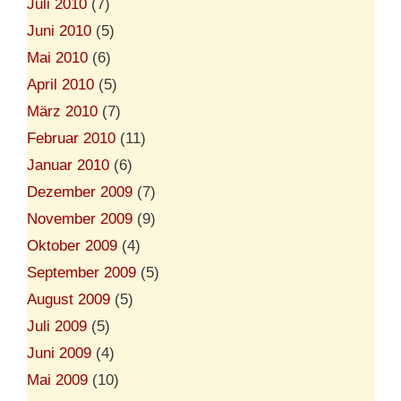
Juli 2010
(7)
Juni 2010
(5)
Mai 2010
(6)
April 2010
(5)
März 2010
(7)
Februar 2010
(11)
Januar 2010
(6)
Dezember 2009
(7)
November 2009
(9)
Oktober 2009
(4)
September 2009
(5)
August 2009
(5)
Juli 2009
(5)
Juni 2009
(4)
Mai 2009
(10)