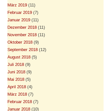
März 2019
(11)
Februar 2019
(7)
Januar 2019
(11)
Dezember 2018
(11)
November 2018
(11)
Oktober 2018
(9)
September 2018
(12)
August 2018
(5)
Juli 2018
(9)
Juni 2018
(9)
Mai 2018
(5)
April 2018
(4)
März 2018
(7)
Februar 2018
(7)
Januar 2018
(10)