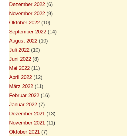
Dezember 2022
(6)
November 2022
(9)
Oktober 2022
(10)
September 2022
(14)
August 2022
(10)
Juli 2022
(10)
Juni 2022
(8)
Mai 2022
(11)
April 2022
(12)
März 2022
(11)
Februar 2022
(16)
Januar 2022
(7)
Dezember 2021
(13)
November 2021
(11)
Oktober 2021
(7)