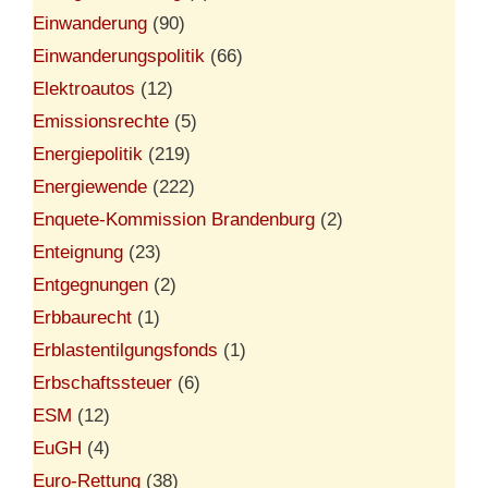
Einwanderung
(90)
Einwanderungspolitik
(66)
Elektroautos
(12)
Emissionsrechte
(5)
Energiepolitik
(219)
Energiewende
(222)
Enquete-Kommission Brandenburg
(2)
Enteignung
(23)
Entgegnungen
(2)
Erbbaurecht
(1)
Erblastentilgungsfonds
(1)
Erbschaftssteuer
(6)
ESM
(12)
EuGH
(4)
Euro-Rettung
(38)