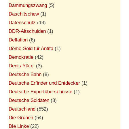
Dämmungszwang
(5)
Daschitschew
(1)
Datenschutz
(13)
DDR-Altschulden
(1)
Deflation
(6)
Demo-Sold für Antifa
(1)
Demokratie
(42)
Denis Yücel
(3)
Deutsche Bahn
(8)
Deutsche Erfinder und Entdecker
(1)
Deutsche Exportüberschüsse
(1)
Deutsche Soldaten
(8)
Deutschland
(552)
Die Grünen
(54)
Die Linke
(22)