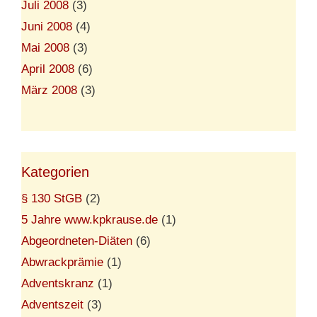
Juli 2008
(3)
Juni 2008
(4)
Mai 2008
(3)
April 2008
(6)
März 2008
(3)
Kategorien
§ 130 StGB
(2)
5 Jahre www.kpkrause.de
(1)
Abgeordneten-Diäten
(6)
Abwrackprämie
(1)
Adventskranz
(1)
Adventszeit
(3)