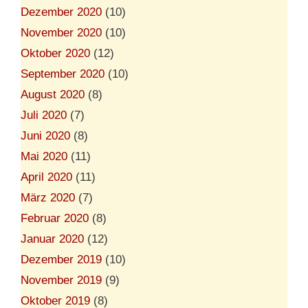
Dezember 2020
(10)
November 2020
(10)
Oktober 2020
(12)
September 2020
(10)
August 2020
(8)
Juli 2020
(7)
Juni 2020
(8)
Mai 2020
(11)
April 2020
(11)
März 2020
(7)
Februar 2020
(8)
Januar 2020
(12)
Dezember 2019
(10)
November 2019
(9)
Oktober 2019
(8)