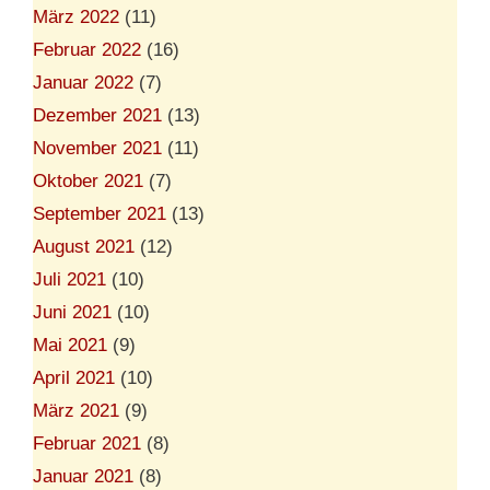
März 2022
(11)
Februar 2022
(16)
Januar 2022
(7)
Dezember 2021
(13)
November 2021
(11)
Oktober 2021
(7)
September 2021
(13)
August 2021
(12)
Juli 2021
(10)
Juni 2021
(10)
Mai 2021
(9)
April 2021
(10)
März 2021
(9)
Februar 2021
(8)
Januar 2021
(8)