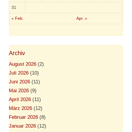
31
« Feb.
Apr. »
Archiv
August 2026
(2)
Juli 2026
(10)
Juni 2026
(11)
Mai 2026
(9)
April 2026
(11)
März 2026
(12)
Februar 2026
(8)
Januar 2026
(12)