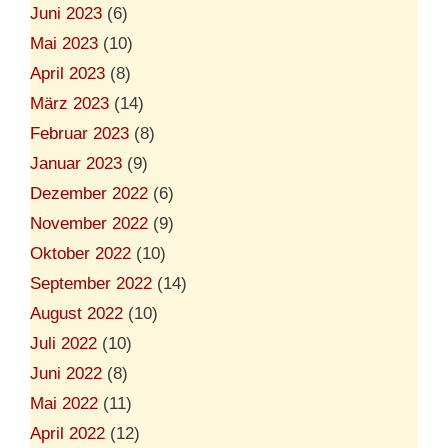
Juni 2023
(6)
Mai 2023
(10)
April 2023
(8)
März 2023
(14)
Februar 2023
(8)
Januar 2023
(9)
Dezember 2022
(6)
November 2022
(9)
Oktober 2022
(10)
September 2022
(14)
August 2022
(10)
Juli 2022
(10)
Juni 2022
(8)
Mai 2022
(11)
April 2022
(12)