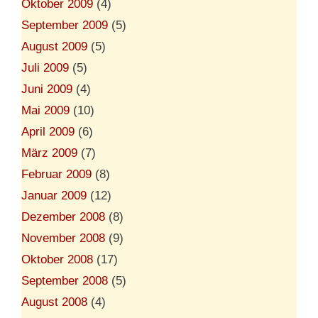
Oktober 2009
(4)
September 2009
(5)
August 2009
(5)
Juli 2009
(5)
Juni 2009
(4)
Mai 2009
(10)
April 2009
(6)
März 2009
(7)
Februar 2009
(8)
Januar 2009
(12)
Dezember 2008
(8)
November 2008
(9)
Oktober 2008
(17)
September 2008
(5)
August 2008
(4)