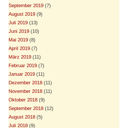
September 2019
(7)
August 2019
(9)
Juli 2019
(13)
Juni 2019
(10)
Mai 2019
(8)
April 2019
(7)
März 2019
(11)
Februar 2019
(7)
Januar 2019
(11)
Dezember 2018
(11)
November 2018
(11)
Oktober 2018
(9)
September 2018
(12)
August 2018
(5)
Juli 2018
(9)