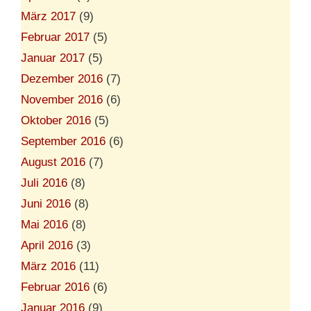
März 2017
(9)
Februar 2017
(5)
Januar 2017
(5)
Dezember 2016
(7)
November 2016
(6)
Oktober 2016
(5)
September 2016
(6)
August 2016
(7)
Juli 2016
(8)
Juni 2016
(8)
Mai 2016
(8)
April 2016
(3)
März 2016
(11)
Februar 2016
(6)
Januar 2016
(9)