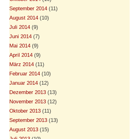
September 2014
(11)
August 2014
(10)
Juli 2014
(9)
Juni 2014
(7)
Mai 2014
(9)
April 2014
(9)
März 2014
(11)
Februar 2014
(10)
Januar 2014
(12)
Dezember 2013
(13)
November 2013
(12)
Oktober 2013
(11)
September 2013
(13)
August 2013
(15)
Juli 2013
(10)