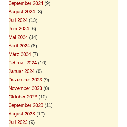
September 2024
(9)
August 2024
(8)
Juli 2024
(13)
Juni 2024
(6)
Mai 2024
(14)
April 2024
(8)
März 2024
(7)
Februar 2024
(10)
Januar 2024
(8)
Dezember 2023
(9)
November 2023
(8)
Oktober 2023
(10)
September 2023
(11)
August 2023
(10)
Juli 2023
(9)