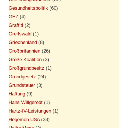
Gesundheitspolitik
(60)
GEZ
(4)
Graffiti
(2)
Greifswald
(1)
Griechenland
(8)
Großbritannien
(26)
Große Koalition
(3)
Großgrundbesitz
(1)
Grundgesetz
(24)
Grundsteuer
(3)
Haftung
(9)
Hans Willgerodt
(1)
Hartz-IV-Leistungen
(1)
Hegemon USA
(33)