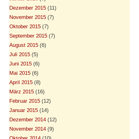
Dezember 2015
(11)
November 2015
(7)
Oktober 2015
(7)
September 2015
(7)
August 2015
(6)
Juli 2015
(5)
Juni 2015
(6)
Mai 2015
(6)
April 2015
(8)
März 2015
(16)
Februar 2015
(12)
Januar 2015
(14)
Dezember 2014
(12)
November 2014
(9)
Oktober 2014
(10)