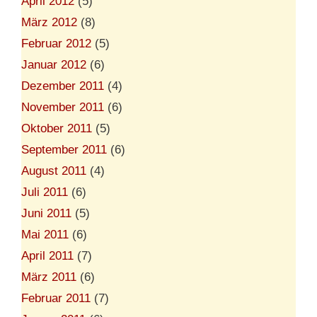
April 2012
(5)
März 2012
(8)
Februar 2012
(5)
Januar 2012
(6)
Dezember 2011
(4)
November 2011
(6)
Oktober 2011
(5)
September 2011
(6)
August 2011
(4)
Juli 2011
(6)
Juni 2011
(5)
Mai 2011
(6)
April 2011
(7)
März 2011
(6)
Februar 2011
(7)