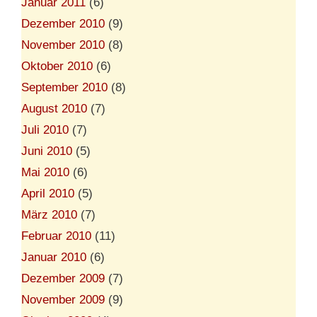
Januar 2011
(6)
Dezember 2010
(9)
November 2010
(8)
Oktober 2010
(6)
September 2010
(8)
August 2010
(7)
Juli 2010
(7)
Juni 2010
(5)
Mai 2010
(6)
April 2010
(5)
März 2010
(7)
Februar 2010
(11)
Januar 2010
(6)
Dezember 2009
(7)
November 2009
(9)