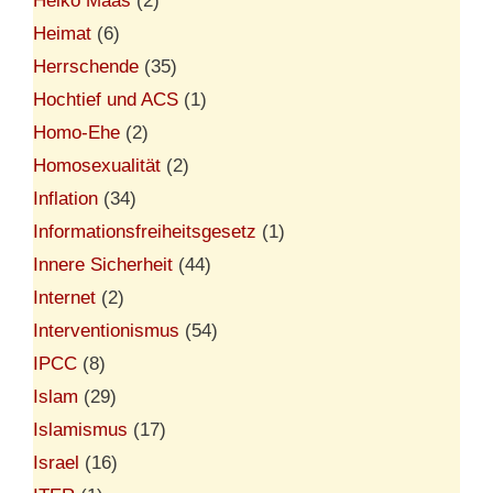
Heiko Maas
(2)
Heimat
(6)
Herrschende
(35)
Hochtief und ACS
(1)
Homo-Ehe
(2)
Homosexualität
(2)
Inflation
(34)
Informationsfreiheitsgesetz
(1)
Innere Sicherheit
(44)
Internet
(2)
Interventionismus
(54)
IPCC
(8)
Islam
(29)
Islamismus
(17)
Israel
(16)