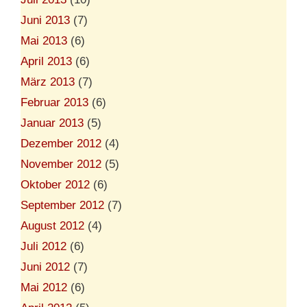
Juni 2013
(7)
Mai 2013
(6)
April 2013
(6)
März 2013
(7)
Februar 2013
(6)
Januar 2013
(5)
Dezember 2012
(4)
November 2012
(5)
Oktober 2012
(6)
September 2012
(7)
August 2012
(4)
Juli 2012
(6)
Juni 2012
(7)
Mai 2012
(6)