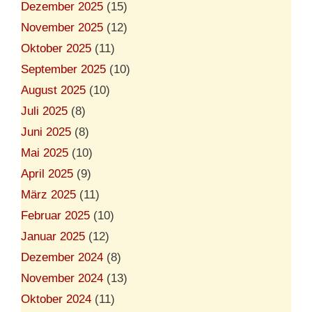
Dezember 2025
(15)
November 2025
(12)
Oktober 2025
(11)
September 2025
(10)
August 2025
(10)
Juli 2025
(8)
Juni 2025
(8)
Mai 2025
(10)
April 2025
(9)
März 2025
(11)
Februar 2025
(10)
Januar 2025
(12)
Dezember 2024
(8)
November 2024
(13)
Oktober 2024
(11)