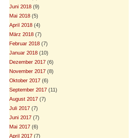
Juni 2018
(9)
Mai 2018
(5)
April 2018
(4)
März 2018
(7)
Februar 2018
(7)
Januar 2018
(10)
Dezember 2017
(6)
November 2017
(8)
Oktober 2017
(6)
September 2017
(11)
August 2017
(7)
Juli 2017
(7)
Juni 2017
(7)
Mai 2017
(6)
April 2017
(7)