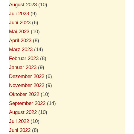
August 2023
(10)
Juli 2023
(9)
Juni 2023
(6)
Mai 2023
(10)
April 2023
(8)
März 2023
(14)
Februar 2023
(8)
Januar 2023
(9)
Dezember 2022
(6)
November 2022
(9)
Oktober 2022
(10)
September 2022
(14)
August 2022
(10)
Juli 2022
(10)
Juni 2022
(8)