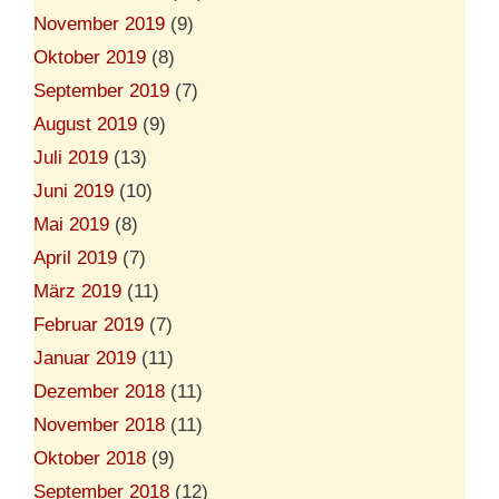
November 2019
(9)
Oktober 2019
(8)
September 2019
(7)
August 2019
(9)
Juli 2019
(13)
Juni 2019
(10)
Mai 2019
(8)
April 2019
(7)
März 2019
(11)
Februar 2019
(7)
Januar 2019
(11)
Dezember 2018
(11)
November 2018
(11)
Oktober 2018
(9)
September 2018
(12)