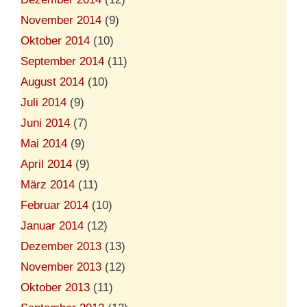
November 2014
(9)
Oktober 2014
(10)
September 2014
(11)
August 2014
(10)
Juli 2014
(9)
Juni 2014
(7)
Mai 2014
(9)
April 2014
(9)
März 2014
(11)
Februar 2014
(10)
Januar 2014
(12)
Dezember 2013
(13)
November 2013
(12)
Oktober 2013
(11)