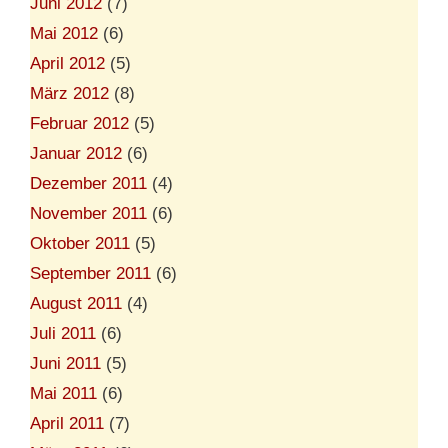
Juni 2012
(7)
Mai 2012
(6)
April 2012
(5)
März 2012
(8)
Februar 2012
(5)
Januar 2012
(6)
Dezember 2011
(4)
November 2011
(6)
Oktober 2011
(5)
September 2011
(6)
August 2011
(4)
Juli 2011
(6)
Juni 2011
(5)
Mai 2011
(6)
April 2011
(7)