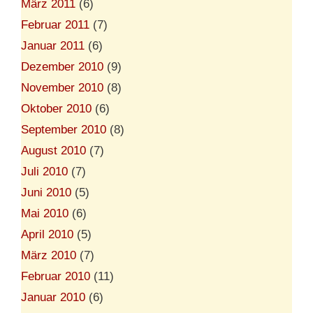
März 2011
(6)
Februar 2011
(7)
Januar 2011
(6)
Dezember 2010
(9)
November 2010
(8)
Oktober 2010
(6)
September 2010
(8)
August 2010
(7)
Juli 2010
(7)
Juni 2010
(5)
Mai 2010
(6)
April 2010
(5)
März 2010
(7)
Februar 2010
(11)
Januar 2010
(6)