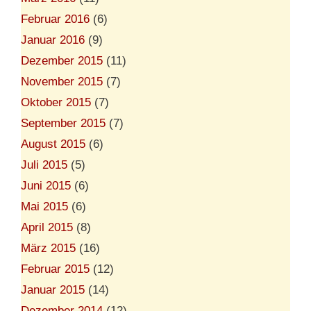
Februar 2016
(6)
Januar 2016
(9)
Dezember 2015
(11)
November 2015
(7)
Oktober 2015
(7)
September 2015
(7)
August 2015
(6)
Juli 2015
(5)
Juni 2015
(6)
Mai 2015
(6)
April 2015
(8)
März 2015
(16)
Februar 2015
(12)
Januar 2015
(14)
Dezember 2014
(12)