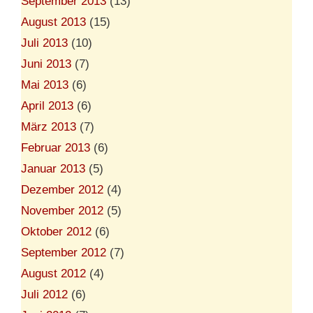
September 2013
(13)
August 2013
(15)
Juli 2013
(10)
Juni 2013
(7)
Mai 2013
(6)
April 2013
(6)
März 2013
(7)
Februar 2013
(6)
Januar 2013
(5)
Dezember 2012
(4)
November 2012
(5)
Oktober 2012
(6)
September 2012
(7)
August 2012
(4)
Juli 2012
(6)