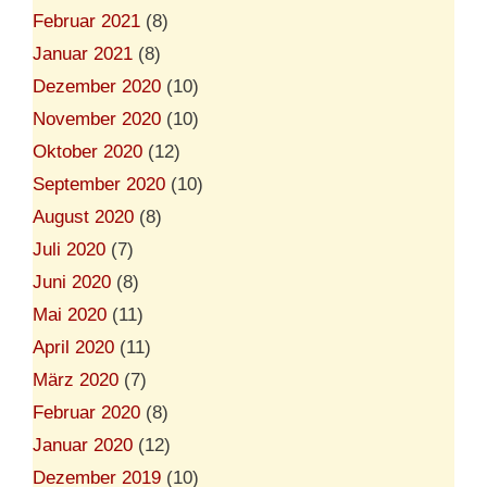
Februar 2021
(8)
Januar 2021
(8)
Dezember 2020
(10)
November 2020
(10)
Oktober 2020
(12)
September 2020
(10)
August 2020
(8)
Juli 2020
(7)
Juni 2020
(8)
Mai 2020
(11)
April 2020
(11)
März 2020
(7)
Februar 2020
(8)
Januar 2020
(12)
Dezember 2019
(10)