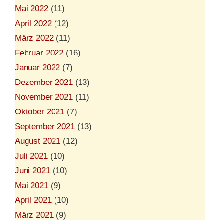
Mai 2022
(11)
April 2022
(12)
März 2022
(11)
Februar 2022
(16)
Januar 2022
(7)
Dezember 2021
(13)
November 2021
(11)
Oktober 2021
(7)
September 2021
(13)
August 2021
(12)
Juli 2021
(10)
Juni 2021
(10)
Mai 2021
(9)
April 2021
(10)
März 2021
(9)