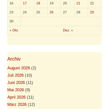
16
17
18
19
20
21
22
23
24
25
26
27
28
29
30
« Okt.
Dez. »
Archiv
August 2026
(2)
Juli 2026
(10)
Juni 2026
(11)
Mai 2026
(9)
April 2026
(11)
März 2026
(12)