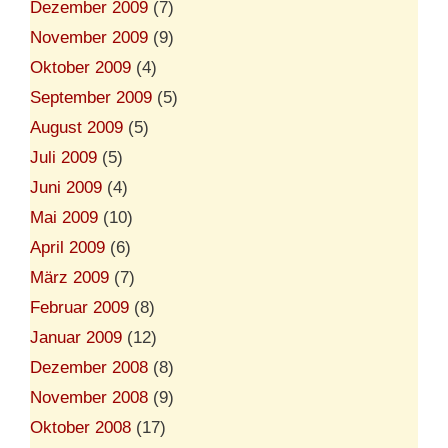
Dezember 2009
(7)
November 2009
(9)
Oktober 2009
(4)
September 2009
(5)
August 2009
(5)
Juli 2009
(5)
Juni 2009
(4)
Mai 2009
(10)
April 2009
(6)
März 2009
(7)
Februar 2009
(8)
Januar 2009
(12)
Dezember 2008
(8)
November 2008
(9)
Oktober 2008
(17)