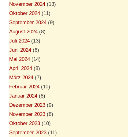
November 2024
(13)
Oktober 2024
(11)
September 2024
(9)
August 2024
(8)
Juli 2024
(13)
Juni 2024
(6)
Mai 2024
(14)
April 2024
(8)
März 2024
(7)
Februar 2024
(10)
Januar 2024
(8)
Dezember 2023
(9)
November 2023
(8)
Oktober 2023
(10)
September 2023
(11)