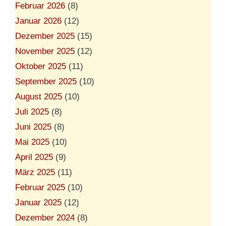
Februar 2026
(8)
Januar 2026
(12)
Dezember 2025
(15)
November 2025
(12)
Oktober 2025
(11)
September 2025
(10)
August 2025
(10)
Juli 2025
(8)
Juni 2025
(8)
Mai 2025
(10)
April 2025
(9)
März 2025
(11)
Februar 2025
(10)
Januar 2025
(12)
Dezember 2024
(8)