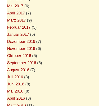
Mai 2017
(6)
April 2017
(7)
März 2017
(9)
Februar 2017
(5)
Januar 2017
(5)
Dezember 2016
(7)
November 2016
(6)
Oktober 2016
(5)
September 2016
(6)
August 2016
(7)
Juli 2016
(8)
Juni 2016
(8)
Mai 2016
(8)
April 2016
(3)
März 2016
(11)