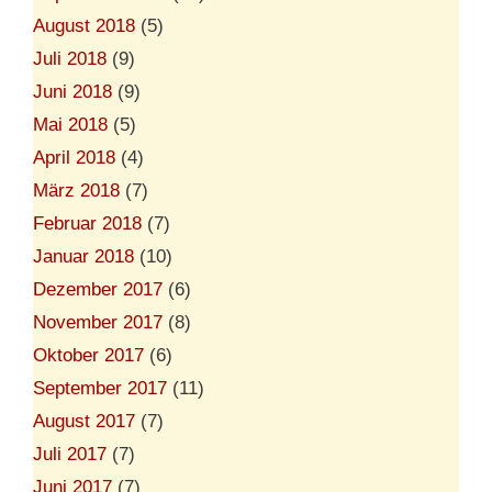
August 2018
(5)
Juli 2018
(9)
Juni 2018
(9)
Mai 2018
(5)
April 2018
(4)
März 2018
(7)
Februar 2018
(7)
Januar 2018
(10)
Dezember 2017
(6)
November 2017
(8)
Oktober 2017
(6)
September 2017
(11)
August 2017
(7)
Juli 2017
(7)
Juni 2017
(7)