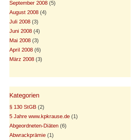
September 2008
(5)
August 2008
(4)
Juli 2008
(3)
Juni 2008
(4)
Mai 2008
(3)
April 2008
(6)
März 2008
(3)
Kategorien
§ 130 StGB
(2)
5 Jahre www.kpkrause.de
(1)
Abgeordneten-Diäten
(6)
Abwrackprämie
(1)