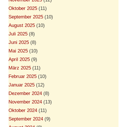
Oktober 2025
(11)
September 2025
(10)
August 2025
(10)
Juli 2025
(8)
Juni 2025
(8)
Mai 2025
(10)
April 2025
(9)
März 2025
(11)
Februar 2025
(10)
Januar 2025
(12)
Dezember 2024
(8)
November 2024
(13)
Oktober 2024
(11)
September 2024
(9)