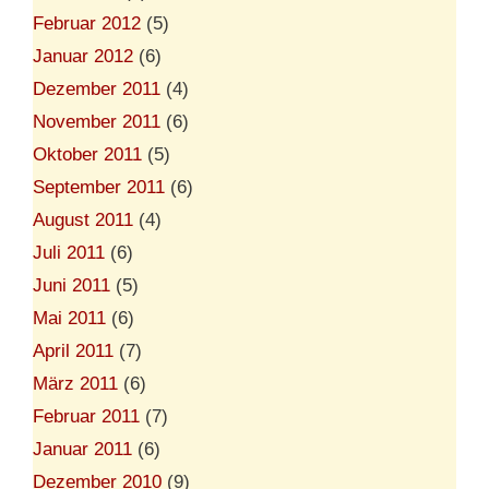
Februar 2012
(5)
Januar 2012
(6)
Dezember 2011
(4)
November 2011
(6)
Oktober 2011
(5)
September 2011
(6)
August 2011
(4)
Juli 2011
(6)
Juni 2011
(5)
Mai 2011
(6)
April 2011
(7)
März 2011
(6)
Februar 2011
(7)
Januar 2011
(6)
Dezember 2010
(9)