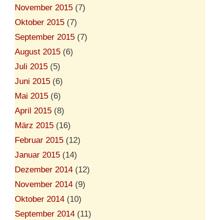
November 2015
(7)
Oktober 2015
(7)
September 2015
(7)
August 2015
(6)
Juli 2015
(5)
Juni 2015
(6)
Mai 2015
(6)
April 2015
(8)
März 2015
(16)
Februar 2015
(12)
Januar 2015
(14)
Dezember 2014
(12)
November 2014
(9)
Oktober 2014
(10)
September 2014
(11)