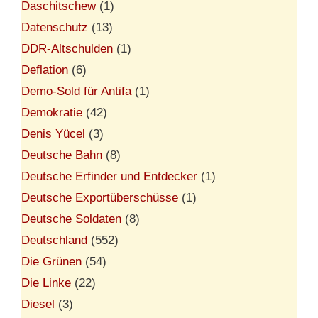
Daschitschew
(1)
Datenschutz
(13)
DDR-Altschulden
(1)
Deflation
(6)
Demo-Sold für Antifa
(1)
Demokratie
(42)
Denis Yücel
(3)
Deutsche Bahn
(8)
Deutsche Erfinder und Entdecker
(1)
Deutsche Exportüberschüsse
(1)
Deutsche Soldaten
(8)
Deutschland
(552)
Die Grünen
(54)
Die Linke
(22)
Diesel
(3)