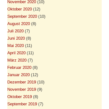
November 2020
(10)
Oktober 2020
(12)
September 2020
(10)
August 2020
(8)
Juli 2020
(7)
Juni 2020
(8)
Mai 2020
(11)
April 2020
(11)
März 2020
(7)
Februar 2020
(8)
Januar 2020
(12)
Dezember 2019
(10)
November 2019
(9)
Oktober 2019
(8)
September 2019
(7)