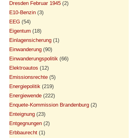
Dresden Februar 1945
(2)
E10-Benzin
(3)
EEG
(54)
Eigentum
(18)
Einlagensicherung
(1)
Einwanderung
(90)
Einwanderungspolitik
(66)
Elektroautos
(12)
Emissionsrechte
(5)
Energiepolitik
(219)
Energiewende
(222)
Enquete-Kommission Brandenburg
(2)
Enteignung
(23)
Entgegnungen
(2)
Erbbaurecht
(1)