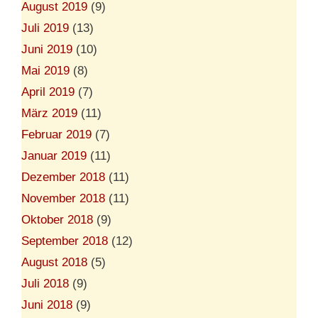
August 2019
(9)
Juli 2019
(13)
Juni 2019
(10)
Mai 2019
(8)
April 2019
(7)
März 2019
(11)
Februar 2019
(7)
Januar 2019
(11)
Dezember 2018
(11)
November 2018
(11)
Oktober 2018
(9)
September 2018
(12)
August 2018
(5)
Juli 2018
(9)
Juni 2018
(9)