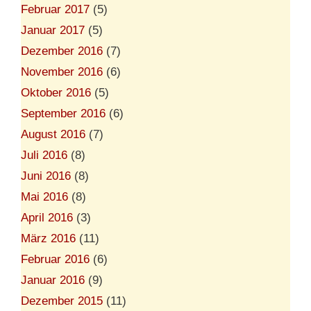
Februar 2017
(5)
Januar 2017
(5)
Dezember 2016
(7)
November 2016
(6)
Oktober 2016
(5)
September 2016
(6)
August 2016
(7)
Juli 2016
(8)
Juni 2016
(8)
Mai 2016
(8)
April 2016
(3)
März 2016
(11)
Februar 2016
(6)
Januar 2016
(9)
Dezember 2015
(11)