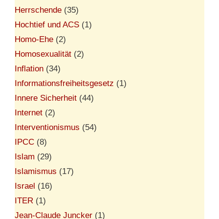
Herrschende
(35)
Hochtief und ACS
(1)
Homo-Ehe
(2)
Homosexualität
(2)
Inflation
(34)
Informationsfreiheitsgesetz
(1)
Innere Sicherheit
(44)
Internet
(2)
Interventionismus
(54)
IPCC
(8)
Islam
(29)
Islamismus
(17)
Israel
(16)
ITER
(1)
Jean-Claude Juncker
(1)