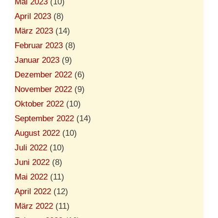
Mai 2023
(10)
April 2023
(8)
März 2023
(14)
Februar 2023
(8)
Januar 2023
(9)
Dezember 2022
(6)
November 2022
(9)
Oktober 2022
(10)
September 2022
(14)
August 2022
(10)
Juli 2022
(10)
Juni 2022
(8)
Mai 2022
(11)
April 2022
(12)
März 2022
(11)