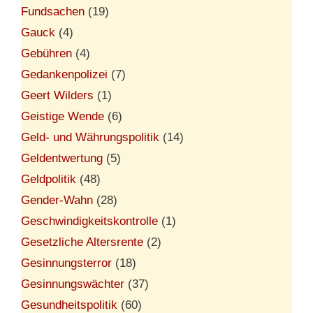
Fundsachen
(19)
Gauck
(4)
Gebühren
(4)
Gedankenpolizei
(7)
Geert Wilders
(1)
Geistige Wende
(6)
Geld- und Währungspolitik
(14)
Geldentwertung
(5)
Geldpolitik
(48)
Gender-Wahn
(28)
Geschwindigkeitskontrolle
(1)
Gesetzliche Altersrente
(2)
Gesinnungsterror
(18)
Gesinnungswächter
(37)
Gesundheitspolitik
(60)