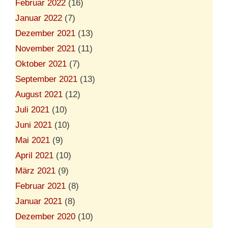
Februar 2022
(16)
Januar 2022
(7)
Dezember 2021
(13)
November 2021
(11)
Oktober 2021
(7)
September 2021
(13)
August 2021
(12)
Juli 2021
(10)
Juni 2021
(10)
Mai 2021
(9)
April 2021
(10)
März 2021
(9)
Februar 2021
(8)
Januar 2021
(8)
Dezember 2020
(10)