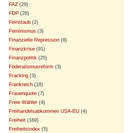
FAZ
(29)
FDP
(28)
Feinstaub
(2)
Feminismus
(3)
Finanzielle Repression
(8)
Finanzkrise
(91)
Finanzpolitik
(25)
Föderalismusreform
(3)
Fracking
(3)
Frankreich
(18)
Frauenquote
(7)
Freie Wähler
(4)
Freihandelsabkommen USA-EU
(4)
Freiheit
(169)
Freiheitsindex
(5)