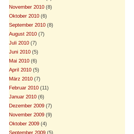
November 2010
(8)
Oktober 2010
(6)
September 2010
(8)
August 2010
(7)
Juli 2010
(7)
Juni 2010
(5)
Mai 2010
(6)
April 2010
(5)
März 2010
(7)
Februar 2010
(11)
Januar 2010
(6)
Dezember 2009
(7)
November 2009
(9)
Oktober 2009
(4)
September 2009
(5)