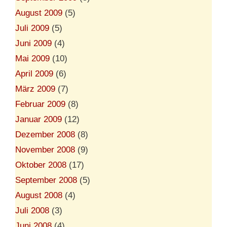
August 2009
(5)
Juli 2009
(5)
Juni 2009
(4)
Mai 2009
(10)
April 2009
(6)
März 2009
(7)
Februar 2009
(8)
Januar 2009
(12)
Dezember 2008
(8)
November 2008
(9)
Oktober 2008
(17)
September 2008
(5)
August 2008
(4)
Juli 2008
(3)
Juni 2008
(4)