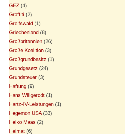
GEZ
(4)
Graffiti
(2)
Greifswald
(1)
Griechenland
(8)
Großbritannien
(26)
Große Koalition
(3)
Großgrundbesitz
(1)
Grundgesetz
(24)
Grundsteuer
(3)
Haftung
(9)
Hans Willgerodt
(1)
Hartz-IV-Leistungen
(1)
Hegemon USA
(33)
Heiko Maas
(2)
Heimat
(6)