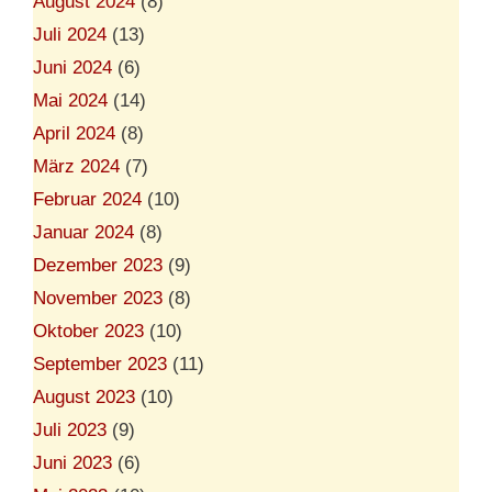
August 2024
(8)
Juli 2024
(13)
Juni 2024
(6)
Mai 2024
(14)
April 2024
(8)
März 2024
(7)
Februar 2024
(10)
Januar 2024
(8)
Dezember 2023
(9)
November 2023
(8)
Oktober 2023
(10)
September 2023
(11)
August 2023
(10)
Juli 2023
(9)
Juni 2023
(6)