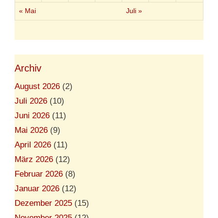
« Mai
Juli »
Archiv
August 2026
(2)
Juli 2026
(10)
Juni 2026
(11)
Mai 2026
(9)
April 2026
(11)
März 2026
(12)
Februar 2026
(8)
Januar 2026
(12)
Dezember 2025
(15)
November 2025
(12)