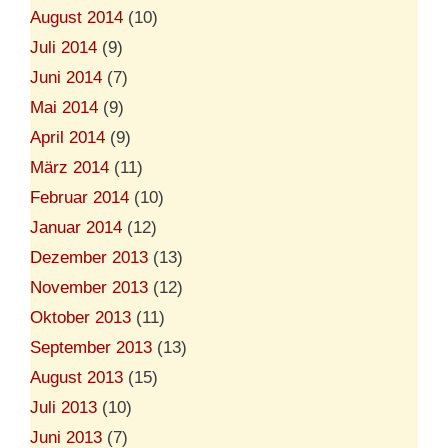
August 2014
(10)
Juli 2014
(9)
Juni 2014
(7)
Mai 2014
(9)
April 2014
(9)
März 2014
(11)
Februar 2014
(10)
Januar 2014
(12)
Dezember 2013
(13)
November 2013
(12)
Oktober 2013
(11)
September 2013
(13)
August 2013
(15)
Juli 2013
(10)
Juni 2013
(7)