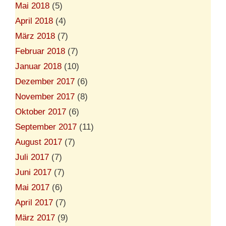
Mai 2018
(5)
April 2018
(4)
März 2018
(7)
Februar 2018
(7)
Januar 2018
(10)
Dezember 2017
(6)
November 2017
(8)
Oktober 2017
(6)
September 2017
(11)
August 2017
(7)
Juli 2017
(7)
Juni 2017
(7)
Mai 2017
(6)
April 2017
(7)
März 2017
(9)