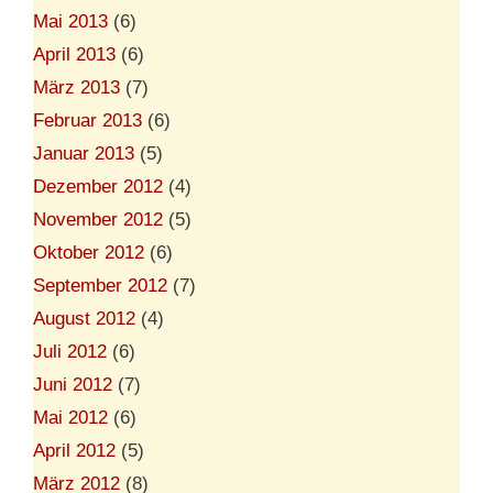
Mai 2013
(6)
April 2013
(6)
März 2013
(7)
Februar 2013
(6)
Januar 2013
(5)
Dezember 2012
(4)
November 2012
(5)
Oktober 2012
(6)
September 2012
(7)
August 2012
(4)
Juli 2012
(6)
Juni 2012
(7)
Mai 2012
(6)
April 2012
(5)
März 2012
(8)