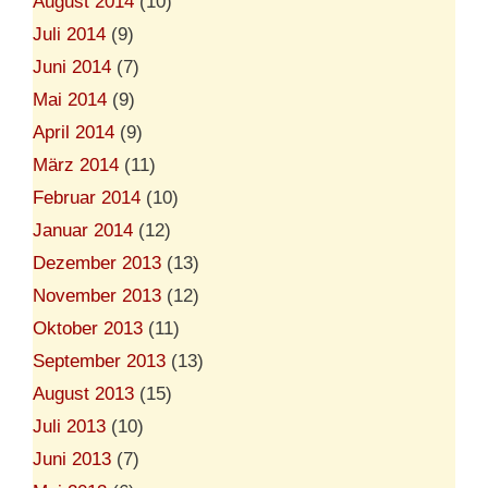
August 2014
(10)
Juli 2014
(9)
Juni 2014
(7)
Mai 2014
(9)
April 2014
(9)
März 2014
(11)
Februar 2014
(10)
Januar 2014
(12)
Dezember 2013
(13)
November 2013
(12)
Oktober 2013
(11)
September 2013
(13)
August 2013
(15)
Juli 2013
(10)
Juni 2013
(7)