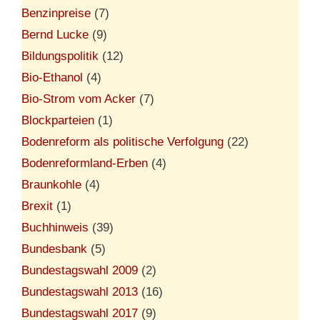
Benzinpreise
(7)
Bernd Lucke
(9)
Bildungspolitik
(12)
Bio-Ethanol
(4)
Bio-Strom vom Acker
(7)
Blockparteien
(1)
Bodenreform als politische Verfolgung
(22)
Bodenreformland-Erben
(4)
Braunkohle
(4)
Brexit
(1)
Buchhinweis
(39)
Bundesbank
(5)
Bundestagswahl 2009
(2)
Bundestagswahl 2013
(16)
Bundestagswahl 2017
(9)