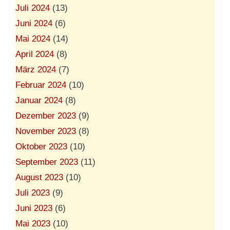
Juli 2024
(13)
Juni 2024
(6)
Mai 2024
(14)
April 2024
(8)
März 2024
(7)
Februar 2024
(10)
Januar 2024
(8)
Dezember 2023
(9)
November 2023
(8)
Oktober 2023
(10)
September 2023
(11)
August 2023
(10)
Juli 2023
(9)
Juni 2023
(6)
Mai 2023
(10)