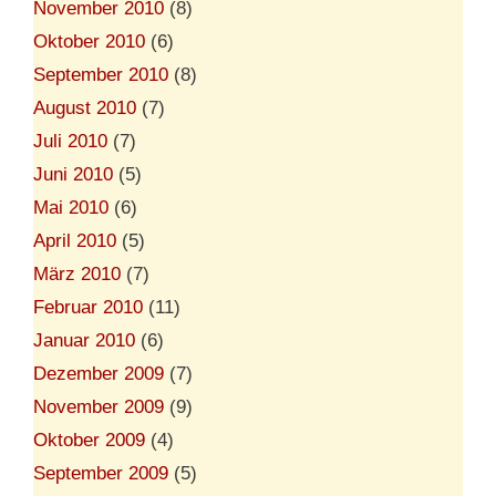
November 2010
(8)
Oktober 2010
(6)
September 2010
(8)
August 2010
(7)
Juli 2010
(7)
Juni 2010
(5)
Mai 2010
(6)
April 2010
(5)
März 2010
(7)
Februar 2010
(11)
Januar 2010
(6)
Dezember 2009
(7)
November 2009
(9)
Oktober 2009
(4)
September 2009
(5)