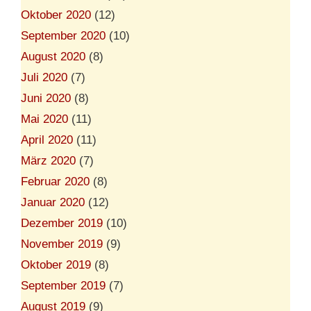
Oktober 2020
(12)
September 2020
(10)
August 2020
(8)
Juli 2020
(7)
Juni 2020
(8)
Mai 2020
(11)
April 2020
(11)
März 2020
(7)
Februar 2020
(8)
Januar 2020
(12)
Dezember 2019
(10)
November 2019
(9)
Oktober 2019
(8)
September 2019
(7)
August 2019
(9)