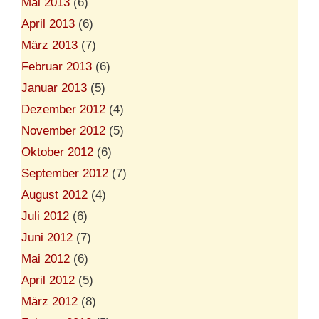
Mai 2013
(6)
April 2013
(6)
März 2013
(7)
Februar 2013
(6)
Januar 2013
(5)
Dezember 2012
(4)
November 2012
(5)
Oktober 2012
(6)
September 2012
(7)
August 2012
(4)
Juli 2012
(6)
Juni 2012
(7)
Mai 2012
(6)
April 2012
(5)
März 2012
(8)