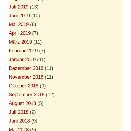
Juli 2019
(13)
Juni 2019
(10)
Mai 2019
(8)
April 2019
(7)
März 2019
(11)
Februar 2019
(7)
Januar 2019
(11)
Dezember 2018
(11)
November 2018
(11)
Oktober 2018
(9)
September 2018
(12)
August 2018
(5)
Juli 2018
(9)
Juni 2018
(9)
Mai 2018
(5)