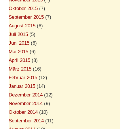
Oktober 2015
(7)
September 2015
(7)
August 2015
(6)
Juli 2015
(5)
Juni 2015
(6)
Mai 2015
(6)
April 2015
(8)
März 2015
(16)
Februar 2015
(12)
Januar 2015
(14)
Dezember 2014
(12)
November 2014
(9)
Oktober 2014
(10)
September 2014
(11)