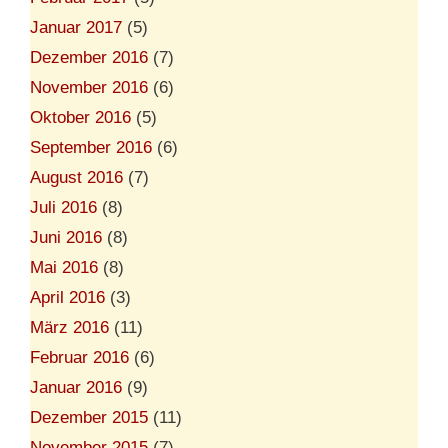
Januar 2017
(5)
Dezember 2016
(7)
November 2016
(6)
Oktober 2016
(5)
September 2016
(6)
August 2016
(7)
Juli 2016
(8)
Juni 2016
(8)
Mai 2016
(8)
April 2016
(3)
März 2016
(11)
Februar 2016
(6)
Januar 2016
(9)
Dezember 2015
(11)
November 2015
(7)