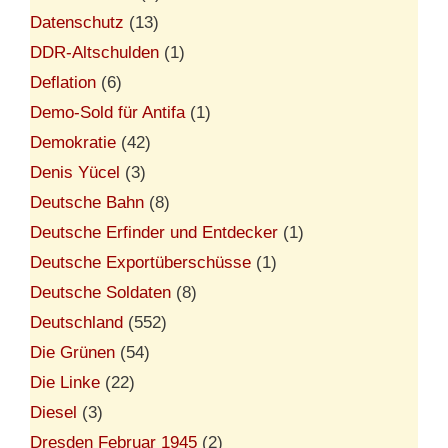
Datenschutz
(13)
DDR-Altschulden
(1)
Deflation
(6)
Demo-Sold für Antifa
(1)
Demokratie
(42)
Denis Yücel
(3)
Deutsche Bahn
(8)
Deutsche Erfinder und Entdecker
(1)
Deutsche Exportüberschüsse
(1)
Deutsche Soldaten
(8)
Deutschland
(552)
Die Grünen
(54)
Die Linke
(22)
Diesel
(3)
Dresden Februar 1945
(2)