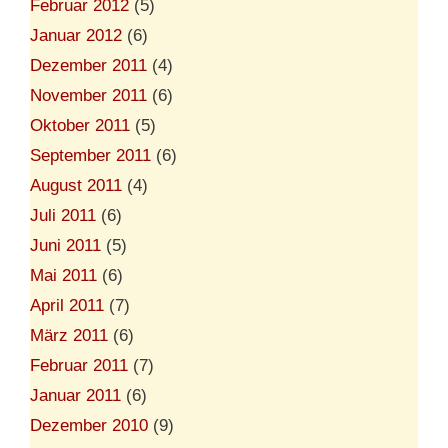
Februar 2012
(5)
Januar 2012
(6)
Dezember 2011
(4)
November 2011
(6)
Oktober 2011
(5)
September 2011
(6)
August 2011
(4)
Juli 2011
(6)
Juni 2011
(5)
Mai 2011
(6)
April 2011
(7)
März 2011
(6)
Februar 2011
(7)
Januar 2011
(6)
Dezember 2010
(9)