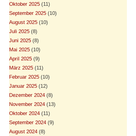
Oktober 2025
(11)
September 2025
(10)
August 2025
(10)
Juli 2025
(8)
Juni 2025
(8)
Mai 2025
(10)
April 2025
(9)
März 2025
(11)
Februar 2025
(10)
Januar 2025
(12)
Dezember 2024
(8)
November 2024
(13)
Oktober 2024
(11)
September 2024
(9)
August 2024
(8)