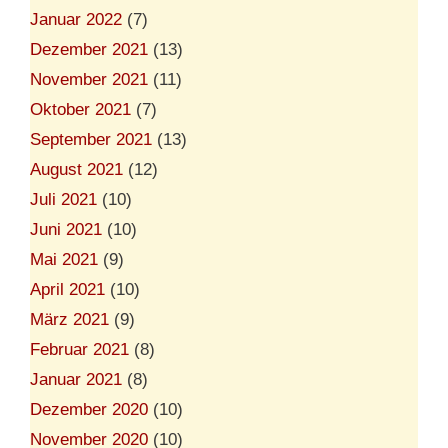
Januar 2022
(7)
Dezember 2021
(13)
November 2021
(11)
Oktober 2021
(7)
September 2021
(13)
August 2021
(12)
Juli 2021
(10)
Juni 2021
(10)
Mai 2021
(9)
April 2021
(10)
März 2021
(9)
Februar 2021
(8)
Januar 2021
(8)
Dezember 2020
(10)
November 2020
(10)