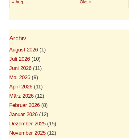
« Aug.
Okt. »
Archiv
August 2026
(1)
Juli 2026
(10)
Juni 2026
(11)
Mai 2026
(9)
April 2026
(11)
März 2026
(12)
Februar 2026
(8)
Januar 2026
(12)
Dezember 2025
(15)
November 2025
(12)