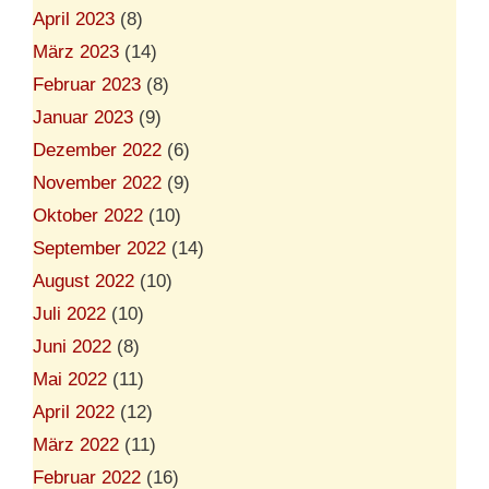
April 2023
(8)
März 2023
(14)
Februar 2023
(8)
Januar 2023
(9)
Dezember 2022
(6)
November 2022
(9)
Oktober 2022
(10)
September 2022
(14)
August 2022
(10)
Juli 2022
(10)
Juni 2022
(8)
Mai 2022
(11)
April 2022
(12)
März 2022
(11)
Februar 2022
(16)