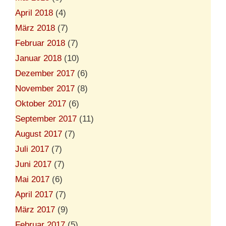
April 2018
(4)
März 2018
(7)
Februar 2018
(7)
Januar 2018
(10)
Dezember 2017
(6)
November 2017
(8)
Oktober 2017
(6)
September 2017
(11)
August 2017
(7)
Juli 2017
(7)
Juni 2017
(7)
Mai 2017
(6)
April 2017
(7)
März 2017
(9)
Februar 2017
(5)