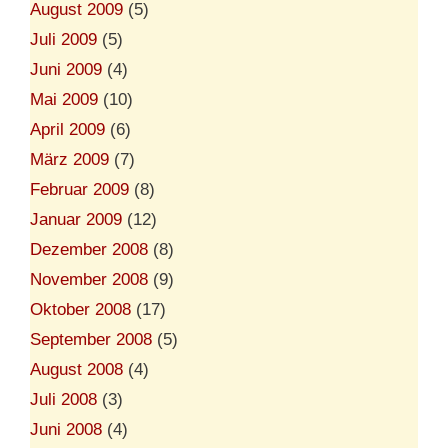
August 2009
(5)
Juli 2009
(5)
Juni 2009
(4)
Mai 2009
(10)
April 2009
(6)
März 2009
(7)
Februar 2009
(8)
Januar 2009
(12)
Dezember 2008
(8)
November 2008
(9)
Oktober 2008
(17)
September 2008
(5)
August 2008
(4)
Juli 2008
(3)
Juni 2008
(4)