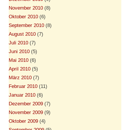
November 2010
(8)
Oktober 2010
(6)
September 2010
(8)
August 2010
(7)
Juli 2010
(7)
Juni 2010
(5)
Mai 2010
(6)
April 2010
(5)
März 2010
(7)
Februar 2010
(11)
Januar 2010
(6)
Dezember 2009
(7)
November 2009
(9)
Oktober 2009
(4)
September 2009
(5)