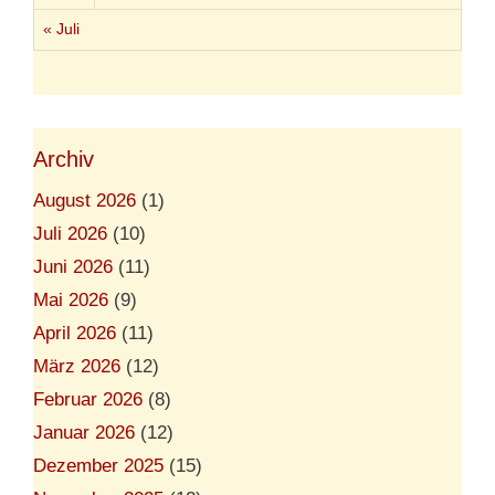
i
s
« Juli
e
?
Archiv
August 2026
(1)
Juli 2026
(10)
Juni 2026
(11)
Mai 2026
(9)
April 2026
(11)
März 2026
(12)
Februar 2026
(8)
Januar 2026
(12)
Dezember 2025
(15)