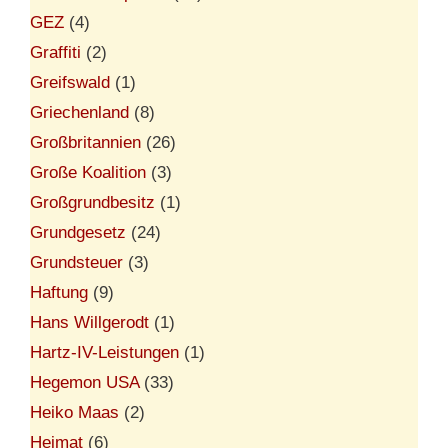
GEZ
(4)
Graffiti
(2)
Greifswald
(1)
Griechenland
(8)
Großbritannien
(26)
Große Koalition
(3)
Großgrundbesitz
(1)
Grundgesetz
(24)
Grundsteuer
(3)
Haftung
(9)
Hans Willgerodt
(1)
Hartz-IV-Leistungen
(1)
Hegemon USA
(33)
Heiko Maas
(2)
Heimat
(6)