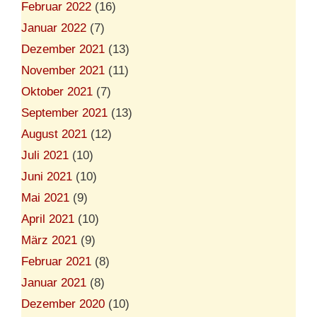
Februar 2022
(16)
Januar 2022
(7)
Dezember 2021
(13)
November 2021
(11)
Oktober 2021
(7)
September 2021
(13)
August 2021
(12)
Juli 2021
(10)
Juni 2021
(10)
Mai 2021
(9)
April 2021
(10)
März 2021
(9)
Februar 2021
(8)
Januar 2021
(8)
Dezember 2020
(10)