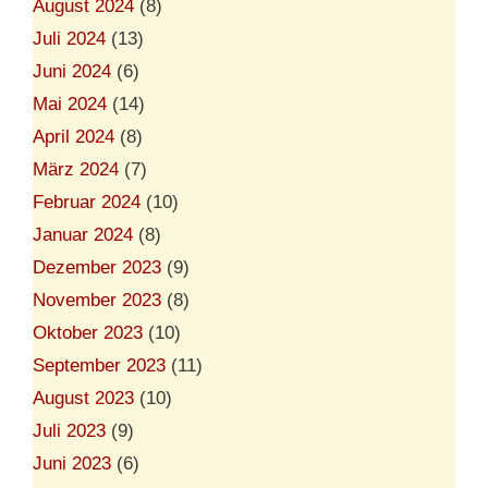
August 2024
(8)
Juli 2024
(13)
Juni 2024
(6)
Mai 2024
(14)
April 2024
(8)
März 2024
(7)
Februar 2024
(10)
Januar 2024
(8)
Dezember 2023
(9)
November 2023
(8)
Oktober 2023
(10)
September 2023
(11)
August 2023
(10)
Juli 2023
(9)
Juni 2023
(6)