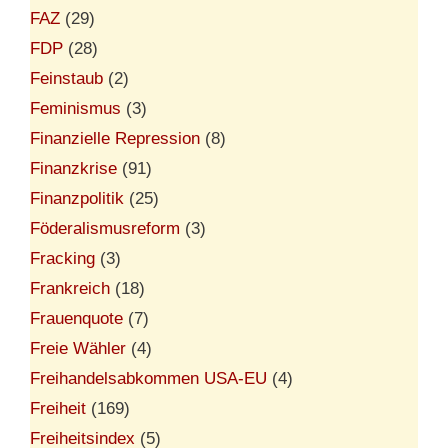
FAZ
(29)
FDP
(28)
Feinstaub
(2)
Feminismus
(3)
Finanzielle Repression
(8)
Finanzkrise
(91)
Finanzpolitik
(25)
Föderalismusreform
(3)
Fracking
(3)
Frankreich
(18)
Frauenquote
(7)
Freie Wähler
(4)
Freihandelsabkommen USA-EU
(4)
Freiheit
(169)
Freiheitsindex
(5)