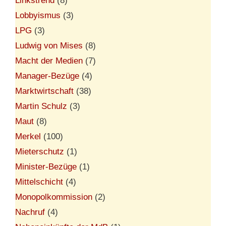
Linkstrend
(8)
Lobbyismus
(3)
LPG
(3)
Ludwig von Mises
(8)
Macht der Medien
(7)
Manager-Bezüge
(4)
Marktwirtschaft
(38)
Martin Schulz
(3)
Maut
(8)
Merkel
(100)
Mieterschutz
(1)
Minister-Bezüge
(1)
Mittelschicht
(4)
Monopolkommission
(2)
Nachruf
(4)