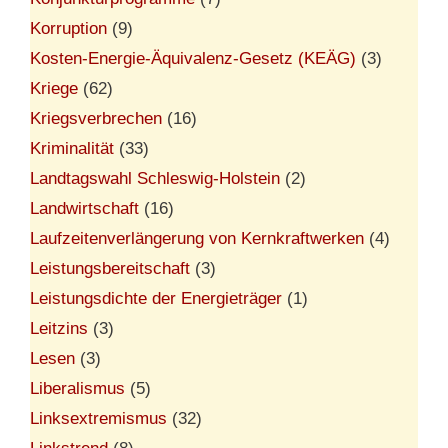
Korruption
(9)
Kosten-Energie-Äquivalenz-Gesetz (KEÄG)
(3)
Kriege
(62)
Kriegsverbrechen
(16)
Kriminalität
(33)
Landtagswahl Schleswig-Holstein
(2)
Landwirtschaft
(16)
Laufzeitenverlängerung von Kernkraftwerken
(4)
Leistungsbereitschaft
(3)
Leistungsdichte der Energieträger
(1)
Leitzins
(3)
Lesen
(3)
Liberalismus
(5)
Linksextremismus
(32)