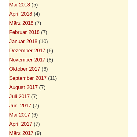
Mai 2018
(5)
April 2018
(4)
März 2018
(7)
Februar 2018
(7)
Januar 2018
(10)
Dezember 2017
(6)
November 2017
(8)
Oktober 2017
(6)
September 2017
(11)
August 2017
(7)
Juli 2017
(7)
Juni 2017
(7)
Mai 2017
(6)
April 2017
(7)
März 2017
(9)