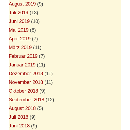
August 2019
(9)
Juli 2019
(13)
Juni 2019
(10)
Mai 2019
(8)
April 2019
(7)
März 2019
(11)
Februar 2019
(7)
Januar 2019
(11)
Dezember 2018
(11)
November 2018
(11)
Oktober 2018
(9)
September 2018
(12)
August 2018
(5)
Juli 2018
(9)
Juni 2018
(9)