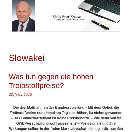
Springe
zum
Inhalt
Slowakei
Was tun gegen die hohen
Treibstoffpreise?
23. März 2026
Die drei Maßnahmen der Bundesregierung – Mit dem Gebot, die
Treibstoffpreise nur einmal am Tag zu erhöhen, ist nichts gewonnen
– Das Bundeskartellamt ist keine Preisbehörde – Wie denn soll die
GWB-Verschärfung wohl aussehen? – Preissignale und ihre
Wirkungen sollten in der freien Marktwirtschaft nicht gestört werden