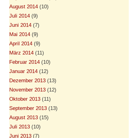
August 2014
(10)
Juli 2014
(9)
Juni 2014
(7)
Mai 2014
(9)
April 2014
(9)
März 2014
(11)
Februar 2014
(10)
Januar 2014
(12)
Dezember 2013
(13)
November 2013
(12)
Oktober 2013
(11)
September 2013
(13)
August 2013
(15)
Juli 2013
(10)
Juni 2013
(7)