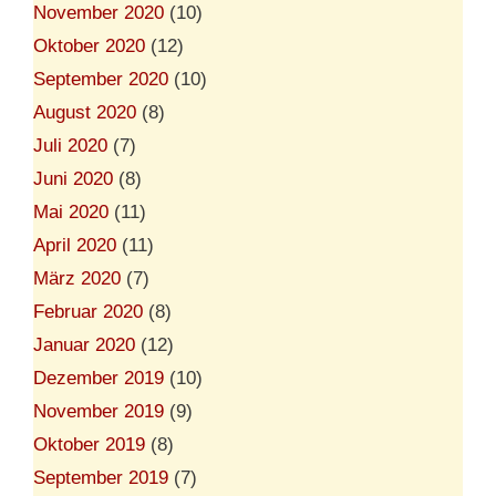
November 2020
(10)
Oktober 2020
(12)
September 2020
(10)
August 2020
(8)
Juli 2020
(7)
Juni 2020
(8)
Mai 2020
(11)
April 2020
(11)
März 2020
(7)
Februar 2020
(8)
Januar 2020
(12)
Dezember 2019
(10)
November 2019
(9)
Oktober 2019
(8)
September 2019
(7)