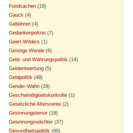
Fundsachen
(19)
Gauck
(4)
Gebühren
(4)
Gedankenpolizei
(7)
Geert Wilders
(1)
Geistige Wende
(6)
Geld- und Währungspolitik
(14)
Geldentwertung
(5)
Geldpolitik
(48)
Gender-Wahn
(28)
Geschwindigkeitskontrolle
(1)
Gesetzliche Altersrente
(2)
Gesinnungsterror
(18)
Gesinnungswächter
(37)
Gesundheitspolitik
(60)