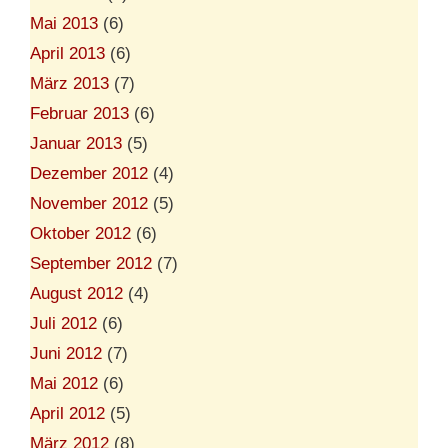
Mai 2013
(6)
April 2013
(6)
März 2013
(7)
Februar 2013
(6)
Januar 2013
(5)
Dezember 2012
(4)
November 2012
(5)
Oktober 2012
(6)
September 2012
(7)
August 2012
(4)
Juli 2012
(6)
Juni 2012
(7)
Mai 2012
(6)
April 2012
(5)
März 2012
(8)