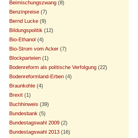
Beimischungszwang
(8)
Benzinpreise
(7)
Bernd Lucke
(9)
Bildungspolitik
(12)
Bio-Ethanol
(4)
Bio-Strom vom Acker
(7)
Blockparteien
(1)
Bodenreform als politische Verfolgung
(22)
Bodenreformland-Erben
(4)
Braunkohle
(4)
Brexit
(1)
Buchhinweis
(39)
Bundesbank
(5)
Bundestagswahl 2009
(2)
Bundestagswahl 2013
(16)