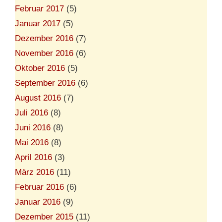
Februar 2017
(5)
Januar 2017
(5)
Dezember 2016
(7)
November 2016
(6)
Oktober 2016
(5)
September 2016
(6)
August 2016
(7)
Juli 2016
(8)
Juni 2016
(8)
Mai 2016
(8)
April 2016
(3)
März 2016
(11)
Februar 2016
(6)
Januar 2016
(9)
Dezember 2015
(11)