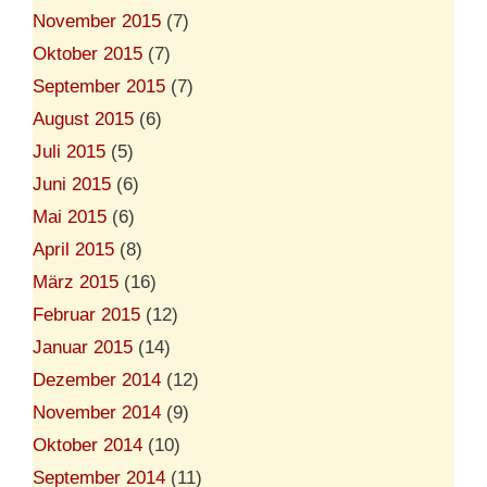
November 2015
(7)
Oktober 2015
(7)
September 2015
(7)
August 2015
(6)
Juli 2015
(5)
Juni 2015
(6)
Mai 2015
(6)
April 2015
(8)
März 2015
(16)
Februar 2015
(12)
Januar 2015
(14)
Dezember 2014
(12)
November 2014
(9)
Oktober 2014
(10)
September 2014
(11)