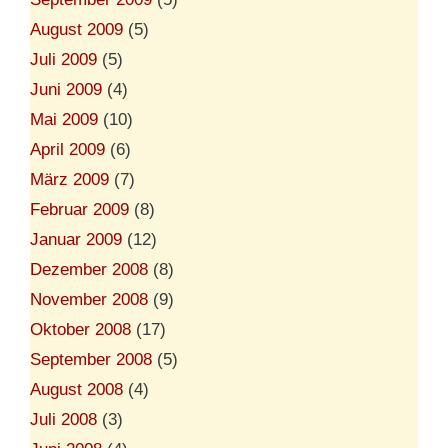
August 2009
(5)
Juli 2009
(5)
Juni 2009
(4)
Mai 2009
(10)
April 2009
(6)
März 2009
(7)
Februar 2009
(8)
Januar 2009
(12)
Dezember 2008
(8)
November 2008
(9)
Oktober 2008
(17)
September 2008
(5)
August 2008
(4)
Juli 2008
(3)