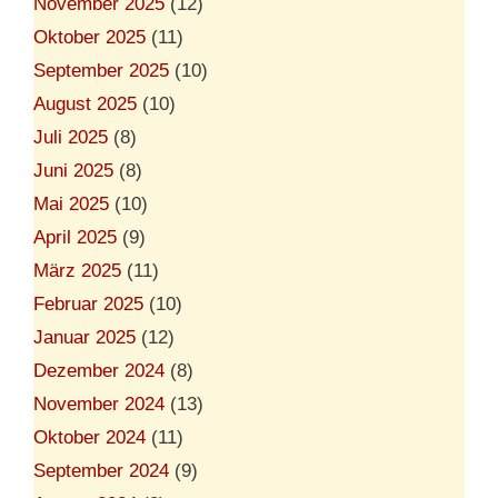
November 2025
(12)
Oktober 2025
(11)
September 2025
(10)
August 2025
(10)
Juli 2025
(8)
Juni 2025
(8)
Mai 2025
(10)
April 2025
(9)
März 2025
(11)
Februar 2025
(10)
Januar 2025
(12)
Dezember 2024
(8)
November 2024
(13)
Oktober 2024
(11)
September 2024
(9)