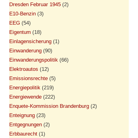
Dresden Februar 1945
(2)
E10-Benzin
(3)
EEG
(54)
Eigentum
(18)
Einlagensicherung
(1)
Einwanderung
(90)
Einwanderungspolitik
(66)
Elektroautos
(12)
Emissionsrechte
(5)
Energiepolitik
(219)
Energiewende
(222)
Enquete-Kommission Brandenburg
(2)
Enteignung
(23)
Entgegnungen
(2)
Erbbaurecht
(1)