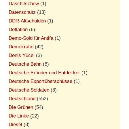
Daschitschew
(1)
Datenschutz
(13)
DDR-Altschulden
(1)
Deflation
(6)
Demo-Sold für Antifa
(1)
Demokratie
(42)
Denis Yücel
(3)
Deutsche Bahn
(8)
Deutsche Erfinder und Entdecker
(1)
Deutsche Exportüberschüsse
(1)
Deutsche Soldaten
(8)
Deutschland
(552)
Die Grünen
(54)
Die Linke
(22)
Diesel
(3)