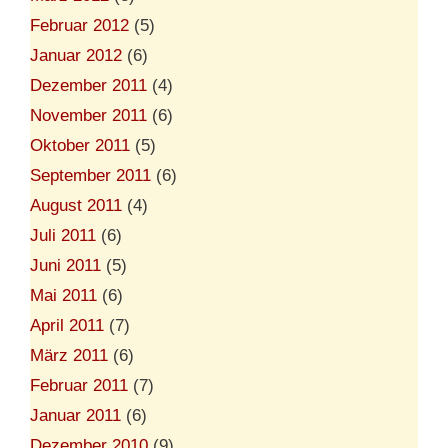
Februar 2012
(5)
Januar 2012
(6)
Dezember 2011
(4)
November 2011
(6)
Oktober 2011
(5)
September 2011
(6)
August 2011
(4)
Juli 2011
(6)
Juni 2011
(5)
Mai 2011
(6)
April 2011
(7)
März 2011
(6)
Februar 2011
(7)
Januar 2011
(6)
Dezember 2010
(9)