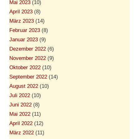
Mai 2023
(10)
April 2023
(8)
März 2023
(14)
Februar 2023
(8)
Januar 2023
(9)
Dezember 2022
(6)
November 2022
(9)
Oktober 2022
(10)
September 2022
(14)
August 2022
(10)
Juli 2022
(10)
Juni 2022
(8)
Mai 2022
(11)
April 2022
(12)
März 2022
(11)