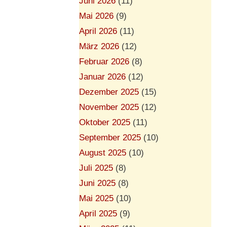
Juni 2026
(11)
Mai 2026
(9)
April 2026
(11)
März 2026
(12)
Februar 2026
(8)
Januar 2026
(12)
Dezember 2025
(15)
November 2025
(12)
Oktober 2025
(11)
September 2025
(10)
August 2025
(10)
Juli 2025
(8)
Juni 2025
(8)
Mai 2025
(10)
April 2025
(9)