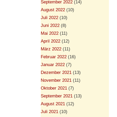
September 2022
(14)
August 2022
(10)
Juli 2022
(10)
Juni 2022
(8)
Mai 2022
(11)
April 2022
(12)
März 2022
(11)
Februar 2022
(16)
Januar 2022
(7)
Dezember 2021
(13)
November 2021
(11)
Oktober 2021
(7)
September 2021
(13)
August 2021
(12)
Juli 2021
(10)