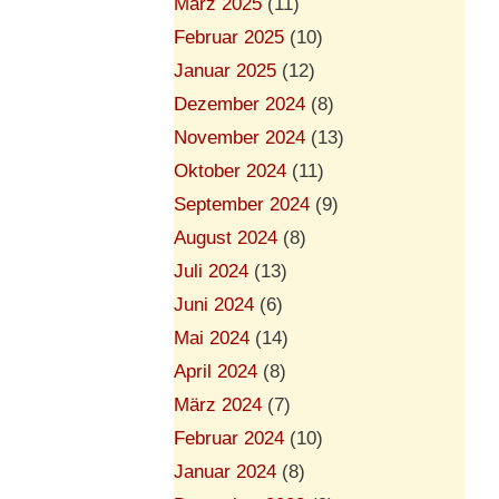
März 2025
(11)
Februar 2025
(10)
Januar 2025
(12)
Dezember 2024
(8)
November 2024
(13)
Oktober 2024
(11)
September 2024
(9)
August 2024
(8)
Juli 2024
(13)
Juni 2024
(6)
Mai 2024
(14)
April 2024
(8)
März 2024
(7)
Februar 2024
(10)
Januar 2024
(8)