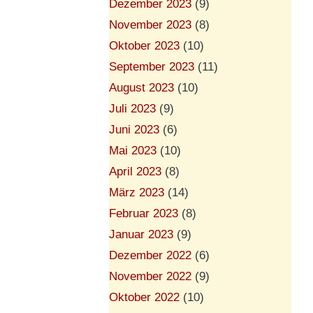
Dezember 2023
(9)
November 2023
(8)
Oktober 2023
(10)
September 2023
(11)
August 2023
(10)
Juli 2023
(9)
Juni 2023
(6)
Mai 2023
(10)
April 2023
(8)
März 2023
(14)
Februar 2023
(8)
Januar 2023
(9)
Dezember 2022
(6)
November 2022
(9)
Oktober 2022
(10)