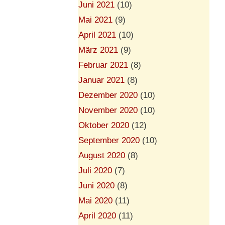
Juni 2021
(10)
Mai 2021
(9)
April 2021
(10)
März 2021
(9)
Februar 2021
(8)
Januar 2021
(8)
Dezember 2020
(10)
November 2020
(10)
Oktober 2020
(12)
September 2020
(10)
August 2020
(8)
Juli 2020
(7)
Juni 2020
(8)
Mai 2020
(11)
April 2020
(11)