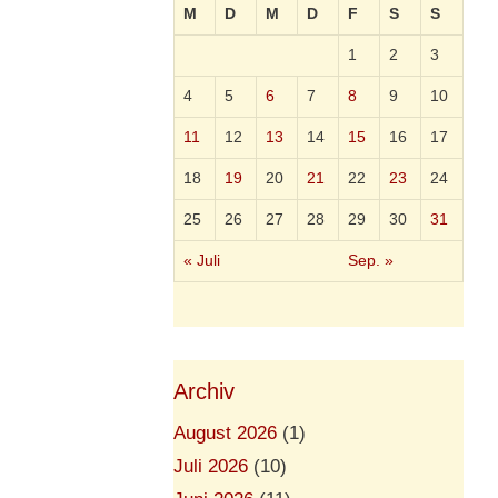
M
D
M
D
F
S
S
1
2
3
4
5
6
7
8
9
10
11
12
13
14
15
16
17
18
19
20
21
22
23
24
25
26
27
28
29
30
31
« Juli
Sep. »
Archiv
August 2026
(1)
Juli 2026
(10)