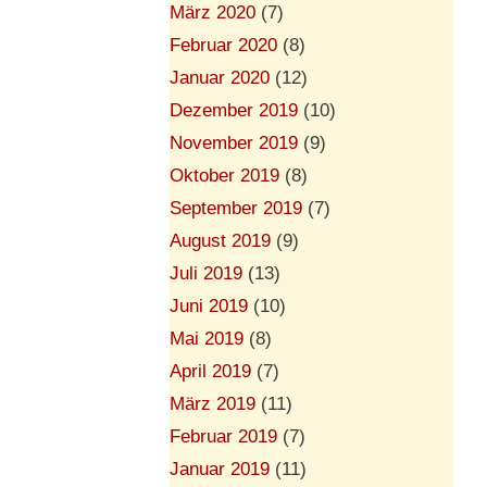
März 2020
(7)
Februar 2020
(8)
Januar 2020
(12)
Dezember 2019
(10)
November 2019
(9)
Oktober 2019
(8)
September 2019
(7)
August 2019
(9)
Juli 2019
(13)
Juni 2019
(10)
Mai 2019
(8)
April 2019
(7)
März 2019
(11)
Februar 2019
(7)
Januar 2019
(11)