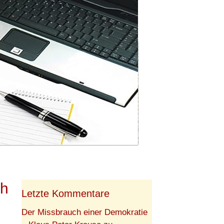
ch
Letzte Kommentare
Der Missbrauch einer Demokratie