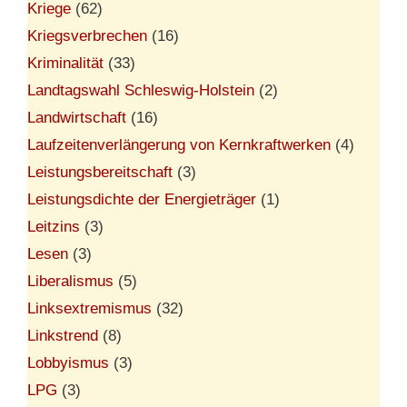
Kriege
(62)
Kriegsverbrechen
(16)
Kriminalität
(33)
Landtagswahl Schleswig-Holstein
(2)
Landwirtschaft
(16)
Laufzeitenverlängerung von Kernkraftwerken
(4)
Leistungsbereitschaft
(3)
Leistungsdichte der Energieträger
(1)
Leitzins
(3)
Lesen
(3)
Liberalismus
(5)
Linksextremismus
(32)
Linkstrend
(8)
Lobbyismus
(3)
LPG
(3)