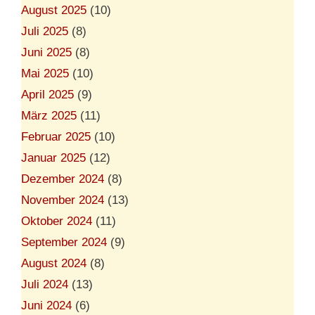
August 2025
(10)
Juli 2025
(8)
Juni 2025
(8)
Mai 2025
(10)
April 2025
(9)
März 2025
(11)
Februar 2025
(10)
Januar 2025
(12)
Dezember 2024
(8)
November 2024
(13)
Oktober 2024
(11)
September 2024
(9)
August 2024
(8)
Juli 2024
(13)
Juni 2024
(6)