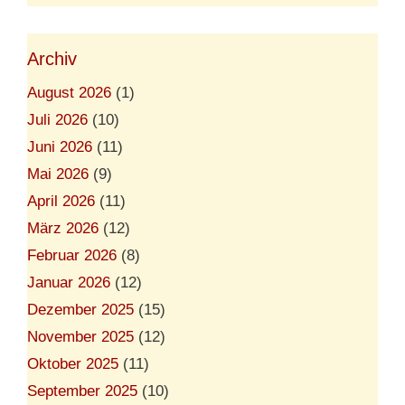
Archiv
August 2026
(1)
Juli 2026
(10)
Juni 2026
(11)
Mai 2026
(9)
April 2026
(11)
März 2026
(12)
Februar 2026
(8)
Januar 2026
(12)
Dezember 2025
(15)
November 2025
(12)
Oktober 2025
(11)
September 2025
(10)