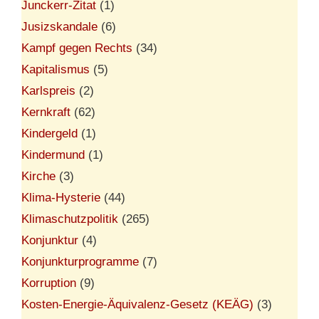
Junckerr-Zitat
(1)
Jusizskandale
(6)
Kampf gegen Rechts
(34)
Kapitalismus
(5)
Karlspreis
(2)
Kernkraft
(62)
Kindergeld
(1)
Kindermund
(1)
Kirche
(3)
Klima-Hysterie
(44)
Klimaschutzpolitik
(265)
Konjunktur
(4)
Konjunkturprogramme
(7)
Korruption
(9)
Kosten-Energie-Äquivalenz-Gesetz (KEÄG)
(3)