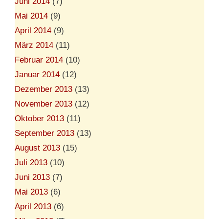
Juni 2014
(7)
Mai 2014
(9)
April 2014
(9)
März 2014
(11)
Februar 2014
(10)
Januar 2014
(12)
Dezember 2013
(13)
November 2013
(12)
Oktober 2013
(11)
September 2013
(13)
August 2013
(15)
Juli 2013
(10)
Juni 2013
(7)
Mai 2013
(6)
April 2013
(6)