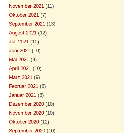
November 2021
(11)
Oktober 2021
(7)
September 2021
(13)
August 2021
(12)
Juli 2021
(10)
Juni 2021
(10)
Mai 2021
(9)
April 2021
(10)
März 2021
(9)
Februar 2021
(8)
Januar 2021
(8)
Dezember 2020
(10)
November 2020
(10)
Oktober 2020
(12)
September 2020
(10)