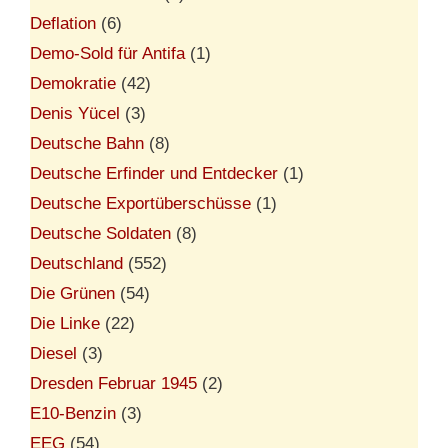
Deflation
(6)
Demo-Sold für Antifa
(1)
Demokratie
(42)
Denis Yücel
(3)
Deutsche Bahn
(8)
Deutsche Erfinder und Entdecker
(1)
Deutsche Exportüberschüsse
(1)
Deutsche Soldaten
(8)
Deutschland
(552)
Die Grünen
(54)
Die Linke
(22)
Diesel
(3)
Dresden Februar 1945
(2)
E10-Benzin
(3)
EEG
(54)