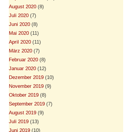
August 2020
(8)
Juli 2020
(7)
Juni 2020
(8)
Mai 2020
(11)
April 2020
(11)
März 2020
(7)
Februar 2020
(8)
Januar 2020
(12)
Dezember 2019
(10)
November 2019
(9)
Oktober 2019
(8)
September 2019
(7)
August 2019
(9)
Juli 2019
(13)
Juni 2019
(10)