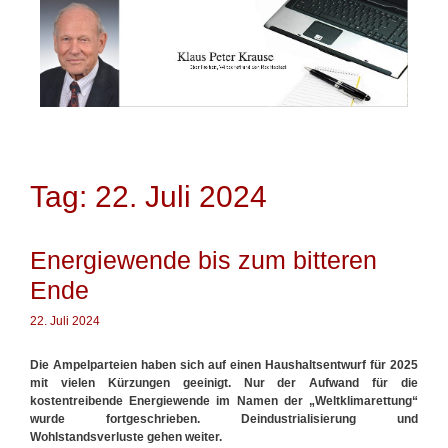
Springe
zum
Inhalt
Tag: 22. Juli 2024
Energiewende bis zum bitteren
Ende
22. Juli 2024
Die Ampelparteien haben sich auf einen Haushaltsentwurf für 2025
mit vielen Kürzungen geeinigt. Nur der Aufwand für die
kostentreibende Energiewende im Namen der „Weltklimarettung“
wurde fortgeschrieben. Deindustrialisierung und
Wohlstandsverluste gehen weiter.