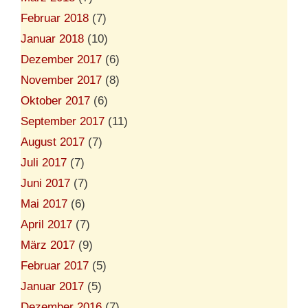
Februar 2018
(7)
Januar 2018
(10)
Dezember 2017
(6)
November 2017
(8)
Oktober 2017
(6)
September 2017
(11)
August 2017
(7)
Juli 2017
(7)
Juni 2017
(7)
Mai 2017
(6)
April 2017
(7)
März 2017
(9)
Februar 2017
(5)
Januar 2017
(5)
Dezember 2016
(7)