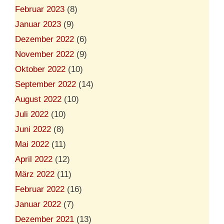
Februar 2023
(8)
Januar 2023
(9)
Dezember 2022
(6)
November 2022
(9)
Oktober 2022
(10)
September 2022
(14)
August 2022
(10)
Juli 2022
(10)
Juni 2022
(8)
Mai 2022
(11)
April 2022
(12)
März 2022
(11)
Februar 2022
(16)
Januar 2022
(7)
Dezember 2021
(13)