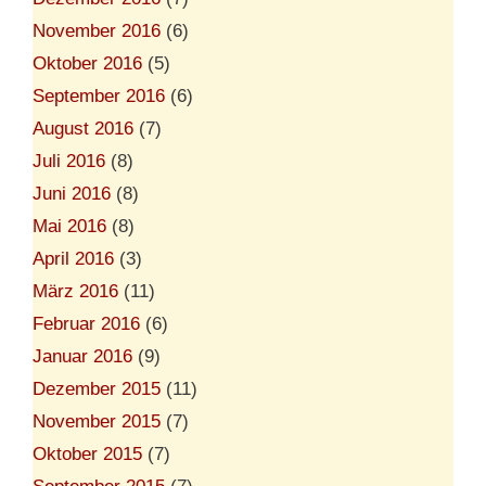
November 2016
(6)
Oktober 2016
(5)
September 2016
(6)
August 2016
(7)
Juli 2016
(8)
Juni 2016
(8)
Mai 2016
(8)
April 2016
(3)
März 2016
(11)
Februar 2016
(6)
Januar 2016
(9)
Dezember 2015
(11)
November 2015
(7)
Oktober 2015
(7)