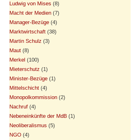
Ludwig von Mises
(8)
Macht der Medien
(7)
Manager-Bezüge
(4)
Marktwirtschaft
(38)
Martin Schulz
(3)
Maut
(8)
Merkel
(100)
Mieterschutz
(1)
Minister-Bezüge
(1)
Mittelschicht
(4)
Monopolkommission
(2)
Nachruf
(4)
Nebeneinkünfte der MdB
(1)
Neoliberalismus
(5)
NGO
(4)