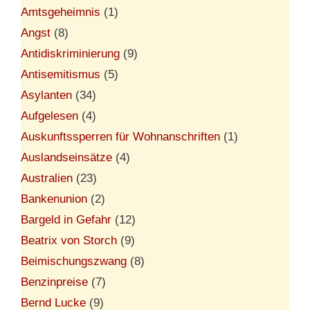
Amtsgeheimnis
(1)
Angst
(8)
Antidiskriminierung
(9)
Antisemitismus
(5)
Asylanten
(34)
Aufgelesen
(4)
Auskunftssperren für Wohnanschriften
(1)
Auslandseinsätze
(4)
Australien
(23)
Bankenunion
(2)
Bargeld in Gefahr
(12)
Beatrix von Storch
(9)
Beimischungszwang
(8)
Benzinpreise
(7)
Bernd Lucke
(9)