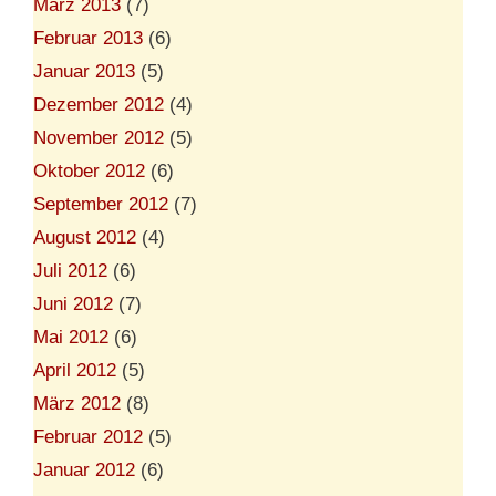
März 2013
(7)
Februar 2013
(6)
Januar 2013
(5)
Dezember 2012
(4)
November 2012
(5)
Oktober 2012
(6)
September 2012
(7)
August 2012
(4)
Juli 2012
(6)
Juni 2012
(7)
Mai 2012
(6)
April 2012
(5)
März 2012
(8)
Februar 2012
(5)
Januar 2012
(6)