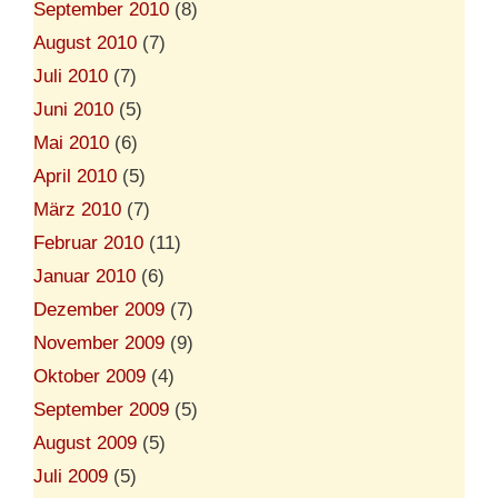
September 2010
(8)
August 2010
(7)
Juli 2010
(7)
Juni 2010
(5)
Mai 2010
(6)
April 2010
(5)
März 2010
(7)
Februar 2010
(11)
Januar 2010
(6)
Dezember 2009
(7)
November 2009
(9)
Oktober 2009
(4)
September 2009
(5)
August 2009
(5)
Juli 2009
(5)