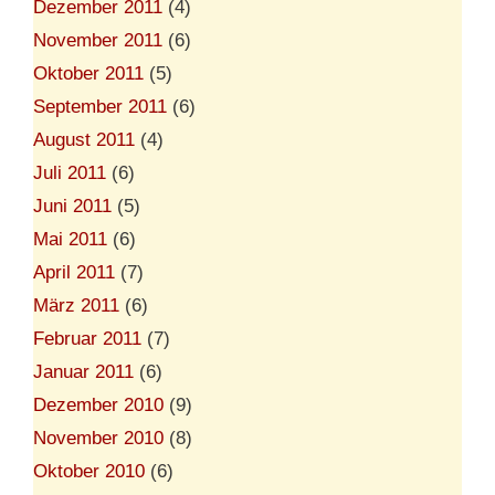
Dezember 2011
(4)
November 2011
(6)
Oktober 2011
(5)
September 2011
(6)
August 2011
(4)
Juli 2011
(6)
Juni 2011
(5)
Mai 2011
(6)
April 2011
(7)
März 2011
(6)
Februar 2011
(7)
Januar 2011
(6)
Dezember 2010
(9)
November 2010
(8)
Oktober 2010
(6)