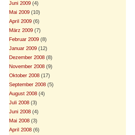
Juni 2009
(4)
Mai 2009
(10)
April 2009
(6)
März 2009
(7)
Februar 2009
(8)
Januar 2009
(12)
Dezember 2008
(8)
November 2008
(9)
Oktober 2008
(17)
September 2008
(5)
August 2008
(4)
Juli 2008
(3)
Juni 2008
(4)
Mai 2008
(3)
April 2008
(6)