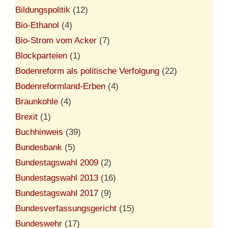
Bildungspolitik
(12)
Bio-Ethanol
(4)
Bio-Strom vom Acker
(7)
Blockparteien
(1)
Bodenreform als politische Verfolgung
(22)
Bodenreformland-Erben
(4)
Braunkohle
(4)
Brexit
(1)
Buchhinweis
(39)
Bundesbank
(5)
Bundestagswahl 2009
(2)
Bundestagswahl 2013
(16)
Bundestagswahl 2017
(9)
Bundesverfassungsgericht
(15)
Bundeswehr
(17)