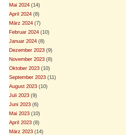
Mai 2024
(14)
April 2024
(8)
März 2024
(7)
Februar 2024
(10)
Januar 2024
(8)
Dezember 2023
(9)
November 2023
(8)
Oktober 2023
(10)
September 2023
(11)
August 2023
(10)
Juli 2023
(9)
Juni 2023
(6)
Mai 2023
(10)
April 2023
(8)
März 2023
(14)