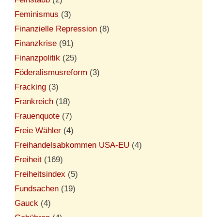
Feminismus
(3)
Finanzielle Repression
(8)
Finanzkrise
(91)
Finanzpolitik
(25)
Föderalismusreform
(3)
Fracking
(3)
Frankreich
(18)
Frauenquote
(7)
Freie Wähler
(4)
Freihandelsabkommen USA-EU
(4)
Freiheit
(169)
Freiheitsindex
(5)
Fundsachen
(19)
Gauck
(4)