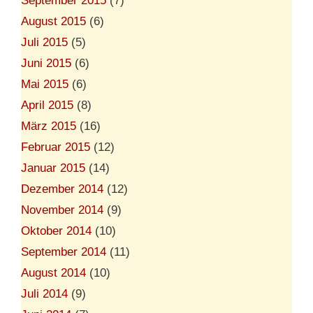
September 2015
(7)
August 2015
(6)
Juli 2015
(5)
Juni 2015
(6)
Mai 2015
(6)
April 2015
(8)
März 2015
(16)
Februar 2015
(12)
Januar 2015
(14)
Dezember 2014
(12)
November 2014
(9)
Oktober 2014
(10)
September 2014
(11)
August 2014
(10)
Juli 2014
(9)