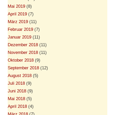
Mai 2019
(8)
April 2019
(7)
März 2019
(11)
Februar 2019
(7)
Januar 2019
(11)
Dezember 2018
(11)
November 2018
(11)
Oktober 2018
(9)
September 2018
(12)
August 2018
(5)
Juli 2018
(9)
Juni 2018
(9)
Mai 2018
(5)
April 2018
(4)
März 2018
(7)