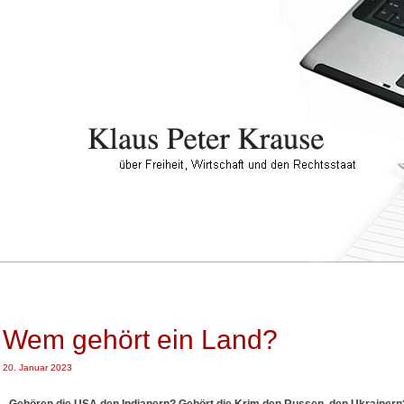
Wem gehört ein Land?
20. Januar 2023