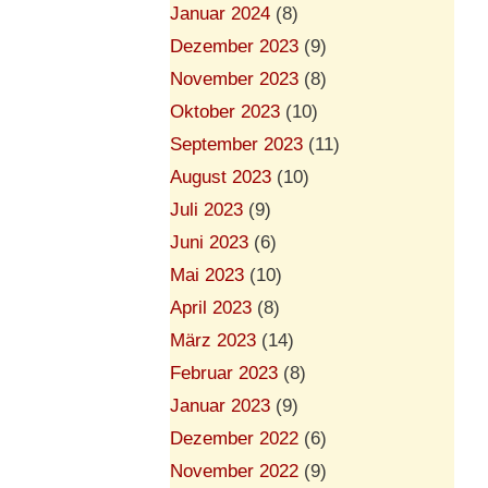
Januar 2024
(8)
Dezember 2023
(9)
November 2023
(8)
Oktober 2023
(10)
September 2023
(11)
August 2023
(10)
Juli 2023
(9)
Juni 2023
(6)
Mai 2023
(10)
April 2023
(8)
März 2023
(14)
Februar 2023
(8)
Januar 2023
(9)
Dezember 2022
(6)
November 2022
(9)