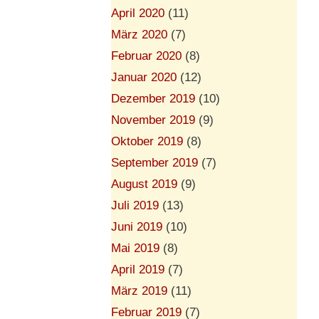
April 2020
(11)
März 2020
(7)
Februar 2020
(8)
Januar 2020
(12)
Dezember 2019
(10)
November 2019
(9)
Oktober 2019
(8)
September 2019
(7)
August 2019
(9)
Juli 2019
(13)
Juni 2019
(10)
Mai 2019
(8)
April 2019
(7)
März 2019
(11)
Februar 2019
(7)