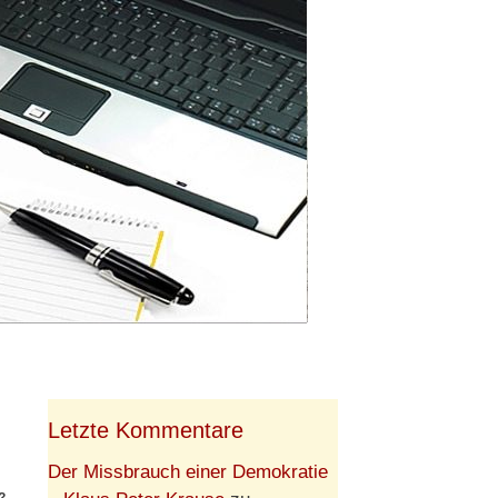
Letzte Kommentare
Der Missbrauch einer Demokratie