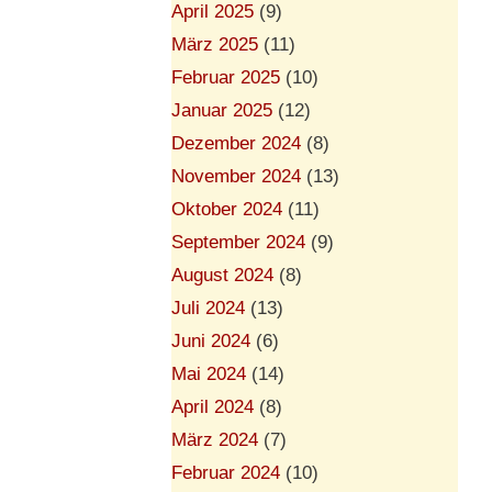
April 2025
(9)
März 2025
(11)
Februar 2025
(10)
Januar 2025
(12)
Dezember 2024
(8)
November 2024
(13)
Oktober 2024
(11)
September 2024
(9)
August 2024
(8)
Juli 2024
(13)
Juni 2024
(6)
Mai 2024
(14)
April 2024
(8)
März 2024
(7)
Februar 2024
(10)