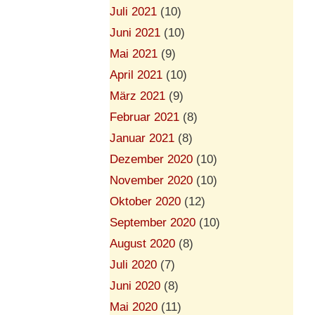
Juli 2021
(10)
Juni 2021
(10)
Mai 2021
(9)
April 2021
(10)
März 2021
(9)
Februar 2021
(8)
Januar 2021
(8)
Dezember 2020
(10)
November 2020
(10)
Oktober 2020
(12)
September 2020
(10)
August 2020
(8)
Juli 2020
(7)
Juni 2020
(8)
Mai 2020
(11)