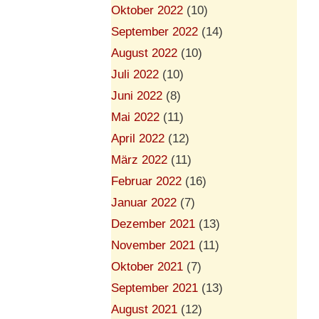
Oktober 2022
(10)
September 2022
(14)
August 2022
(10)
Juli 2022
(10)
Juni 2022
(8)
Mai 2022
(11)
April 2022
(12)
März 2022
(11)
Februar 2022
(16)
Januar 2022
(7)
Dezember 2021
(13)
November 2021
(11)
Oktober 2021
(7)
September 2021
(13)
August 2021
(12)