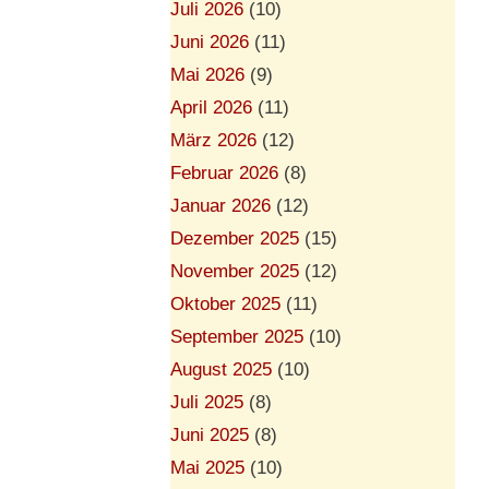
Juli 2026
(10)
Juni 2026
(11)
Mai 2026
(9)
April 2026
(11)
März 2026
(12)
Februar 2026
(8)
Januar 2026
(12)
Dezember 2025
(15)
November 2025
(12)
Oktober 2025
(11)
September 2025
(10)
August 2025
(10)
Juli 2025
(8)
Juni 2025
(8)
Mai 2025
(10)