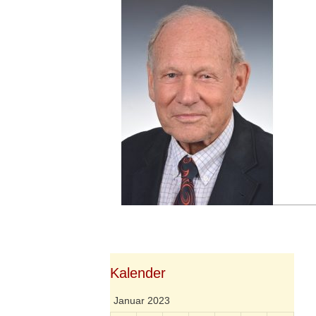
Springe
zum
Inhalt
Kalender
Januar 2023