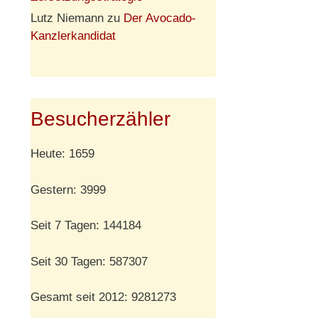
Lutz Niemann
zu
Der Avocado-
Kanzlerkandidat
Besucherzähler
Heute: 1659
Gestern: 3999
Seit 7 Tagen: 144184
Seit 30 Tagen: 587307
Gesamt seit 2012: 9281273