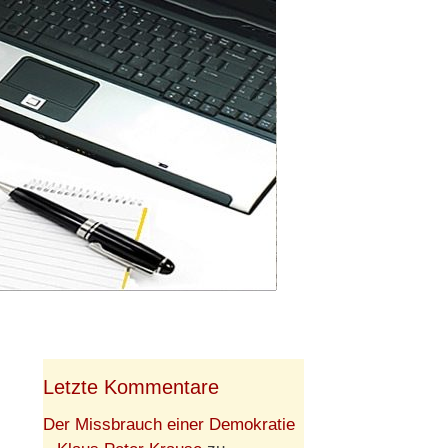
Letzte Kommentare
Der Missbrauch einer Demokratie