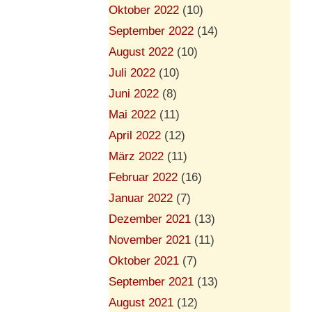
Oktober 2022
(10)
September 2022
(14)
August 2022
(10)
Juli 2022
(10)
Juni 2022
(8)
Mai 2022
(11)
April 2022
(12)
März 2022
(11)
Februar 2022
(16)
Januar 2022
(7)
Dezember 2021
(13)
November 2021
(11)
Oktober 2021
(7)
September 2021
(13)
August 2021
(12)