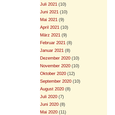
Juli 2021
(10)
Juni 2021
(10)
Mai 2021
(9)
April 2021
(10)
März 2021
(9)
Februar 2021
(8)
Januar 2021
(8)
Dezember 2020
(10)
November 2020
(10)
Oktober 2020
(12)
September 2020
(10)
August 2020
(8)
Juli 2020
(7)
Juni 2020
(8)
Mai 2020
(11)