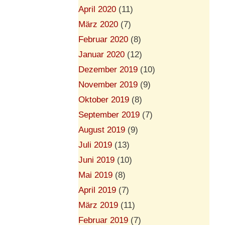
April 2020
(11)
März 2020
(7)
Februar 2020
(8)
Januar 2020
(12)
Dezember 2019
(10)
November 2019
(9)
Oktober 2019
(8)
September 2019
(7)
August 2019
(9)
Juli 2019
(13)
Juni 2019
(10)
Mai 2019
(8)
April 2019
(7)
März 2019
(11)
Februar 2019
(7)