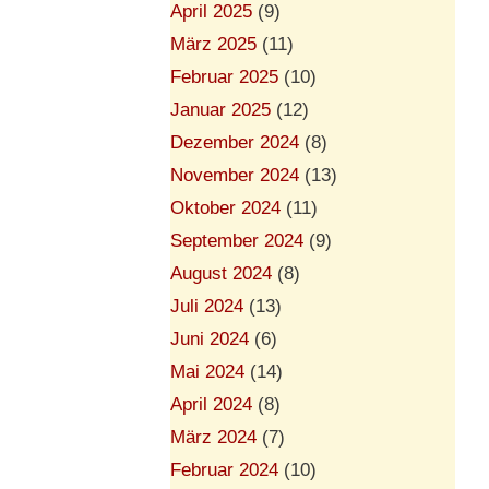
April 2025
(9)
März 2025
(11)
Februar 2025
(10)
Januar 2025
(12)
Dezember 2024
(8)
November 2024
(13)
Oktober 2024
(11)
September 2024
(9)
August 2024
(8)
Juli 2024
(13)
Juni 2024
(6)
Mai 2024
(14)
April 2024
(8)
März 2024
(7)
Februar 2024
(10)