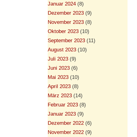
Januar 2024
(8)
Dezember 2023
(9)
November 2023
(8)
Oktober 2023
(10)
September 2023
(11)
August 2023
(10)
Juli 2023
(9)
Juni 2023
(6)
Mai 2023
(10)
April 2023
(8)
März 2023
(14)
Februar 2023
(8)
Januar 2023
(9)
Dezember 2022
(6)
November 2022
(9)