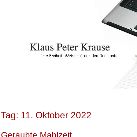
Tag: 11. Oktober 2022
Geraubte Mahlzeit