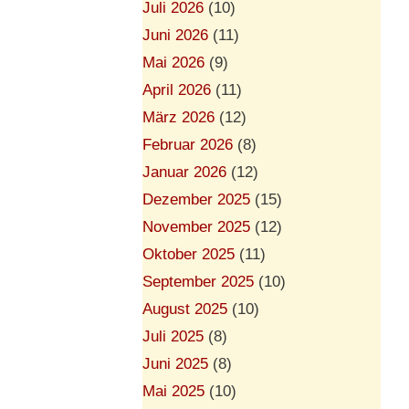
Juli 2026
(10)
Juni 2026
(11)
Mai 2026
(9)
April 2026
(11)
März 2026
(12)
Februar 2026
(8)
Januar 2026
(12)
Dezember 2025
(15)
November 2025
(12)
Oktober 2025
(11)
September 2025
(10)
August 2025
(10)
Juli 2025
(8)
Juni 2025
(8)
Mai 2025
(10)