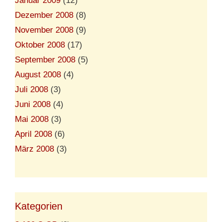
Januar 2009
(12)
Dezember 2008
(8)
November 2008
(9)
Oktober 2008
(17)
September 2008
(5)
August 2008
(4)
Juli 2008
(3)
Juni 2008
(4)
Mai 2008
(3)
April 2008
(6)
März 2008
(3)
Kategorien