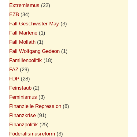
Extremismus
(22)
EZB
(34)
Fall Geschwister May
(3)
Fall Marlene
(1)
Fall Mollath
(1)
Fall Wolfgang Gedeon
(1)
Familienpolitik
(18)
FAZ
(29)
FDP
(28)
Feinstaub
(2)
Feminismus
(3)
Finanzielle Repression
(8)
Finanzkrise
(91)
Finanzpolitik
(25)
Föderalismusreform
(3)