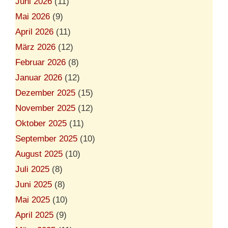
Juni 2026
(11)
Mai 2026
(9)
April 2026
(11)
März 2026
(12)
Februar 2026
(8)
Januar 2026
(12)
Dezember 2025
(15)
November 2025
(12)
Oktober 2025
(11)
September 2025
(10)
August 2025
(10)
Juli 2025
(8)
Juni 2025
(8)
Mai 2025
(10)
April 2025
(9)