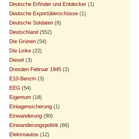
Deutsche Erfinder und Entdecker
(1)
Deutsche Exportüberschüsse
(1)
Deutsche Soldaten
(8)
Deutschland
(552)
Die Grünen
(54)
Die Linke
(22)
Diesel
(3)
Dresden Februar 1945
(2)
E10-Benzin
(3)
EEG
(54)
Eigentum
(18)
Einlagensicherung
(1)
Einwanderung
(90)
Einwanderungspolitik
(66)
Elektroautos
(12)