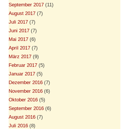
September 2017
(11)
August 2017
(7)
Juli 2017
(7)
Juni 2017
(7)
Mai 2017
(6)
April 2017
(7)
März 2017
(9)
Februar 2017
(5)
Januar 2017
(5)
Dezember 2016
(7)
November 2016
(6)
Oktober 2016
(5)
September 2016
(6)
August 2016
(7)
Juli 2016
(8)