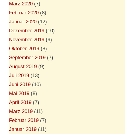
März 2020
(7)
Februar 2020
(8)
Januar 2020
(12)
Dezember 2019
(10)
November 2019
(9)
Oktober 2019
(8)
September 2019
(7)
August 2019
(9)
Juli 2019
(13)
Juni 2019
(10)
Mai 2019
(8)
April 2019
(7)
März 2019
(11)
Februar 2019
(7)
Januar 2019
(11)