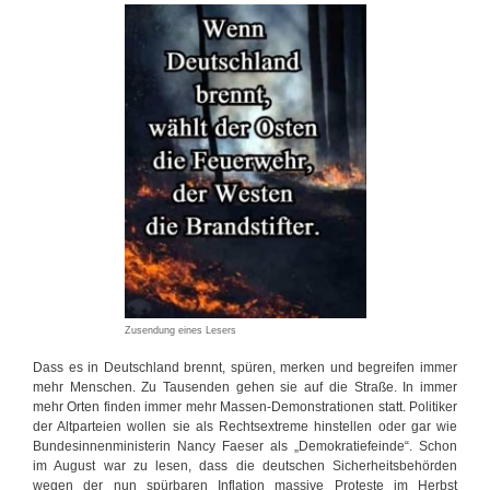
Zusendung eines Lesers
Dass es in Deutschland brennt, spüren, merken und begreifen immer
mehr Menschen. Zu Tausenden gehen sie auf die Straße. In immer
mehr Orten finden immer mehr Massen-Demonstrationen statt. Politiker
der Altparteien wollen sie als Rechtsextreme hinstellen oder gar wie
Bundesinnenministerin Nancy Faeser als „Demokratiefeinde“. Schon
im August war zu lesen, dass die deutschen Sicherheitsbehörden
wegen der nun spürbaren Inflation massive Proteste im Herbst