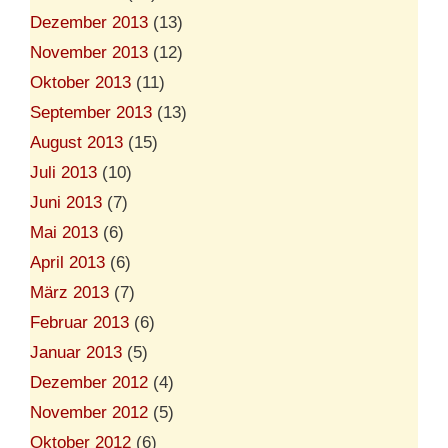
Dezember 2013
(13)
November 2013
(12)
Oktober 2013
(11)
September 2013
(13)
August 2013
(15)
Juli 2013
(10)
Juni 2013
(7)
Mai 2013
(6)
April 2013
(6)
März 2013
(7)
Februar 2013
(6)
Januar 2013
(5)
Dezember 2012
(4)
November 2012
(5)
Oktober 2012
(6)