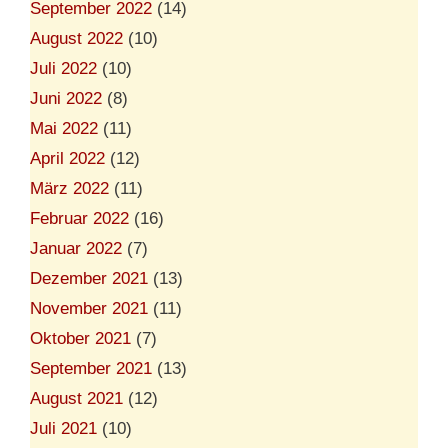
September 2022
(14)
August 2022
(10)
Juli 2022
(10)
Juni 2022
(8)
Mai 2022
(11)
April 2022
(12)
März 2022
(11)
Februar 2022
(16)
Januar 2022
(7)
Dezember 2021
(13)
November 2021
(11)
Oktober 2021
(7)
September 2021
(13)
August 2021
(12)
Juli 2021
(10)