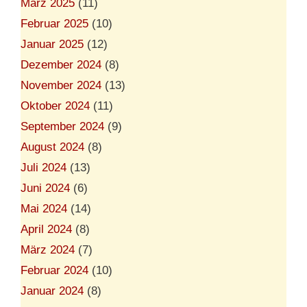
März 2025
(11)
Februar 2025
(10)
Januar 2025
(12)
Dezember 2024
(8)
November 2024
(13)
Oktober 2024
(11)
September 2024
(9)
August 2024
(8)
Juli 2024
(13)
Juni 2024
(6)
Mai 2024
(14)
April 2024
(8)
März 2024
(7)
Februar 2024
(10)
Januar 2024
(8)