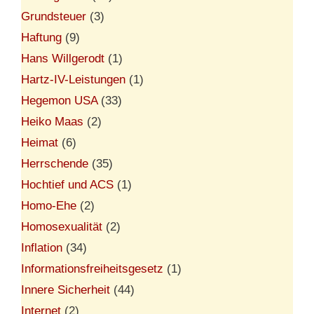
Grundsteuer
(3)
Haftung
(9)
Hans Willgerodt
(1)
Hartz-IV-Leistungen
(1)
Hegemon USA
(33)
Heiko Maas
(2)
Heimat
(6)
Herrschende
(35)
Hochtief und ACS
(1)
Homo-Ehe
(2)
Homosexualität
(2)
Inflation
(34)
Informationsfreiheitsgesetz
(1)
Innere Sicherheit
(44)
Internet
(2)