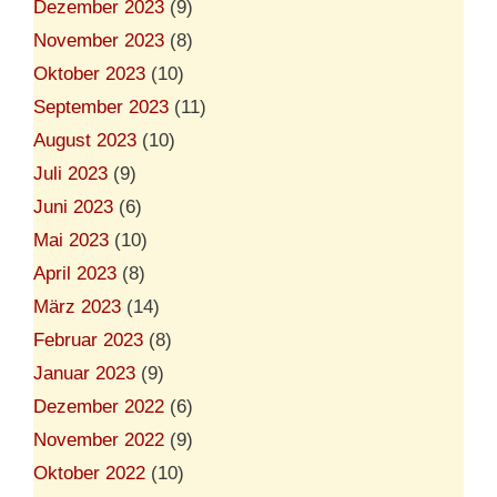
Dezember 2023
(9)
November 2023
(8)
Oktober 2023
(10)
September 2023
(11)
August 2023
(10)
Juli 2023
(9)
Juni 2023
(6)
Mai 2023
(10)
April 2023
(8)
März 2023
(14)
Februar 2023
(8)
Januar 2023
(9)
Dezember 2022
(6)
November 2022
(9)
Oktober 2022
(10)