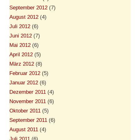
September 2012
(7)
August 2012
(4)
Juli 2012
(6)
Juni 2012
(7)
Mai 2012
(6)
April 2012
(5)
März 2012
(8)
Februar 2012
(5)
Januar 2012
(6)
Dezember 2011
(4)
November 2011
(6)
Oktober 2011
(5)
September 2011
(6)
August 2011
(4)
Juli 2011
(6)