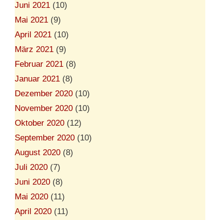
Juni 2021
(10)
Mai 2021
(9)
April 2021
(10)
März 2021
(9)
Februar 2021
(8)
Januar 2021
(8)
Dezember 2020
(10)
November 2020
(10)
Oktober 2020
(12)
September 2020
(10)
August 2020
(8)
Juli 2020
(7)
Juni 2020
(8)
Mai 2020
(11)
April 2020
(11)