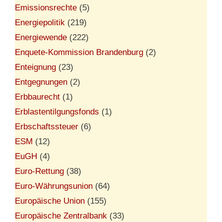
Emissionsrechte
(5)
Energiepolitik
(219)
Energiewende
(222)
Enquete-Kommission Brandenburg
(2)
Enteignung
(23)
Entgegnungen
(2)
Erbbaurecht
(1)
Erblastentilgungsfonds
(1)
Erbschaftssteuer
(6)
ESM
(12)
EuGH
(4)
Euro-Rettung
(38)
Euro-Währungsunion
(64)
Europäische Union
(155)
Europäische Zentralbank
(33)