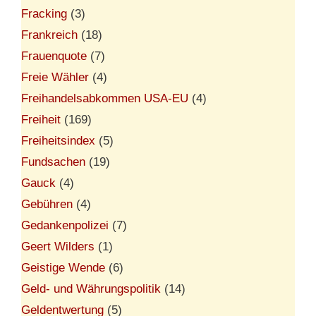
Fracking
(3)
Frankreich
(18)
Frauenquote
(7)
Freie Wähler
(4)
Freihandelsabkommen USA-EU
(4)
Freiheit
(169)
Freiheitsindex
(5)
Fundsachen
(19)
Gauck
(4)
Gebühren
(4)
Gedankenpolizei
(7)
Geert Wilders
(1)
Geistige Wende
(6)
Geld- und Währungspolitik
(14)
Geldentwertung
(5)