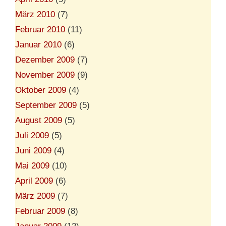
März 2010
(7)
Februar 2010
(11)
Januar 2010
(6)
Dezember 2009
(7)
November 2009
(9)
Oktober 2009
(4)
September 2009
(5)
August 2009
(5)
Juli 2009
(5)
Juni 2009
(4)
Mai 2009
(10)
April 2009
(6)
März 2009
(7)
Februar 2009
(8)