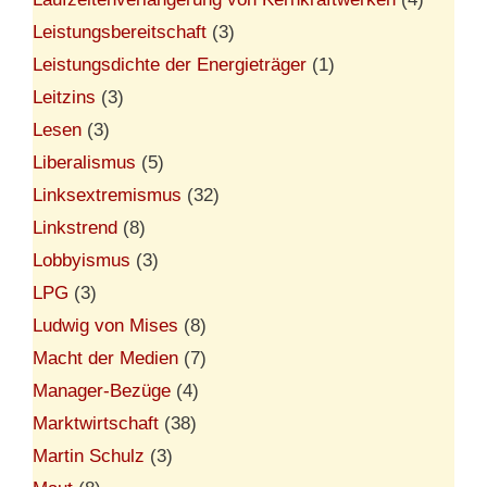
Leistungsbereitschaft
(3)
Leistungsdichte der Energieträger
(1)
Leitzins
(3)
Lesen
(3)
Liberalismus
(5)
Linksextremismus
(32)
Linkstrend
(8)
Lobbyismus
(3)
LPG
(3)
Ludwig von Mises
(8)
Macht der Medien
(7)
Manager-Bezüge
(4)
Marktwirtschaft
(38)
Martin Schulz
(3)