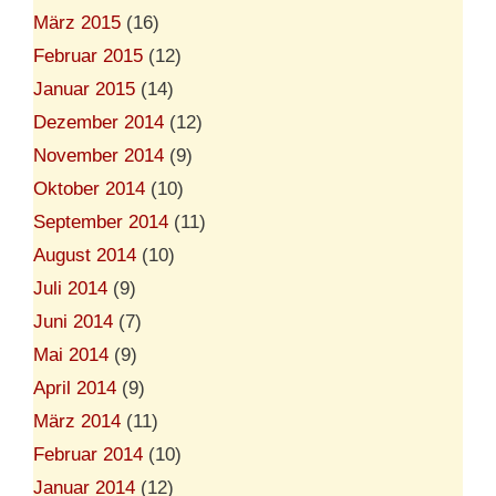
März 2015
(16)
Februar 2015
(12)
Januar 2015
(14)
Dezember 2014
(12)
November 2014
(9)
Oktober 2014
(10)
September 2014
(11)
August 2014
(10)
Juli 2014
(9)
Juni 2014
(7)
Mai 2014
(9)
April 2014
(9)
März 2014
(11)
Februar 2014
(10)
Januar 2014
(12)