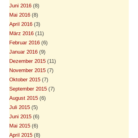
Juni 2016
(8)
Mai 2016
(8)
April 2016
(3)
März 2016
(11)
Februar 2016
(6)
Januar 2016
(9)
Dezember 2015
(11)
November 2015
(7)
Oktober 2015
(7)
September 2015
(7)
August 2015
(6)
Juli 2015
(5)
Juni 2015
(6)
Mai 2015
(6)
April 2015
(8)