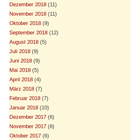
Dezember 2018
(11)
November 2018
(11)
Oktober 2018
(9)
September 2018
(12)
August 2018
(5)
Juli 2018
(9)
Juni 2018
(9)
Mai 2018
(5)
April 2018
(4)
März 2018
(7)
Februar 2018
(7)
Januar 2018
(10)
Dezember 2017
(6)
November 2017
(8)
Oktober 2017
(6)