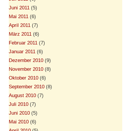
Juni 2011
(5)
Mai 2011
(6)
April 2011
(7)
März 2011
(6)
Februar 2011
(7)
Januar 2011
(6)
Dezember 2010
(9)
November 2010
(8)
Oktober 2010
(6)
September 2010
(8)
August 2010
(7)
Juli 2010
(7)
Juni 2010
(5)
Mai 2010
(6)
April 2010
(5)