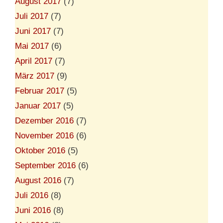
August 2017
(7)
Juli 2017
(7)
Juni 2017
(7)
Mai 2017
(6)
April 2017
(7)
März 2017
(9)
Februar 2017
(5)
Januar 2017
(5)
Dezember 2016
(7)
November 2016
(6)
Oktober 2016
(5)
September 2016
(6)
August 2016
(7)
Juli 2016
(8)
Juni 2016
(8)