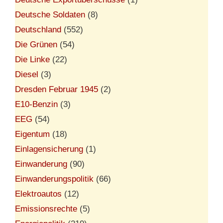
Deutsche Soldaten
(8)
Deutschland
(552)
Die Grünen
(54)
Die Linke
(22)
Diesel
(3)
Dresden Februar 1945
(2)
E10-Benzin
(3)
EEG
(54)
Eigentum
(18)
Einlagensicherung
(1)
Einwanderung
(90)
Einwanderungspolitik
(66)
Elektroautos
(12)
Emissionsrechte
(5)