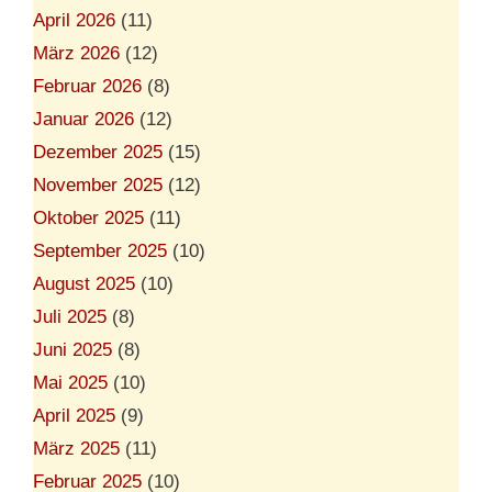
April 2026
(11)
März 2026
(12)
Februar 2026
(8)
Januar 2026
(12)
Dezember 2025
(15)
November 2025
(12)
Oktober 2025
(11)
September 2025
(10)
August 2025
(10)
Juli 2025
(8)
Juni 2025
(8)
Mai 2025
(10)
April 2025
(9)
März 2025
(11)
Februar 2025
(10)