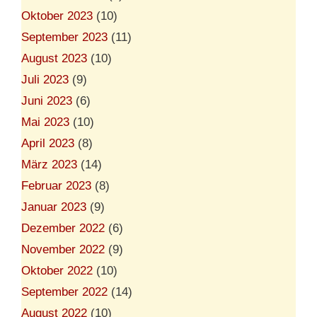
Oktober 2023
(10)
September 2023
(11)
August 2023
(10)
Juli 2023
(9)
Juni 2023
(6)
Mai 2023
(10)
April 2023
(8)
März 2023
(14)
Februar 2023
(8)
Januar 2023
(9)
Dezember 2022
(6)
November 2022
(9)
Oktober 2022
(10)
September 2022
(14)
August 2022
(10)