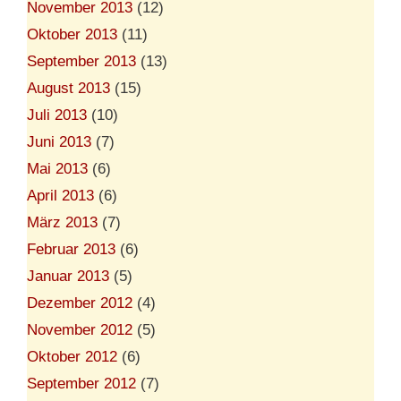
November 2013
(12)
Oktober 2013
(11)
September 2013
(13)
August 2013
(15)
Juli 2013
(10)
Juni 2013
(7)
Mai 2013
(6)
April 2013
(6)
März 2013
(7)
Februar 2013
(6)
Januar 2013
(5)
Dezember 2012
(4)
November 2012
(5)
Oktober 2012
(6)
September 2012
(7)