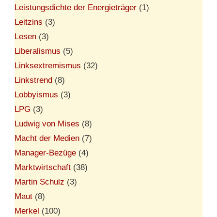
Leistungsdichte der Energieträger
(1)
Leitzins
(3)
Lesen
(3)
Liberalismus
(5)
Linksextremismus
(32)
Linkstrend
(8)
Lobbyismus
(3)
LPG
(3)
Ludwig von Mises
(8)
Macht der Medien
(7)
Manager-Bezüge
(4)
Marktwirtschaft
(38)
Martin Schulz
(3)
Maut
(8)
Merkel
(100)