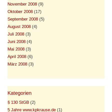
November 2008
(9)
Oktober 2008
(17)
September 2008
(5)
August 2008
(4)
Juli 2008
(3)
Juni 2008
(4)
Mai 2008
(3)
April 2008
(6)
März 2008
(3)
Kategorien
§ 130 StGB
(2)
5 Jahre www.kpkrause.de
(1)