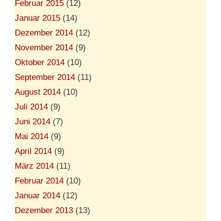
Februar 2015
(12)
Januar 2015
(14)
Dezember 2014
(12)
November 2014
(9)
Oktober 2014
(10)
September 2014
(11)
August 2014
(10)
Juli 2014
(9)
Juni 2014
(7)
Mai 2014
(9)
April 2014
(9)
März 2014
(11)
Februar 2014
(10)
Januar 2014
(12)
Dezember 2013
(13)