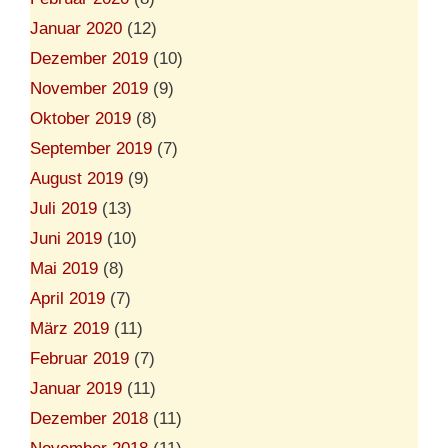
Januar 2020
(12)
Dezember 2019
(10)
November 2019
(9)
Oktober 2019
(8)
September 2019
(7)
August 2019
(9)
Juli 2019
(13)
Juni 2019
(10)
Mai 2019
(8)
April 2019
(7)
März 2019
(11)
Februar 2019
(7)
Januar 2019
(11)
Dezember 2018
(11)