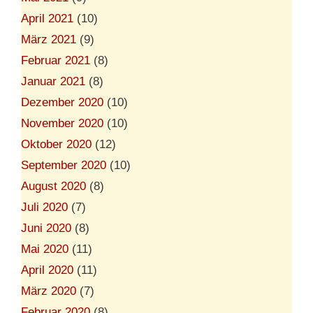
April 2021
(10)
März 2021
(9)
Februar 2021
(8)
Januar 2021
(8)
Dezember 2020
(10)
November 2020
(10)
Oktober 2020
(12)
September 2020
(10)
August 2020
(8)
Juli 2020
(7)
Juni 2020
(8)
Mai 2020
(11)
April 2020
(11)
März 2020
(7)
Februar 2020
(8)