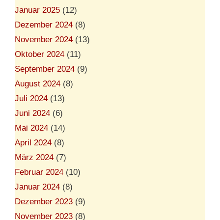
Januar 2025
(12)
Dezember 2024
(8)
November 2024
(13)
Oktober 2024
(11)
September 2024
(9)
August 2024
(8)
Juli 2024
(13)
Juni 2024
(6)
Mai 2024
(14)
April 2024
(8)
März 2024
(7)
Februar 2024
(10)
Januar 2024
(8)
Dezember 2023
(9)
November 2023
(8)