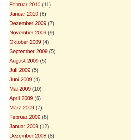
Februar 2010
(11)
Januar 2010
(6)
Dezember 2009
(7)
November 2009
(9)
Oktober 2009
(4)
September 2009
(5)
August 2009
(5)
Juli 2009
(5)
Juni 2009
(4)
Mai 2009
(10)
April 2009
(6)
März 2009
(7)
Februar 2009
(8)
Januar 2009
(12)
Dezember 2008
(8)