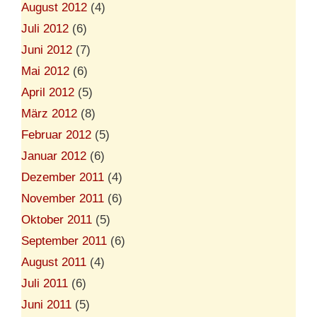
August 2012
(4)
Juli 2012
(6)
Juni 2012
(7)
Mai 2012
(6)
April 2012
(5)
März 2012
(8)
Februar 2012
(5)
Januar 2012
(6)
Dezember 2011
(4)
November 2011
(6)
Oktober 2011
(5)
September 2011
(6)
August 2011
(4)
Juli 2011
(6)
Juni 2011
(5)