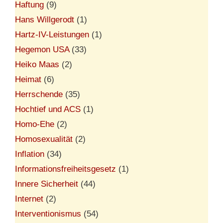
Haftung
(9)
Hans Willgerodt
(1)
Hartz-IV-Leistungen
(1)
Hegemon USA
(33)
Heiko Maas
(2)
Heimat
(6)
Herrschende
(35)
Hochtief und ACS
(1)
Homo-Ehe
(2)
Homosexualität
(2)
Inflation
(34)
Informationsfreiheitsgesetz
(1)
Innere Sicherheit
(44)
Internet
(2)
Interventionismus
(54)