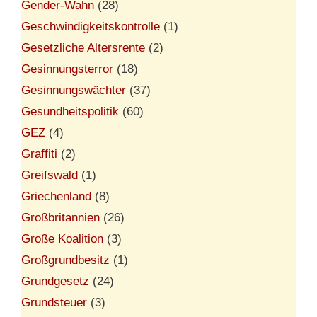
Gender-Wahn
(28)
Geschwindigkeitskontrolle
(1)
Gesetzliche Altersrente
(2)
Gesinnungsterror
(18)
Gesinnungswächter
(37)
Gesundheitspolitik
(60)
GEZ
(4)
Graffiti
(2)
Greifswald
(1)
Griechenland
(8)
Großbritannien
(26)
Große Koalition
(3)
Großgrundbesitz
(1)
Grundgesetz
(24)
Grundsteuer
(3)