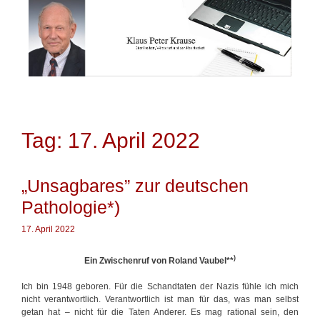
Springe
zum
Inhalt
Tag: 17. April 2022
„Unsagbares” zur deutschen
Pathologie*)
17. April 2022
)
Ein Zwischenruf von Roland Vaubel**
Ich bin 1948 geboren. Für die Schandtaten der Nazis fühle ich mich
nicht verantwortlich. Verantwortlich ist man für das, was man selbst
getan hat – nicht für die Taten Anderer. Es mag rational sein, den