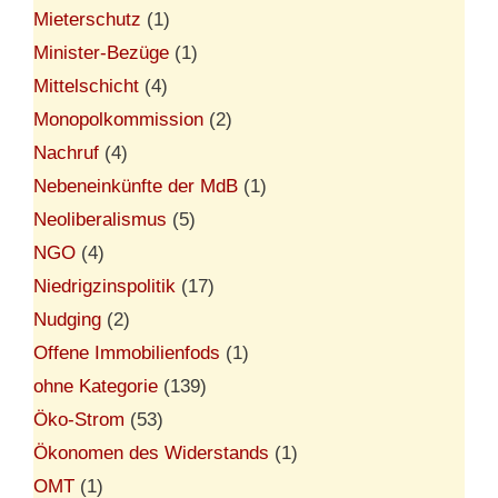
Mieterschutz
(1)
Minister-Bezüge
(1)
Mittelschicht
(4)
Monopolkommission
(2)
Nachruf
(4)
Nebeneinkünfte der MdB
(1)
Neoliberalismus
(5)
NGO
(4)
Niedrigzinspolitik
(17)
Nudging
(2)
Offene Immobilienfods
(1)
ohne Kategorie
(139)
Öko-Strom
(53)
Ökonomen des Widerstands
(1)
OMT
(1)