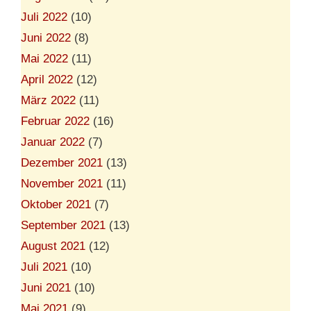
Juli 2022
(10)
Juni 2022
(8)
Mai 2022
(11)
April 2022
(12)
März 2022
(11)
Februar 2022
(16)
Januar 2022
(7)
Dezember 2021
(13)
November 2021
(11)
Oktober 2021
(7)
September 2021
(13)
August 2021
(12)
Juli 2021
(10)
Juni 2021
(10)
Mai 2021
(9)