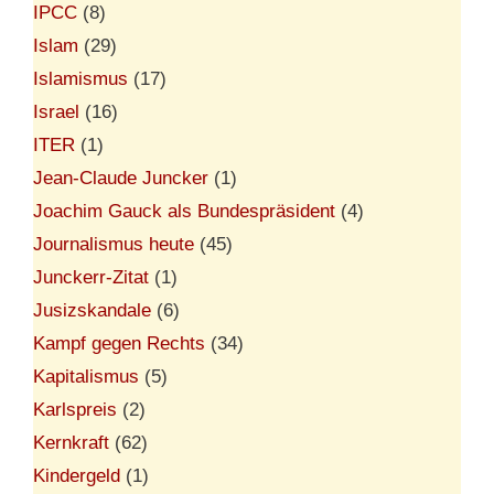
IPCC
(8)
Islam
(29)
Islamismus
(17)
Israel
(16)
ITER
(1)
Jean-Claude Juncker
(1)
Joachim Gauck als Bundespräsident
(4)
Journalismus heute
(45)
Junckerr-Zitat
(1)
Jusizskandale
(6)
Kampf gegen Rechts
(34)
Kapitalismus
(5)
Karlspreis
(2)
Kernkraft
(62)
Kindergeld
(1)