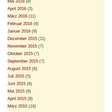
Mai 2016
(8)
April 2016
(3)
März 2016
(11)
Februar 2016
(6)
Januar 2016
(9)
Dezember 2015
(11)
November 2015
(7)
Oktober 2015
(7)
September 2015
(7)
August 2015
(6)
Juli 2015
(5)
Juni 2015
(6)
Mai 2015
(6)
April 2015
(8)
März 2015
(16)