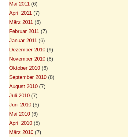
Mai 2011
(6)
April 2011
(7)
März 2011
(6)
Februar 2011
(7)
Januar 2011
(6)
Dezember 2010
(9)
November 2010
(8)
Oktober 2010
(6)
September 2010
(8)
August 2010
(7)
Juli 2010
(7)
Juni 2010
(5)
Mai 2010
(6)
April 2010
(5)
März 2010
(7)