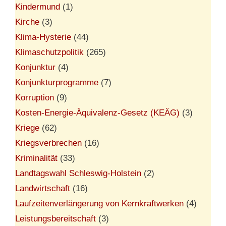
Kindermund
(1)
Kirche
(3)
Klima-Hysterie
(44)
Klimaschutzpolitik
(265)
Konjunktur
(4)
Konjunkturprogramme
(7)
Korruption
(9)
Kosten-Energie-Äquivalenz-Gesetz (KEÄG)
(3)
Kriege
(62)
Kriegsverbrechen
(16)
Kriminalität
(33)
Landtagswahl Schleswig-Holstein
(2)
Landwirtschaft
(16)
Laufzeitenverlängerung von Kernkraftwerken
(4)
Leistungsbereitschaft
(3)