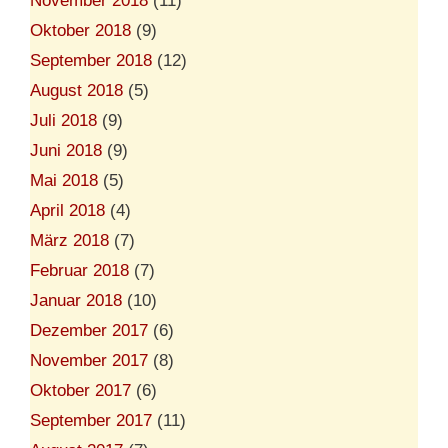
November 2018
(11)
Oktober 2018
(9)
September 2018
(12)
August 2018
(5)
Juli 2018
(9)
Juni 2018
(9)
Mai 2018
(5)
April 2018
(4)
März 2018
(7)
Februar 2018
(7)
Januar 2018
(10)
Dezember 2017
(6)
November 2017
(8)
Oktober 2017
(6)
September 2017
(11)