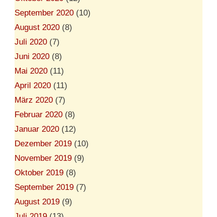
September 2020
(10)
August 2020
(8)
Juli 2020
(7)
Juni 2020
(8)
Mai 2020
(11)
April 2020
(11)
März 2020
(7)
Februar 2020
(8)
Januar 2020
(12)
Dezember 2019
(10)
November 2019
(9)
Oktober 2019
(8)
September 2019
(7)
August 2019
(9)
Juli 2019
(13)