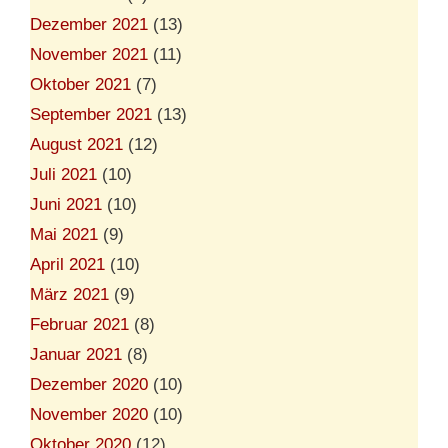
Dezember 2021
(13)
November 2021
(11)
Oktober 2021
(7)
September 2021
(13)
August 2021
(12)
Juli 2021
(10)
Juni 2021
(10)
Mai 2021
(9)
April 2021
(10)
März 2021
(9)
Februar 2021
(8)
Januar 2021
(8)
Dezember 2020
(10)
November 2020
(10)
Oktober 2020
(12)