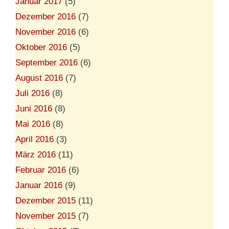
Januar 2017
(5)
Dezember 2016
(7)
November 2016
(6)
Oktober 2016
(5)
September 2016
(6)
August 2016
(7)
Juli 2016
(8)
Juni 2016
(8)
Mai 2016
(8)
April 2016
(3)
März 2016
(11)
Februar 2016
(6)
Januar 2016
(9)
Dezember 2015
(11)
November 2015
(7)