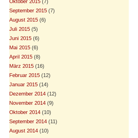
Oktober 2015
(7)
September 2015
(7)
August 2015
(6)
Juli 2015
(5)
Juni 2015
(6)
Mai 2015
(6)
April 2015
(8)
März 2015
(16)
Februar 2015
(12)
Januar 2015
(14)
Dezember 2014
(12)
November 2014
(9)
Oktober 2014
(10)
September 2014
(11)
August 2014
(10)