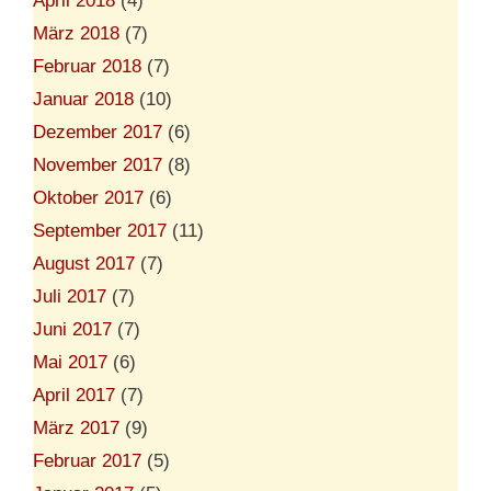
April 2018
(4)
März 2018
(7)
Februar 2018
(7)
Januar 2018
(10)
Dezember 2017
(6)
November 2017
(8)
Oktober 2017
(6)
September 2017
(11)
August 2017
(7)
Juli 2017
(7)
Juni 2017
(7)
Mai 2017
(6)
April 2017
(7)
März 2017
(9)
Februar 2017
(5)