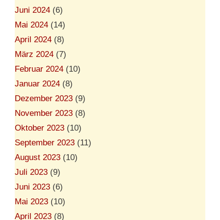
Juni 2024
(6)
Mai 2024
(14)
April 2024
(8)
März 2024
(7)
Februar 2024
(10)
Januar 2024
(8)
Dezember 2023
(9)
November 2023
(8)
Oktober 2023
(10)
September 2023
(11)
August 2023
(10)
Juli 2023
(9)
Juni 2023
(6)
Mai 2023
(10)
April 2023
(8)