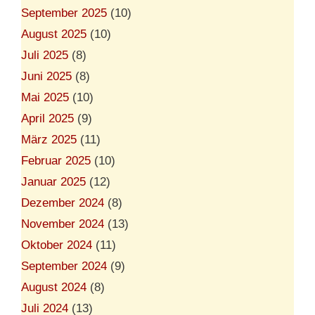
September 2025
(10)
August 2025
(10)
Juli 2025
(8)
Juni 2025
(8)
Mai 2025
(10)
April 2025
(9)
März 2025
(11)
Februar 2025
(10)
Januar 2025
(12)
Dezember 2024
(8)
November 2024
(13)
Oktober 2024
(11)
September 2024
(9)
August 2024
(8)
Juli 2024
(13)