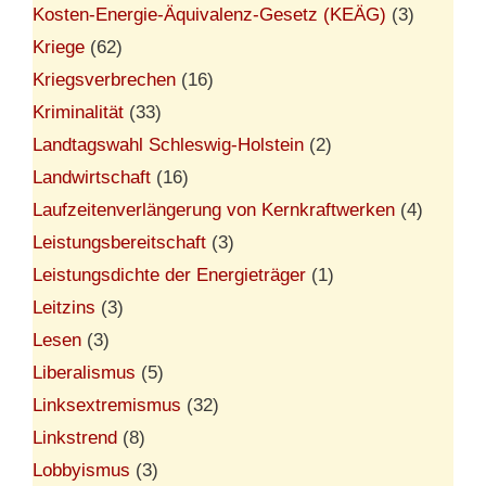
Kosten-Energie-Äquivalenz-Gesetz (KEÄG)
(3)
Kriege
(62)
Kriegsverbrechen
(16)
Kriminalität
(33)
Landtagswahl Schleswig-Holstein
(2)
Landwirtschaft
(16)
Laufzeitenverlängerung von Kernkraftwerken
(4)
Leistungsbereitschaft
(3)
Leistungsdichte der Energieträger
(1)
Leitzins
(3)
Lesen
(3)
Liberalismus
(5)
Linksextremismus
(32)
Linkstrend
(8)
Lobbyismus
(3)