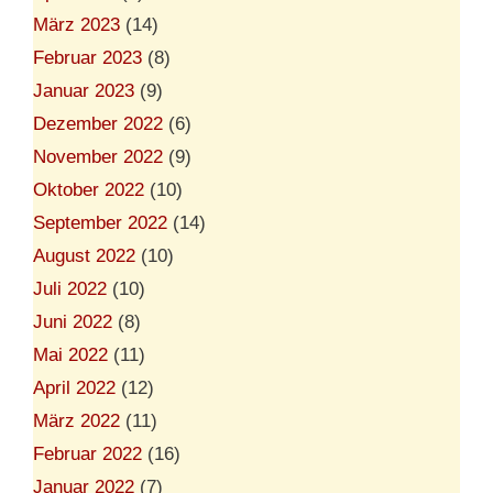
März 2023
(14)
Februar 2023
(8)
Januar 2023
(9)
Dezember 2022
(6)
November 2022
(9)
Oktober 2022
(10)
September 2022
(14)
August 2022
(10)
Juli 2022
(10)
Juni 2022
(8)
Mai 2022
(11)
April 2022
(12)
März 2022
(11)
Februar 2022
(16)
Januar 2022
(7)