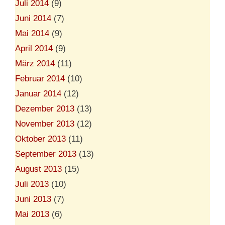
Juli 2014
(9)
Juni 2014
(7)
Mai 2014
(9)
April 2014
(9)
März 2014
(11)
Februar 2014
(10)
Januar 2014
(12)
Dezember 2013
(13)
November 2013
(12)
Oktober 2013
(11)
September 2013
(13)
August 2013
(15)
Juli 2013
(10)
Juni 2013
(7)
Mai 2013
(6)