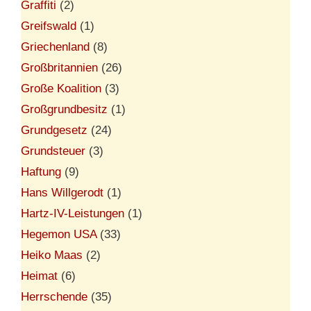
Graffiti
(2)
Greifswald
(1)
Griechenland
(8)
Großbritannien
(26)
Große Koalition
(3)
Großgrundbesitz
(1)
Grundgesetz
(24)
Grundsteuer
(3)
Haftung
(9)
Hans Willgerodt
(1)
Hartz-IV-Leistungen
(1)
Hegemon USA
(33)
Heiko Maas
(2)
Heimat
(6)
Herrschende
(35)