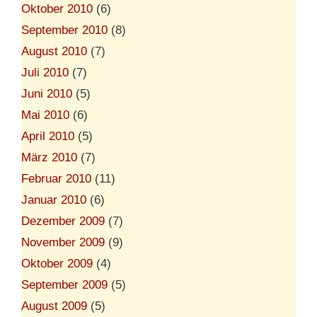
Oktober 2010
(6)
September 2010
(8)
August 2010
(7)
Juli 2010
(7)
Juni 2010
(5)
Mai 2010
(6)
April 2010
(5)
März 2010
(7)
Februar 2010
(11)
Januar 2010
(6)
Dezember 2009
(7)
November 2009
(9)
Oktober 2009
(4)
September 2009
(5)
August 2009
(5)