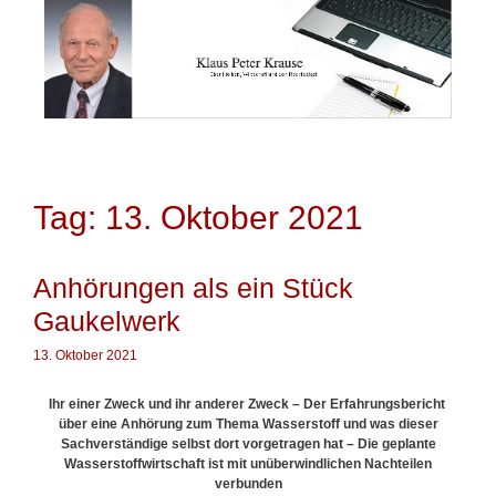
Springe
zum
Inhalt
Tag: 13. Oktober 2021
Anhörungen als ein Stück
Gaukelwerk
13. Oktober 2021
Ihr einer Zweck und ihr anderer Zweck – Der Erfahrungsbericht
über eine Anhörung zum Thema Wasserstoff und was dieser
Sachverständige selbst dort vorgetragen hat – Die geplante
Wasserstoffwirtschaft ist mit unüberwindlichen Nachteilen
verbunden