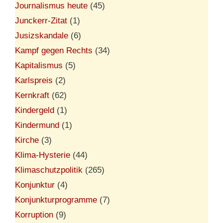
Journalismus heute
(45)
Junckerr-Zitat
(1)
Jusizskandale
(6)
Kampf gegen Rechts
(34)
Kapitalismus
(5)
Karlspreis
(2)
Kernkraft
(62)
Kindergeld
(1)
Kindermund
(1)
Kirche
(3)
Klima-Hysterie
(44)
Klimaschutzpolitik
(265)
Konjunktur
(4)
Konjunkturprogramme
(7)
Korruption
(9)