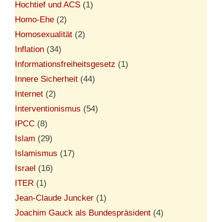
Hochtief und ACS
(1)
Homo-Ehe
(2)
Homosexualität
(2)
Inflation
(34)
Informationsfreiheitsgesetz
(1)
Innere Sicherheit
(44)
Internet
(2)
Interventionismus
(54)
IPCC
(8)
Islam
(29)
Islamismus
(17)
Israel
(16)
ITER
(1)
Jean-Claude Juncker
(1)
Joachim Gauck als Bundespräsident
(4)