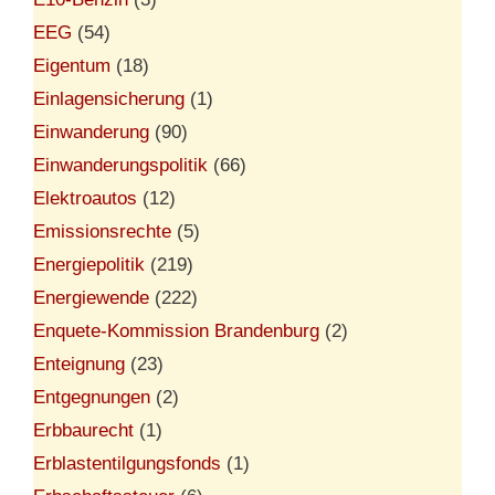
EEG
(54)
Eigentum
(18)
Einlagensicherung
(1)
Einwanderung
(90)
Einwanderungspolitik
(66)
Elektroautos
(12)
Emissionsrechte
(5)
Energiepolitik
(219)
Energiewende
(222)
Enquete-Kommission Brandenburg
(2)
Enteignung
(23)
Entgegnungen
(2)
Erbbaurecht
(1)
Erblastentilgungsfonds
(1)