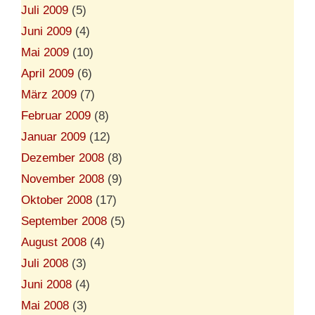
Juli 2009
(5)
Juni 2009
(4)
Mai 2009
(10)
April 2009
(6)
März 2009
(7)
Februar 2009
(8)
Januar 2009
(12)
Dezember 2008
(8)
November 2008
(9)
Oktober 2008
(17)
September 2008
(5)
August 2008
(4)
Juli 2008
(3)
Juni 2008
(4)
Mai 2008
(3)