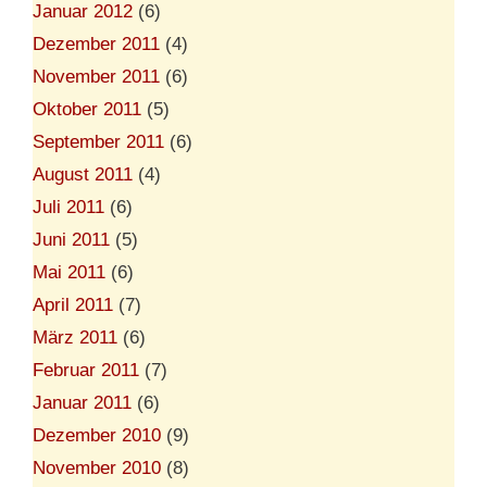
Januar 2012
(6)
Dezember 2011
(4)
November 2011
(6)
Oktober 2011
(5)
September 2011
(6)
August 2011
(4)
Juli 2011
(6)
Juni 2011
(5)
Mai 2011
(6)
April 2011
(7)
März 2011
(6)
Februar 2011
(7)
Januar 2011
(6)
Dezember 2010
(9)
November 2010
(8)