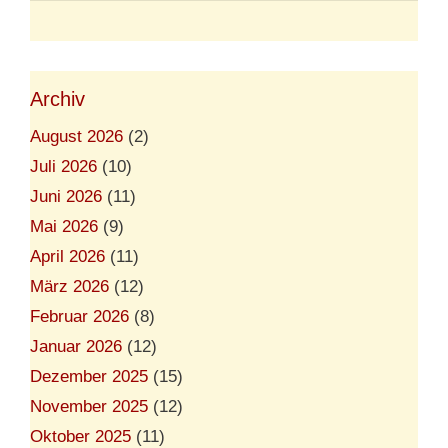
Archiv
August 2026
(2)
Juli 2026
(10)
Juni 2026
(11)
Mai 2026
(9)
April 2026
(11)
März 2026
(12)
Februar 2026
(8)
Januar 2026
(12)
Dezember 2025
(15)
November 2025
(12)
Oktober 2025
(11)