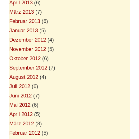
April 2013
(6)
März 2013
(7)
Februar 2013
(6)
Januar 2013
(5)
Dezember 2012
(4)
November 2012
(5)
Oktober 2012
(6)
September 2012
(7)
August 2012
(4)
Juli 2012
(6)
Juni 2012
(7)
Mai 2012
(6)
April 2012
(5)
März 2012
(8)
Februar 2012
(5)