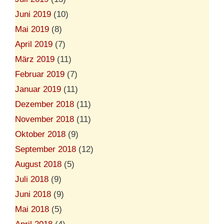
Juni 2019
(10)
Mai 2019
(8)
April 2019
(7)
März 2019
(11)
Februar 2019
(7)
Januar 2019
(11)
Dezember 2018
(11)
November 2018
(11)
Oktober 2018
(9)
September 2018
(12)
August 2018
(5)
Juli 2018
(9)
Juni 2018
(9)
Mai 2018
(5)