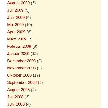
August 2009
(5)
Juli 2009
(5)
Juni 2009
(4)
Mai 2009
(10)
April 2009
(6)
März 2009
(7)
Februar 2009
(8)
Januar 2009
(12)
Dezember 2008
(8)
November 2008
(9)
Oktober 2008
(17)
September 2008
(5)
August 2008
(4)
Juli 2008
(3)
Juni 2008
(4)