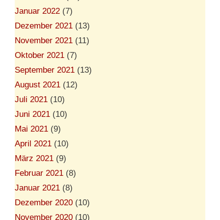
Januar 2022
(7)
Dezember 2021
(13)
November 2021
(11)
Oktober 2021
(7)
September 2021
(13)
August 2021
(12)
Juli 2021
(10)
Juni 2021
(10)
Mai 2021
(9)
April 2021
(10)
März 2021
(9)
Februar 2021
(8)
Januar 2021
(8)
Dezember 2020
(10)
November 2020
(10)