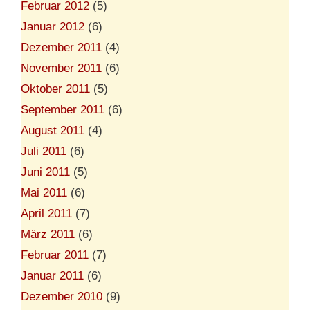
Februar 2012
(5)
Januar 2012
(6)
Dezember 2011
(4)
November 2011
(6)
Oktober 2011
(5)
September 2011
(6)
August 2011
(4)
Juli 2011
(6)
Juni 2011
(5)
Mai 2011
(6)
April 2011
(7)
März 2011
(6)
Februar 2011
(7)
Januar 2011
(6)
Dezember 2010
(9)