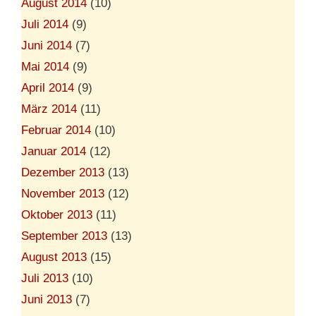
August 2014
(10)
Juli 2014
(9)
Juni 2014
(7)
Mai 2014
(9)
April 2014
(9)
März 2014
(11)
Februar 2014
(10)
Januar 2014
(12)
Dezember 2013
(13)
November 2013
(12)
Oktober 2013
(11)
September 2013
(13)
August 2013
(15)
Juli 2013
(10)
Juni 2013
(7)