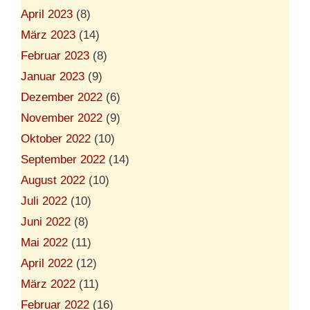
April 2023
(8)
März 2023
(14)
Februar 2023
(8)
Januar 2023
(9)
Dezember 2022
(6)
November 2022
(9)
Oktober 2022
(10)
September 2022
(14)
August 2022
(10)
Juli 2022
(10)
Juni 2022
(8)
Mai 2022
(11)
April 2022
(12)
März 2022
(11)
Februar 2022
(16)