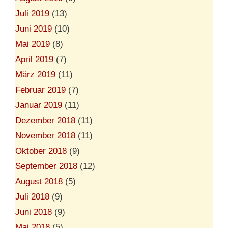
Juli 2019
(13)
Juni 2019
(10)
Mai 2019
(8)
April 2019
(7)
März 2019
(11)
Februar 2019
(7)
Januar 2019
(11)
Dezember 2018
(11)
November 2018
(11)
Oktober 2018
(9)
September 2018
(12)
August 2018
(5)
Juli 2018
(9)
Juni 2018
(9)
Mai 2018
(5)