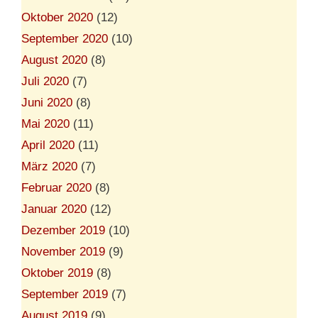
Oktober 2020
(12)
September 2020
(10)
August 2020
(8)
Juli 2020
(7)
Juni 2020
(8)
Mai 2020
(11)
April 2020
(11)
März 2020
(7)
Februar 2020
(8)
Januar 2020
(12)
Dezember 2019
(10)
November 2019
(9)
Oktober 2019
(8)
September 2019
(7)
August 2019
(9)