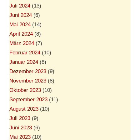
Juli 2024
(13)
Juni 2024
(6)
Mai 2024
(14)
April 2024
(8)
März 2024
(7)
Februar 2024
(10)
Januar 2024
(8)
Dezember 2023
(9)
November 2023
(8)
Oktober 2023
(10)
September 2023
(11)
August 2023
(10)
Juli 2023
(9)
Juni 2023
(6)
Mai 2023
(10)