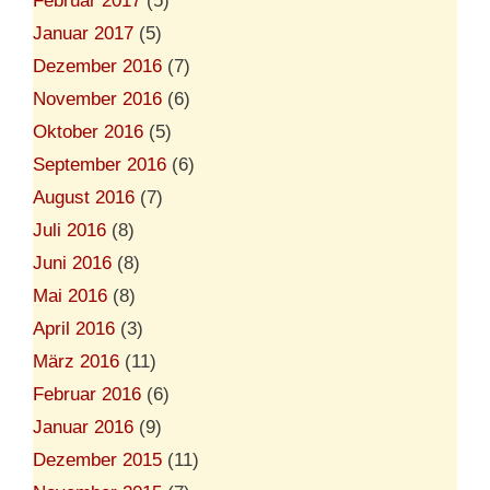
Februar 2017
(5)
Januar 2017
(5)
Dezember 2016
(7)
November 2016
(6)
Oktober 2016
(5)
September 2016
(6)
August 2016
(7)
Juli 2016
(8)
Juni 2016
(8)
Mai 2016
(8)
April 2016
(3)
März 2016
(11)
Februar 2016
(6)
Januar 2016
(9)
Dezember 2015
(11)