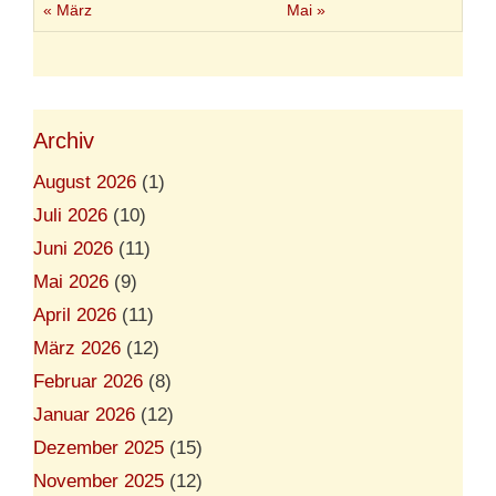
« März
Mai »
Archiv
August 2026
(1)
Juli 2026
(10)
Juni 2026
(11)
Mai 2026
(9)
April 2026
(11)
März 2026
(12)
Februar 2026
(8)
Januar 2026
(12)
Dezember 2025
(15)
November 2025
(12)