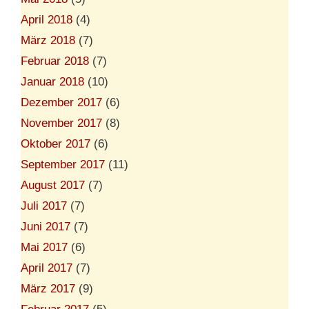
April 2018
(4)
März 2018
(7)
Februar 2018
(7)
Januar 2018
(10)
Dezember 2017
(6)
November 2017
(8)
Oktober 2017
(6)
September 2017
(11)
August 2017
(7)
Juli 2017
(7)
Juni 2017
(7)
Mai 2017
(6)
April 2017
(7)
März 2017
(9)