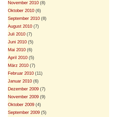
November 2010
(8)
Oktober 2010
(6)
September 2010
(8)
August 2010
(7)
Juli 2010
(7)
Juni 2010
(5)
Mai 2010
(6)
April 2010
(5)
März 2010
(7)
Februar 2010
(11)
Januar 2010
(6)
Dezember 2009
(7)
November 2009
(9)
Oktober 2009
(4)
September 2009
(5)