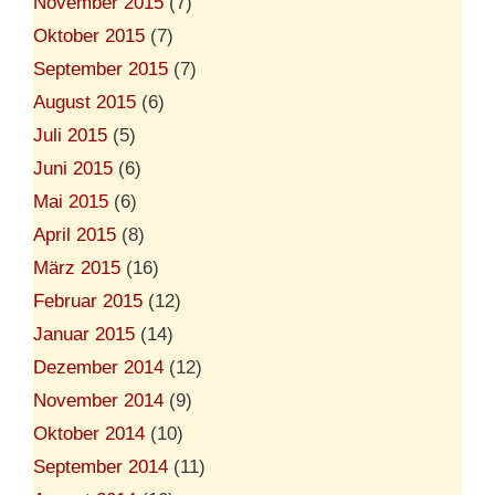
November 2015
(7)
Oktober 2015
(7)
September 2015
(7)
August 2015
(6)
Juli 2015
(5)
Juni 2015
(6)
Mai 2015
(6)
April 2015
(8)
März 2015
(16)
Februar 2015
(12)
Januar 2015
(14)
Dezember 2014
(12)
November 2014
(9)
Oktober 2014
(10)
September 2014
(11)