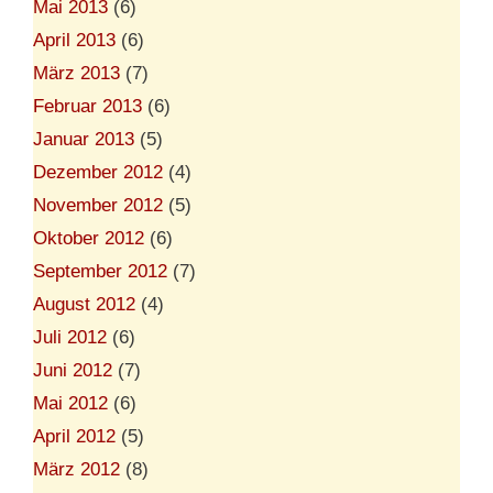
Mai 2013
(6)
April 2013
(6)
März 2013
(7)
Februar 2013
(6)
Januar 2013
(5)
Dezember 2012
(4)
November 2012
(5)
Oktober 2012
(6)
September 2012
(7)
August 2012
(4)
Juli 2012
(6)
Juni 2012
(7)
Mai 2012
(6)
April 2012
(5)
März 2012
(8)