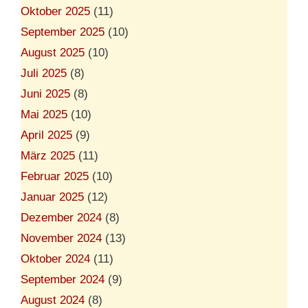
Oktober 2025
(11)
September 2025
(10)
August 2025
(10)
Juli 2025
(8)
Juni 2025
(8)
Mai 2025
(10)
April 2025
(9)
März 2025
(11)
Februar 2025
(10)
Januar 2025
(12)
Dezember 2024
(8)
November 2024
(13)
Oktober 2024
(11)
September 2024
(9)
August 2024
(8)