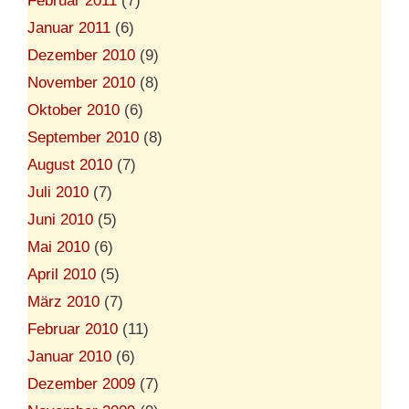
Februar 2011
(7)
Januar 2011
(6)
Dezember 2010
(9)
November 2010
(8)
Oktober 2010
(6)
September 2010
(8)
August 2010
(7)
Juli 2010
(7)
Juni 2010
(5)
Mai 2010
(6)
April 2010
(5)
März 2010
(7)
Februar 2010
(11)
Januar 2010
(6)
Dezember 2009
(7)