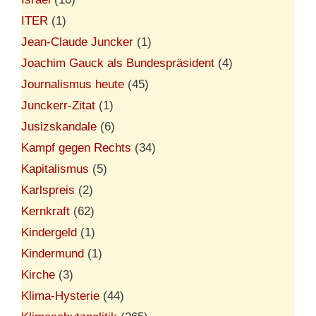
ITER
(1)
Jean-Claude Juncker
(1)
Joachim Gauck als Bundespräsident
(4)
Journalismus heute
(45)
Junckerr-Zitat
(1)
Jusizskandale
(6)
Kampf gegen Rechts
(34)
Kapitalismus
(5)
Karlspreis
(2)
Kernkraft
(62)
Kindergeld
(1)
Kindermund
(1)
Kirche
(3)
Klima-Hysterie
(44)