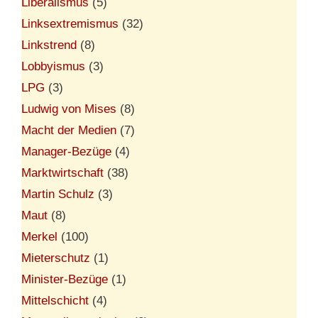
Liberalismus
(5)
Linksextremismus
(32)
Linkstrend
(8)
Lobbyismus
(3)
LPG
(3)
Ludwig von Mises
(8)
Macht der Medien
(7)
Manager-Bezüge
(4)
Marktwirtschaft
(38)
Martin Schulz
(3)
Maut
(8)
Merkel
(100)
Mieterschutz
(1)
Minister-Bezüge
(1)
Mittelschicht
(4)