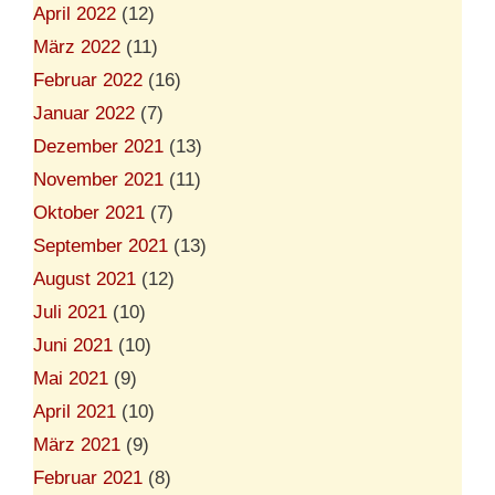
April 2022
(12)
März 2022
(11)
Februar 2022
(16)
Januar 2022
(7)
Dezember 2021
(13)
November 2021
(11)
Oktober 2021
(7)
September 2021
(13)
August 2021
(12)
Juli 2021
(10)
Juni 2021
(10)
Mai 2021
(9)
April 2021
(10)
März 2021
(9)
Februar 2021
(8)