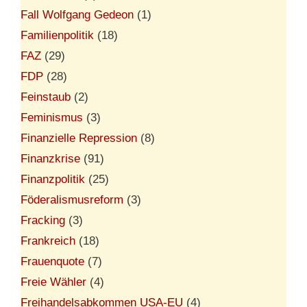
Fall Wolfgang Gedeon
(1)
Familienpolitik
(18)
FAZ
(29)
FDP
(28)
Feinstaub
(2)
Feminismus
(3)
Finanzielle Repression
(8)
Finanzkrise
(91)
Finanzpolitik
(25)
Föderalismusreform
(3)
Fracking
(3)
Frankreich
(18)
Frauenquote
(7)
Freie Wähler
(4)
Freihandelsabkommen USA-EU
(4)