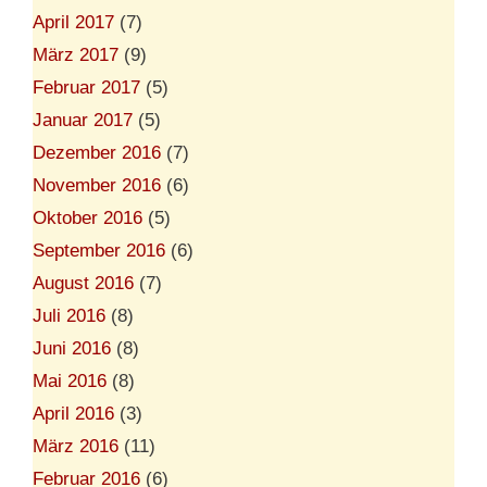
April 2017
(7)
März 2017
(9)
Februar 2017
(5)
Januar 2017
(5)
Dezember 2016
(7)
November 2016
(6)
Oktober 2016
(5)
September 2016
(6)
August 2016
(7)
Juli 2016
(8)
Juni 2016
(8)
Mai 2016
(8)
April 2016
(3)
März 2016
(11)
Februar 2016
(6)