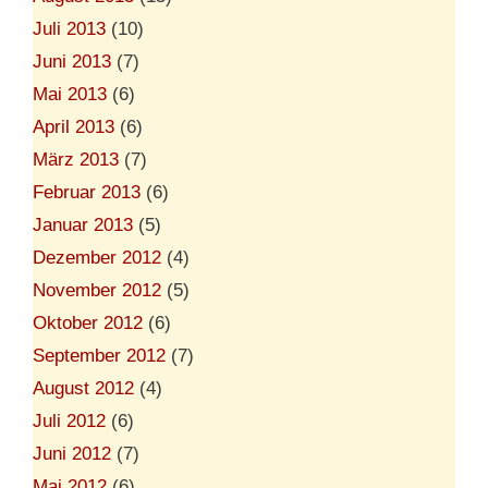
Juli 2013
(10)
Juni 2013
(7)
Mai 2013
(6)
April 2013
(6)
März 2013
(7)
Februar 2013
(6)
Januar 2013
(5)
Dezember 2012
(4)
November 2012
(5)
Oktober 2012
(6)
September 2012
(7)
August 2012
(4)
Juli 2012
(6)
Juni 2012
(7)
Mai 2012
(6)