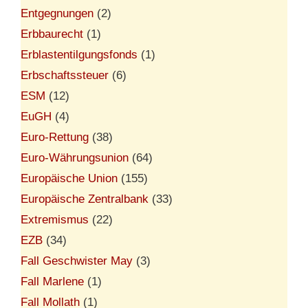
Entgegnungen
(2)
Erbbaurecht
(1)
Erblastentilgungsfonds
(1)
Erbschaftssteuer
(6)
ESM
(12)
EuGH
(4)
Euro-Rettung
(38)
Euro-Währungsunion
(64)
Europäische Union
(155)
Europäische Zentralbank
(33)
Extremismus
(22)
EZB
(34)
Fall Geschwister May
(3)
Fall Marlene
(1)
Fall Mollath
(1)