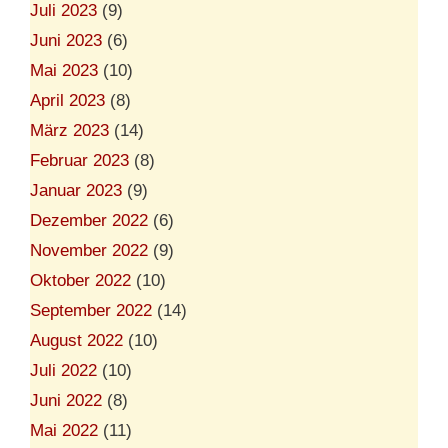
Juli 2023
(9)
Juni 2023
(6)
Mai 2023
(10)
April 2023
(8)
März 2023
(14)
Februar 2023
(8)
Januar 2023
(9)
Dezember 2022
(6)
November 2022
(9)
Oktober 2022
(10)
September 2022
(14)
August 2022
(10)
Juli 2022
(10)
Juni 2022
(8)
Mai 2022
(11)