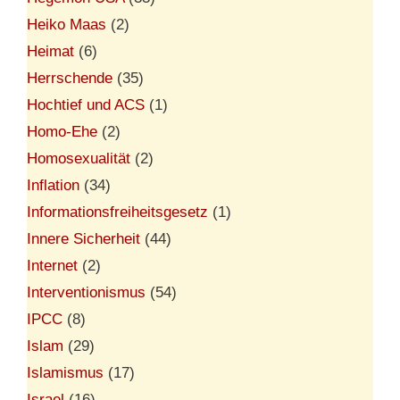
Heiko Maas
(2)
Heimat
(6)
Herrschende
(35)
Hochtief und ACS
(1)
Homo-Ehe
(2)
Homosexualität
(2)
Inflation
(34)
Informationsfreiheitsgesetz
(1)
Innere Sicherheit
(44)
Internet
(2)
Interventionismus
(54)
IPCC
(8)
Islam
(29)
Islamismus
(17)
Israel
(16)