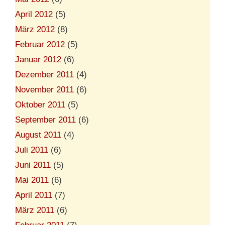
April 2012
(5)
März 2012
(8)
Februar 2012
(5)
Januar 2012
(6)
Dezember 2011
(4)
November 2011
(6)
Oktober 2011
(5)
September 2011
(6)
August 2011
(4)
Juli 2011
(6)
Juni 2011
(5)
Mai 2011
(6)
April 2011
(7)
März 2011
(6)