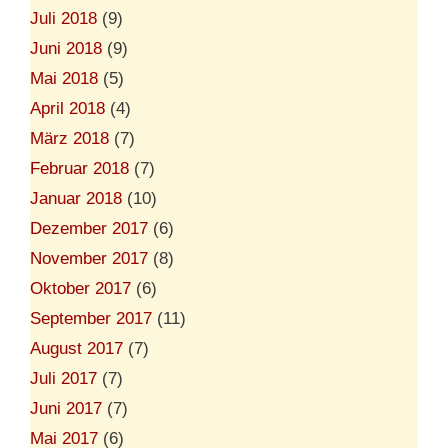
Juli 2018
(9)
Juni 2018
(9)
Mai 2018
(5)
April 2018
(4)
März 2018
(7)
Februar 2018
(7)
Januar 2018
(10)
Dezember 2017
(6)
November 2017
(8)
Oktober 2017
(6)
September 2017
(11)
August 2017
(7)
Juli 2017
(7)
Juni 2017
(7)
Mai 2017
(6)