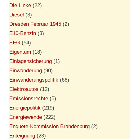
Die Linke
(22)
Diesel
(3)
Dresden Februar 1945
(2)
E10-Benzin
(3)
EEG
(54)
Eigentum
(18)
Einlagensicherung
(1)
Einwanderung
(90)
Einwanderungspolitik
(66)
Elektroautos
(12)
Emissionsrechte
(5)
Energiepolitik
(219)
Energiewende
(222)
Enquete-Kommission Brandenburg
(2)
Enteignung
(23)