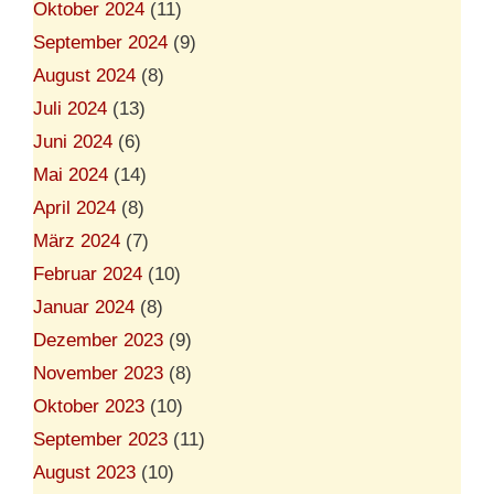
Oktober 2024
(11)
September 2024
(9)
August 2024
(8)
Juli 2024
(13)
Juni 2024
(6)
Mai 2024
(14)
April 2024
(8)
März 2024
(7)
Februar 2024
(10)
Januar 2024
(8)
Dezember 2023
(9)
November 2023
(8)
Oktober 2023
(10)
September 2023
(11)
August 2023
(10)