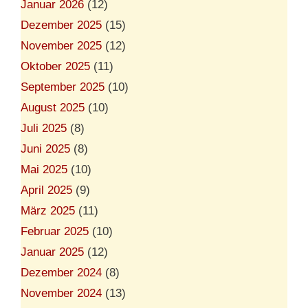
Januar 2026
(12)
Dezember 2025
(15)
November 2025
(12)
Oktober 2025
(11)
September 2025
(10)
August 2025
(10)
Juli 2025
(8)
Juni 2025
(8)
Mai 2025
(10)
April 2025
(9)
März 2025
(11)
Februar 2025
(10)
Januar 2025
(12)
Dezember 2024
(8)
November 2024
(13)