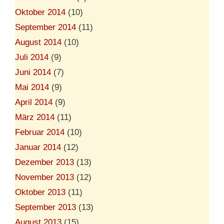
Oktober 2014
(10)
September 2014
(11)
August 2014
(10)
Juli 2014
(9)
Juni 2014
(7)
Mai 2014
(9)
April 2014
(9)
März 2014
(11)
Februar 2014
(10)
Januar 2014
(12)
Dezember 2013
(13)
November 2013
(12)
Oktober 2013
(11)
September 2013
(13)
August 2013
(15)