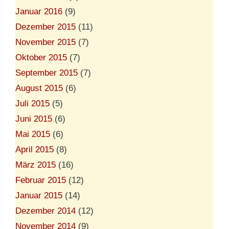
Januar 2016
(9)
Dezember 2015
(11)
November 2015
(7)
Oktober 2015
(7)
September 2015
(7)
August 2015
(6)
Juli 2015
(5)
Juni 2015
(6)
Mai 2015
(6)
April 2015
(8)
März 2015
(16)
Februar 2015
(12)
Januar 2015
(14)
Dezember 2014
(12)
November 2014
(9)