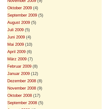
November 2009
(9)
Oktober 2009
(4)
September 2009
(5)
August 2009
(5)
Juli 2009
(5)
Juni 2009
(4)
Mai 2009
(10)
April 2009
(6)
März 2009
(7)
Februar 2009
(8)
Januar 2009
(12)
Dezember 2008
(8)
November 2008
(9)
Oktober 2008
(17)
September 2008
(5)