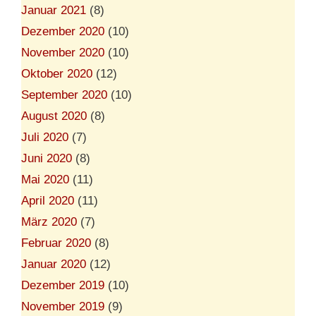
Januar 2021
(8)
Dezember 2020
(10)
November 2020
(10)
Oktober 2020
(12)
September 2020
(10)
August 2020
(8)
Juli 2020
(7)
Juni 2020
(8)
Mai 2020
(11)
April 2020
(11)
März 2020
(7)
Februar 2020
(8)
Januar 2020
(12)
Dezember 2019
(10)
November 2019
(9)