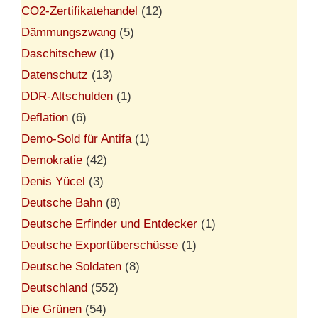
CO2-Zertifikatehandel
(12)
Dämmungszwang
(5)
Daschitschew
(1)
Datenschutz
(13)
DDR-Altschulden
(1)
Deflation
(6)
Demo-Sold für Antifa
(1)
Demokratie
(42)
Denis Yücel
(3)
Deutsche Bahn
(8)
Deutsche Erfinder und Entdecker
(1)
Deutsche Exportüberschüsse
(1)
Deutsche Soldaten
(8)
Deutschland
(552)
Die Grünen
(54)