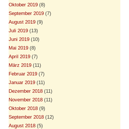
Oktober 2019
(8)
September 2019
(7)
August 2019
(9)
Juli 2019
(13)
Juni 2019
(10)
Mai 2019
(8)
April 2019
(7)
März 2019
(11)
Februar 2019
(7)
Januar 2019
(11)
Dezember 2018
(11)
November 2018
(11)
Oktober 2018
(9)
September 2018
(12)
August 2018
(5)