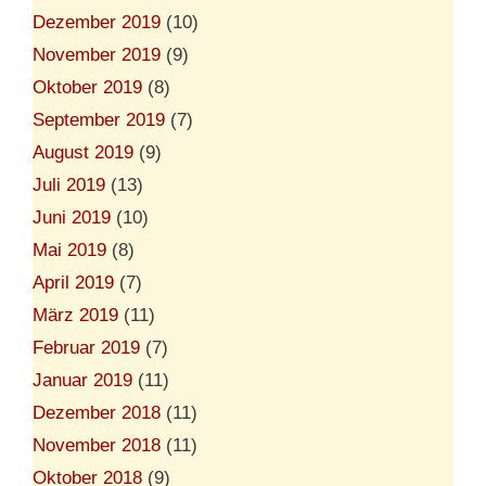
Dezember 2019
(10)
November 2019
(9)
Oktober 2019
(8)
September 2019
(7)
August 2019
(9)
Juli 2019
(13)
Juni 2019
(10)
Mai 2019
(8)
April 2019
(7)
März 2019
(11)
Februar 2019
(7)
Januar 2019
(11)
Dezember 2018
(11)
November 2018
(11)
Oktober 2018
(9)