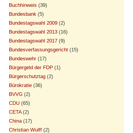
Buchhinweis
(39)
Bundesbank
(5)
Bundestagswahl 2009
(2)
Bundestagswahl 2013
(16)
Bundestagswahl 2017
(9)
Bundesverfassungsgericht
(15)
Bundeswehr
(17)
Bürgergeld der FDP
(1)
Bürgerschutztag
(2)
Bürokratie
(36)
BVVG
(2)
CDU
(65)
CETA
(2)
China
(17)
Christian Wulff
(2)