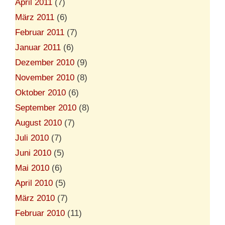
April 2011
(7)
März 2011
(6)
Februar 2011
(7)
Januar 2011
(6)
Dezember 2010
(9)
November 2010
(8)
Oktober 2010
(6)
September 2010
(8)
August 2010
(7)
Juli 2010
(7)
Juni 2010
(5)
Mai 2010
(6)
April 2010
(5)
März 2010
(7)
Februar 2010
(11)