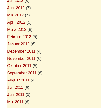
Juli 2012
(6)
Juni 2012
(7)
Mai 2012
(6)
April 2012
(5)
März 2012
(8)
Februar 2012
(5)
Januar 2012
(6)
Dezember 2011
(4)
November 2011
(6)
Oktober 2011
(5)
September 2011
(6)
August 2011
(4)
Juli 2011
(6)
Juni 2011
(5)
Mai 2011
(6)