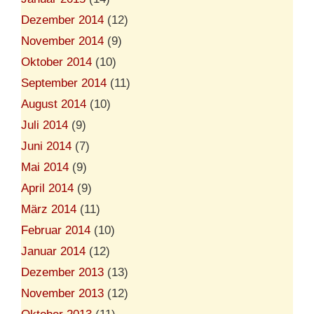
Dezember 2014
(12)
November 2014
(9)
Oktober 2014
(10)
September 2014
(11)
August 2014
(10)
Juli 2014
(9)
Juni 2014
(7)
Mai 2014
(9)
April 2014
(9)
März 2014
(11)
Februar 2014
(10)
Januar 2014
(12)
Dezember 2013
(13)
November 2013
(12)