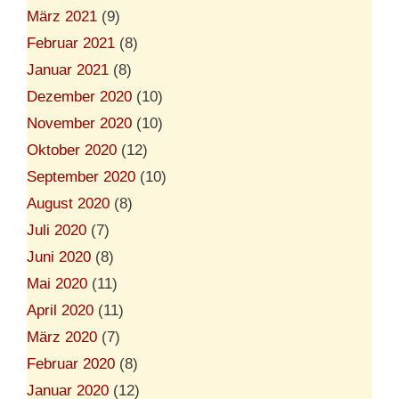
März 2021
(9)
Februar 2021
(8)
Januar 2021
(8)
Dezember 2020
(10)
November 2020
(10)
Oktober 2020
(12)
September 2020
(10)
August 2020
(8)
Juli 2020
(7)
Juni 2020
(8)
Mai 2020
(11)
April 2020
(11)
März 2020
(7)
Februar 2020
(8)
Januar 2020
(12)