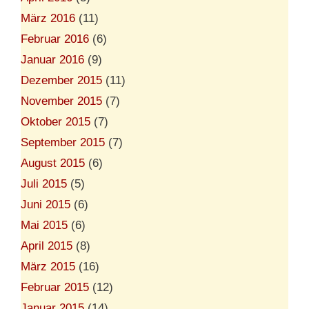
März 2016
(11)
Februar 2016
(6)
Januar 2016
(9)
Dezember 2015
(11)
November 2015
(7)
Oktober 2015
(7)
September 2015
(7)
August 2015
(6)
Juli 2015
(5)
Juni 2015
(6)
Mai 2015
(6)
April 2015
(8)
März 2015
(16)
Februar 2015
(12)
Januar 2015
(14)