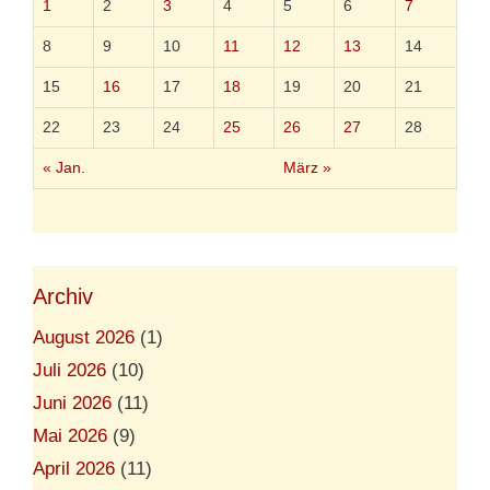
1
2
3
4
5
6
7
8
9
10
11
12
13
14
15
16
17
18
19
20
21
22
23
24
25
26
27
28
« Jan.
März »
Archiv
August 2026
(1)
Juli 2026
(10)
Juni 2026
(11)
Mai 2026
(9)
April 2026
(11)