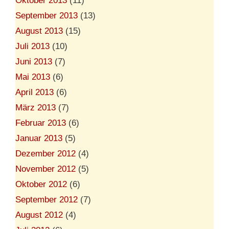
Oktober 2013
(11)
September 2013
(13)
August 2013
(15)
Juli 2013
(10)
Juni 2013
(7)
Mai 2013
(6)
April 2013
(6)
März 2013
(7)
Februar 2013
(6)
Januar 2013
(5)
Dezember 2012
(4)
November 2012
(5)
Oktober 2012
(6)
September 2012
(7)
August 2012
(4)