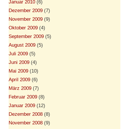
Januar 2010
(6)
Dezember 2009
(7)
November 2009
(9)
Oktober 2009
(4)
September 2009
(5)
August 2009
(5)
Juli 2009
(5)
Juni 2009
(4)
Mai 2009
(10)
April 2009
(6)
März 2009
(7)
Februar 2009
(8)
Januar 2009
(12)
Dezember 2008
(8)
November 2008
(9)