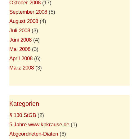
Oktober 2008
(17)
September 2008
(5)
August 2008
(4)
Juli 2008
(3)
Juni 2008
(4)
Mai 2008
(3)
April 2008
(6)
März 2008
(3)
Kategorien
§ 130 StGB
(2)
5 Jahre www.kpkrause.de
(1)
Abgeordneten-Diäten
(6)