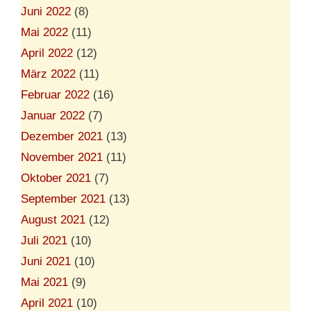
Juni 2022
(8)
Mai 2022
(11)
April 2022
(12)
März 2022
(11)
Februar 2022
(16)
Januar 2022
(7)
Dezember 2021
(13)
November 2021
(11)
Oktober 2021
(7)
September 2021
(13)
August 2021
(12)
Juli 2021
(10)
Juni 2021
(10)
Mai 2021
(9)
April 2021
(10)