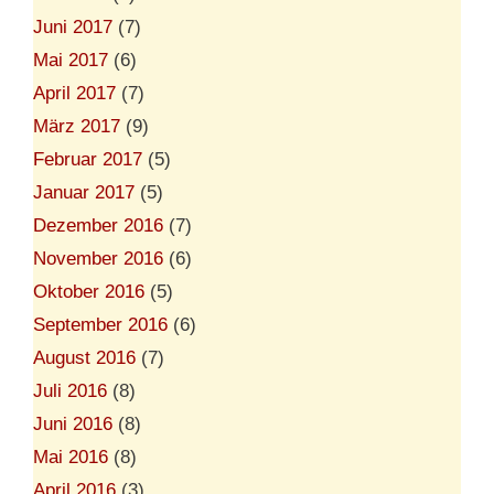
Juni 2017
(7)
Mai 2017
(6)
April 2017
(7)
März 2017
(9)
Februar 2017
(5)
Januar 2017
(5)
Dezember 2016
(7)
November 2016
(6)
Oktober 2016
(5)
September 2016
(6)
August 2016
(7)
Juli 2016
(8)
Juni 2016
(8)
Mai 2016
(8)
April 2016
(3)