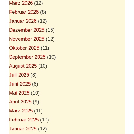
März 2026
(12)
Februar 2026
(8)
Januar 2026
(12)
Dezember 2025
(15)
November 2025
(12)
Oktober 2025
(11)
September 2025
(10)
August 2025
(10)
Juli 2025
(8)
Juni 2025
(8)
Mai 2025
(10)
April 2025
(9)
März 2025
(11)
Februar 2025
(10)
Januar 2025
(12)