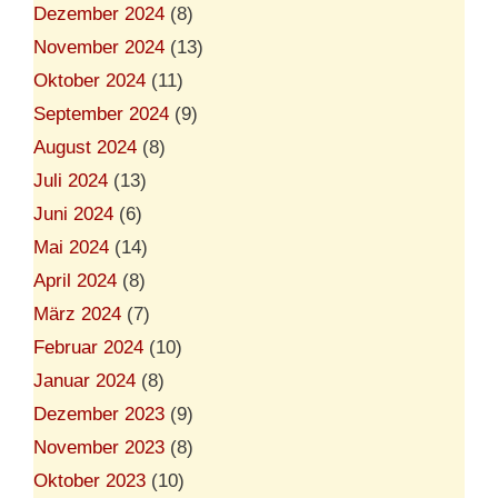
Dezember 2024
(8)
November 2024
(13)
Oktober 2024
(11)
September 2024
(9)
August 2024
(8)
Juli 2024
(13)
Juni 2024
(6)
Mai 2024
(14)
April 2024
(8)
März 2024
(7)
Februar 2024
(10)
Januar 2024
(8)
Dezember 2023
(9)
November 2023
(8)
Oktober 2023
(10)