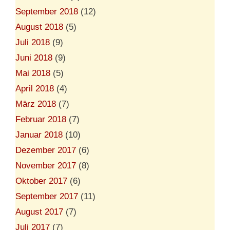
September 2018
(12)
August 2018
(5)
Juli 2018
(9)
Juni 2018
(9)
Mai 2018
(5)
April 2018
(4)
März 2018
(7)
Februar 2018
(7)
Januar 2018
(10)
Dezember 2017
(6)
November 2017
(8)
Oktober 2017
(6)
September 2017
(11)
August 2017
(7)
Juli 2017
(7)