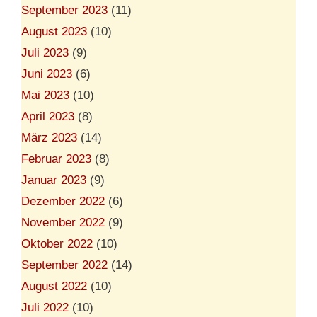
September 2023
(11)
August 2023
(10)
Juli 2023
(9)
Juni 2023
(6)
Mai 2023
(10)
April 2023
(8)
März 2023
(14)
Februar 2023
(8)
Januar 2023
(9)
Dezember 2022
(6)
November 2022
(9)
Oktober 2022
(10)
September 2022
(14)
August 2022
(10)
Juli 2022
(10)