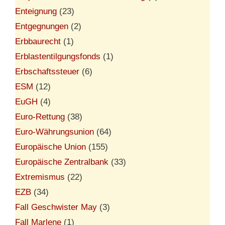
Enteignung
(23)
Entgegnungen
(2)
Erbbaurecht
(1)
Erblastentilgungsfonds
(1)
Erbschaftssteuer
(6)
ESM
(12)
EuGH
(4)
Euro-Rettung
(38)
Euro-Währungsunion
(64)
Europäische Union
(155)
Europäische Zentralbank
(33)
Extremismus
(22)
EZB
(34)
Fall Geschwister May
(3)
Fall Marlene
(1)