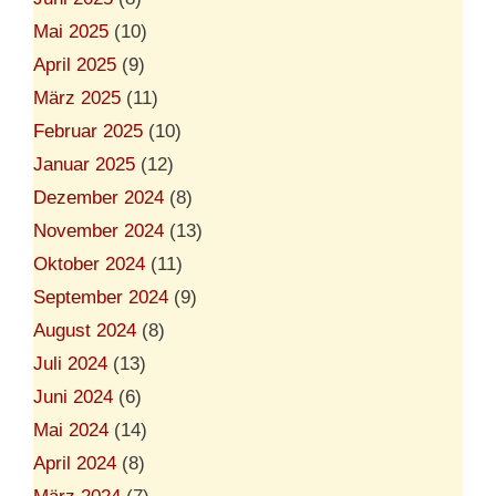
Mai 2025
(10)
April 2025
(9)
März 2025
(11)
Februar 2025
(10)
Januar 2025
(12)
Dezember 2024
(8)
November 2024
(13)
Oktober 2024
(11)
September 2024
(9)
August 2024
(8)
Juli 2024
(13)
Juni 2024
(6)
Mai 2024
(14)
April 2024
(8)