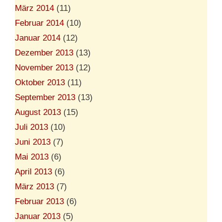
März 2014
(11)
Februar 2014
(10)
Januar 2014
(12)
Dezember 2013
(13)
November 2013
(12)
Oktober 2013
(11)
September 2013
(13)
August 2013
(15)
Juli 2013
(10)
Juni 2013
(7)
Mai 2013
(6)
April 2013
(6)
März 2013
(7)
Februar 2013
(6)
Januar 2013
(5)