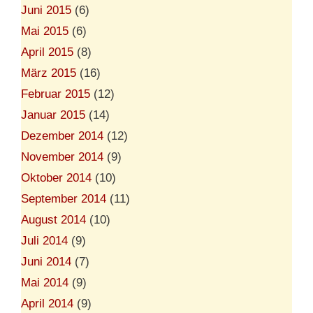
Juni 2015
(6)
Mai 2015
(6)
April 2015
(8)
März 2015
(16)
Februar 2015
(12)
Januar 2015
(14)
Dezember 2014
(12)
November 2014
(9)
Oktober 2014
(10)
September 2014
(11)
August 2014
(10)
Juli 2014
(9)
Juni 2014
(7)
Mai 2014
(9)
April 2014
(9)