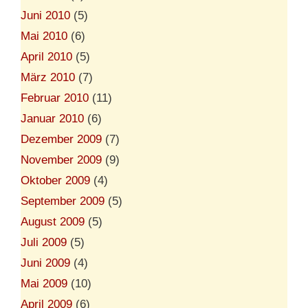
Juni 2010
(5)
Mai 2010
(6)
April 2010
(5)
März 2010
(7)
Februar 2010
(11)
Januar 2010
(6)
Dezember 2009
(7)
November 2009
(9)
Oktober 2009
(4)
September 2009
(5)
August 2009
(5)
Juli 2009
(5)
Juni 2009
(4)
Mai 2009
(10)
April 2009
(6)