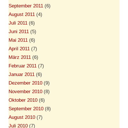
September 2011
(6)
August 2011
(4)
Juli 2011
(6)
Juni 2011
(5)
Mai 2011
(6)
April 2011
(7)
März 2011
(6)
Februar 2011
(7)
Januar 2011
(6)
Dezember 2010
(9)
November 2010
(8)
Oktober 2010
(6)
September 2010
(8)
August 2010
(7)
Juli 2010
(7)