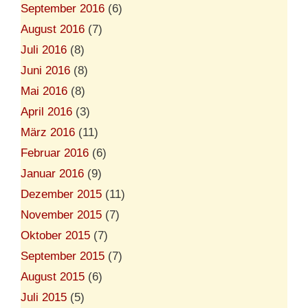
September 2016
(6)
August 2016
(7)
Juli 2016
(8)
Juni 2016
(8)
Mai 2016
(8)
April 2016
(3)
März 2016
(11)
Februar 2016
(6)
Januar 2016
(9)
Dezember 2015
(11)
November 2015
(7)
Oktober 2015
(7)
September 2015
(7)
August 2015
(6)
Juli 2015
(5)