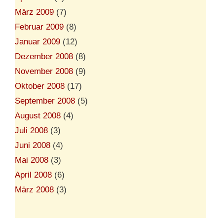
März 2009
(7)
Februar 2009
(8)
Januar 2009
(12)
Dezember 2008
(8)
November 2008
(9)
Oktober 2008
(17)
September 2008
(5)
August 2008
(4)
Juli 2008
(3)
Juni 2008
(4)
Mai 2008
(3)
April 2008
(6)
März 2008
(3)