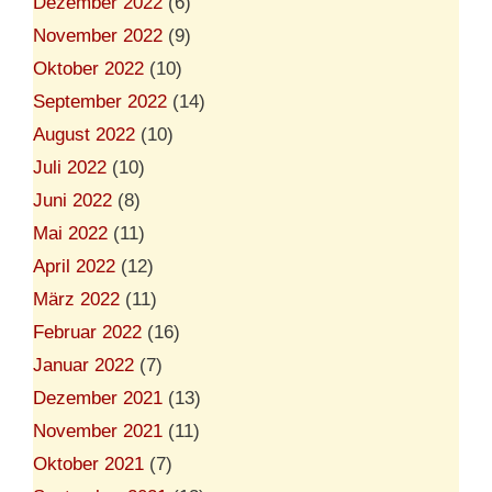
Dezember 2022
(6)
November 2022
(9)
Oktober 2022
(10)
September 2022
(14)
August 2022
(10)
Juli 2022
(10)
Juni 2022
(8)
Mai 2022
(11)
April 2022
(12)
März 2022
(11)
Februar 2022
(16)
Januar 2022
(7)
Dezember 2021
(13)
November 2021
(11)
Oktober 2021
(7)