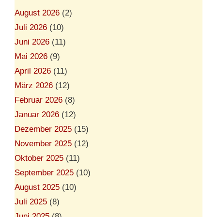
August 2026
(2)
Juli 2026
(10)
Juni 2026
(11)
Mai 2026
(9)
April 2026
(11)
März 2026
(12)
Februar 2026
(8)
Januar 2026
(12)
Dezember 2025
(15)
November 2025
(12)
Oktober 2025
(11)
September 2025
(10)
August 2025
(10)
Juli 2025
(8)
Juni 2025
(8)