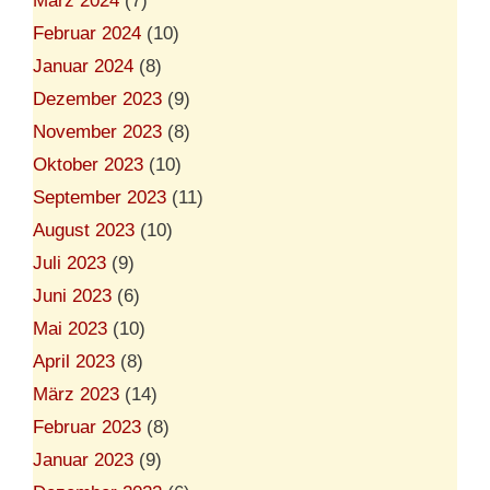
März 2024
(7)
Februar 2024
(10)
Januar 2024
(8)
Dezember 2023
(9)
November 2023
(8)
Oktober 2023
(10)
September 2023
(11)
August 2023
(10)
Juli 2023
(9)
Juni 2023
(6)
Mai 2023
(10)
April 2023
(8)
März 2023
(14)
Februar 2023
(8)
Januar 2023
(9)