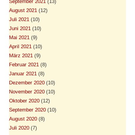
September 2021
(13)
August 2021
(12)
Juli 2021
(10)
Juni 2021
(10)
Mai 2021
(9)
April 2021
(10)
März 2021
(9)
Februar 2021
(8)
Januar 2021
(8)
Dezember 2020
(10)
November 2020
(10)
Oktober 2020
(12)
September 2020
(10)
August 2020
(8)
Juli 2020
(7)