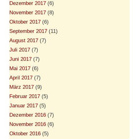
Dezember 2017
(6)
November 2017
(8)
Oktober 2017
(6)
September 2017
(11)
August 2017
(7)
Juli 2017
(7)
Juni 2017
(7)
Mai 2017
(6)
April 2017
(7)
März 2017
(9)
Februar 2017
(5)
Januar 2017
(5)
Dezember 2016
(7)
November 2016
(6)
Oktober 2016
(5)