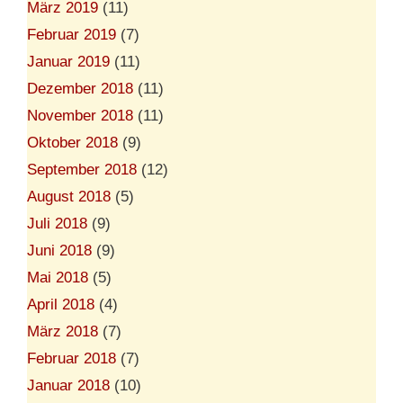
März 2019
(11)
Februar 2019
(7)
Januar 2019
(11)
Dezember 2018
(11)
November 2018
(11)
Oktober 2018
(9)
September 2018
(12)
August 2018
(5)
Juli 2018
(9)
Juni 2018
(9)
Mai 2018
(5)
April 2018
(4)
März 2018
(7)
Februar 2018
(7)
Januar 2018
(10)