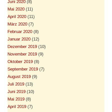
Juni 2020
(8)
Mai 2020
(11)
April 2020
(11)
März 2020
(7)
Februar 2020
(8)
Januar 2020
(12)
Dezember 2019
(10)
November 2019
(9)
Oktober 2019
(8)
September 2019
(7)
August 2019
(9)
Juli 2019
(13)
Juni 2019
(10)
Mai 2019
(8)
April 2019
(7)