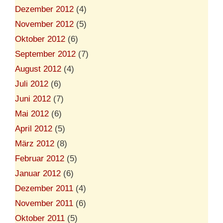
Dezember 2012
(4)
November 2012
(5)
Oktober 2012
(6)
September 2012
(7)
August 2012
(4)
Juli 2012
(6)
Juni 2012
(7)
Mai 2012
(6)
April 2012
(5)
März 2012
(8)
Februar 2012
(5)
Januar 2012
(6)
Dezember 2011
(4)
November 2011
(6)
Oktober 2011
(5)