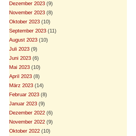
Dezember 2023
(9)
November 2023
(8)
Oktober 2023
(10)
September 2023
(11)
August 2023
(10)
Juli 2023
(9)
Juni 2023
(6)
Mai 2023
(10)
April 2023
(8)
März 2023
(14)
Februar 2023
(8)
Januar 2023
(9)
Dezember 2022
(6)
November 2022
(9)
Oktober 2022
(10)