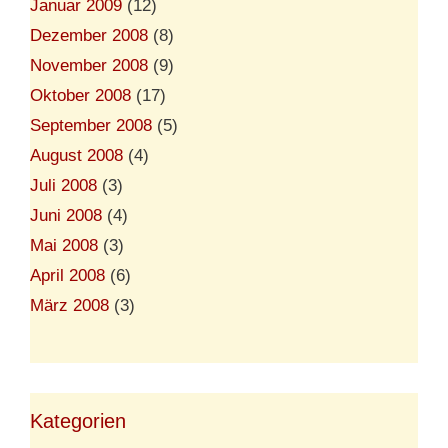
Januar 2009
(12)
Dezember 2008
(8)
November 2008
(9)
Oktober 2008
(17)
September 2008
(5)
August 2008
(4)
Juli 2008
(3)
Juni 2008
(4)
Mai 2008
(3)
April 2008
(6)
März 2008
(3)
Kategorien