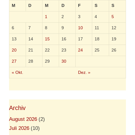
M
D
M
D
F
S
S
1
2
3
4
5
6
7
8
9
10
11
12
13
14
15
16
17
18
19
20
21
22
23
24
25
26
27
28
29
30
« Okt.
Dez. »
Archiv
August 2026
(2)
Juli 2026
(10)