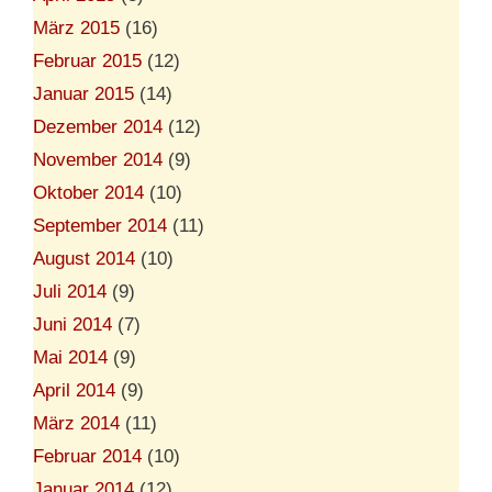
März 2015
(16)
Februar 2015
(12)
Januar 2015
(14)
Dezember 2014
(12)
November 2014
(9)
Oktober 2014
(10)
September 2014
(11)
August 2014
(10)
Juli 2014
(9)
Juni 2014
(7)
Mai 2014
(9)
April 2014
(9)
März 2014
(11)
Februar 2014
(10)
Januar 2014
(12)