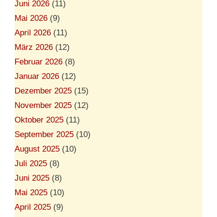
Juni 2026
(11)
Mai 2026
(9)
April 2026
(11)
März 2026
(12)
Februar 2026
(8)
Januar 2026
(12)
Dezember 2025
(15)
November 2025
(12)
Oktober 2025
(11)
September 2025
(10)
August 2025
(10)
Juli 2025
(8)
Juni 2025
(8)
Mai 2025
(10)
April 2025
(9)