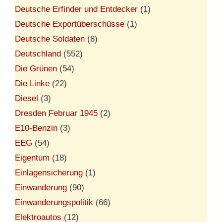
Deutsche Erfinder und Entdecker
(1)
Deutsche Exportüberschüsse
(1)
Deutsche Soldaten
(8)
Deutschland
(552)
Die Grünen
(54)
Die Linke
(22)
Diesel
(3)
Dresden Februar 1945
(2)
E10-Benzin
(3)
EEG
(54)
Eigentum
(18)
Einlagensicherung
(1)
Einwanderung
(90)
Einwanderungspolitik
(66)
Elektroautos
(12)