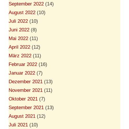
September 2022
(14)
August 2022
(10)
Juli 2022
(10)
Juni 2022
(8)
Mai 2022
(11)
April 2022
(12)
März 2022
(11)
Februar 2022
(16)
Januar 2022
(7)
Dezember 2021
(13)
November 2021
(11)
Oktober 2021
(7)
September 2021
(13)
August 2021
(12)
Juli 2021
(10)