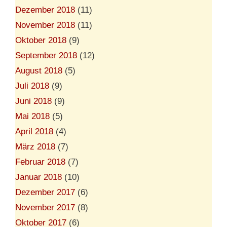
Dezember 2018
(11)
November 2018
(11)
Oktober 2018
(9)
September 2018
(12)
August 2018
(5)
Juli 2018
(9)
Juni 2018
(9)
Mai 2018
(5)
April 2018
(4)
März 2018
(7)
Februar 2018
(7)
Januar 2018
(10)
Dezember 2017
(6)
November 2017
(8)
Oktober 2017
(6)