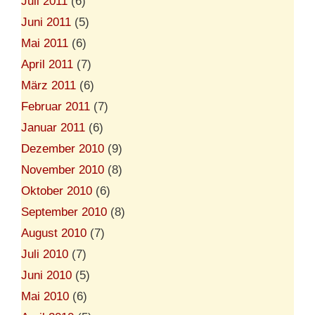
Juli 2011
(6)
Juni 2011
(5)
Mai 2011
(6)
April 2011
(7)
März 2011
(6)
Februar 2011
(7)
Januar 2011
(6)
Dezember 2010
(9)
November 2010
(8)
Oktober 2010
(6)
September 2010
(8)
August 2010
(7)
Juli 2010
(7)
Juni 2010
(5)
Mai 2010
(6)