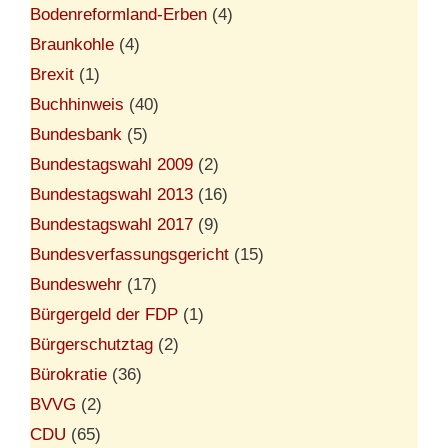
Bodenreformland-Erben
(4)
Braunkohle
(4)
Brexit
(1)
Buchhinweis
(40)
Bundesbank
(5)
Bundestagswahl 2009
(2)
Bundestagswahl 2013
(16)
Bundestagswahl 2017
(9)
Bundesverfassungsgericht
(15)
Bundeswehr
(17)
Bürgergeld der FDP
(1)
Bürgerschutztag
(2)
Bürokratie
(36)
BVVG
(2)
CDU
(65)