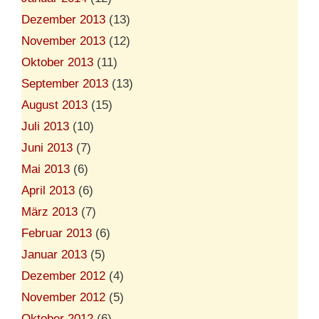
Dezember 2013
(13)
November 2013
(12)
Oktober 2013
(11)
September 2013
(13)
August 2013
(15)
Juli 2013
(10)
Juni 2013
(7)
Mai 2013
(6)
April 2013
(6)
März 2013
(7)
Februar 2013
(6)
Januar 2013
(5)
Dezember 2012
(4)
November 2012
(5)
Oktober 2012
(6)