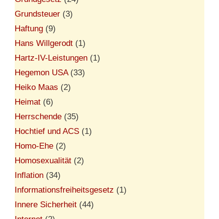
Grundsteuer
(3)
Haftung
(9)
Hans Willgerodt
(1)
Hartz-IV-Leistungen
(1)
Hegemon USA
(33)
Heiko Maas
(2)
Heimat
(6)
Herrschende
(35)
Hochtief und ACS
(1)
Homo-Ehe
(2)
Homosexualität
(2)
Inflation
(34)
Informationsfreiheitsgesetz
(1)
Innere Sicherheit
(44)