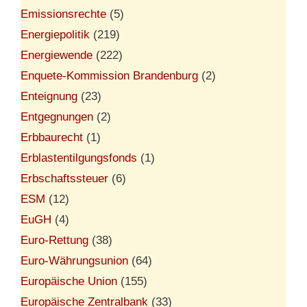
Emissionsrechte
(5)
Energiepolitik
(219)
Energiewende
(222)
Enquete-Kommission Brandenburg
(2)
Enteignung
(23)
Entgegnungen
(2)
Erbbaurecht
(1)
Erblastentilgungsfonds
(1)
Erbschaftssteuer
(6)
ESM
(12)
EuGH
(4)
Euro-Rettung
(38)
Euro-Währungsunion
(64)
Europäische Union
(155)
Europäische Zentralbank
(33)