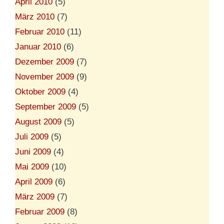
April 2010
(5)
März 2010
(7)
Februar 2010
(11)
Januar 2010
(6)
Dezember 2009
(7)
November 2009
(9)
Oktober 2009
(4)
September 2009
(5)
August 2009
(5)
Juli 2009
(5)
Juni 2009
(4)
Mai 2009
(10)
April 2009
(6)
März 2009
(7)
Februar 2009
(8)