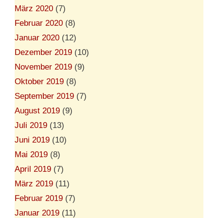
März 2020
(7)
Februar 2020
(8)
Januar 2020
(12)
Dezember 2019
(10)
November 2019
(9)
Oktober 2019
(8)
September 2019
(7)
August 2019
(9)
Juli 2019
(13)
Juni 2019
(10)
Mai 2019
(8)
April 2019
(7)
März 2019
(11)
Februar 2019
(7)
Januar 2019
(11)