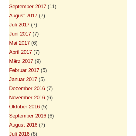
September 2017
(11)
August 2017
(7)
Juli 2017
(7)
Juni 2017
(7)
Mai 2017
(6)
April 2017
(7)
März 2017
(9)
Februar 2017
(5)
Januar 2017
(5)
Dezember 2016
(7)
November 2016
(6)
Oktober 2016
(5)
September 2016
(6)
August 2016
(7)
Juli 2016
(8)