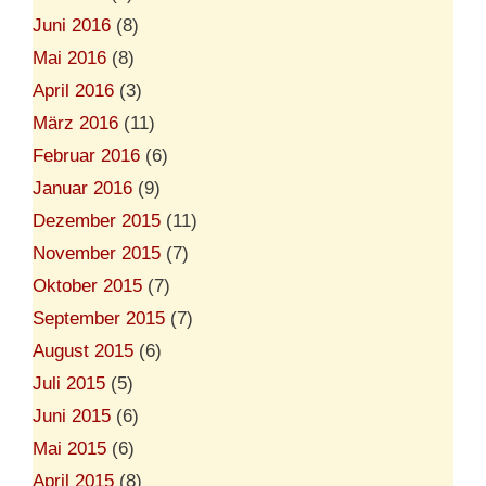
Juni 2016
(8)
Mai 2016
(8)
April 2016
(3)
März 2016
(11)
Februar 2016
(6)
Januar 2016
(9)
Dezember 2015
(11)
November 2015
(7)
Oktober 2015
(7)
September 2015
(7)
August 2015
(6)
Juli 2015
(5)
Juni 2015
(6)
Mai 2015
(6)
April 2015
(8)