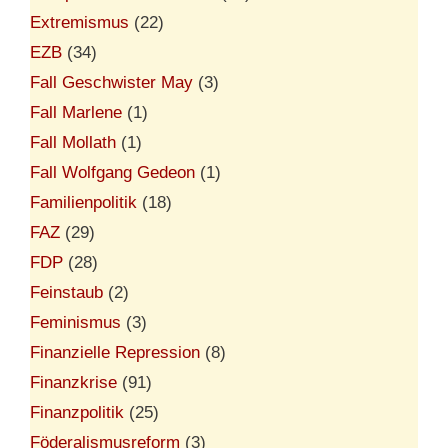
Extremismus
(22)
EZB
(34)
Fall Geschwister May
(3)
Fall Marlene
(1)
Fall Mollath
(1)
Fall Wolfgang Gedeon
(1)
Familienpolitik
(18)
FAZ
(29)
FDP
(28)
Feinstaub
(2)
Feminismus
(3)
Finanzielle Repression
(8)
Finanzkrise
(91)
Finanzpolitik
(25)
Föderalismusreform
(3)