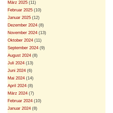
März 2025
(11)
Februar 2025
(10)
Januar 2025
(12)
Dezember 2024
(8)
November 2024
(13)
Oktober 2024
(11)
September 2024
(9)
August 2024
(8)
Juli 2024
(13)
Juni 2024
(6)
Mai 2024
(14)
April 2024
(8)
März 2024
(7)
Februar 2024
(10)
Januar 2024
(8)