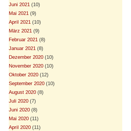
Juni 2021
(10)
Mai 2021
(9)
April 2021
(10)
März 2021
(9)
Februar 2021
(8)
Januar 2021
(8)
Dezember 2020
(10)
November 2020
(10)
Oktober 2020
(12)
September 2020
(10)
August 2020
(8)
Juli 2020
(7)
Juni 2020
(8)
Mai 2020
(11)
April 2020
(11)