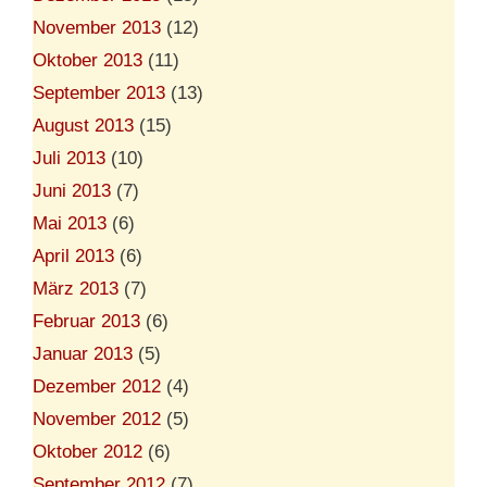
November 2013
(12)
Oktober 2013
(11)
September 2013
(13)
August 2013
(15)
Juli 2013
(10)
Juni 2013
(7)
Mai 2013
(6)
April 2013
(6)
März 2013
(7)
Februar 2013
(6)
Januar 2013
(5)
Dezember 2012
(4)
November 2012
(5)
Oktober 2012
(6)
September 2012
(7)