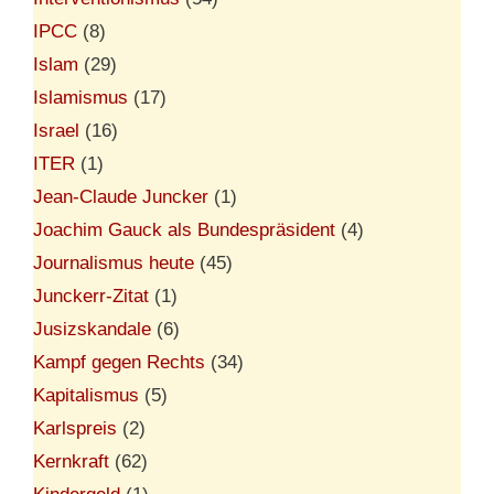
IPCC
(8)
Islam
(29)
Islamismus
(17)
Israel
(16)
ITER
(1)
Jean-Claude Juncker
(1)
Joachim Gauck als Bundespräsident
(4)
Journalismus heute
(45)
Junckerr-Zitat
(1)
Jusizskandale
(6)
Kampf gegen Rechts
(34)
Kapitalismus
(5)
Karlspreis
(2)
Kernkraft
(62)