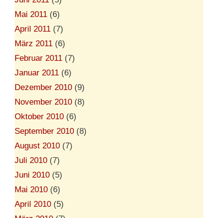
Mai 2011
(6)
April 2011
(7)
März 2011
(6)
Februar 2011
(7)
Januar 2011
(6)
Dezember 2010
(9)
November 2010
(8)
Oktober 2010
(6)
September 2010
(8)
August 2010
(7)
Juli 2010
(7)
Juni 2010
(5)
Mai 2010
(6)
April 2010
(5)