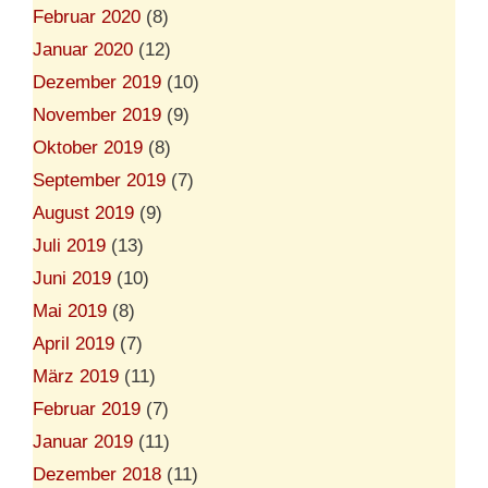
Februar 2020
(8)
Januar 2020
(12)
Dezember 2019
(10)
November 2019
(9)
Oktober 2019
(8)
September 2019
(7)
August 2019
(9)
Juli 2019
(13)
Juni 2019
(10)
Mai 2019
(8)
April 2019
(7)
März 2019
(11)
Februar 2019
(7)
Januar 2019
(11)
Dezember 2018
(11)