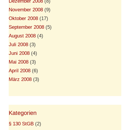
Dezember 2008
(8)
November 2008
(9)
Oktober 2008
(17)
September 2008
(5)
August 2008
(4)
Juli 2008
(3)
Juni 2008
(4)
Mai 2008
(3)
April 2008
(6)
März 2008
(3)
Kategorien
§ 130 StGB
(2)