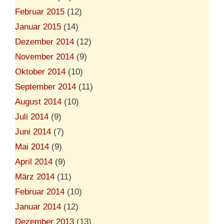
Februar 2015
(12)
Januar 2015
(14)
Dezember 2014
(12)
November 2014
(9)
Oktober 2014
(10)
September 2014
(11)
August 2014
(10)
Juli 2014
(9)
Juni 2014
(7)
Mai 2014
(9)
April 2014
(9)
März 2014
(11)
Februar 2014
(10)
Januar 2014
(12)
Dezember 2013
(13)