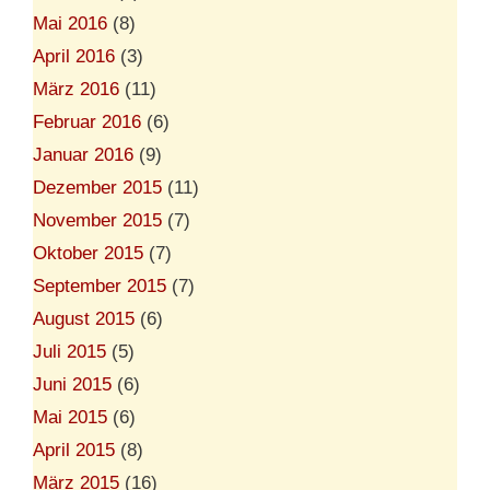
Mai 2016
(8)
April 2016
(3)
März 2016
(11)
Februar 2016
(6)
Januar 2016
(9)
Dezember 2015
(11)
November 2015
(7)
Oktober 2015
(7)
September 2015
(7)
August 2015
(6)
Juli 2015
(5)
Juni 2015
(6)
Mai 2015
(6)
April 2015
(8)
März 2015
(16)