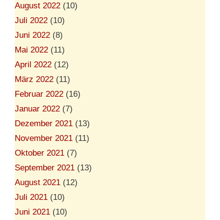
August 2022
(10)
Juli 2022
(10)
Juni 2022
(8)
Mai 2022
(11)
April 2022
(12)
März 2022
(11)
Februar 2022
(16)
Januar 2022
(7)
Dezember 2021
(13)
November 2021
(11)
Oktober 2021
(7)
September 2021
(13)
August 2021
(12)
Juli 2021
(10)
Juni 2021
(10)