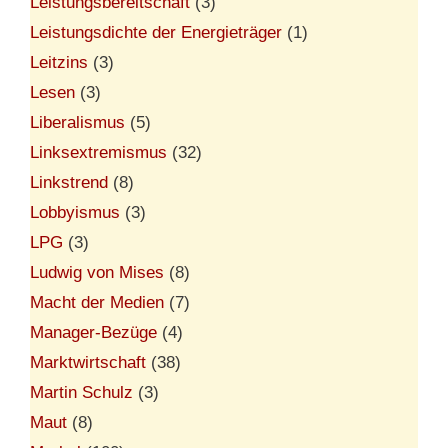
Leistungsbereitschaft
(3)
Leistungsdichte der Energieträger
(1)
Leitzins
(3)
Lesen
(3)
Liberalismus
(5)
Linksextremismus
(32)
Linkstrend
(8)
Lobbyismus
(3)
LPG
(3)
Ludwig von Mises
(8)
Macht der Medien
(7)
Manager-Bezüge
(4)
Marktwirtschaft
(38)
Martin Schulz
(3)
Maut
(8)