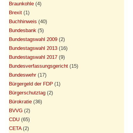
Braunkohle
(4)
Brexit
(1)
Buchhinweis
(40)
Bundesbank
(5)
Bundestagswahl 2009
(2)
Bundestagswahl 2013
(16)
Bundestagswahl 2017
(9)
Bundesverfassungsgericht
(15)
Bundeswehr
(17)
Bürgergeld der FDP
(1)
Bürgerschutztag
(2)
Bürokratie
(36)
BVVG
(2)
CDU
(65)
CETA
(2)