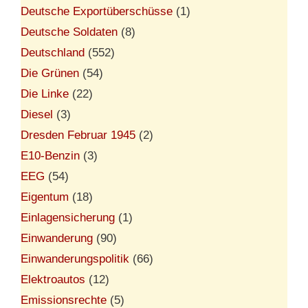
Deutsche Exportüberschüsse
(1)
Deutsche Soldaten
(8)
Deutschland
(552)
Die Grünen
(54)
Die Linke
(22)
Diesel
(3)
Dresden Februar 1945
(2)
E10-Benzin
(3)
EEG
(54)
Eigentum
(18)
Einlagensicherung
(1)
Einwanderung
(90)
Einwanderungspolitik
(66)
Elektroautos
(12)
Emissionsrechte
(5)