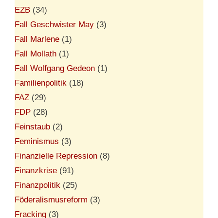
EZB
(34)
Fall Geschwister May
(3)
Fall Marlene
(1)
Fall Mollath
(1)
Fall Wolfgang Gedeon
(1)
Familienpolitik
(18)
FAZ
(29)
FDP
(28)
Feinstaub
(2)
Feminismus
(3)
Finanzielle Repression
(8)
Finanzkrise
(91)
Finanzpolitik
(25)
Föderalismusreform
(3)
Fracking
(3)