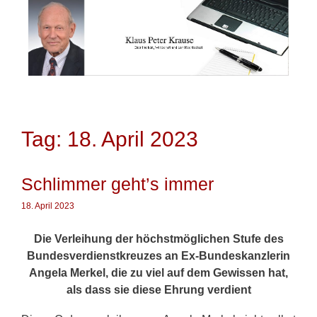
Springe
zum
Inhalt
Tag: 18. April 2023
Schlimmer geht’s immer
18. April 2023
Die Verleihung der
höchstmöglichen Stufe des
Bundesverdienstkreuzes
an Ex-Bundeskanzlerin
Angela Merkel, die zu viel auf dem Gewissen hat,
als dass sie diese Ehrung verdient