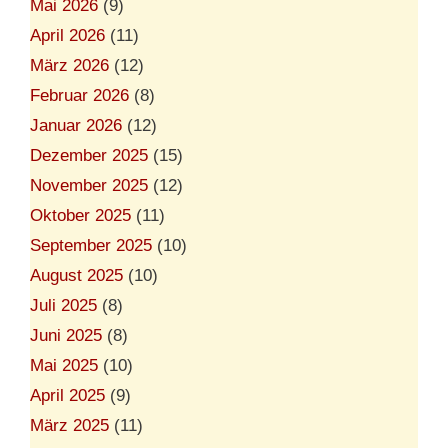
Mai 2026
(9)
April 2026
(11)
März 2026
(12)
Februar 2026
(8)
Januar 2026
(12)
Dezember 2025
(15)
November 2025
(12)
Oktober 2025
(11)
September 2025
(10)
August 2025
(10)
Juli 2025
(8)
Juni 2025
(8)
Mai 2025
(10)
April 2025
(9)
März 2025
(11)