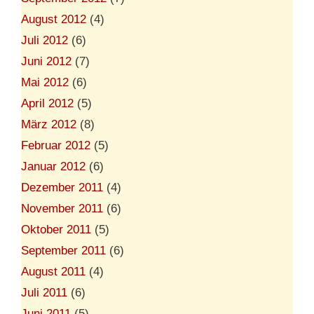
August 2012
(4)
Juli 2012
(6)
Juni 2012
(7)
Mai 2012
(6)
April 2012
(5)
März 2012
(8)
Februar 2012
(5)
Januar 2012
(6)
Dezember 2011
(4)
November 2011
(6)
Oktober 2011
(5)
September 2011
(6)
August 2011
(4)
Juli 2011
(6)
Juni 2011
(5)