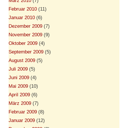
März 2010
(7)
Februar 2010
(11)
Januar 2010
(6)
Dezember 2009
(7)
November 2009
(9)
Oktober 2009
(4)
September 2009
(5)
August 2009
(5)
Juli 2009
(5)
Juni 2009
(4)
Mai 2009
(10)
April 2009
(6)
März 2009
(7)
Februar 2009
(8)
Januar 2009
(12)