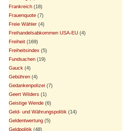
Frankreich
(18)
Frauenquote
(7)
Freie Wähler
(4)
Freihandelsabkommen USA-EU
(4)
Freiheit
(169)
Freiheitsindex
(5)
Fundsachen
(19)
Gauck
(4)
Gebühren
(4)
Gedankenpolizei
(7)
Geert Wilders
(1)
Geistige Wende
(6)
Geld- und Währungspolitik
(14)
Geldentwertung
(5)
Geldpolitik
(48)