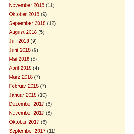
November 2018
(11)
Oktober 2018
(9)
September 2018
(12)
August 2018
(5)
Juli 2018
(9)
Juni 2018
(9)
Mai 2018
(5)
April 2018
(4)
März 2018
(7)
Februar 2018
(7)
Januar 2018
(10)
Dezember 2017
(6)
November 2017
(8)
Oktober 2017
(6)
September 2017
(11)