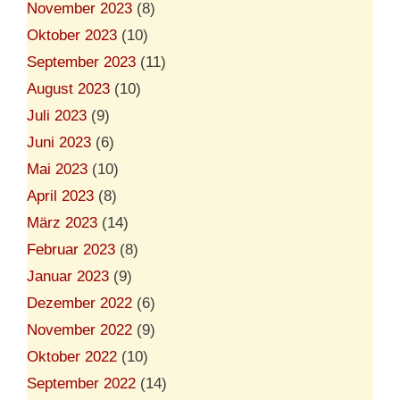
November 2023
(8)
Oktober 2023
(10)
September 2023
(11)
August 2023
(10)
Juli 2023
(9)
Juni 2023
(6)
Mai 2023
(10)
April 2023
(8)
März 2023
(14)
Februar 2023
(8)
Januar 2023
(9)
Dezember 2022
(6)
November 2022
(9)
Oktober 2022
(10)
September 2022
(14)