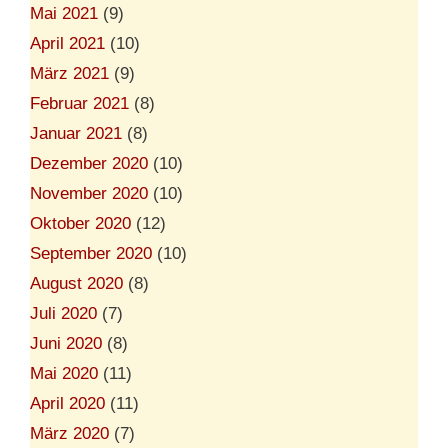
Mai 2021
(9)
April 2021
(10)
März 2021
(9)
Februar 2021
(8)
Januar 2021
(8)
Dezember 2020
(10)
November 2020
(10)
Oktober 2020
(12)
September 2020
(10)
August 2020
(8)
Juli 2020
(7)
Juni 2020
(8)
Mai 2020
(11)
April 2020
(11)
März 2020
(7)