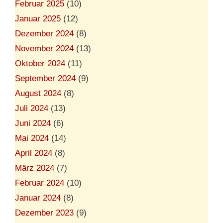
Februar 2025
(10)
Januar 2025
(12)
Dezember 2024
(8)
November 2024
(13)
Oktober 2024
(11)
September 2024
(9)
August 2024
(8)
Juli 2024
(13)
Juni 2024
(6)
Mai 2024
(14)
April 2024
(8)
März 2024
(7)
Februar 2024
(10)
Januar 2024
(8)
Dezember 2023
(9)