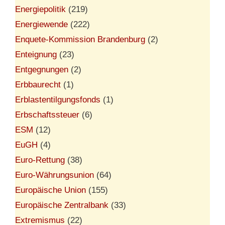
Energiepolitik
(219)
Energiewende
(222)
Enquete-Kommission Brandenburg
(2)
Enteignung
(23)
Entgegnungen
(2)
Erbbaurecht
(1)
Erblastentilgungsfonds
(1)
Erbschaftssteuer
(6)
ESM
(12)
EuGH
(4)
Euro-Rettung
(38)
Euro-Währungsunion
(64)
Europäische Union
(155)
Europäische Zentralbank
(33)
Extremismus
(22)