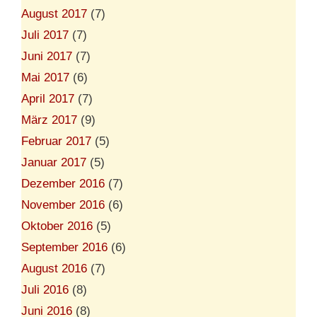
August 2017
(7)
Juli 2017
(7)
Juni 2017
(7)
Mai 2017
(6)
April 2017
(7)
März 2017
(9)
Februar 2017
(5)
Januar 2017
(5)
Dezember 2016
(7)
November 2016
(6)
Oktober 2016
(5)
September 2016
(6)
August 2016
(7)
Juli 2016
(8)
Juni 2016
(8)