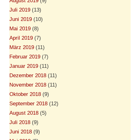
August 2019
(9)
Juli 2019
(13)
Juni 2019
(10)
Mai 2019
(8)
April 2019
(7)
März 2019
(11)
Februar 2019
(7)
Januar 2019
(11)
Dezember 2018
(11)
November 2018
(11)
Oktober 2018
(9)
September 2018
(12)
August 2018
(5)
Juli 2018
(9)
Juni 2018
(9)