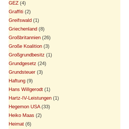
GEZ
(4)
Graffiti
(2)
Greifswald
(1)
Griechenland
(8)
Großbritannien
(26)
Große Koalition
(3)
Großgrundbesitz
(1)
Grundgesetz
(24)
Grundsteuer
(3)
Haftung
(9)
Hans Willgerodt
(1)
Hartz-IV-Leistungen
(1)
Hegemon USA
(33)
Heiko Maas
(2)
Heimat
(6)