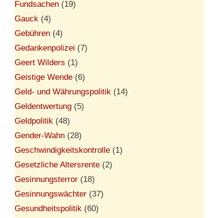
Fundsachen
(19)
Gauck
(4)
Gebühren
(4)
Gedankenpolizei
(7)
Geert Wilders
(1)
Geistige Wende
(6)
Geld- und Währungspolitik
(14)
Geldentwertung
(5)
Geldpolitik
(48)
Gender-Wahn
(28)
Geschwindigkeitskontrolle
(1)
Gesetzliche Altersrente
(2)
Gesinnungsterror
(18)
Gesinnungswächter
(37)
Gesundheitspolitik
(60)