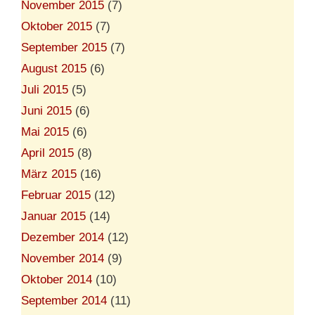
November 2015
(7)
Oktober 2015
(7)
September 2015
(7)
August 2015
(6)
Juli 2015
(5)
Juni 2015
(6)
Mai 2015
(6)
April 2015
(8)
März 2015
(16)
Februar 2015
(12)
Januar 2015
(14)
Dezember 2014
(12)
November 2014
(9)
Oktober 2014
(10)
September 2014
(11)