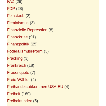
FAZ
(29)
FDP
(28)
Feinstaub
(2)
Feminismus
(3)
Finanzielle Repression
(8)
Finanzkrise
(91)
Finanzpolitik
(25)
Föderalismusreform
(3)
Fracking
(3)
Frankreich
(18)
Frauenquote
(7)
Freie Wähler
(4)
Freihandelsabkommen USA-EU
(4)
Freiheit
(169)
Freiheitsindex
(5)