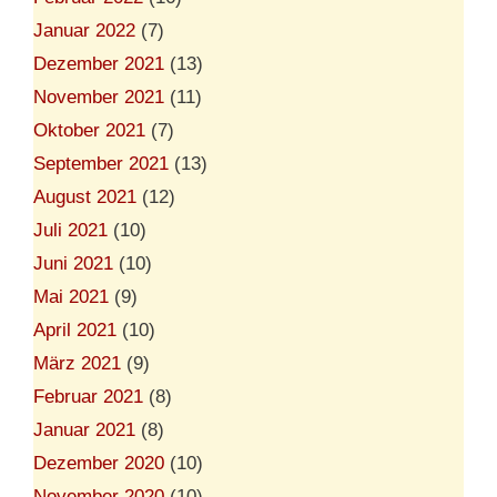
Januar 2022
(7)
Dezember 2021
(13)
November 2021
(11)
Oktober 2021
(7)
September 2021
(13)
August 2021
(12)
Juli 2021
(10)
Juni 2021
(10)
Mai 2021
(9)
April 2021
(10)
März 2021
(9)
Februar 2021
(8)
Januar 2021
(8)
Dezember 2020
(10)
November 2020
(10)