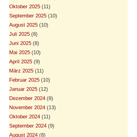
Oktober 2025
(11)
September 2025
(10)
August 2025
(10)
Juli 2025
(8)
Juni 2025
(8)
Mai 2025
(10)
April 2025
(9)
März 2025
(11)
Februar 2025
(10)
Januar 2025
(12)
Dezember 2024
(8)
November 2024
(13)
Oktober 2024
(11)
September 2024
(9)
August 2024
(8)