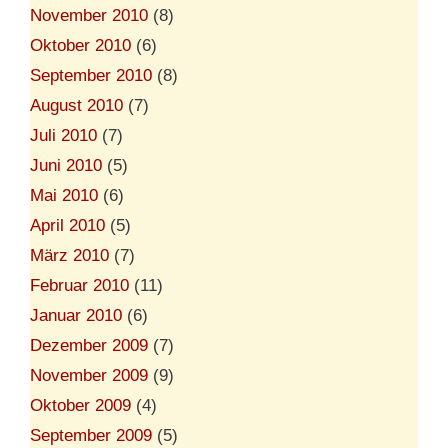
November 2010
(8)
Oktober 2010
(6)
September 2010
(8)
August 2010
(7)
Juli 2010
(7)
Juni 2010
(5)
Mai 2010
(6)
April 2010
(5)
März 2010
(7)
Februar 2010
(11)
Januar 2010
(6)
Dezember 2009
(7)
November 2009
(9)
Oktober 2009
(4)
September 2009
(5)