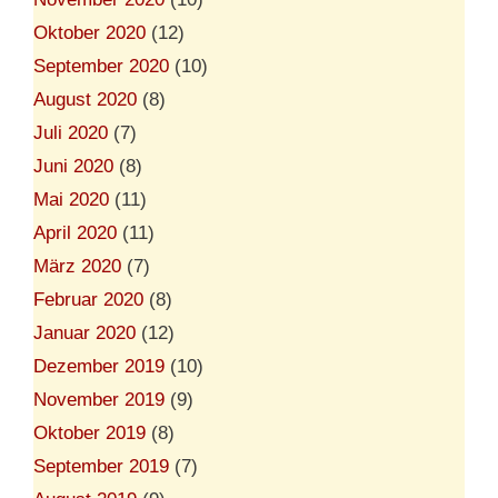
Oktober 2020
(12)
September 2020
(10)
August 2020
(8)
Juli 2020
(7)
Juni 2020
(8)
Mai 2020
(11)
April 2020
(11)
März 2020
(7)
Februar 2020
(8)
Januar 2020
(12)
Dezember 2019
(10)
November 2019
(9)
Oktober 2019
(8)
September 2019
(7)