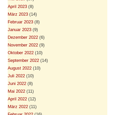
April 2023
(8)
März 2023
(14)
Februar 2023
(8)
Januar 2023
(9)
Dezember 2022
(6)
November 2022
(9)
Oktober 2022
(10)
September 2022
(14)
August 2022
(10)
Juli 2022
(10)
Juni 2022
(8)
Mai 2022
(11)
April 2022
(12)
März 2022
(11)
Februar 2022
(16)