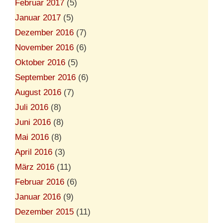
Februar 2017
(5)
Januar 2017
(5)
Dezember 2016
(7)
November 2016
(6)
Oktober 2016
(5)
September 2016
(6)
August 2016
(7)
Juli 2016
(8)
Juni 2016
(8)
Mai 2016
(8)
April 2016
(3)
März 2016
(11)
Februar 2016
(6)
Januar 2016
(9)
Dezember 2015
(11)