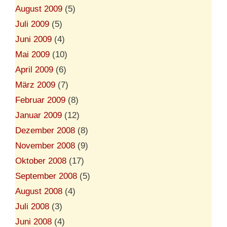
August 2009
(5)
Juli 2009
(5)
Juni 2009
(4)
Mai 2009
(10)
April 2009
(6)
März 2009
(7)
Februar 2009
(8)
Januar 2009
(12)
Dezember 2008
(8)
November 2008
(9)
Oktober 2008
(17)
September 2008
(5)
August 2008
(4)
Juli 2008
(3)
Juni 2008
(4)