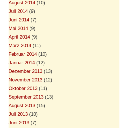
August 2014
(10)
Juli 2014
(9)
Juni 2014
(7)
Mai 2014
(9)
April 2014
(9)
März 2014
(11)
Februar 2014
(10)
Januar 2014
(12)
Dezember 2013
(13)
November 2013
(12)
Oktober 2013
(11)
September 2013
(13)
August 2013
(15)
Juli 2013
(10)
Juni 2013
(7)