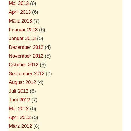
Mai 2013
(6)
April 2013
(6)
März 2013
(7)
Februar 2013
(6)
Januar 2013
(5)
Dezember 2012
(4)
November 2012
(5)
Oktober 2012
(6)
September 2012
(7)
August 2012
(4)
Juli 2012
(6)
Juni 2012
(7)
Mai 2012
(6)
April 2012
(5)
März 2012
(8)