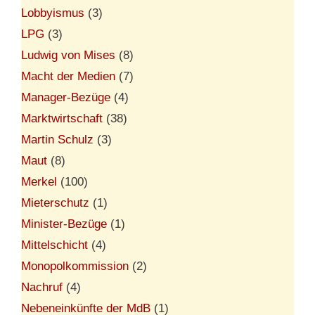
Lobbyismus
(3)
LPG
(3)
Ludwig von Mises
(8)
Macht der Medien
(7)
Manager-Bezüge
(4)
Marktwirtschaft
(38)
Martin Schulz
(3)
Maut
(8)
Merkel
(100)
Mieterschutz
(1)
Minister-Bezüge
(1)
Mittelschicht
(4)
Monopolkommission
(2)
Nachruf
(4)
Nebeneinkünfte der MdB
(1)