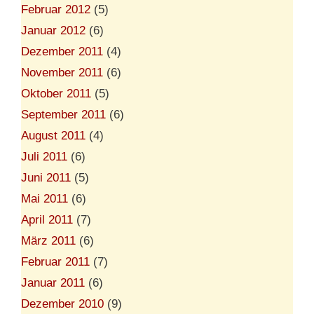
Februar 2012
(5)
Januar 2012
(6)
Dezember 2011
(4)
November 2011
(6)
Oktober 2011
(5)
September 2011
(6)
August 2011
(4)
Juli 2011
(6)
Juni 2011
(5)
Mai 2011
(6)
April 2011
(7)
März 2011
(6)
Februar 2011
(7)
Januar 2011
(6)
Dezember 2010
(9)