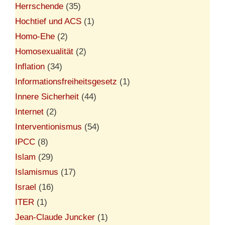
Herrschende
(35)
Hochtief und ACS
(1)
Homo-Ehe
(2)
Homosexualität
(2)
Inflation
(34)
Informationsfreiheitsgesetz
(1)
Innere Sicherheit
(44)
Internet
(2)
Interventionismus
(54)
IPCC
(8)
Islam
(29)
Islamismus
(17)
Israel
(16)
ITER
(1)
Jean-Claude Juncker
(1)