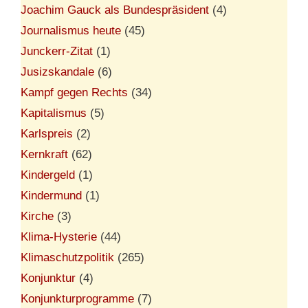
Joachim Gauck als Bundespräsident
(4)
Journalismus heute
(45)
Junckerr-Zitat
(1)
Jusizskandale
(6)
Kampf gegen Rechts
(34)
Kapitalismus
(5)
Karlspreis
(2)
Kernkraft
(62)
Kindergeld
(1)
Kindermund
(1)
Kirche
(3)
Klima-Hysterie
(44)
Klimaschutzpolitik
(265)
Konjunktur
(4)
Konjunkturprogramme
(7)