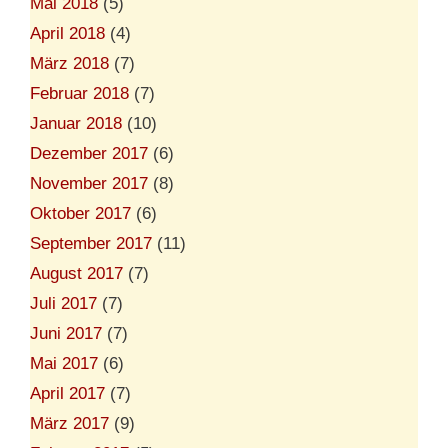
Mai 2018
(5)
April 2018
(4)
März 2018
(7)
Februar 2018
(7)
Januar 2018
(10)
Dezember 2017
(6)
November 2017
(8)
Oktober 2017
(6)
September 2017
(11)
August 2017
(7)
Juli 2017
(7)
Juni 2017
(7)
Mai 2017
(6)
April 2017
(7)
März 2017
(9)