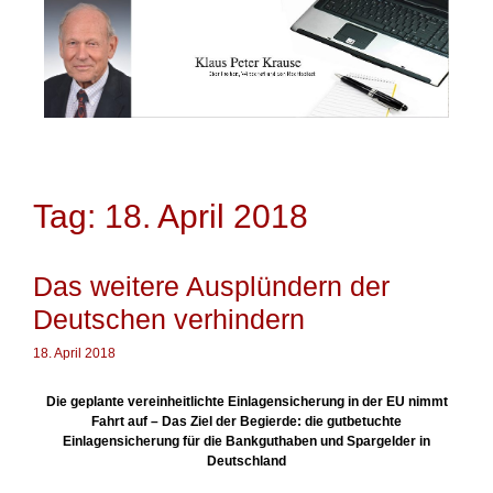
Springe
zum
Inhalt
Tag: 18. April 2018
Das weitere Ausplündern der
Deutschen verhindern
18. April 2018
Die geplante vereinheitlichte Einlagensicherung in der EU nimmt
Fahrt auf – Das Ziel der Begierde: die gutbetuchte
Einlagensicherung für die Bankguthaben und Spargelder in
Deutschland