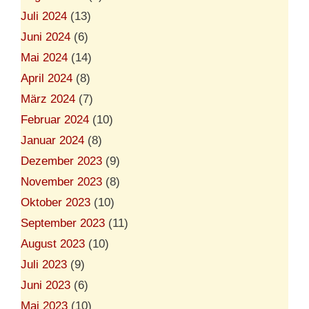
Juli 2024
(13)
Juni 2024
(6)
Mai 2024
(14)
April 2024
(8)
März 2024
(7)
Februar 2024
(10)
Januar 2024
(8)
Dezember 2023
(9)
November 2023
(8)
Oktober 2023
(10)
September 2023
(11)
August 2023
(10)
Juli 2023
(9)
Juni 2023
(6)
Mai 2023
(10)