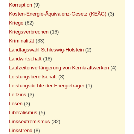
Korruption
(9)
Kosten-Energie-Äquivalenz-Gesetz (KEÄG)
(3)
Kriege
(62)
Kriegsverbrechen
(16)
Kriminalität
(33)
Landtagswahl Schleswig-Holstein
(2)
Landwirtschaft
(16)
Laufzeitenverlängerung von Kernkraftwerken
(4)
Leistungsbereitschaft
(3)
Leistungsdichte der Energieträger
(1)
Leitzins
(3)
Lesen
(3)
Liberalismus
(5)
Linksextremismus
(32)
Linkstrend
(8)