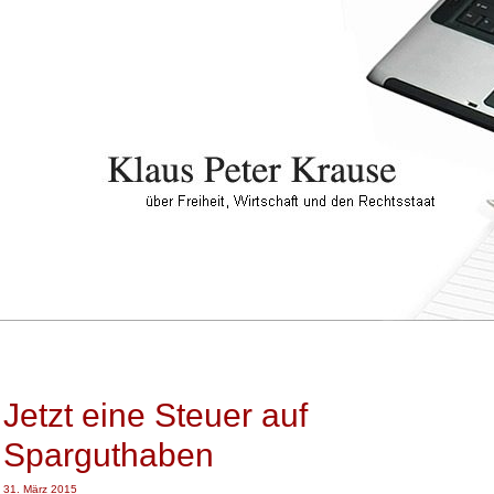
Jetzt eine Steuer auf
Sparguthaben
31. März 2015