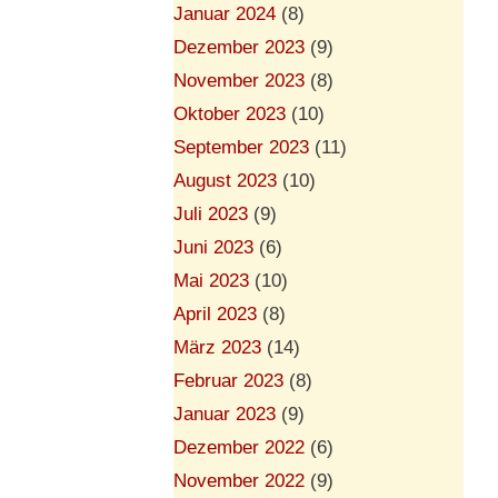
Januar 2024
(8)
Dezember 2023
(9)
November 2023
(8)
Oktober 2023
(10)
September 2023
(11)
August 2023
(10)
Juli 2023
(9)
Juni 2023
(6)
Mai 2023
(10)
April 2023
(8)
März 2023
(14)
Februar 2023
(8)
Januar 2023
(9)
Dezember 2022
(6)
November 2022
(9)