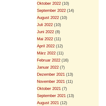
Oktober 2022
(10)
September 2022
(14)
August 2022
(10)
Juli 2022
(10)
Juni 2022
(8)
Mai 2022
(11)
April 2022
(12)
März 2022
(11)
Februar 2022
(16)
Januar 2022
(7)
Dezember 2021
(13)
November 2021
(11)
Oktober 2021
(7)
September 2021
(13)
August 2021
(12)