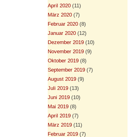
April 2020
(11)
März 2020
(7)
Februar 2020
(8)
Januar 2020
(12)
Dezember 2019
(10)
November 2019
(9)
Oktober 2019
(8)
September 2019
(7)
August 2019
(9)
Juli 2019
(13)
Juni 2019
(10)
Mai 2019
(8)
April 2019
(7)
März 2019
(11)
Februar 2019
(7)