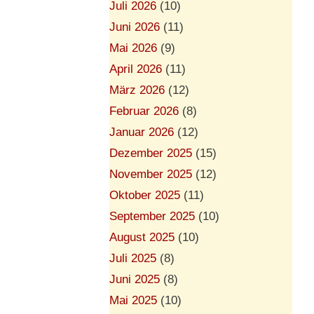
Juli 2026
(10)
Juni 2026
(11)
Mai 2026
(9)
April 2026
(11)
März 2026
(12)
Februar 2026
(8)
Januar 2026
(12)
Dezember 2025
(15)
November 2025
(12)
Oktober 2025
(11)
September 2025
(10)
August 2025
(10)
Juli 2025
(8)
Juni 2025
(8)
Mai 2025
(10)