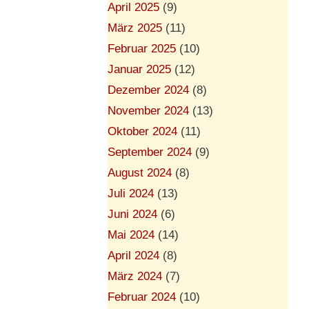
April 2025
(9)
März 2025
(11)
Februar 2025
(10)
Januar 2025
(12)
Dezember 2024
(8)
November 2024
(13)
Oktober 2024
(11)
September 2024
(9)
August 2024
(8)
Juli 2024
(13)
Juni 2024
(6)
Mai 2024
(14)
April 2024
(8)
März 2024
(7)
Februar 2024
(10)