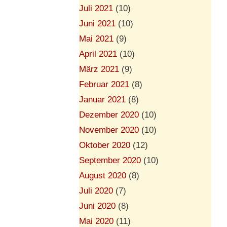
Juli 2021
(10)
Juni 2021
(10)
Mai 2021
(9)
April 2021
(10)
März 2021
(9)
Februar 2021
(8)
Januar 2021
(8)
Dezember 2020
(10)
November 2020
(10)
Oktober 2020
(12)
September 2020
(10)
August 2020
(8)
Juli 2020
(7)
Juni 2020
(8)
Mai 2020
(11)