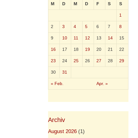
M
D
M
D
F
S
S
1
2
3
4
5
6
7
8
9
10
11
12
13
14
15
16
17
18
19
20
21
22
23
24
25
26
27
28
29
30
31
« Feb.
Apr. »
Archiv
August 2026
(1)