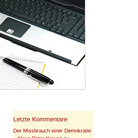
Letzte Kommentare
Der Missbrauch einer Demokratie