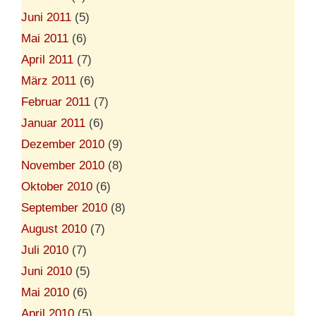
Juni 2011
(5)
Mai 2011
(6)
April 2011
(7)
März 2011
(6)
Februar 2011
(7)
Januar 2011
(6)
Dezember 2010
(9)
November 2010
(8)
Oktober 2010
(6)
September 2010
(8)
August 2010
(7)
Juli 2010
(7)
Juni 2010
(5)
Mai 2010
(6)
April 2010
(5)