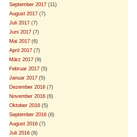
September 2017
(11)
August 2017
(7)
Juli 2017
(7)
Juni 2017
(7)
Mai 2017
(6)
April 2017
(7)
März 2017
(9)
Februar 2017
(5)
Januar 2017
(5)
Dezember 2016
(7)
November 2016
(6)
Oktober 2016
(5)
September 2016
(6)
August 2016
(7)
Juli 2016
(8)