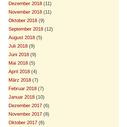
Dezember 2018
(11)
November 2018
(11)
Oktober 2018
(9)
September 2018
(12)
August 2018
(5)
Juli 2018
(9)
Juni 2018
(9)
Mai 2018
(5)
April 2018
(4)
März 2018
(7)
Februar 2018
(7)
Januar 2018
(10)
Dezember 2017
(6)
November 2017
(8)
Oktober 2017
(6)