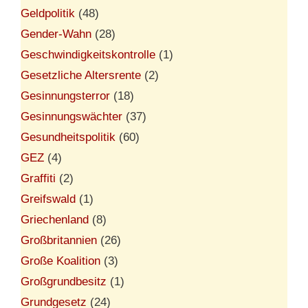
Geldpolitik
(48)
Gender-Wahn
(28)
Geschwindigkeitskontrolle
(1)
Gesetzliche Altersrente
(2)
Gesinnungsterror
(18)
Gesinnungswächter
(37)
Gesundheitspolitik
(60)
GEZ
(4)
Graffiti
(2)
Greifswald
(1)
Griechenland
(8)
Großbritannien
(26)
Große Koalition
(3)
Großgrundbesitz
(1)
Grundgesetz
(24)