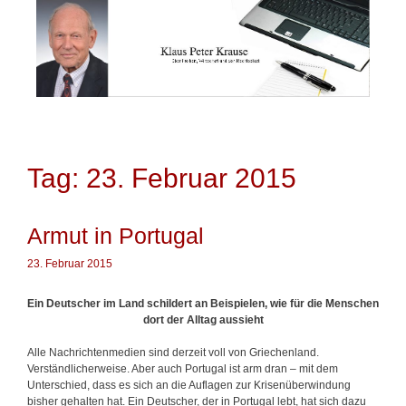
Springe
zum
Inhalt
Tag: 23. Februar 2015
Armut in Portugal
23. Februar 2015
Ein Deutscher im Land schildert an Beispielen, wie für die Menschen
dort der Alltag aussieht
Alle Nachrichtenmedien sind derzeit voll von Griechenland.
Verständlicherweise. Aber auch Portugal ist arm dran – mit dem
Unterschied, dass es sich an die Auflagen zur Krisenüberwindung
bisher gehalten hat. Ein Deutscher, der in Portugal lebt, hat sich dazu