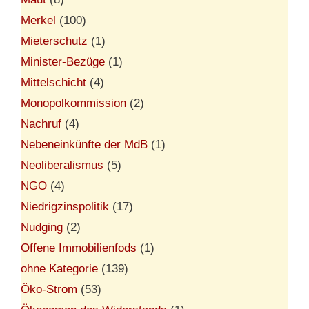
Merkel
(100)
Mieterschutz
(1)
Minister-Bezüge
(1)
Mittelschicht
(4)
Monopolkommission
(2)
Nachruf
(4)
Nebeneinkünfte der MdB
(1)
Neoliberalismus
(5)
NGO
(4)
Niedrigzinspolitik
(17)
Nudging
(2)
Offene Immobilienfods
(1)
ohne Kategorie
(139)
Öko-Strom
(53)