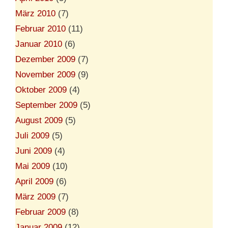
März 2010
(7)
Februar 2010
(11)
Januar 2010
(6)
Dezember 2009
(7)
November 2009
(9)
Oktober 2009
(4)
September 2009
(5)
August 2009
(5)
Juli 2009
(5)
Juni 2009
(4)
Mai 2009
(10)
April 2009
(6)
März 2009
(7)
Februar 2009
(8)
Januar 2009
(12)