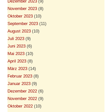
Dezember 2023
(9)
November 2023
(8)
Oktober 2023
(10)
September 2023
(11)
August 2023
(10)
Juli 2023
(9)
Juni 2023
(6)
Mai 2023
(10)
April 2023
(8)
März 2023
(14)
Februar 2023
(8)
Januar 2023
(9)
Dezember 2022
(6)
November 2022
(9)
Oktober 2022
(10)