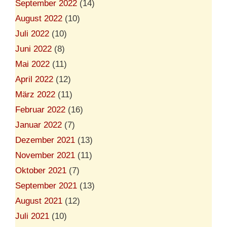
September 2022
(14)
August 2022
(10)
Juli 2022
(10)
Juni 2022
(8)
Mai 2022
(11)
April 2022
(12)
März 2022
(11)
Februar 2022
(16)
Januar 2022
(7)
Dezember 2021
(13)
November 2021
(11)
Oktober 2021
(7)
September 2021
(13)
August 2021
(12)
Juli 2021
(10)