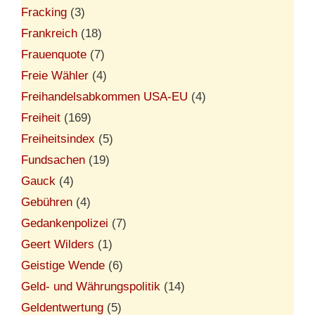
Fracking
(3)
Frankreich
(18)
Frauenquote
(7)
Freie Wähler
(4)
Freihandelsabkommen USA-EU
(4)
Freiheit
(169)
Freiheitsindex
(5)
Fundsachen
(19)
Gauck
(4)
Gebühren
(4)
Gedankenpolizei
(7)
Geert Wilders
(1)
Geistige Wende
(6)
Geld- und Währungspolitik
(14)
Geldentwertung
(5)