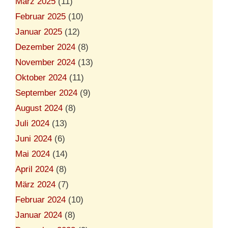
März 2025
(11)
Februar 2025
(10)
Januar 2025
(12)
Dezember 2024
(8)
November 2024
(13)
Oktober 2024
(11)
September 2024
(9)
August 2024
(8)
Juli 2024
(13)
Juni 2024
(6)
Mai 2024
(14)
April 2024
(8)
März 2024
(7)
Februar 2024
(10)
Januar 2024
(8)