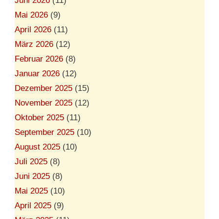
Juni 2026
(11)
Mai 2026
(9)
April 2026
(11)
März 2026
(12)
Februar 2026
(8)
Januar 2026
(12)
Dezember 2025
(15)
November 2025
(12)
Oktober 2025
(11)
September 2025
(10)
August 2025
(10)
Juli 2025
(8)
Juni 2025
(8)
Mai 2025
(10)
April 2025
(9)