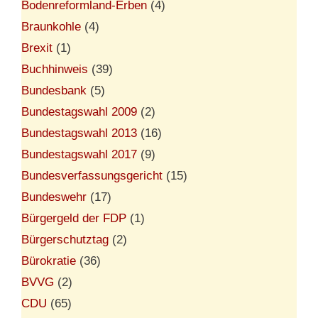
Bodenreformland-Erben
(4)
Braunkohle
(4)
Brexit
(1)
Buchhinweis
(39)
Bundesbank
(5)
Bundestagswahl 2009
(2)
Bundestagswahl 2013
(16)
Bundestagswahl 2017
(9)
Bundesverfassungsgericht
(15)
Bundeswehr
(17)
Bürgergeld der FDP
(1)
Bürgerschutztag
(2)
Bürokratie
(36)
BVVG
(2)
CDU
(65)