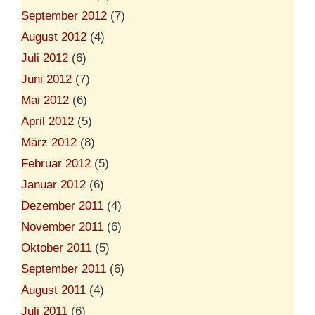
September 2012
(7)
August 2012
(4)
Juli 2012
(6)
Juni 2012
(7)
Mai 2012
(6)
April 2012
(5)
März 2012
(8)
Februar 2012
(5)
Januar 2012
(6)
Dezember 2011
(4)
November 2011
(6)
Oktober 2011
(5)
September 2011
(6)
August 2011
(4)
Juli 2011
(6)