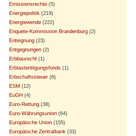
Emissionsrechte
(5)
Energiepolitik
(219)
Energiewende
(222)
Enquete-Kommission Brandenburg
(2)
Enteignung
(23)
Entgegnungen
(2)
Erbbaurecht
(1)
Erblastentilgungsfonds
(1)
Erbschaftssteuer
(6)
ESM
(12)
EuGH
(4)
Euro-Rettung
(38)
Euro-Währungsunion
(64)
Europäische Union
(155)
Europäische Zentralbank
(33)