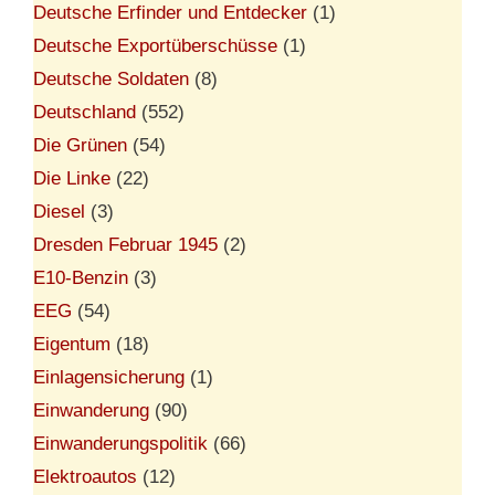
Deutsche Erfinder und Entdecker
(1)
Deutsche Exportüberschüsse
(1)
Deutsche Soldaten
(8)
Deutschland
(552)
Die Grünen
(54)
Die Linke
(22)
Diesel
(3)
Dresden Februar 1945
(2)
E10-Benzin
(3)
EEG
(54)
Eigentum
(18)
Einlagensicherung
(1)
Einwanderung
(90)
Einwanderungspolitik
(66)
Elektroautos
(12)