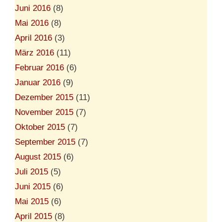
Juni 2016
(8)
Mai 2016
(8)
April 2016
(3)
März 2016
(11)
Februar 2016
(6)
Januar 2016
(9)
Dezember 2015
(11)
November 2015
(7)
Oktober 2015
(7)
September 2015
(7)
August 2015
(6)
Juli 2015
(5)
Juni 2015
(6)
Mai 2015
(6)
April 2015
(8)