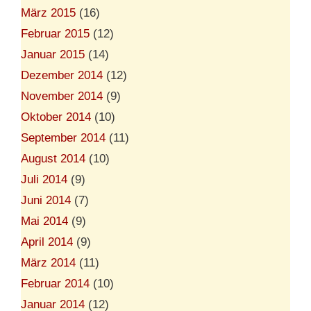
März 2015
(16)
Februar 2015
(12)
Januar 2015
(14)
Dezember 2014
(12)
November 2014
(9)
Oktober 2014
(10)
September 2014
(11)
August 2014
(10)
Juli 2014
(9)
Juni 2014
(7)
Mai 2014
(9)
April 2014
(9)
März 2014
(11)
Februar 2014
(10)
Januar 2014
(12)