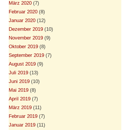
März 2020
(7)
Februar 2020
(8)
Januar 2020
(12)
Dezember 2019
(10)
November 2019
(9)
Oktober 2019
(8)
September 2019
(7)
August 2019
(9)
Juli 2019
(13)
Juni 2019
(10)
Mai 2019
(8)
April 2019
(7)
März 2019
(11)
Februar 2019
(7)
Januar 2019
(11)