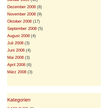
Dezember 2008
(8)
November 2008
(9)
Oktober 2008
(17)
September 2008
(5)
August 2008
(4)
Juli 2008
(3)
Juni 2008
(4)
Mai 2008
(3)
April 2008
(6)
März 2008
(3)
Kategorien