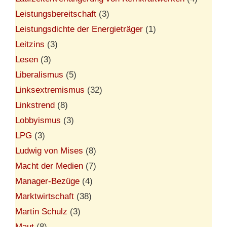
Leistungsbereitschaft
(3)
Leistungsdichte der Energieträger
(1)
Leitzins
(3)
Lesen
(3)
Liberalismus
(5)
Linksextremismus
(32)
Linkstrend
(8)
Lobbyismus
(3)
LPG
(3)
Ludwig von Mises
(8)
Macht der Medien
(7)
Manager-Bezüge
(4)
Marktwirtschaft
(38)
Martin Schulz
(3)
Maut
(8)