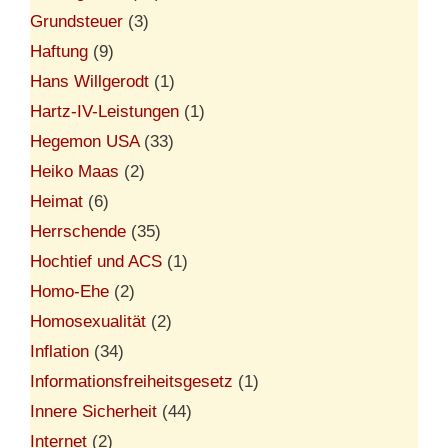
Grundsteuer
(3)
Haftung
(9)
Hans Willgerodt
(1)
Hartz-IV-Leistungen
(1)
Hegemon USA
(33)
Heiko Maas
(2)
Heimat
(6)
Herrschende
(35)
Hochtief und ACS
(1)
Homo-Ehe
(2)
Homosexualität
(2)
Inflation
(34)
Informationsfreiheitsgesetz
(1)
Innere Sicherheit
(44)
Internet
(2)