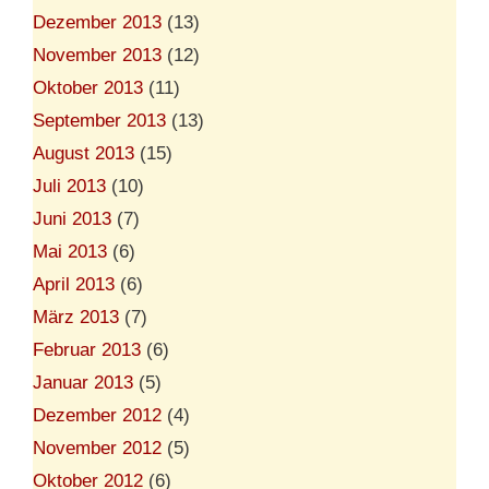
Dezember 2013
(13)
November 2013
(12)
Oktober 2013
(11)
September 2013
(13)
August 2013
(15)
Juli 2013
(10)
Juni 2013
(7)
Mai 2013
(6)
April 2013
(6)
März 2013
(7)
Februar 2013
(6)
Januar 2013
(5)
Dezember 2012
(4)
November 2012
(5)
Oktober 2012
(6)