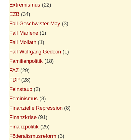
Extremismus
(22)
EZB
(34)
Fall Geschwister May
(3)
Fall Marlene
(1)
Fall Mollath
(1)
Fall Wolfgang Gedeon
(1)
Familienpolitik
(18)
FAZ
(29)
FDP
(28)
Feinstaub
(2)
Feminismus
(3)
Finanzielle Repression
(8)
Finanzkrise
(91)
Finanzpolitik
(25)
Föderalismusreform
(3)