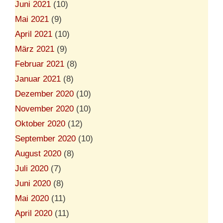
Juni 2021
(10)
Mai 2021
(9)
April 2021
(10)
März 2021
(9)
Februar 2021
(8)
Januar 2021
(8)
Dezember 2020
(10)
November 2020
(10)
Oktober 2020
(12)
September 2020
(10)
August 2020
(8)
Juli 2020
(7)
Juni 2020
(8)
Mai 2020
(11)
April 2020
(11)