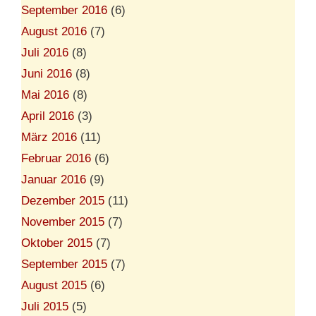
September 2016
(6)
August 2016
(7)
Juli 2016
(8)
Juni 2016
(8)
Mai 2016
(8)
April 2016
(3)
März 2016
(11)
Februar 2016
(6)
Januar 2016
(9)
Dezember 2015
(11)
November 2015
(7)
Oktober 2015
(7)
September 2015
(7)
August 2015
(6)
Juli 2015
(5)