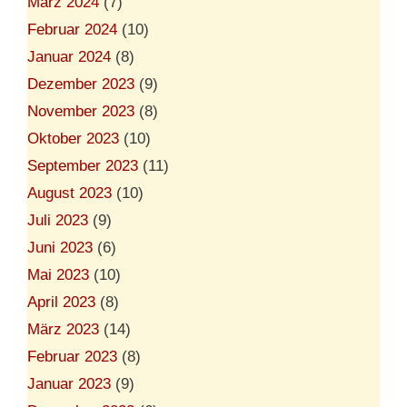
März 2024
(7)
Februar 2024
(10)
Januar 2024
(8)
Dezember 2023
(9)
November 2023
(8)
Oktober 2023
(10)
September 2023
(11)
August 2023
(10)
Juli 2023
(9)
Juni 2023
(6)
Mai 2023
(10)
April 2023
(8)
März 2023
(14)
Februar 2023
(8)
Januar 2023
(9)