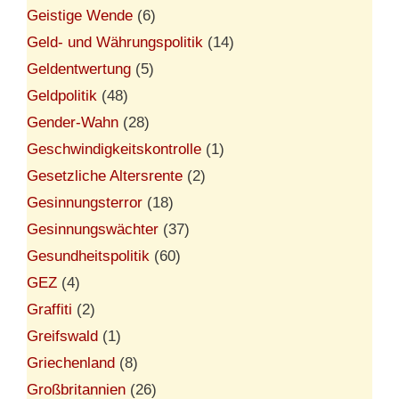
Geistige Wende
(6)
Geld- und Währungspolitik
(14)
Geldentwertung
(5)
Geldpolitik
(48)
Gender-Wahn
(28)
Geschwindigkeitskontrolle
(1)
Gesetzliche Altersrente
(2)
Gesinnungsterror
(18)
Gesinnungswächter
(37)
Gesundheitspolitik
(60)
GEZ
(4)
Graffiti
(2)
Greifswald
(1)
Griechenland
(8)
Großbritannien
(26)