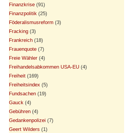
Finanzkrise
(91)
Finanzpolitik
(25)
Föderalismusreform
(3)
Fracking
(3)
Frankreich
(18)
Frauenquote
(7)
Freie Wähler
(4)
Freihandelsabkommen USA-EU
(4)
Freiheit
(169)
Freiheitsindex
(5)
Fundsachen
(19)
Gauck
(4)
Gebühren
(4)
Gedankenpolizei
(7)
Geert Wilders
(1)