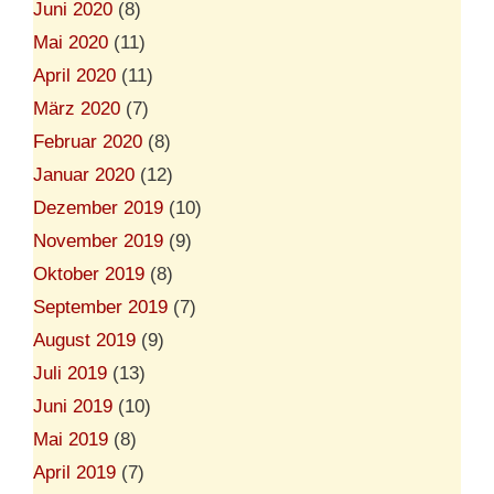
Juni 2020
(8)
Mai 2020
(11)
April 2020
(11)
März 2020
(7)
Februar 2020
(8)
Januar 2020
(12)
Dezember 2019
(10)
November 2019
(9)
Oktober 2019
(8)
September 2019
(7)
August 2019
(9)
Juli 2019
(13)
Juni 2019
(10)
Mai 2019
(8)
April 2019
(7)