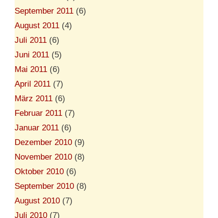
September 2011
(6)
August 2011
(4)
Juli 2011
(6)
Juni 2011
(5)
Mai 2011
(6)
April 2011
(7)
März 2011
(6)
Februar 2011
(7)
Januar 2011
(6)
Dezember 2010
(9)
November 2010
(8)
Oktober 2010
(6)
September 2010
(8)
August 2010
(7)
Juli 2010
(7)