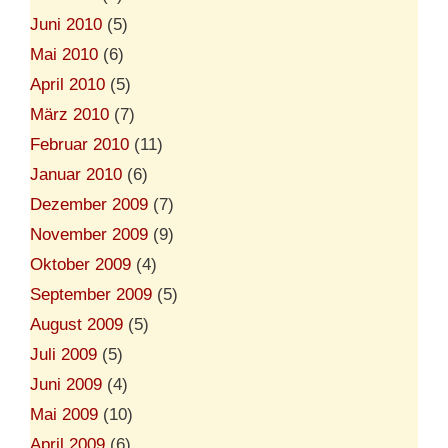
Juni 2010
(5)
Mai 2010
(6)
April 2010
(5)
März 2010
(7)
Februar 2010
(11)
Januar 2010
(6)
Dezember 2009
(7)
November 2009
(9)
Oktober 2009
(4)
September 2009
(5)
August 2009
(5)
Juli 2009
(5)
Juni 2009
(4)
Mai 2009
(10)
April 2009
(6)