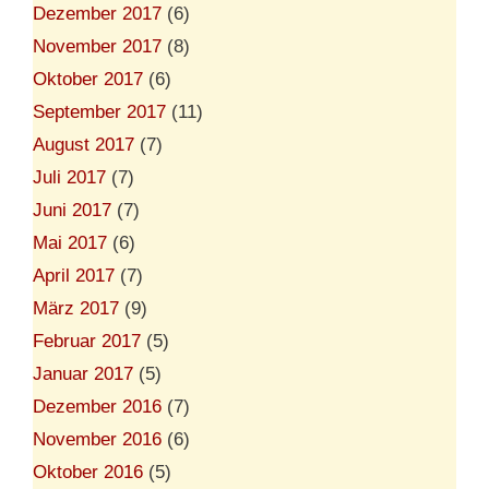
Dezember 2017
(6)
November 2017
(8)
Oktober 2017
(6)
September 2017
(11)
August 2017
(7)
Juli 2017
(7)
Juni 2017
(7)
Mai 2017
(6)
April 2017
(7)
März 2017
(9)
Februar 2017
(5)
Januar 2017
(5)
Dezember 2016
(7)
November 2016
(6)
Oktober 2016
(5)