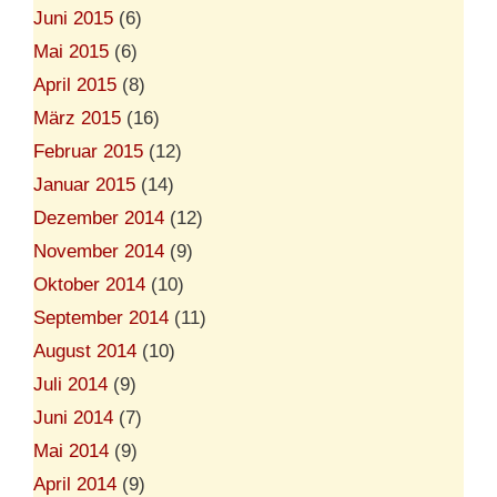
Juni 2015
(6)
Mai 2015
(6)
April 2015
(8)
März 2015
(16)
Februar 2015
(12)
Januar 2015
(14)
Dezember 2014
(12)
November 2014
(9)
Oktober 2014
(10)
September 2014
(11)
August 2014
(10)
Juli 2014
(9)
Juni 2014
(7)
Mai 2014
(9)
April 2014
(9)