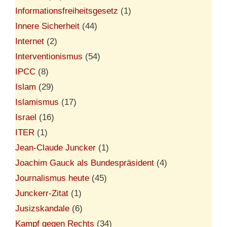
Informationsfreiheitsgesetz
(1)
Innere Sicherheit
(44)
Internet
(2)
Interventionismus
(54)
IPCC
(8)
Islam
(29)
Islamismus
(17)
Israel
(16)
ITER
(1)
Jean-Claude Juncker
(1)
Joachim Gauck als Bundespräsident
(4)
Journalismus heute
(45)
Junckerr-Zitat
(1)
Jusizskandale
(6)
Kampf gegen Rechts
(34)