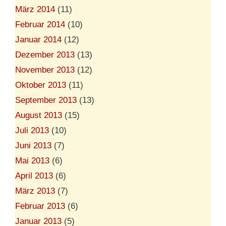
März 2014
(11)
Februar 2014
(10)
Januar 2014
(12)
Dezember 2013
(13)
November 2013
(12)
Oktober 2013
(11)
September 2013
(13)
August 2013
(15)
Juli 2013
(10)
Juni 2013
(7)
Mai 2013
(6)
April 2013
(6)
März 2013
(7)
Februar 2013
(6)
Januar 2013
(5)