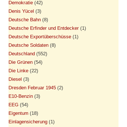
Demokratie
(42)
Denis Yücel
(3)
Deutsche Bahn
(8)
Deutsche Erfinder und Entdecker
(1)
Deutsche Exportüberschüsse
(1)
Deutsche Soldaten
(8)
Deutschland
(552)
Die Grünen
(54)
Die Linke
(22)
Diesel
(3)
Dresden Februar 1945
(2)
E10-Benzin
(3)
EEG
(54)
Eigentum
(18)
Einlagensicherung
(1)