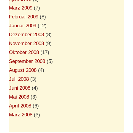
März 2009
(7)
Februar 2009
(8)
Januar 2009
(12)
Dezember 2008
(8)
November 2008
(9)
Oktober 2008
(17)
September 2008
(5)
August 2008
(4)
Juli 2008
(3)
Juni 2008
(4)
Mai 2008
(3)
April 2008
(6)
März 2008
(3)