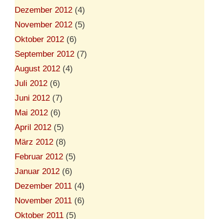
Dezember 2012
(4)
November 2012
(5)
Oktober 2012
(6)
September 2012
(7)
August 2012
(4)
Juli 2012
(6)
Juni 2012
(7)
Mai 2012
(6)
April 2012
(5)
März 2012
(8)
Februar 2012
(5)
Januar 2012
(6)
Dezember 2011
(4)
November 2011
(6)
Oktober 2011
(5)