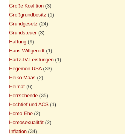
Große Koalition
(3)
Großgrundbesitz
(1)
Grundgesetz
(24)
Grundsteuer
(3)
Haftung
(9)
Hans Willgerodt
(1)
Hartz-IV-Leistungen
(1)
Hegemon USA
(33)
Heiko Maas
(2)
Heimat
(6)
Herrschende
(35)
Hochtief und ACS
(1)
Homo-Ehe
(2)
Homosexualität
(2)
Inflation
(34)