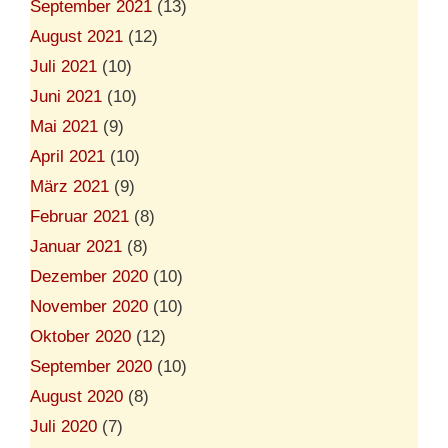
September 2021
(13)
August 2021
(12)
Juli 2021
(10)
Juni 2021
(10)
Mai 2021
(9)
April 2021
(10)
März 2021
(9)
Februar 2021
(8)
Januar 2021
(8)
Dezember 2020
(10)
November 2020
(10)
Oktober 2020
(12)
September 2020
(10)
August 2020
(8)
Juli 2020
(7)