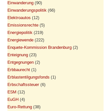
Einwanderung
(90)
Einwanderungspolitik
(66)
Elektroautos
(12)
Emissionsrechte
(5)
Energiepolitik
(219)
Energiewende
(222)
Enquete-Kommission Brandenburg
(2)
Enteignung
(23)
Entgegnungen
(2)
Erbbaurecht
(1)
Erblastentilgungsfonds
(1)
Erbschaftssteuer
(6)
ESM
(12)
EuGH
(4)
Euro-Rettung
(38)