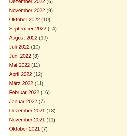
Dezember 2022
(6)
November 2022
(9)
Oktober 2022
(10)
September 2022
(14)
August 2022
(10)
Juli 2022
(10)
Juni 2022
(8)
Mai 2022
(11)
April 2022
(12)
März 2022
(11)
Februar 2022
(16)
Januar 2022
(7)
Dezember 2021
(13)
November 2021
(11)
Oktober 2021
(7)