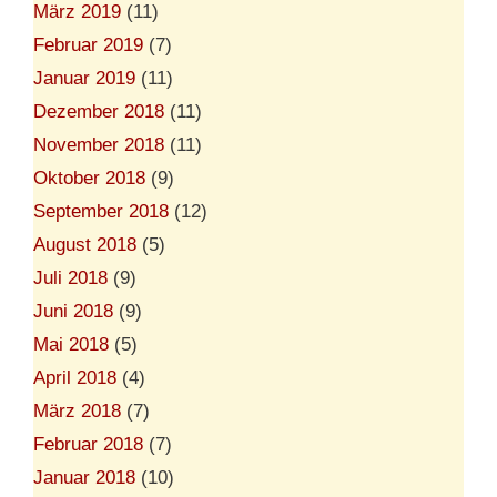
März 2019
(11)
Februar 2019
(7)
Januar 2019
(11)
Dezember 2018
(11)
November 2018
(11)
Oktober 2018
(9)
September 2018
(12)
August 2018
(5)
Juli 2018
(9)
Juni 2018
(9)
Mai 2018
(5)
April 2018
(4)
März 2018
(7)
Februar 2018
(7)
Januar 2018
(10)