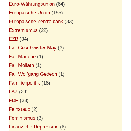
Euro-Währungsunion
(64)
Europäische Union
(155)
Europäische Zentralbank
(33)
Extremismus
(22)
EZB
(34)
Fall Geschwister May
(3)
Fall Marlene
(1)
Fall Mollath
(1)
Fall Wolfgang Gedeon
(1)
Familienpolitik
(18)
FAZ
(29)
FDP
(28)
Feinstaub
(2)
Feminismus
(3)
Finanzielle Repression
(8)