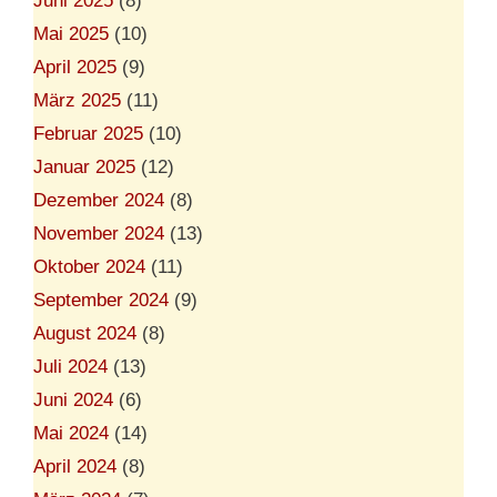
Juni 2025
(8)
Mai 2025
(10)
April 2025
(9)
März 2025
(11)
Februar 2025
(10)
Januar 2025
(12)
Dezember 2024
(8)
November 2024
(13)
Oktober 2024
(11)
September 2024
(9)
August 2024
(8)
Juli 2024
(13)
Juni 2024
(6)
Mai 2024
(14)
April 2024
(8)