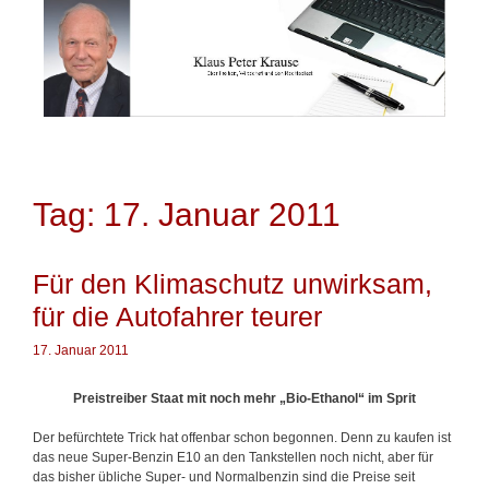
Springe
zum
Inhalt
Tag: 17. Januar 2011
Für den Klimaschutz unwirksam,
für die Autofahrer teurer
17. Januar 2011
Preistreiber Staat mit noch mehr „Bio-Ethanol“ im Sprit
Der befürchtete Trick hat offenbar schon begonnen. Denn zu kaufen ist
das neue Super-Benzin E10 an den Tankstellen noch nicht, aber für
das bisher übliche Super- und Normalbenzin sind die Preise seit