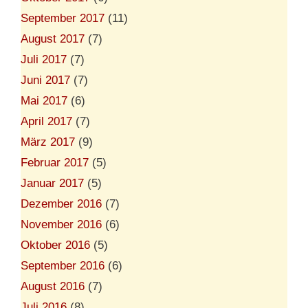
September 2017
(11)
August 2017
(7)
Juli 2017
(7)
Juni 2017
(7)
Mai 2017
(6)
April 2017
(7)
März 2017
(9)
Februar 2017
(5)
Januar 2017
(5)
Dezember 2016
(7)
November 2016
(6)
Oktober 2016
(5)
September 2016
(6)
August 2016
(7)
Juli 2016
(8)