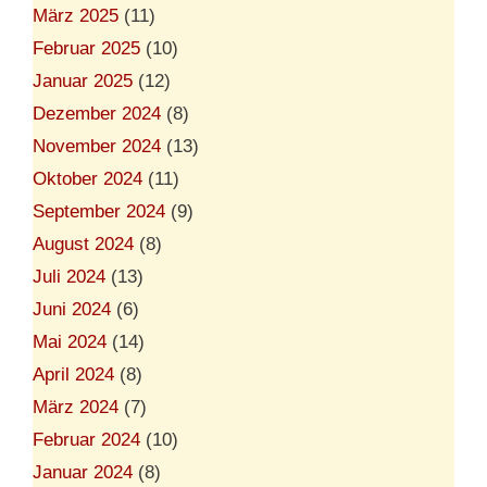
März 2025
(11)
Februar 2025
(10)
Januar 2025
(12)
Dezember 2024
(8)
November 2024
(13)
Oktober 2024
(11)
September 2024
(9)
August 2024
(8)
Juli 2024
(13)
Juni 2024
(6)
Mai 2024
(14)
April 2024
(8)
März 2024
(7)
Februar 2024
(10)
Januar 2024
(8)