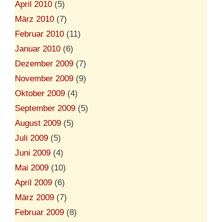
April 2010
(5)
März 2010
(7)
Februar 2010
(11)
Januar 2010
(6)
Dezember 2009
(7)
November 2009
(9)
Oktober 2009
(4)
September 2009
(5)
August 2009
(5)
Juli 2009
(5)
Juni 2009
(4)
Mai 2009
(10)
April 2009
(6)
März 2009
(7)
Februar 2009
(8)