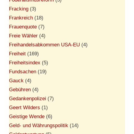
Fracking
(3)
Frankreich
(18)
Frauenquote
(7)
Freie Wähler
(4)
Freihandelsabkommen USA-EU
(4)
Freiheit
(169)
Freiheitsindex
(5)
Fundsachen
(19)
Gauck
(4)
Gebühren
(4)
Gedankenpolizei
(7)
Geert Wilders
(1)
Geistige Wende
(6)
Geld- und Währungspolitik
(14)