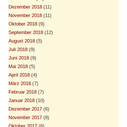
Dezember 2018
(11)
November 2018
(11)
Oktober 2018
(9)
September 2018
(12)
August 2018
(5)
Juli 2018
(9)
Juni 2018
(9)
Mai 2018
(5)
April 2018
(4)
März 2018
(7)
Februar 2018
(7)
Januar 2018
(10)
Dezember 2017
(6)
November 2017
(8)
Oktober 2017
(6)