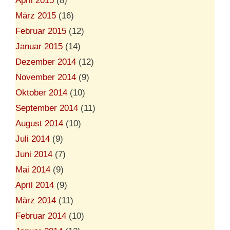
April 2015
(8)
März 2015
(16)
Februar 2015
(12)
Januar 2015
(14)
Dezember 2014
(12)
November 2014
(9)
Oktober 2014
(10)
September 2014
(11)
August 2014
(10)
Juli 2014
(9)
Juni 2014
(7)
Mai 2014
(9)
April 2014
(9)
März 2014
(11)
Februar 2014
(10)