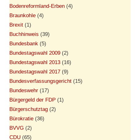
Bodenreformland-Erben
(4)
Braunkohle
(4)
Brexit
(1)
Buchhinweis
(39)
Bundesbank
(5)
Bundestagswahl 2009
(2)
Bundestagswahl 2013
(16)
Bundestagswahl 2017
(9)
Bundesverfassungsgericht
(15)
Bundeswehr
(17)
Bürgergeld der FDP
(1)
Bürgerschutztag
(2)
Bürokratie
(36)
BVVG
(2)
CDU
(65)