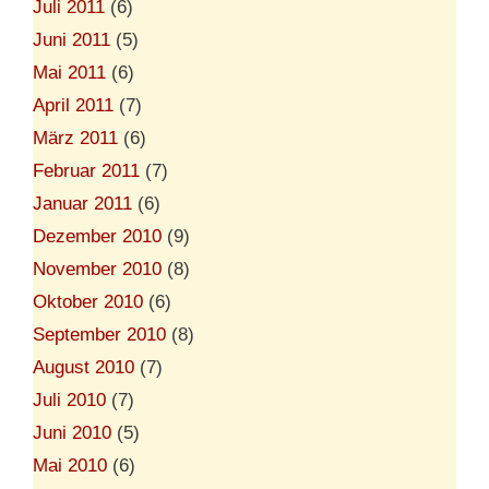
Juli 2011
(6)
Juni 2011
(5)
Mai 2011
(6)
April 2011
(7)
März 2011
(6)
Februar 2011
(7)
Januar 2011
(6)
Dezember 2010
(9)
November 2010
(8)
Oktober 2010
(6)
September 2010
(8)
August 2010
(7)
Juli 2010
(7)
Juni 2010
(5)
Mai 2010
(6)