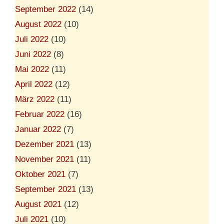
September 2022
(14)
August 2022
(10)
Juli 2022
(10)
Juni 2022
(8)
Mai 2022
(11)
April 2022
(12)
März 2022
(11)
Februar 2022
(16)
Januar 2022
(7)
Dezember 2021
(13)
November 2021
(11)
Oktober 2021
(7)
September 2021
(13)
August 2021
(12)
Juli 2021
(10)