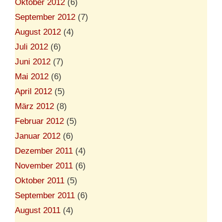
Oktober 2012
(6)
September 2012
(7)
August 2012
(4)
Juli 2012
(6)
Juni 2012
(7)
Mai 2012
(6)
April 2012
(5)
März 2012
(8)
Februar 2012
(5)
Januar 2012
(6)
Dezember 2011
(4)
November 2011
(6)
Oktober 2011
(5)
September 2011
(6)
August 2011
(4)