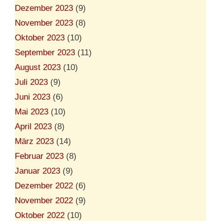
Dezember 2023
(9)
November 2023
(8)
Oktober 2023
(10)
September 2023
(11)
August 2023
(10)
Juli 2023
(9)
Juni 2023
(6)
Mai 2023
(10)
April 2023
(8)
März 2023
(14)
Februar 2023
(8)
Januar 2023
(9)
Dezember 2022
(6)
November 2022
(9)
Oktober 2022
(10)