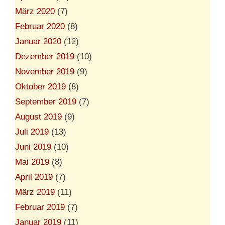
März 2020
(7)
Februar 2020
(8)
Januar 2020
(12)
Dezember 2019
(10)
November 2019
(9)
Oktober 2019
(8)
September 2019
(7)
August 2019
(9)
Juli 2019
(13)
Juni 2019
(10)
Mai 2019
(8)
April 2019
(7)
März 2019
(11)
Februar 2019
(7)
Januar 2019
(11)