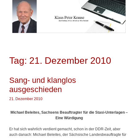
Springe
zum
Inhalt
Tag: 21. Dezember 2010
Sang- und klanglos
ausgeschieden
21. Dezember 2010
Michael Beleites, Sachsens Beauftragter für die Stasi-Unterlagen –
Eine Würdigung
Er hat sich wahrlich verdient gemacht, schon in der DDR-Zeit, aber
auch danach: Michael Beleites, der Sächsische Landesbeauftragte für