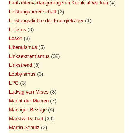
Laufzeitenverlängerung von Kernkraftwerken
(4)
Leistungsbereitschaft
(3)
Leistungsdichte der Energieträger
(1)
Leitzins
(3)
Lesen
(3)
Liberalismus
(5)
Linksextremismus
(32)
Linkstrend
(8)
Lobbyismus
(3)
LPG
(3)
Ludwig von Mises
(8)
Macht der Medien
(7)
Manager-Bezüge
(4)
Marktwirtschaft
(38)
Martin Schulz
(3)