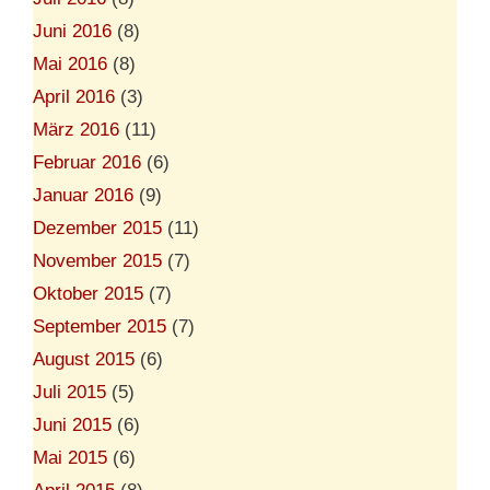
Juni 2016
(8)
Mai 2016
(8)
April 2016
(3)
März 2016
(11)
Februar 2016
(6)
Januar 2016
(9)
Dezember 2015
(11)
November 2015
(7)
Oktober 2015
(7)
September 2015
(7)
August 2015
(6)
Juli 2015
(5)
Juni 2015
(6)
Mai 2015
(6)