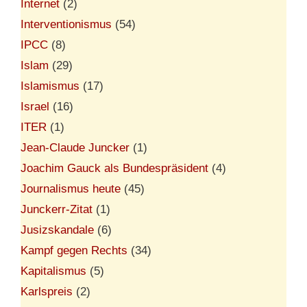
Internet
(2)
Interventionismus
(54)
IPCC
(8)
Islam
(29)
Islamismus
(17)
Israel
(16)
ITER
(1)
Jean-Claude Juncker
(1)
Joachim Gauck als Bundespräsident
(4)
Journalismus heute
(45)
Junckerr-Zitat
(1)
Jusizskandale
(6)
Kampf gegen Rechts
(34)
Kapitalismus
(5)
Karlspreis
(2)