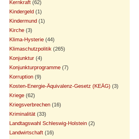
Kernkraft
(62)
Kindergeld
(1)
Kindermund
(1)
Kirche
(3)
Klima-Hysterie
(44)
Klimaschutzpolitik
(265)
Konjunktur
(4)
Konjunkturprogramme
(7)
Korruption
(9)
Kosten-Energie-Äquivalenz-Gesetz (KEÄG)
(3)
Kriege
(62)
Kriegsverbrechen
(16)
Kriminalität
(33)
Landtagswahl Schleswig-Holstein
(2)
Landwirtschaft
(16)