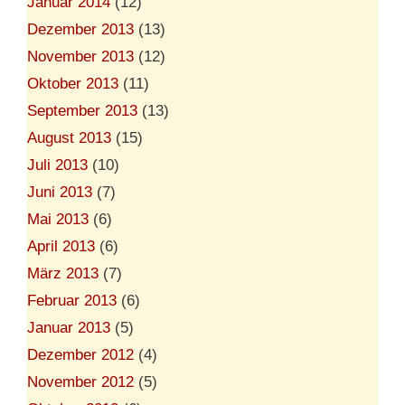
Januar 2014
(12)
Dezember 2013
(13)
November 2013
(12)
Oktober 2013
(11)
September 2013
(13)
August 2013
(15)
Juli 2013
(10)
Juni 2013
(7)
Mai 2013
(6)
April 2013
(6)
März 2013
(7)
Februar 2013
(6)
Januar 2013
(5)
Dezember 2012
(4)
November 2012
(5)