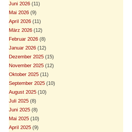
Juni 2026
(11)
Mai 2026
(9)
April 2026
(11)
März 2026
(12)
Februar 2026
(8)
Januar 2026
(12)
Dezember 2025
(15)
November 2025
(12)
Oktober 2025
(11)
September 2025
(10)
August 2025
(10)
Juli 2025
(8)
Juni 2025
(8)
Mai 2025
(10)
April 2025
(9)