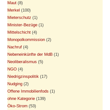
Maut
(8)
Merkel
(100)
Mieterschutz
(1)
Minister-Bezüge
(1)
Mittelschicht
(4)
Monopolkommission
(2)
Nachruf
(4)
Nebeneinkünfte der MdB
(1)
Neoliberalismus
(5)
NGO
(4)
Niedrigzinspolitik
(17)
Nudging
(2)
Offene Immobilienfods
(1)
ohne Kategorie
(139)
Öko-Strom
(53)