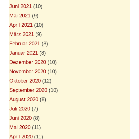
Juni 2021
(10)
Mai 2021
(9)
April 2021
(10)
März 2021
(9)
Februar 2021
(8)
Januar 2021
(8)
Dezember 2020
(10)
November 2020
(10)
Oktober 2020
(12)
September 2020
(10)
August 2020
(8)
Juli 2020
(7)
Juni 2020
(8)
Mai 2020
(11)
April 2020
(11)