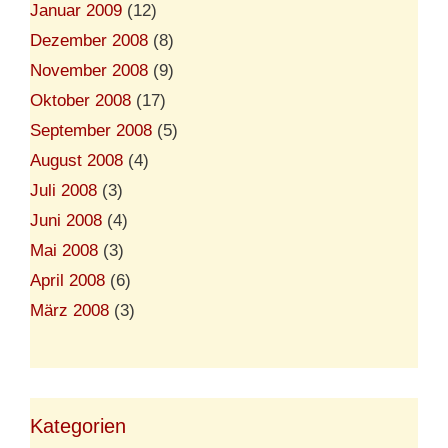
Januar 2009
(12)
Dezember 2008
(8)
November 2008
(9)
Oktober 2008
(17)
September 2008
(5)
August 2008
(4)
Juli 2008
(3)
Juni 2008
(4)
Mai 2008
(3)
April 2008
(6)
März 2008
(3)
Kategorien