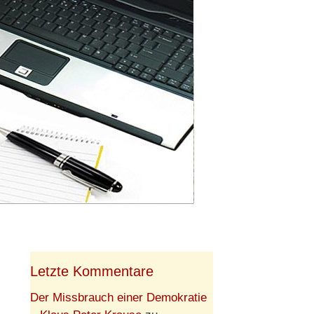
Letzte Kommentare
Der Missbrauch einer Demokratie