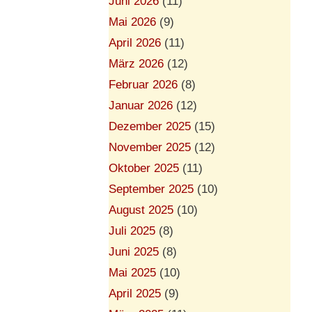
Juni 2026
(11)
Mai 2026
(9)
April 2026
(11)
März 2026
(12)
Februar 2026
(8)
Januar 2026
(12)
Dezember 2025
(15)
November 2025
(12)
Oktober 2025
(11)
September 2025
(10)
August 2025
(10)
Juli 2025
(8)
Juni 2025
(8)
Mai 2025
(10)
April 2025
(9)