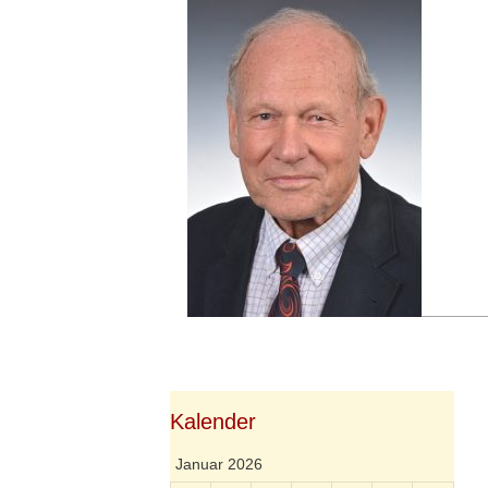
Springe
zum
Inhalt
Kalender
Januar 2026