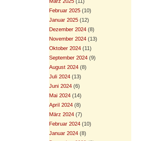
März 2025
(11)
Februar 2025
(10)
Januar 2025
(12)
Dezember 2024
(8)
November 2024
(13)
Oktober 2024
(11)
September 2024
(9)
August 2024
(8)
Juli 2024
(13)
Juni 2024
(6)
Mai 2024
(14)
April 2024
(8)
März 2024
(7)
Februar 2024
(10)
Januar 2024
(8)