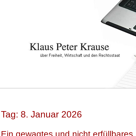
Tag: 8. Januar 2026
Ein gewagtes und nicht erfüllbares