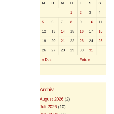
M
D
M
D
F
S
S
1
2
3
4
5
6
7
8
9
10
11
12
13
14
15
16
17
18
19
20
21
22
23
24
25
26
27
28
29
30
31
« Dez.
Feb. »
Archiv
August 2026
(2)
Juli 2026
(10)