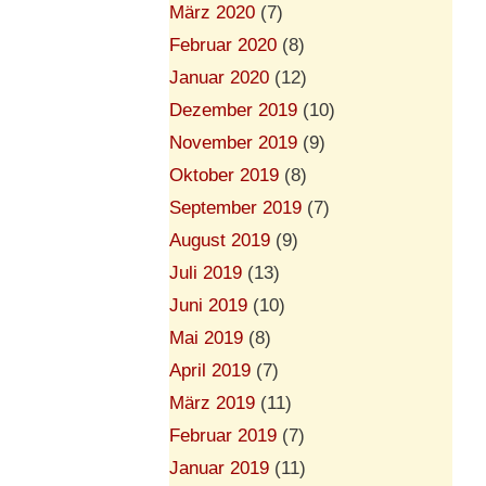
März 2020
(7)
Februar 2020
(8)
Januar 2020
(12)
Dezember 2019
(10)
November 2019
(9)
Oktober 2019
(8)
September 2019
(7)
August 2019
(9)
Juli 2019
(13)
Juni 2019
(10)
Mai 2019
(8)
April 2019
(7)
März 2019
(11)
Februar 2019
(7)
Januar 2019
(11)