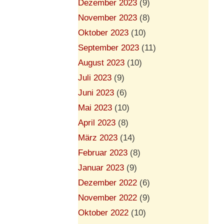
Dezember 2023
(9)
November 2023
(8)
Oktober 2023
(10)
September 2023
(11)
August 2023
(10)
Juli 2023
(9)
Juni 2023
(6)
Mai 2023
(10)
April 2023
(8)
März 2023
(14)
Februar 2023
(8)
Januar 2023
(9)
Dezember 2022
(6)
November 2022
(9)
Oktober 2022
(10)