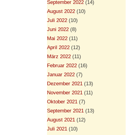
September 2022
(14)
August 2022
(10)
Juli 2022
(10)
Juni 2022
(8)
Mai 2022
(11)
April 2022
(12)
März 2022
(11)
Februar 2022
(16)
Januar 2022
(7)
Dezember 2021
(13)
November 2021
(11)
Oktober 2021
(7)
September 2021
(13)
August 2021
(12)
Juli 2021
(10)