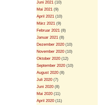
Juni 2021
(10)
Mai 2021
(9)
April 2021
(10)
März 2021
(9)
Februar 2021
(8)
Januar 2021
(8)
Dezember 2020
(10)
November 2020
(10)
Oktober 2020
(12)
September 2020
(10)
August 2020
(8)
Juli 2020
(7)
Juni 2020
(8)
Mai 2020
(11)
April 2020
(11)