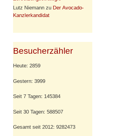
Lutz Niemann
zu
Der Avocado-
Kanzlerkandidat
Besucherzähler
Heute: 2859
Gestern: 3999
Seit 7 Tagen: 145384
Seit 30 Tagen: 588507
Gesamt seit 2012: 9282473